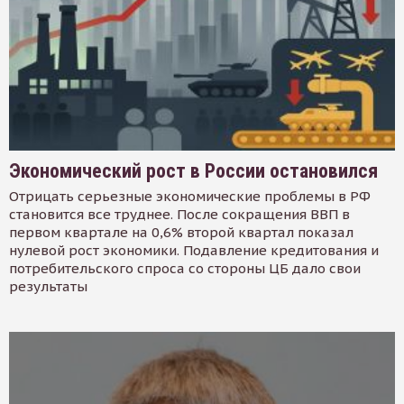
Экономический рост в России остановился
Отрицать серьезные экономические проблемы в РФ
становится все труднее. После сокращения ВВП в
первом квартале на 0,6% второй квартал показал
нулевой рост экономики. Подавление кредитования и
потребительского спроса со стороны ЦБ дало свои
результаты