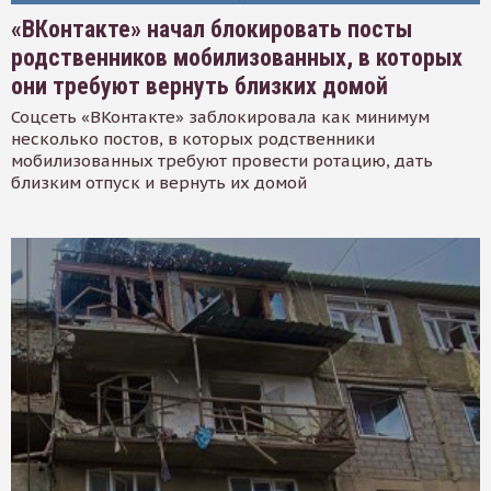
«ВКонтакте» начал блокировать посты
родственников мобилизованных, в которых
они требуют вернуть близких домой
Соцсеть «ВКонтакте» заблокировала как минимум
несколько постов, в которых родственники
мобилизованных требуют провести ротацию, дать
близким отпуск и вернуть их домой