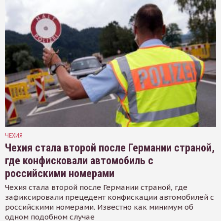
ЧЕХИЯ
Чехия стала второй после Германии страной,
где конфисковали автомобиль с
российскими номерами
Чехия стала второй после Германии страной, где
зафиксировали прецедент конфискации автомобилей с
российскими номерами. Известно как минимум об
одном подобном случае