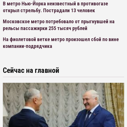
В метро Нью-Йорка неизвестный в противогазе
открыл стрельбу. Пострадали 13 человек
Московское метро потребовало от прыгнувшей на
рельсы пассажирки 255 тысяч рублей
На фиолетовой ветке метро произошел сбой по вине
компании-подрядчика
Сейчас на главной