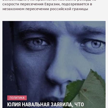
скорости пересечения Евразии, подозревается в
незаконном пересечении российской границы
ПОЛИТИКА
ЮЛИЯ НАВАЛЬНАЯ ЗАЯВИЛА, ЧТО