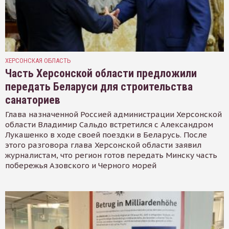
ХЕРСОНСКАЯ ОБЛАСТЬ
Часть Херсонской области предложили
передать Беларуси для строительства
санаториев
Глава назначенной Россией администрации Херсонской
области Владимир Сальдо встретился с Александром
Лукашенко в ходе своей поездки в Беларусь. После
этого разговора глава Херсонской области заявил
журналистам, что регион готов передать Минску часть
побережья Азовского и Черного морей