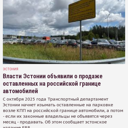
ЭСТОНИЯ
Власти Эстонии объявили о продаже
оставленных на российской границе
автомобилей
С октября 2025 года Транспортный департамент
Эстонии начнет изымать оставленные на парковке
возле КПП на российской границе автомобили, а потом
- если их законные владельцы не объявятся через
месяц - продавать. Об этом сообщает эстонское
издание ERR