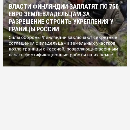
ВЛАСТИ ФИНЛЯНДИИ ЗАПЛАТЯТ ПО 750
ЕВРО ЗЕМЛЕВЛАДЕЛЬЦАМ ЗА
РАЗРЕШЕНИЕ СТРОИТЬ УКРЕПЛЕНИЯ У
ГРАНИЦЫ РОССИИ
Силы обороны Финляндии заключают секретные
соглашения с владельцами земельных участков
возле границы с Россией, позволяющие военным
начать фортификационные работы на их земле