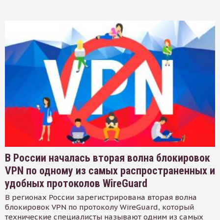
В России началась вторая волна блокировок
VPN по одному из самых распространенных и
удобных протоколов WireGuard
В регионах России зарегистрирована вторая волна
блокировок VPN по протоколу WireGuard, который
технические специалисты называют одним из самых