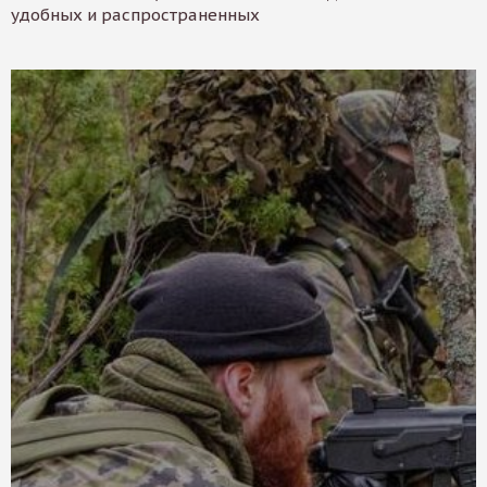
удобных и распространенных