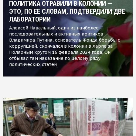
ПОЛИТИКА ОТРАВИЛИ В КОЛОНИИ —
ЭТО, ПО ЕЕ СЛОВАМ, ПОДТВЕРДИЛИ ДВЕ
ЛАБОРАТОРИИ
Алексей Навальный, один из наиболее
последовательных и активных критиков
Владимира Путина, основатель Фонда борьбы с
коррупцией, скончался в колонии в Харпе за
Полярным кругом 16 февраля 2024 года. Он
отбывал там наказание по целому ряду
политических статей