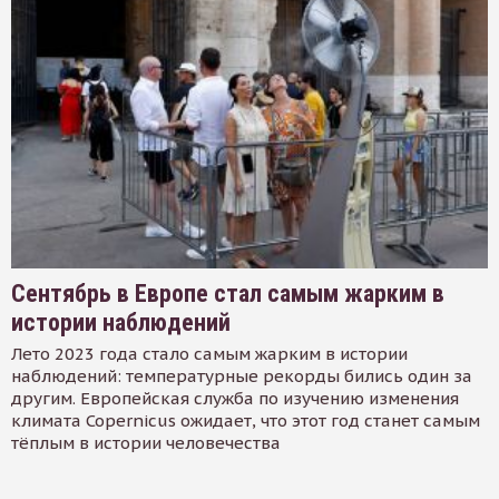
Сентябрь в Европе стал самым жарким в
истории наблюдений
Лето 2023 года стало самым жарким в истории
наблюдений: температурные рекорды бились один за
другим. Европейская служба по изучению изменения
климата Copernicus ожидает, что этот год станет самым
тёплым в истории человечества