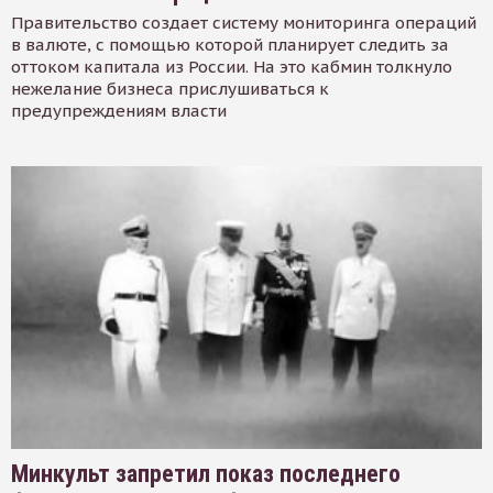
Правительство создает систему мониторинга операций
в валюте, с помощью которой планирует следить за
оттоком капитала из России. На это кабмин толкнуло
нежелание бизнеса прислушиваться к
предупреждениям власти
Минкульт запретил показ последнего