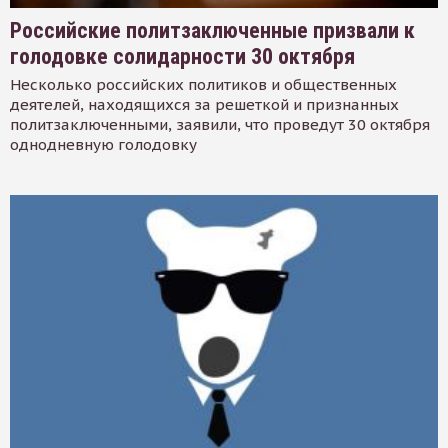
Российские политзаключенные призвали к
голодовке солидарности 30 октября
Несколько российских политиков и общественных
деятелей, находящихся за решеткой и признанных
политзаключенными, заявили, что проведут 30 октября
однодневную голодовку