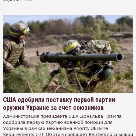
США одобрили поставку первой партии
оружия Украине за счет союзников
Администрация президента США Дональда Трампа
одобрила первую партию военной помощи для
Украины в рамках механизма Priority Ukraine
Requirements List. Об этом сообщает Reuters со ссылкой