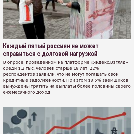
Каждый пятый россиян не может
справиться с долговой нагрузкой
В опросе, проведенном на платформе «Яндекс.Взгляд»
среди 1,2 тыс. человек старше 18 лет, 22%
респондентов заявили, что не могут погашать свои
кредитные задолженности. При этом 18,5% заемщиков
вынуждены тратить на выплаты более половины своего
ежемесячного доход