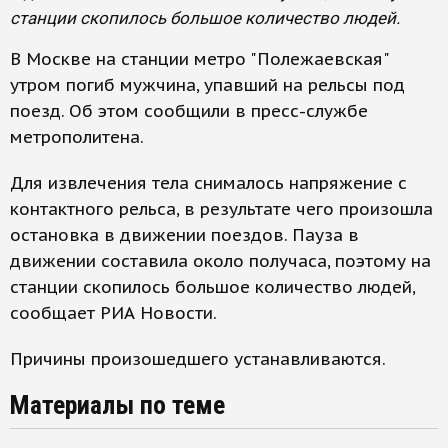
станции скопилось большое количество людей.
В Москве на станции метро "Полежаевская"
утром погиб мужчина, упавший на рельсы под
поезд. Об этом сообщили в пресс-службе
метрополитена.
Для извлечения тела снималось напряжение с
контактного рельса, в результате чего произошла
остановка в движении поездов. Пауза в
движении составила около получаса, поэтому на
станции скопилось большое количество людей,
сообщает РИА Новости.
Причины произошедшего устанавливаются.
Материалы по теме