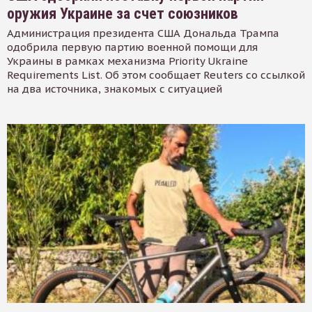
оружия Украине за счет союзников
Администрация президента США Дональда Трампа
одобрила первую партию военной помощи для
Украины в рамках механизма Priority Ukraine
Requirements List. Об этом сообщает Reuters со ссылкой
на два источника, знакомых с ситуацией