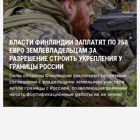
ВЛАСТИ ФИНЛЯНДИИ ЗАПЛАТЯТ ПО 750
ЕВРО ЗЕМЛЕВЛАДЕЛЬЦАМ ЗА
РАЗРЕШЕНИЕ СТРОИТЬ УКРЕПЛЕНИЯ У
ГРАНИЦЫ РОССИИ
Силы обороны Финляндии заключают секретные
соглашения с владельцами земельных участков
возле границы с Россией, позволяющие военным
начать фортификационные работы на их земле