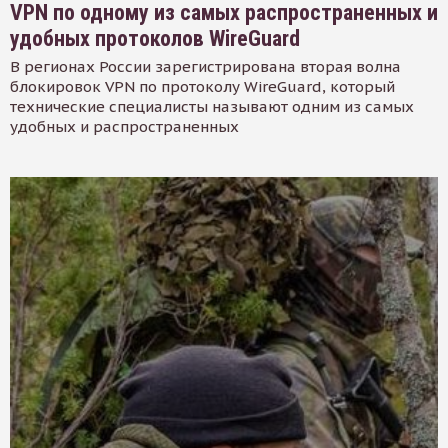
VPN по одному из самых распространенных и
удобных протоколов WireGuard
В регионах России зарегистрирована вторая волна
блокировок VPN по протоколу WireGuard, который
технические специалисты называют одним из самых
удобных и распространенных