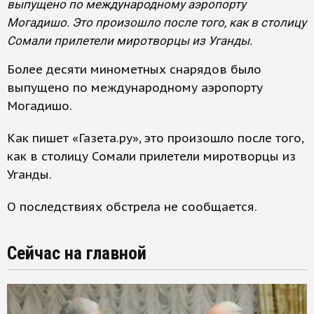
выпущено по международному аэропорту
Могадишо. Это произошло после того, как в столицу
Сомали прилетели миротворцы из Уганды.
Более десяти минометных снарядов было
выпущено по международному аэропорту
Могадишо.
Как пишет «Газета.ру», это произошло после того,
как в столицу Сомали прилетели миротворцы из
Уганды.
О последствиях обстрела не сообщается.
Сейчас на главной