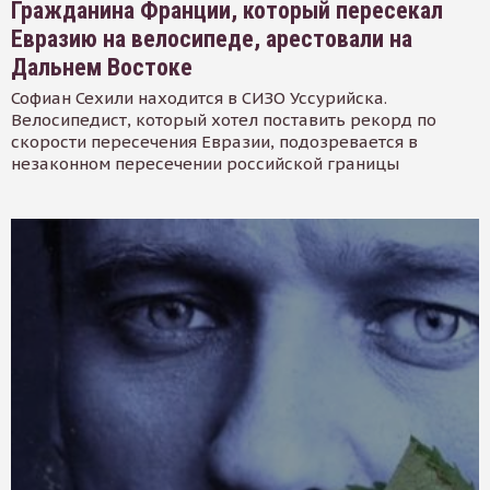
Гражданина Франции, который пересекал
Евразию на велосипеде, арестовали на
Дальнем Востоке
Софиан Сехили находится в СИЗО Уссурийска.
Велосипедист, который хотел поставить рекорд по
скорости пересечения Евразии, подозревается в
незаконном пересечении российской границы