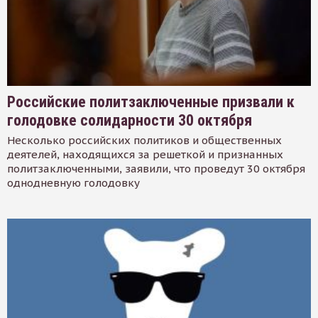
Российские политзаключенные призвали к
голодовке солидарности 30 октября
Несколько российских политиков и общественных
деятелей, находящихся за решеткой и признанных
политзаключенными, заявили, что проведут 30 октября
однодневную голодовку