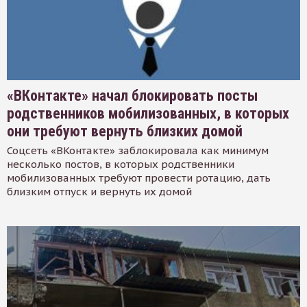
«ВКонтакте» начал блокировать посты
родственников мобилизованных, в которых
они требуют вернуть близких домой
Соцсеть «ВКонтакте» заблокировала как минимум
несколько постов, в которых родственники
мобилизованных требуют провести ротацию, дать
близким отпуск и вернуть их домой