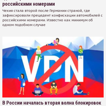
российскими номерами
Чехия стала второй после Германии страной, где
зафиксировали прецедент конфискации автомобилей с
российскими номерами. Известно как минимум об
одном подобном случае
В России началась вторая волна блокировок