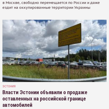
в Москве, свободно перемещается по России и даже
ездит на оккупированные территории Украины
ЭСТОНИЯ
Власти Эстонии объявили о продаже
оставленных на российской границе
автомобилей