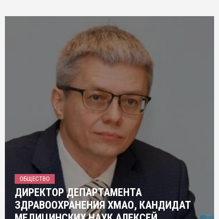
ОБЩЕСТВО
ДИРЕКТОР ДЕПАРТАМЕНТА
ЗДРАВООХРАНЕНИЯ ХМАО, КАНДИДАТ
МЕДИЦИНСКИХ НАУК АЛЕКСЕЙ