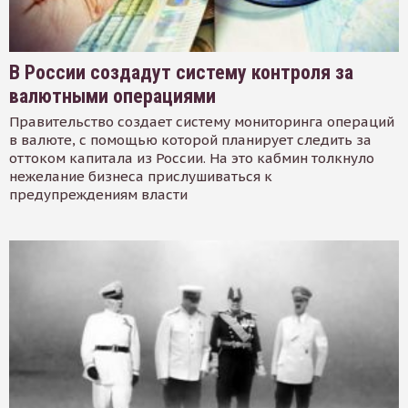
В России создадут систему контроля за
валютными операциями
Правительство создает систему мониторинга операций
в валюте, с помощью которой планирует следить за
оттоком капитала из России. На это кабмин толкнуло
нежелание бизнеса прислушиваться к
предупреждениям власти