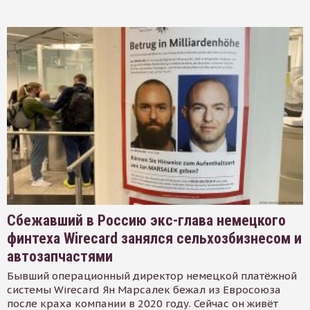
Сбежавший в Россию экс-глава немецкого
финтеха Wirecard занялся сельхозбизнесом и
автозапчастями
Бывший операционный директор немецкой платёжной
системы Wirecard Ян Марсалек бежал из Евросоюза
после краха компании в 2020 году. Сейчас он живёт