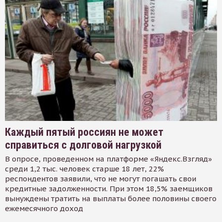
Каждый пятый россиян не может
справиться с долговой нагрузкой
В опросе, проведенном на платформе «Яндекс.Взгляд»
среди 1,2 тыс. человек старше 18 лет, 22%
респондентов заявили, что не могут погашать свои
кредитные задолженности. При этом 18,5% заемщиков
вынуждены тратить на выплаты более половины своего
ежемесячного доход