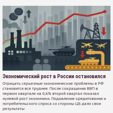
Экономический рост в России остановился
Отрицать серьезные экономические проблемы в РФ
становится все труднее. После сокращения ВВП в
первом квартале на 0,6% второй квартал показал
нулевой рост экономики. Подавление кредитования и
потребительского спроса со стороны ЦБ дало свои
результаты