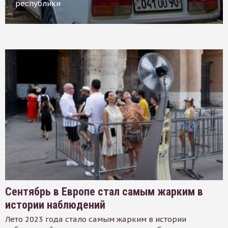
республики
Сентябрь в Европе стал самым жарким в
истории наблюдений
Лето 2023 года стало самым жарким в истории