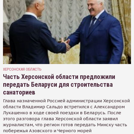
ХЕРСОНСКАЯ ОБЛАСТЬ
Часть Херсонской области предложили
передать Беларуси для строительства
санаториев
Глава назначенной Россией администрации Херсонской
области Владимир Сальдо встретился с Александром
Лукашенко в ходе своей поездки в Беларусь. После
этого разговора глава Херсонской области заявил
журналистам, что регион готов передать Минску часть
побережья Азовского и Черного морей