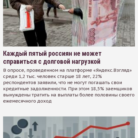
Каждый пятый россиян не может
справиться с долговой нагрузкой
В опросе, проведенном на платформе «Яндекс.Взгляд»
среди 1,2 тыс. человек старше 18 лет, 22%
респондентов заявили, что не могут погашать свои
кредитные задолженности. При этом 18,5% заемщиков
вынуждены тратить на выплаты более половины своего
ежемесячного доход