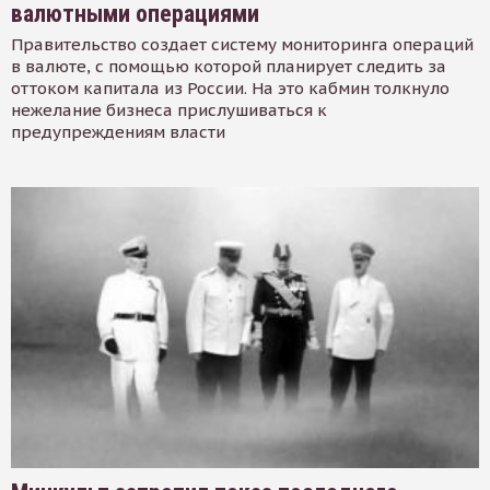
валютными операциями
Правительство создает систему мониторинга операций
в валюте, с помощью которой планирует следить за
оттоком капитала из России. На это кабмин толкнуло
нежелание бизнеса прислушиваться к
предупреждениям власти