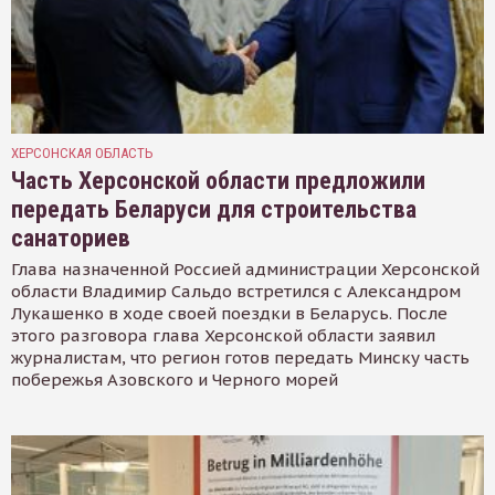
ХЕРСОНСКАЯ ОБЛАСТЬ
Часть Херсонской области предложили
передать Беларуси для строительства
санаториев
Глава назначенной Россией администрации Херсонской
области Владимир Сальдо встретился с Александром
Лукашенко в ходе своей поездки в Беларусь. После
этого разговора глава Херсонской области заявил
журналистам, что регион готов передать Минску часть
побережья Азовского и Черного морей