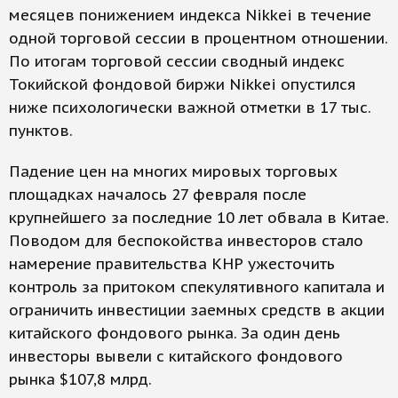
месяцев понижением индекса Nikkei в течение
одной торговой сессии в процентном отношении.
По итогам торговой сессии сводный индекс
Токийской фондовой биржи Nikkei опустился
ниже психологически важной отметки в 17 тыс.
пунктов.
Падение цен на многих мировых торговых
площадках началось 27 февраля после
крупнейшего за последние 10 лет обвала в Китае.
Поводом для беспокойства инвесторов стало
намерение правительства КНР ужесточить
контроль за притоком спекулятивного капитала и
ограничить инвестиции заемных средств в акции
китайского фондового рынка. За один день
инвесторы вывели с китайского фондового
рынка $107,8 млрд.