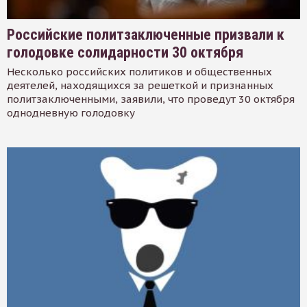
Российские политзаключенные призвали к
голодовке солидарности 30 октября
Несколько российских политиков и общественных
деятелей, находящихся за решеткой и признанных
политзаключенными, заявили, что проведут 30 октября
однодневную голодовку