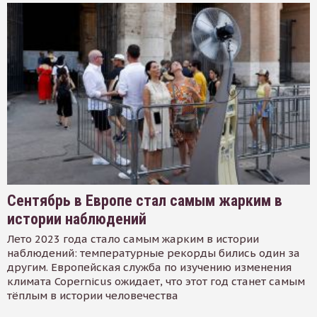
Сентябрь в Европе стал самым жарким в
истории наблюдений
Лето 2023 года стало самым жарким в истории
наблюдений: температурные рекорды бились один за
другим. Европейская служба по изучению изменения
климата Copernicus ожидает, что этот год станет самым
тёплым в истории человечества