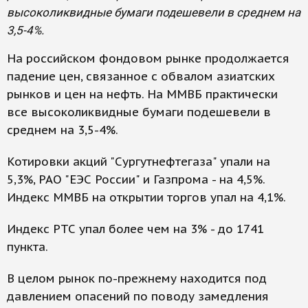
высоколиквидные бумаги подешевели в среднем на
3,5-4%.
На российском фондовом рынке продолжается
падение цен, связанное с обвалом азиатских
рынков и цен на нефть. На ММВБ практически
все высоколиквидные бумаги подешевели в
среднем на 3,5-4%.
Котировки акций "Сургутнефтегаза" упали на
5,3%, РАО "ЕЭС России" и Газпрома - на 4,5%.
Индекс ММВБ на открытии торгов упал на 4,1%.
Индекс РТС упал более чем на 3% - до 1741
пункта.
В целом рынок по-прежнему находится под
давлением опасений по поводу замедления