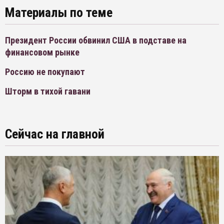
Материалы по теме
Президент России обвинил США в подставе на
финансовом рынке
Россию не покупают
Шторм в тихой гавани
Сейчас на главной