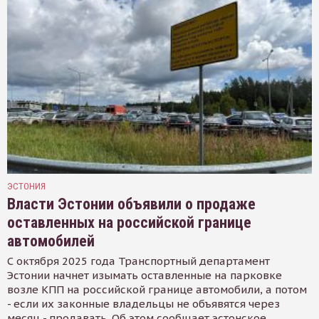
ЭСТОНИЯ
Власти Эстонии объявили о продаже
оставленных на российской границе
автомобилей
С октября 2025 года Транспортный департамент
Эстонии начнет изымать оставленные на парковке
возле КПП на российской границе автомобили, а потом
- если их законные владельцы не объявятся через
месяц - продавать. Об этом сообщает эстонское