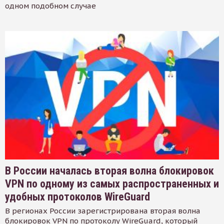
одном подобном случае
В России началась вторая волна блокировок
VPN по одному из самых распространенных и
удобных протоколов WireGuard
В регионах России зарегистрирована вторая волна
блокировок VPN по протоколу WireGuard, который