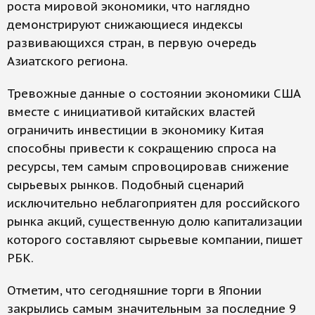
роста мировой экономики, что наглядно
демонстрируют снижающиеся индексы
развивающихся стран, в первую очередь
Азиатского региона.
Тревожные данные о состоянии экономики США
вместе с инициативой китайских властей
ограничить инвестиции в экономику Китая
способны привести к сокращению спроса на
ресурсы, тем самым спровоцировав снижение
сырьевых рынков. Подобный сценарий
исключительно неблагоприятен для российского
рынка акций, существенную долю капитализации
которого составляют сырьевые компании, пишет
РБК.
Отметим, что сегодняшние торги в Японии
закрылись самым значительным за последние 9