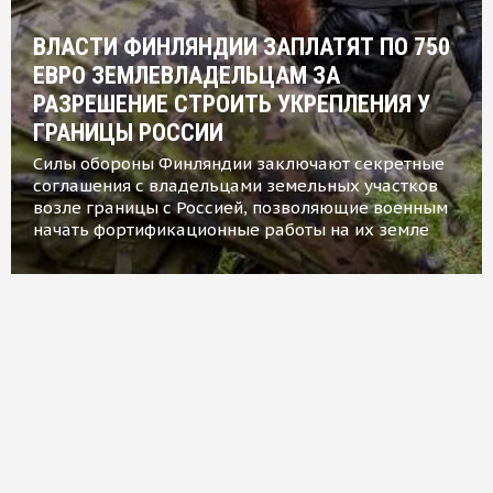
ВЛАСТИ ФИНЛЯНДИИ ЗАПЛАТЯТ ПО 750
ЕВРО ЗЕМЛЕВЛАДЕЛЬЦАМ ЗА
РАЗРЕШЕНИЕ СТРОИТЬ УКРЕПЛЕНИЯ У
ГРАНИЦЫ РОССИИ
Силы обороны Финляндии заключают секретные
соглашения с владельцами земельных участков
возле границы с Россией, позволяющие военным
начать фортификационные работы на их земле