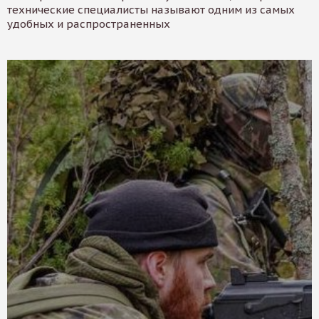
технические специалисты называют одним из самых
удобных и распространенных