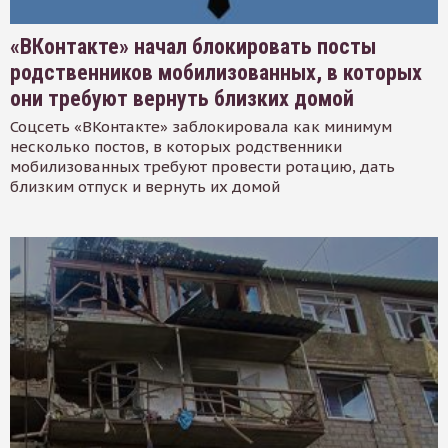
«ВКонтакте» начал блокировать посты
родственников мобилизованных, в которых
они требуют вернуть близких домой
Соцсеть «ВКонтакте» заблокировала как минимум
несколько постов, в которых родственники
мобилизованных требуют провести ротацию, дать
близким отпуск и вернуть их домой