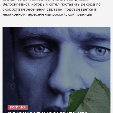
Велосипедист, который хотел поставить рекорд по
скорости пересечения Евразии, подозревается в
незаконном пересечении российской границы
ПОЛИТИКА