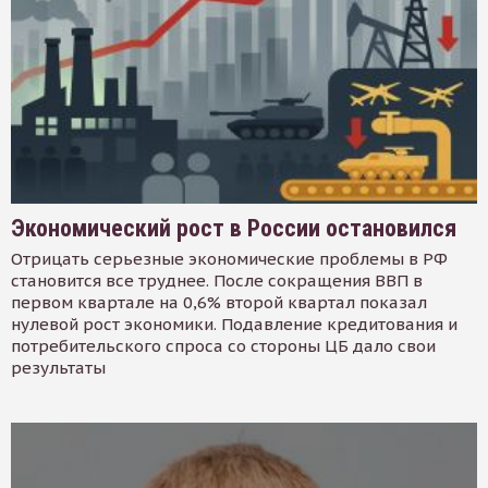
Экономический рост в России остановился
Отрицать серьезные экономические проблемы в РФ
становится все труднее. После сокращения ВВП в
первом квартале на 0,6% второй квартал показал
нулевой рост экономики. Подавление кредитования и
потребительского спроса со стороны ЦБ дало свои
результаты