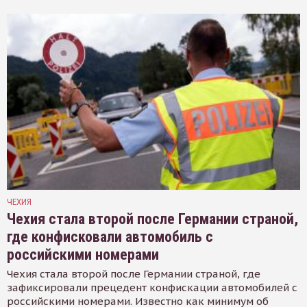
ЧЕХИЯ
Чехия стала второй после Германии страной,
где конфисковали автомобиль с
российскими номерами
Чехия стала второй после Германии страной, где
зафиксировали прецедент конфискации автомобилей с
российскими номерами. Известно как минимум об