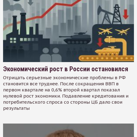
Экономический рост в России остановился
Отрицать серьезные экономические проблемы в РФ
становится все труднее. После сокращения ВВП в
первом квартале на 0,6% второй квартал показал
нулевой рост экономики. Подавление кредитования и
потребительского спроса со стороны ЦБ дало свои
результаты