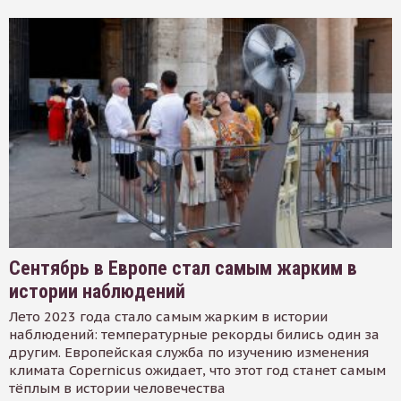
Сентябрь в Европе стал самым жарким в
истории наблюдений
Лето 2023 года стало самым жарким в истории
наблюдений: температурные рекорды бились один за
другим. Европейская служба по изучению изменения
климата Copernicus ожидает, что этот год станет самым
тёплым в истории человечества