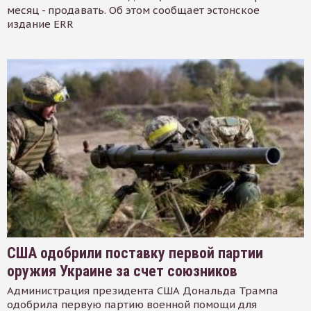
месяц - продавать. Об этом сообщает эстонское
издание ERR
США одобрили поставку первой партии
оружия Украине за счет союзников
Администрация президента США Дональда Трампа
одобрила первую партию военной помощи для