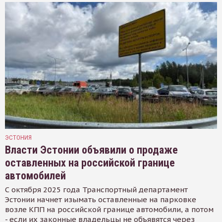
ЭСТОНИЯ
Власти Эстонии объявили о продаже
оставленных на российской границе
автомобилей
С октября 2025 года Транспортный департамент
Эстонии начнет изымать оставленные на парковке
возле КПП на российской границе автомобили, а потом
- если их законные владельцы не объявятся через