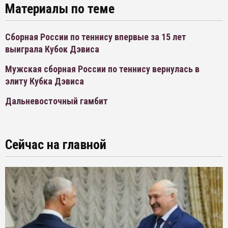
Материалы по теме
Сборная России по теннису впервые за 15 лет
выиграла Кубок Дэвиса
Мужская сборная России по теннису вернулась в
элиту Кубка Дэвиса
Дальневосточный гамбит
Сейчас на главной