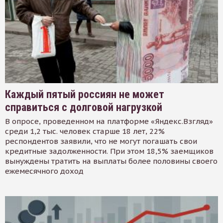
Каждый пятый россиян не может
справиться с долговой нагрузкой
В опросе, проведенном на платформе «Яндекс.Взгляд»
среди 1,2 тыс. человек старше 18 лет, 22%
респондентов заявили, что не могут погашать свои
кредитные задолженности. При этом 18,5% заемщиков
вынуждены тратить на выплаты более половины своего
ежемесячного доход