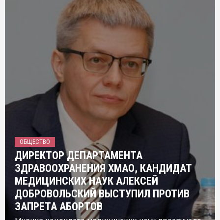
ОБЩЕСТВО
ДИРЕКТОР ДЕПАРТАМЕНТА
ЗДРАВООХРАНЕНИЯ ХМАО, КАНДИДАТ
МЕДИЦИНСКИХ НАУК АЛЕКСЕЙ
ДОБРОВОЛЬСКИЙ ВЫСТУПИЛ ПРОТИВ
ЗАПРЕТА АБОРТОВ