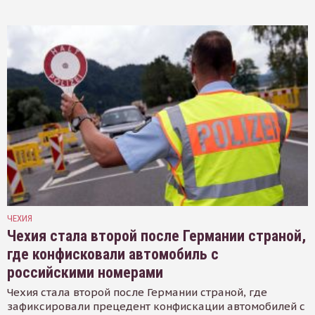
ЧЕХИЯ
Чехия стала второй после Германии страной,
где конфисковали автомобиль с
российскими номерами
Чехия стала второй после Германии страной, где
зафиксировали прецедент конфискации автомобилей с