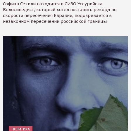
Софиан Сехили находится в СИЗО Уссурийска.
Велосипедист, который хотел поставить рекорд по
скорости пересечения Евразии, подозревается в
незаконном пересечении российской границы
ПОЛИТИКА