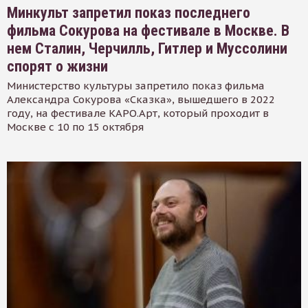
Минкульт запретил показ последнего
фильма Сокурова на фестивале в Москве. В
нем Сталин, Черчилль, Гитлер и Муссолини
спорят о жизни
Министерство культуры запретило показ фильма
Александра Сокурова «Сказка», вышедшего в 2022
году, на фестивале КАРО.Арт, который проходит в
Москве с 10 по 15 октября