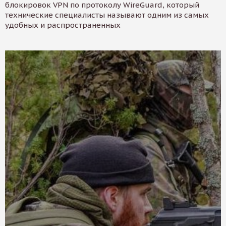
блокировок VPN по протоколу WireGuard, который
технические специалисты называют одним из самых
удобных и распространенных