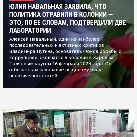
ЮЛИЯ НАВАЛЬНАЯ ЗАЯВИЛА, ЧТО
ПОЛИТИКА ОТРАВИЛИ В КОЛОНИИ —
ЭТО, ПО ЕЕ СЛОВАМ, ПОДТВЕРДИЛИ ДВЕ
ЛАБОРАТОРИИ
Алексей Навальный, один из наиболее
последовательных и активных критиков
Владимира Путина, основатель Фонда борьбы с
коррупцией, скончался в колонии в Харпе за
Полярным кругом 16 февраля 2024 года. Он
отбывал там наказание по целому ряду
политических статей