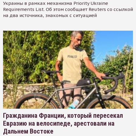
Украины в рамках механизма Priority Ukraine
Requirements List. Об этом сообщает Reuters со ссылкой
на два источника, знакомых с ситуацией
Гражданина Франции, который пересекал
Евразию на велосипеде, арестовали на
Дальнем Востоке