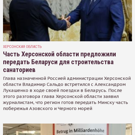
ХЕРСОНСКАЯ ОБЛАСТЬ
Часть Херсонской области предложили
передать Беларуси для строительства
санаториев
Глава назначенной Россией администрации Херсонской
области Владимир Сальдо встретился с Александром
Лукашенко в ходе своей поездки в Беларусь. После
этого разговора глава Херсонской области заявил
журналистам, что регион готов передать Минску часть
побережья Азовского и Черного морей