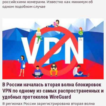
российскими номерами. Известно как минимум об
одном подобном случае
В России началась вторая волна блокировок
VPN по одному из самых распространенных и
удобных протоколов WireGuard
В регионах России зарегистрирована вторая волна