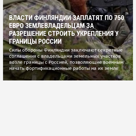
ВЛАСТИ ФИНЛЯНДИИ ЗАПЛАТЯТ ПО 750
ЕВРО ЗЕМЛЕВЛАДЕЛЬЦАМ ЗА
РАЗРЕШЕНИЕ СТРОИТЬ УКРЕПЛЕНИЯ У
ГРАНИЦЫ РОССИИ
Силы обороны Финляндии заключают секретные
соглашения с владельцами земельных участков
возле границы с Россией, позволяющие военным
начать фортификационные работы на их земле