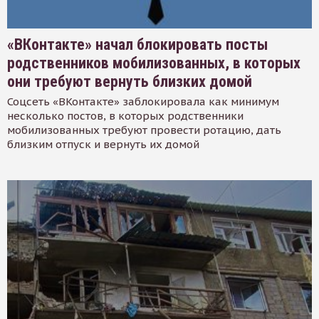
«ВКонтакте» начал блокировать посты
родственников мобилизованных, в которых
они требуют вернуть близких домой
Соцсеть «ВКонтакте» заблокировала как минимум
несколько постов, в которых родственники
мобилизованных требуют провести ротацию, дать
близким отпуск и вернуть их домой