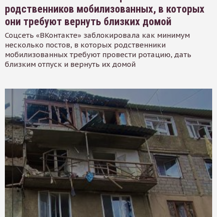
родственников мобилизованных, в которых
они требуют вернуть близких домой
Соцсеть «ВКонтакте» заблокировала как минимум
несколько постов, в которых родственники
мобилизованных требуют провести ротацию, дать
близким отпуск и вернуть их домой