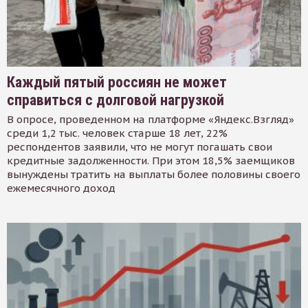
Каждый пятый россиян не может
справиться с долговой нагрузкой
В опросе, проведенном на платформе «Яндекс.Взгляд»
среди 1,2 тыс. человек старше 18 лет, 22%
респондентов заявили, что не могут погашать свои
кредитные задолженности. При этом 18,5% заемщиков
вынуждены тратить на выплаты более половины своего
ежемесячного доход