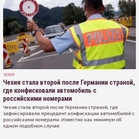
ЧЕХИЯ
Чехия стала второй после Германии страной,
где конфисковали автомобиль с
российскими номерами
Чехия стала второй после Германии страной, где
зафиксировали прецедент конфискации автомобилей с
российскими номерами. Известно как минимум об
одном подобном случае