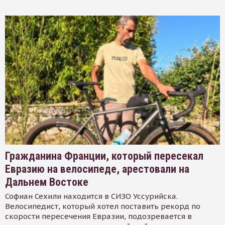
Гражданина Франции, который пересекал
Евразию на велосипеде, арестовали на
Дальнем Востоке
Софиан Сехили находится в СИЗО Уссурийска.
Велосипедист, который хотел поставить рекорд по
скорости пересечения Евразии, подозревается в