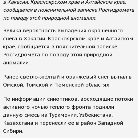
в Хакасии, Красноярском крае и Алтайском крае,
сообщается в пояснительной записке Росгидромета
по поводу этой природной аномалии.
Велика вероятность выпадения окрашенного
снега в Хакасии, Красноярском крае и Алтайском
крае, сообщается в пояснительной записке
Росгидромета по поводу этой природной
аномалии.
Ранее светло-желтый и оранжевый снег выпал в
Омской, Томской и Тюменской областях.
По информации синоптиков, восходящие потоки
активного ночью теплого фронта подняли
данную смесь из Туркмении, Узбекистана,
Казахстана и перенесли ее в район Западной
Сибири.