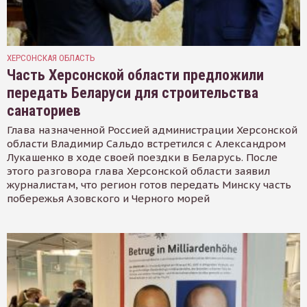
ХЕРСОНСКАЯ ОБЛАСТЬ
Часть Херсонской области предложили
передать Беларуси для строительства
санаториев
Глава назначенной Россией администрации Херсонской
области Владимир Сальдо встретился с Александром
Лукашенко в ходе своей поездки в Беларусь. После
этого разговора глава Херсонской области заявил
журналистам, что регион готов передать Минску часть
побережья Азовского и Черного морей