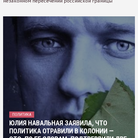
незаконном пересечении российской границы
ПОЛИТИКА
ЮЛИЯ НАВАЛЬНАЯ ЗАЯВИЛА, ЧТО
ПОЛИТИКА ОТРАВИЛИ В КОЛОНИИ —