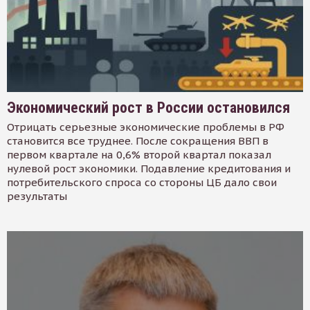
Экономический рост в России остановился
Отрицать серьезные экономические проблемы в РФ
становится все труднее. После сокращения ВВП в
первом квартале на 0,6% второй квартал показал
нулевой рост экономики. Подавление кредитования и
потребительского спроса со стороны ЦБ дало свои
результаты