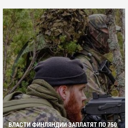
ВЛАСТИ ФИНЛЯНДИИ ЗАПЛАТЯТ ПО 750