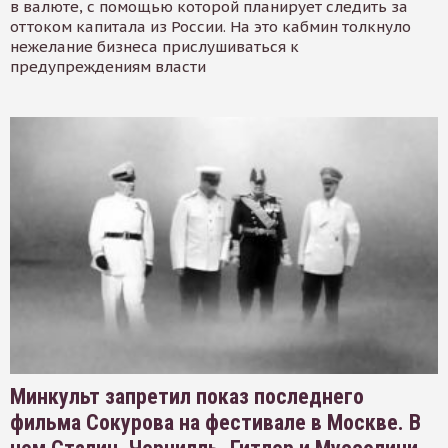
в валюте, с помощью которой планирует следить за
оттоком капитала из России. На это кабмин толкнуло
нежелание бизнеса прислушиваться к
предупреждениям власти
Минкульт запретил показ последнего
фильма Сокурова на фестивале в Москве. В