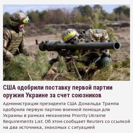
США одобрили поставку первой партии
оружия Украине за счет союзников
Администрация президента США Дональда Трампа
одобрила первую партию военной помощи для
Украины в рамках механизма Priority Ukraine
Requirements List. Об этом сообщает Reuters со ссылкой
на два источника, знакомых с ситуацией