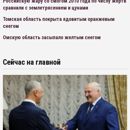
Российскую жару со смогом 2010 года по числу жертв
сравнили с землетрясением и цунами
Томская область покрыта ядовитым оранжевым
снегом
Омскую область засыпало желтым снегом
Сейчас на главной