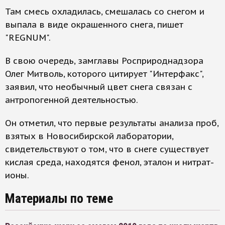
Там смесь охладилась, смешалась со снегом и
выпала в виде окрашенного снега, пишет
"REGNUM".
В свою очередь, замглавы Росприроднадзора
Олег Митволь, которого цитирует "Интерфакс",
заявил, что необычный цвет снега связан с
антропогенной деятельностью.
Он отметил, что первые результаты анализа проб,
взятых в Новосибирской лаборатории,
свидетельствуют о том, что в снеге существует
кислая среда, находятся фенол, эталон и нитрат-
ионы.
Материалы по теме