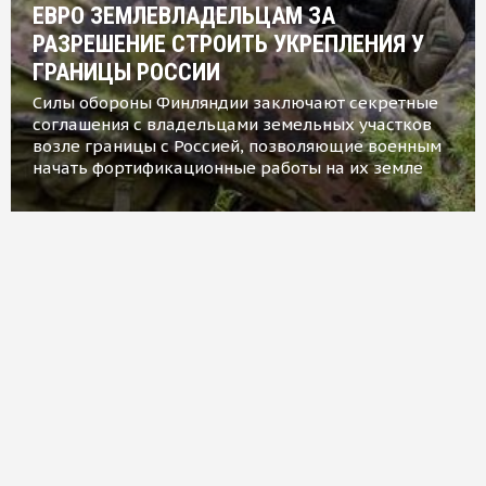
ЕВРО ЗЕМЛЕВЛАДЕЛЬЦАМ ЗА
РАЗРЕШЕНИЕ СТРОИТЬ УКРЕПЛЕНИЯ У
ГРАНИЦЫ РОССИИ
Силы обороны Финляндии заключают секретные
соглашения с владельцами земельных участков
возле границы с Россией, позволяющие военным
начать фортификационные работы на их земле