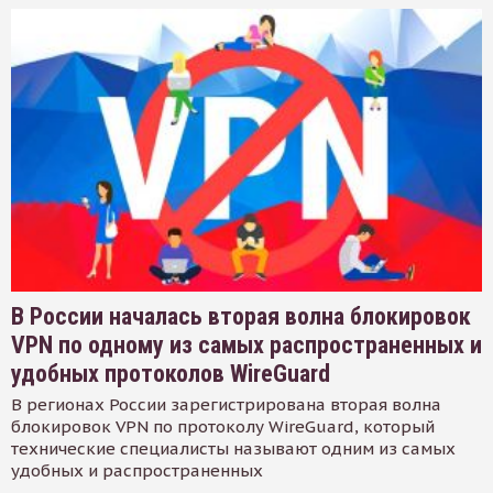
В России началась вторая волна блокировок
VPN по одному из самых распространенных и
удобных протоколов WireGuard
В регионах России зарегистрирована вторая волна
блокировок VPN по протоколу WireGuard, который
технические специалисты называют одним из самых
удобных и распространенных