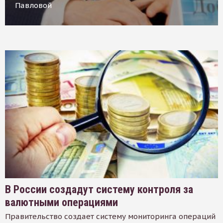
Павловой
В России создадут систему контроля за
валютными операциями
Правительство создает систему мониторинга операций