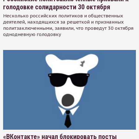
голодовке солидарности 30 октября
Несколько российских политиков и общественных
деятелей, находящихся за решеткой и признанных
политзаключенными, заявили, что проведут 30 октября
однодневную голодовку
«ВКонтакте» начал блокировать посты