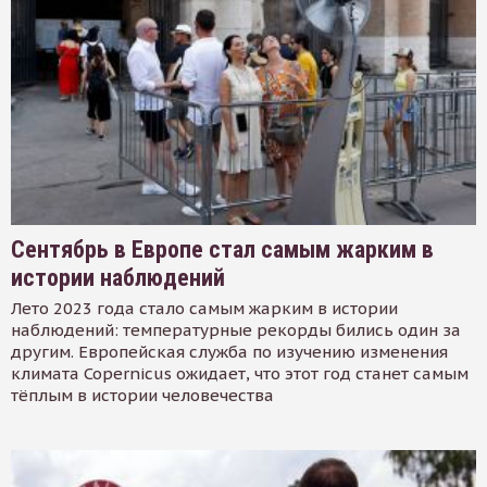
Сентябрь в Европе стал самым жарким в
истории наблюдений
Лето 2023 года стало самым жарким в истории
наблюдений: температурные рекорды бились один за
другим. Европейская служба по изучению изменения
климата Copernicus ожидает, что этот год станет самым
тёплым в истории человечества