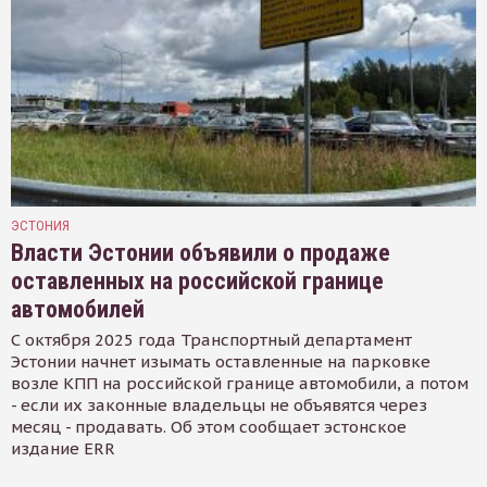
ЭСТОНИЯ
Власти Эстонии объявили о продаже
оставленных на российской границе
автомобилей
С октября 2025 года Транспортный департамент
Эстонии начнет изымать оставленные на парковке
возле КПП на российской границе автомобили, а потом
- если их законные владельцы не объявятся через
месяц - продавать. Об этом сообщает эстонское
издание ERR