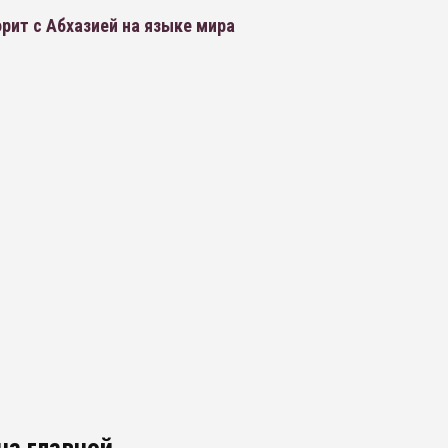
орит с Абхазией на языке мира