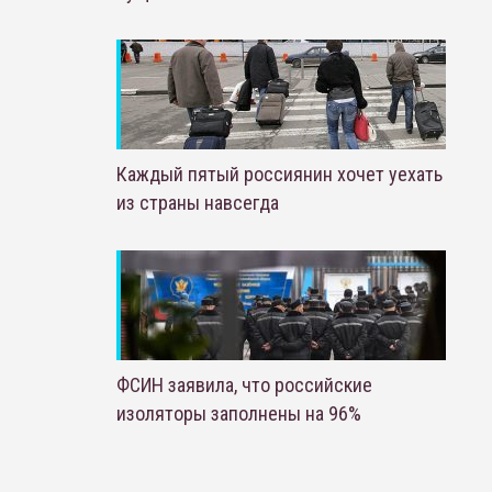
Каждый пятый россиянин хочет уехать
из страны навсегда
ФСИН заявила, что российские
изоляторы заполнены на 96%