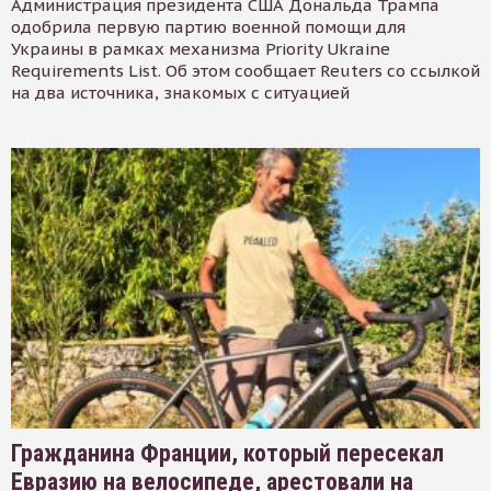
Администрация президента США Дональда Трампа
одобрила первую партию военной помощи для
Украины в рамках механизма Priority Ukraine
Requirements List. Об этом сообщает Reuters со ссылкой
на два источника, знакомых с ситуацией
Гражданина Франции, который пересекал
Евразию на велосипеде, арестовали на