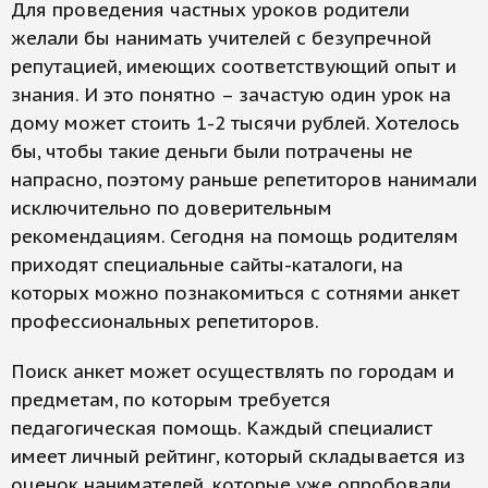
Для проведения частных уроков родители
желали бы нанимать учителей с безупречной
репутацией, имеющих соответствующий опыт и
знания. И это понятно – зачастую один урок на
дому может стоить 1-2 тысячи рублей. Хотелось
бы, чтобы такие деньги были потрачены не
напрасно, поэтому раньше репетиторов нанимали
исключительно по доверительным
рекомендациям. Сегодня на помощь родителям
приходят специальные сайты-каталоги, на
которых можно познакомиться с сотнями анкет
профессиональных репетиторов.
Поиск анкет может осуществлять по городам и
предметам, по которым требуется
педагогическая помощь. Каждый специалист
имеет личный рейтинг, который складывается из
оценок нанимателей, которые уже опробовали