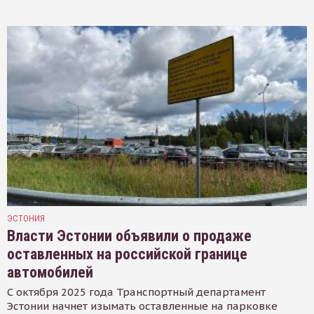
ЭСТОНИЯ
Власти Эстонии объявили о продаже
оставленных на российской границе
автомобилей
С октября 2025 года Транспортный департамент
Эстонии начнет изымать оставленные на парковке