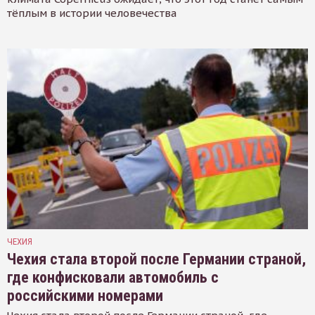
тёплым в истории человечества
ЧЕХИЯ
Чехия стала второй после Германии страной,
где конфисковали автомобиль с
российскими номерами