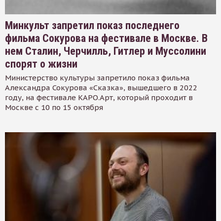
Минкульт запретил показ последнего
фильма Сокурова на фестивале в Москве. В
нем Сталин, Черчилль, Гитлер и Муссолини
спорят о жизни
Министерство культуры запретило показ фильма
Александра Сокурова «Сказка», вышедшего в 2022
году, на фестивале КАРО.Арт, который проходит в
Москве с 10 по 15 октября