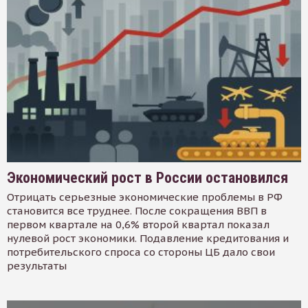
Экономический рост в России остановился
Отрицать серьезные экономические проблемы в РФ
становится все труднее. После сокращения ВВП в
первом квартале на 0,6% второй квартал показал
нулевой рост экономики. Подавление кредитования и
потребительского спроса со стороны ЦБ дало свои
результаты