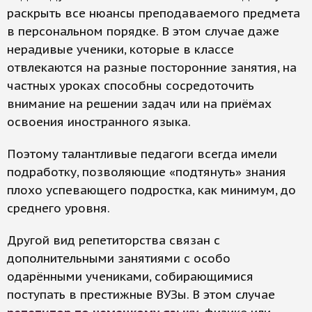
раскрыть все нюансы преподаваемого предмета
в персональном порядке. В этом случае даже
нерадивые ученики, которые в классе
отвлекаются на разные посторонние занятия, на
частных уроках способны сосредоточить
внимание на решении задач или на приёмах
освоения иностранного языка.
Поэтому талантливые педагоги всегда имели
подработку, позволяющие «подтянуть» знания
плохо успевающего подростка, как минимум, до
среднего уровня.
Другой вид репетиторства связан с
дополнительными занятиями с особо
одарёнными учениками, собирающимися
поступать в престижные ВУЗы. В этом случае