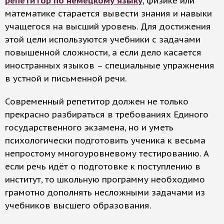
репетитор по немецкому языку
, физике или
математике старается вывести знания и навыки
учащегося на высший уровень. Для достижения
этой цели используются учебники с задачами
повышенной сложности, а если дело касается
иностранных языков – специальные упражнения
в устной и письменной речи.
Современный репетитор должен не только
прекрасно разбираться в требованиях Единого
государственного экзамена, но и уметь
психологически подготовить ученика к весьма
непростому многоуровневому тестированию. А
если речь идёт о подготовке к поступлению в
институт, то школьную программу необходимо
грамотно дополнять несложными задачами из
учебников высшего образования.