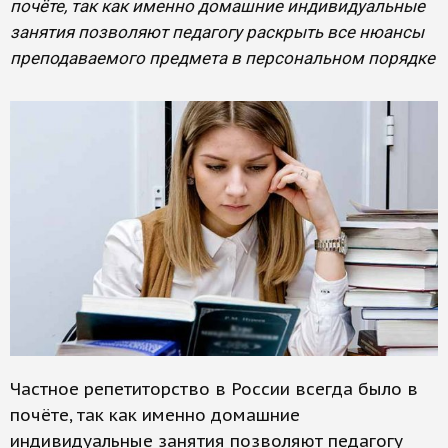
почёте, так как именно домашние индивидуальные
занятия позволяют педагогу раскрыть все нюансы
преподаваемого предмета в персональном порядке
Частное репетиторство в России всегда было в
почёте, так как именно домашние
индивидуальные занятия позволяют педагогу