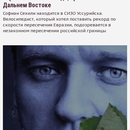
Дальнем Востоке
Софиан Сехили находится в СИЗО Уссурийска.
Велосипедист, который хотел поставить рекорд по
скорости пересечения Евразии, подозревается в
незаконном пересечении российской границы