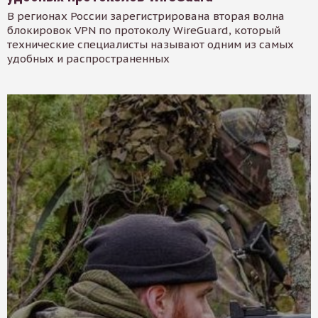
В регионах России зарегистрирована вторая волна
блокировок VPN по протоколу WireGuard, который
технические специалисты называют одним из самых
удобных и распространенных