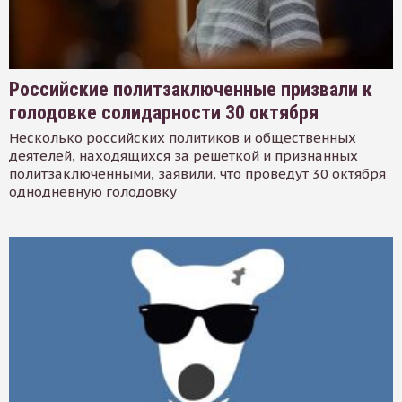
Российские политзаключенные призвали к
голодовке солидарности 30 октября
Несколько российских политиков и общественных
деятелей, находящихся за решеткой и признанных
политзаключенными, заявили, что проведут 30 октября
однодневную голодовку