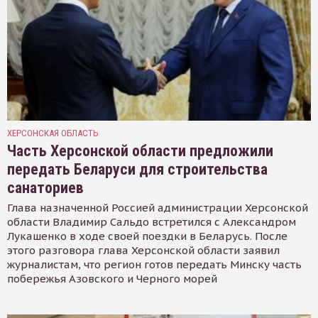
ХЕРСОНСКАЯ ОБЛАСТЬ
Часть Херсонской области предложили
передать Беларуси для строительства
санаториев
Глава назначенной Россией администрации Херсонской
области Владимир Сальдо встретился с Александром
Лукашенко в ходе своей поездки в Беларусь. После
этого разговора глава Херсонской области заявил
журналистам, что регион готов передать Минску часть
побережья Азовского и Черного морей