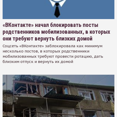
«ВКонтакте» начал блокировать посты
родственников мобилизованных, в которых
они требуют вернуть близких домой
Соцсеть «ВКонтакте» заблокировала как минимум
несколько постов, в которых родственники
мобилизованных требуют провести ротацию, дать
близким отпуск и вернуть их домой