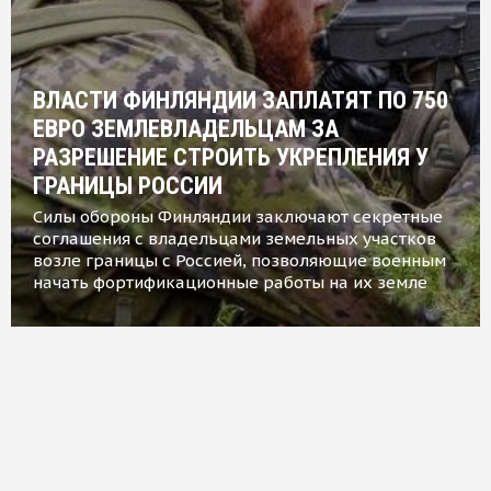
ВЛАСТИ ФИНЛЯНДИИ ЗАПЛАТЯТ ПО 750
ЕВРО ЗЕМЛЕВЛАДЕЛЬЦАМ ЗА
РАЗРЕШЕНИЕ СТРОИТЬ УКРЕПЛЕНИЯ У
ГРАНИЦЫ РОССИИ
Силы обороны Финляндии заключают секретные
соглашения с владельцами земельных участков
возле границы с Россией, позволяющие военным
начать фортификационные работы на их земле