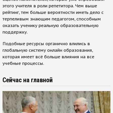
этого учителя в роли репетитора. Чем выше
рейтинг, тем больше вероятности иметь дело с
терпеливым знающим педагогом, способным
оказать ученику реальную образовательную
поддержку.
Подобные ресурсы органично влились в
глобальную систему онлайн образования,
которая имеет всё больше влияния на все
учебные процессы.
Сейчас на главной