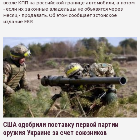
возле КПП на российской границе автомобили, а потом
- если их законные владельцы не объявятся через
месяц - продавать. Об этом сообщает эстонское
издание ERR
США одобрили поставку первой партии
оружия Украине за счет союзников