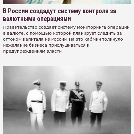
В России создадут систему контроля за
валютными операциями
Правительство создает систему мониторинга операций
в валюте, с помощью которой планирует следить за
оттоком капитала из России. На это кабмин толкнуло
нежелание бизнеса прислушиваться к
предупреждениям власти