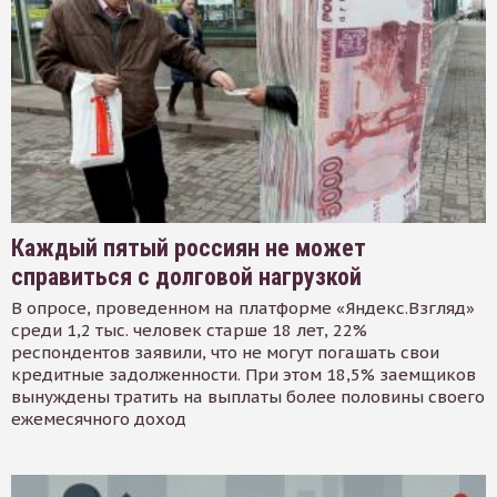
Каждый пятый россиян не может
справиться с долговой нагрузкой
В опросе, проведенном на платформе «Яндекс.Взгляд»
среди 1,2 тыс. человек старше 18 лет, 22%
респондентов заявили, что не могут погашать свои
кредитные задолженности. При этом 18,5% заемщиков
вынуждены тратить на выплаты более половины своего
ежемесячного доход