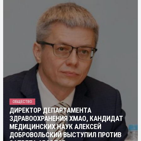
ОБЩЕСТВО
ДИРЕКТОР ДЕПАРТАМЕНТА
ЗДРАВООХРАНЕНИЯ ХМАО, КАНДИДАТ
МЕДИЦИНСКИХ НАУК АЛЕКСЕЙ
ДОБРОВОЛЬСКИЙ ВЫСТУПИЛ ПРОТИВ