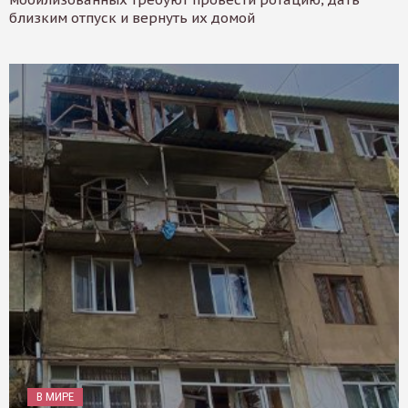
близким отпуск и вернуть их домой
В МИРЕ