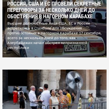
РОССИЯ, США И ЕС ПРОВЕЛИ СЕКРЕТНЫЕ
ПЕРЕГОВОРЫ ЗА НЕСКОЛЬКО ДНЕЙ ДО
ОБОСТРЕНИЯ В НАГОРНОМ КАРАБАХЕ
Высшие должностные лица США, ЕС и России
встретились в Стамбуле для обсуждения
противостояния в Нагорном Карабахе 17 сентября,
всего за несколько дней до того, как
Азербайджан начал обстрел непризнанной
республики