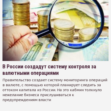
В России создадут систему контроля за
валютными операциями
Правительство создает систему мониторинга операций
в валюте, с помощью которой планирует следить за
оттоком капитала из России. На это кабмин толкнуло
нежелание бизнеса прислушиваться к
предупреждениям власти