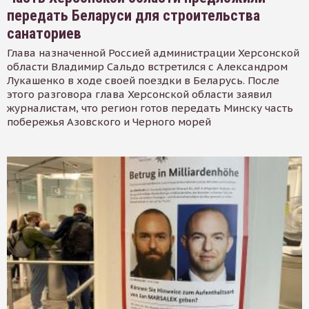
передать Беларуси для строительства
санаториев
Глава назначенной Россией администрации Херсонской
области Владимир Сальдо встретился с Александром
Лукашенко в ходе своей поездки в Беларусь. После
этого разговора глава Херсонской области заявил
журналистам, что регион готов передать Минску часть
побережья Азовского и Черного морей