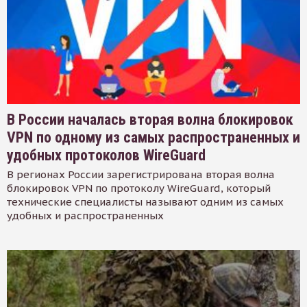
В России началась вторая волна блокировок
VPN по одному из самых распространенных и
удобных протоколов WireGuard
В регионах России зарегистрирована вторая волна
блокировок VPN по протоколу WireGuard, который
технические специалисты называют одним из самых
удобных и распространенных