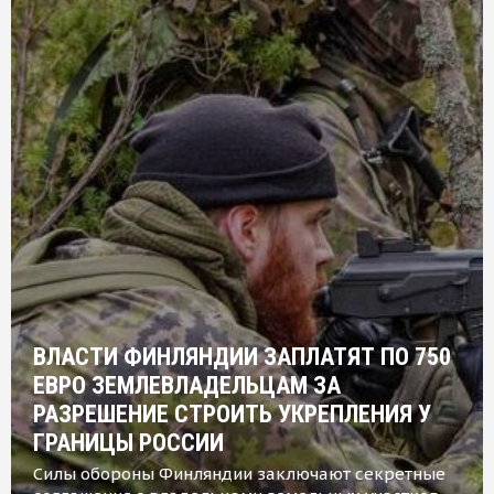
ВЛАСТИ ФИНЛЯНДИИ ЗАПЛАТЯТ ПО 750
ЕВРО ЗЕМЛЕВЛАДЕЛЬЦАМ ЗА
РАЗРЕШЕНИЕ СТРОИТЬ УКРЕПЛЕНИЯ У
ГРАНИЦЫ РОССИИ
Силы обороны Финляндии заключают секретные