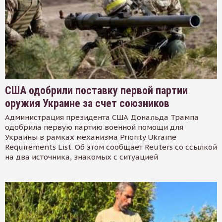
США одобрили поставку первой партии
оружия Украине за счет союзников
Администрация президента США Дональда Трампа
одобрила первую партию военной помощи для
Украины в рамках механизма Priority Ukraine
Requirements List. Об этом сообщает Reuters со ссылкой
на два источника, знакомых с ситуацией