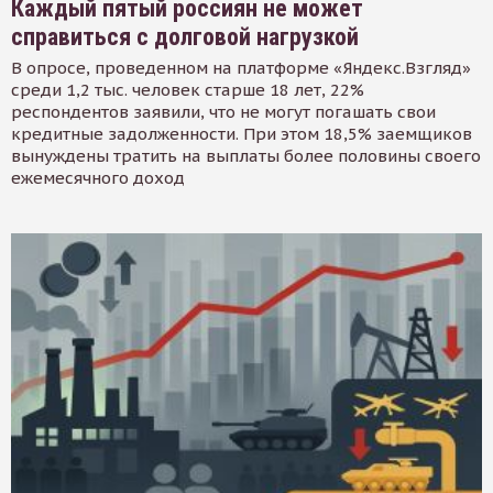
Каждый пятый россиян не может
справиться с долговой нагрузкой
В опросе, проведенном на платформе «Яндекс.Взгляд»
среди 1,2 тыс. человек старше 18 лет, 22%
респондентов заявили, что не могут погашать свои
кредитные задолженности. При этом 18,5% заемщиков
вынуждены тратить на выплаты более половины своего
ежемесячного доход