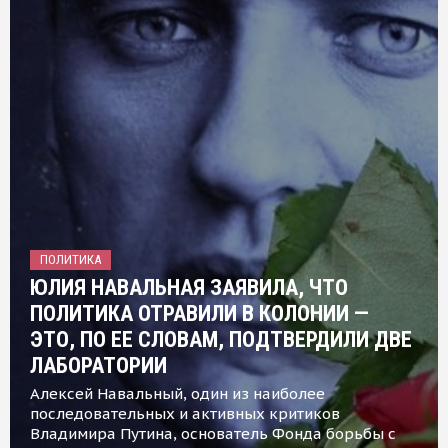
ПОЛИТИКА
ЮЛИЯ НАВАЛЬНАЯ ЗАЯВИЛА, ЧТО
ПОЛИТИКА ОТРАВИЛИ В КОЛОНИИ —
ЭТО, ПО ЕЕ СЛОВАМ, ПОДТВЕРДИЛИ ДВЕ
ЛАБОРАТОРИИ
Алексей Навальный, один из наиболее
последовательных и активных критиков
Владимира Путина, основатель Фонда борьбы с