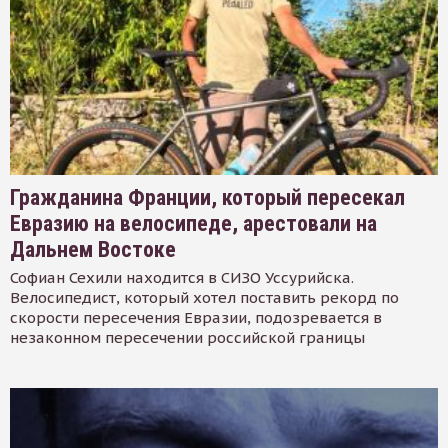
Гражданина Франции, который пересекал
Евразию на велосипеде, арестовали на
Дальнем Востоке
Софиан Сехили находится в СИЗО Уссурийска.
Велосипедист, который хотел поставить рекорд по
скорости пересечения Евразии, подозревается в
незаконном пересечении российской границы