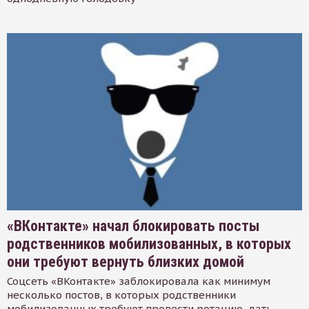
«ВКонтакте» начал блокировать посты
родственников мобилизованных, в которых
они требуют вернуть близких домой
Соцсеть «ВКонтакте» заблокировала как минимум
несколько постов, в которых родственники
мобилизованных требуют провести ротацию, дать