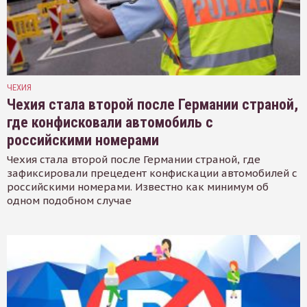
ЧЕХИЯ
Чехия стала второй после Германии страной,
где конфисковали автомобиль с
российскими номерами
Чехия стала второй после Германии страной, где
зафиксировали прецедент конфискации автомобилей с
российскими номерами. Известно как минимум об
одном подобном случае