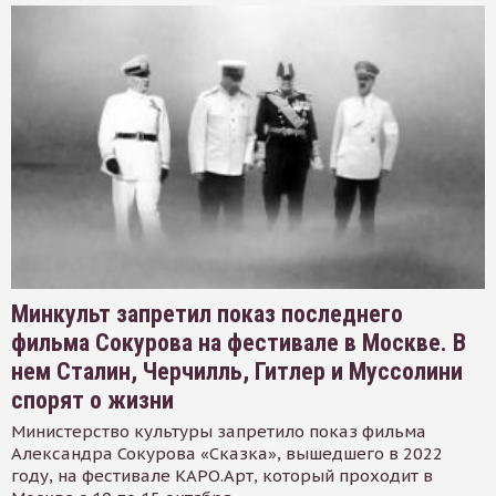
Минкульт запретил показ последнего
фильма Сокурова на фестивале в Москве. В
нем Сталин, Черчилль, Гитлер и Муссолини
спорят о жизни
Министерство культуры запретило показ фильма
Александра Сокурова «Сказка», вышедшего в 2022
году, на фестивале КАРО.Арт, который проходит в