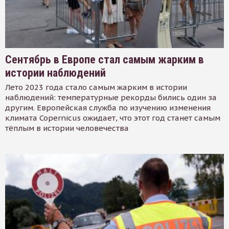
Сентябрь в Европе стал самым жарким в
истории наблюдений
Лето 2023 года стало самым жарким в истории
наблюдений: температурные рекорды бились один за
другим. Европейская служба по изучению изменения
климата Copernicus ожидает, что этот год станет самым
тёплым в истории человечества