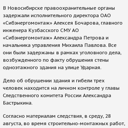
В Новосибирске правоохранительные органы
задержали исполнительного директора ОАО
«Сибэнергомонтаж» Алексея Бочарова, главного
инженера Кузбасского СМУ АО
«Сибэнергомонтаж» Александра Петрова и
начальника управления Михаила Павлова. Все
они были задержаны в рамках уголовного дела,
возбужденного по факту обрушения стены
одноэтажного здания на улице Ударная.
Дело об обрушении здания и гибели трех
человек находится на личном контроле у главы
Следственного комитета России Александра
Бастрыкина.
Согласно материалам следствия, в среду, 28
августа, во время строительно-монтажных работ,