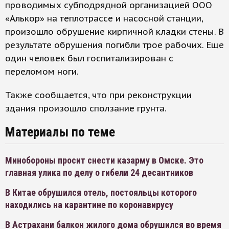
проводимых субподрядной организацией ООО
«Алькор» на теплотрассе и насосной станции,
произошло обрушение кирпичной кладки стены. В
результате обрушения погибли трое рабочих. Еще
один человек был госпитализирован с
переломом ноги.
Также сообщается, что при реконструкции
здания произошло сползание грунта.
Материалы по теме
Минобороны просит снести казарму в Омске. Это
главная улика по делу о гибели 24 десантников
В Китае обрушился отель, постояльцы которого
находились на карантине по коронавирусу
В Астрахани балкон жилого дома обрушился во время