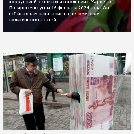
коррупцией, скончался в колонии в Харпе за
Полярным кругом 16 февраля 2024 года. Он
отбывал там наказание по целому ряду
политических статей