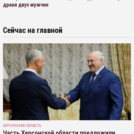
драки двух мужчин
Сейчас на главной
ХЕРСОНСКАЯ ОБЛАСТЬ
Часть Херсонской области предложили