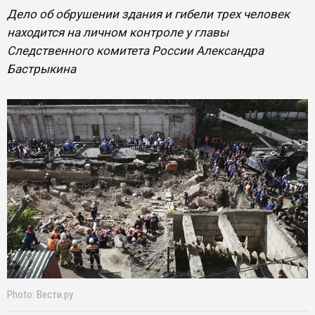
Дело об обрушении здания и гибели трех человек
находится на личном контроле у главы
Следственного комитета России Александра
Бастрыкина
Photo: Вести.ру