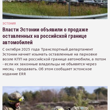
ЭСТОНИЯ
Власти Эстонии объявили о продаже
оставленных на российской границе
автомобилей
С октября 2025 года Транспортный департамент
Эстонии начнет изымать оставленные на парковке
возле КПП на российской границе автомобили, а потом
- если их законные владельцы не объявятся через
месяц - продавать. Об этом сообщает эстонское
издание ERR