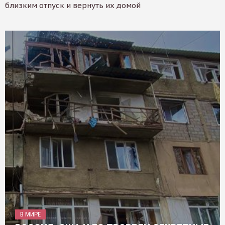
близким отпуск и вернуть их домой
В МИРЕ