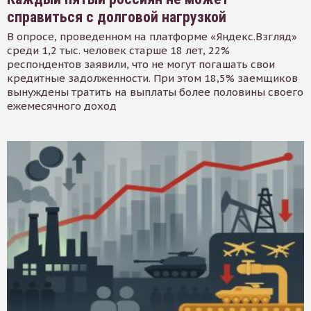
справиться с долговой нагрузкой
В опросе, проведенном на платформе «Яндекс.Взгляд»
среди 1,2 тыс. человек старше 18 лет, 22%
респондентов заявили, что не могут погашать свои
кредитные задолженности. При этом 18,5% заемщиков
вынуждены тратить на выплаты более половины своего
ежемесячного доход