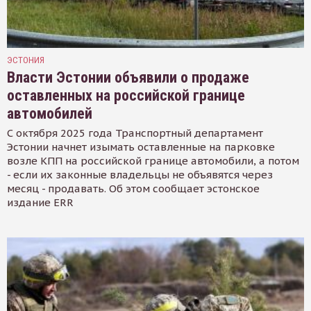
ЭСТОНИЯ
Власти Эстонии объявили о продаже
оставленных на российской границе
автомобилей
С октября 2025 года Транспортный департамент
Эстонии начнет изымать оставленные на парковке
возле КПП на российской границе автомобили, а потом
- если их законные владельцы не объявятся через
месяц - продавать. Об этом сообщает эстонское
издание ERR