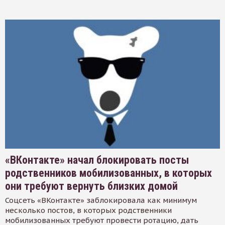
«ВКонтакте» начал блокировать посты
родственников мобилизованных, в которых
они требуют вернуть близких домой
Соцсеть «ВКонтакте» заблокировала как минимум
несколько постов, в которых родственники
мобилизованных требуют провести ротацию, дать