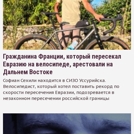
Гражданина Франции, который пересекал
Евразию на велосипеде, арестовали на
Дальнем Востоке
Софиан Сехили находится в СИЗО Уссурийска.
Велосипедист, который хотел поставить рекорд по
скорости пересечения Евразии, подозревается в
незаконном пересечении российской границы