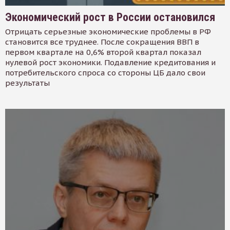
Экономический рост в России остановился
Отрицать серьезные экономические проблемы в РФ
становится все труднее. После сокращения ВВП в
первом квартале на 0,6% второй квартал показал
нулевой рост экономики. Подавление кредитования и
потребительского спроса со стороны ЦБ дало свои
результаты