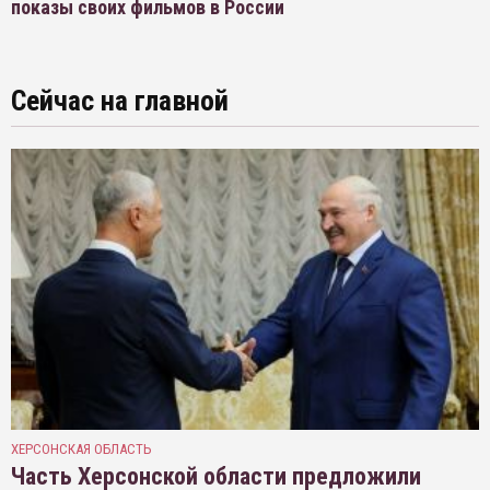
показы своих фильмов в России
Сейчас на главной
ХЕРСОНСКАЯ ОБЛАСТЬ
Часть Херсонской области предложили