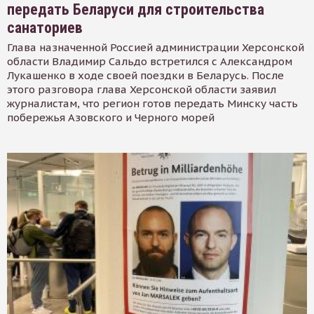
передать Беларуси для строительства
санаториев
Глава назначенной Россией администрации Херсонской
области Владимир Сальдо встретился с Александром
Лукашенко в ходе своей поездки в Беларусь. После
этого разговора глава Херсонской области заявил
журналистам, что регион готов передать Минску часть
побережья Азовского и Черного морей