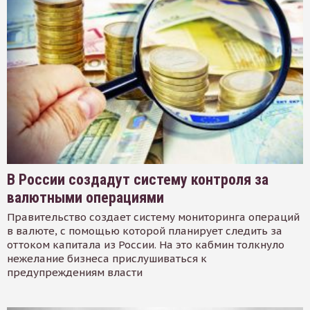
В России создадут систему контроля за
валютными операциями
Правительство создает систему мониторинга операций
в валюте, с помощью которой планирует следить за
оттоком капитала из России. На это кабмин толкнуло
нежелание бизнеса прислушиваться к
предупреждениям власти