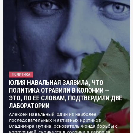
ПОЛИТИКА
ЮЛИЯ НАВАЛЬНАЯ ЗАЯВИЛА, ЧТО
ПОЛИТИКА ОТРАВИЛИ В КОЛОНИИ —
ЭТО, ПО ЕЕ СЛОВАМ, ПОДТВЕРДИЛИ ДВЕ
ЛАБОРАТОРИИ
Алексей Навальный, один из наиболее
последовательных и активных критиков
Владимира Путина, основатель Фонда борьбы с
коррупцией, скончался в колонии в Харпе за