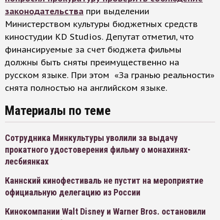
законодательства
при выделении
Министерством культуры бюджетных средств
киностудии KD Studios. Депутат отметил, что
финансируемые за счет бюджета фильмы
должны быть сняты преимущественно на
русском языке. При этом «За гранью реальности»
снята полностью на английском языке.
Материалы по теме
Сотрудника Минкультуры уволили за выдачу
прокатного удостоверения фильму о монахинях-
лесбиянках
Каннский кинофестиваль не пустит на мероприятие
официальную делегацию из России
Кинокомпании Walt Disney и Warner Bros. остановили