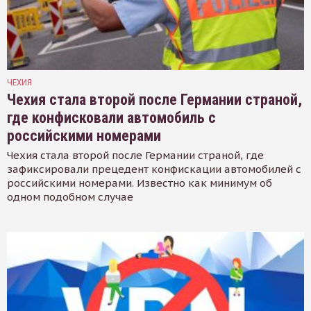
ЧЕХИЯ
Чехия стала второй после Германии страной,
где конфисковали автомобиль с
российскими номерами
Чехия стала второй после Германии страной, где
зафиксировали прецедент конфискации автомобилей с
российскими номерами. Известно как минимум об
одном подобном случае