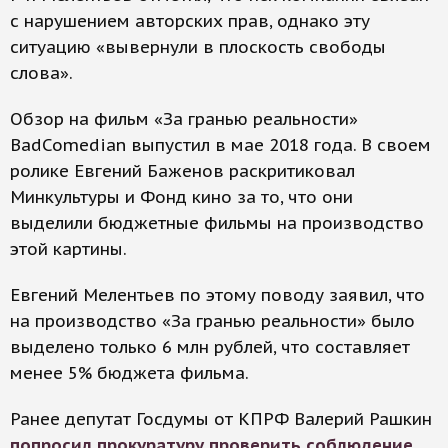
с нарушением авторских прав, однако эту
ситуацию «вывернули в плоскость свободы
слова».
Обзор на фильм «За гранью реальности»
BadComedian выпустил в мае 2018 года. В своем
ролике Евгений Баженов раскритиковал
Минкультуры и Фонд кино за то, что они
выделили бюджетные фильмы на производство
этой картины.
Евгений Мелентьев по этому поводу заявил, что
на производство «За гранью реальности» было
выделено только 6 млн рублей, что составляет
менее 5% бюджета фильма.
Ранее депутат Госдумы от КПРФ Валерий Рашкин
попросил прокуратуру проверить соблюдение