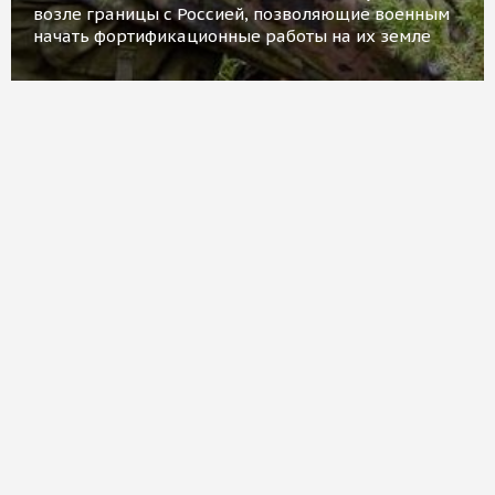
возле границы с Россией, позволяющие военным
начать фортификационные работы на их земле