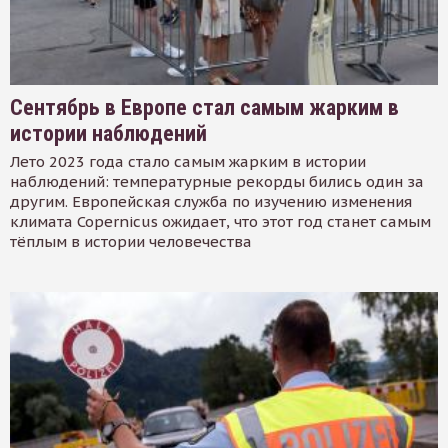
Сентябрь в Европе стал самым жарким в
истории наблюдений
Лето 2023 года стало самым жарким в истории
наблюдений: температурные рекорды бились один за
другим. Европейская служба по изучению изменения
климата Copernicus ожидает, что этот год станет самым
тёплым в истории человечества