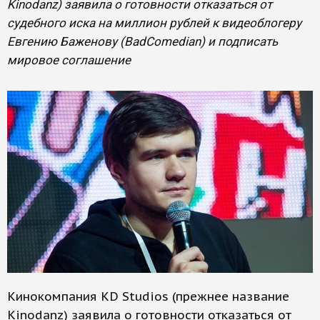
Kinodanz) заявила о готовности отказаться от
судебного иска на миллион рублей к видеоблогеру
Евгению Баженову (BadComedian) и подписать
мировое соглашение
Кинокомпания KD Studios (прежнее название
Kinodanz) заявила о готовности отказаться от