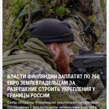
ВЛАСТИ ФИНЛЯНДИИ ЗАПЛАТЯТ ПО 750
ЕВРО ЗЕМЛЕВЛАДЕЛЬЦАМ ЗА
РАЗРЕШЕНИЕ СТРОИТЬ УКРЕПЛЕНИЯ У
ГРАНИЦЫ РОССИИ
Силы обороны Финляндии заключают секретные
соглашения с владельцами земельных участков