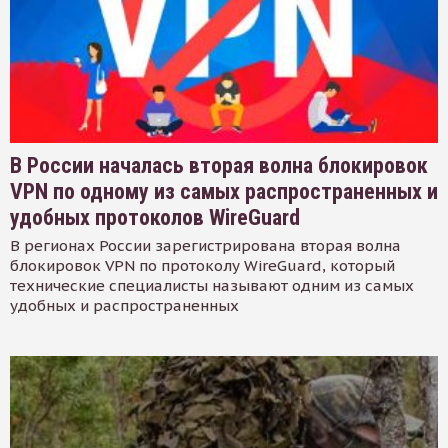
В России началась вторая волна блокировок
VPN по одному из самых распространенных и
удобных протоколов WireGuard
В регионах России зарегистрирована вторая волна
блокировок VPN по протоколу WireGuard, который
технические специалисты называют одним из самых
удобных и распространенных