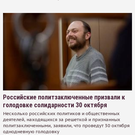
Российские политзаключенные призвали к
голодовке солидарности 30 октября
Несколько российских политиков и общественных
деятелей, находящихся за решеткой и признанных
политзаключенными, заявили, что проведут 30 октября
однодневную голодовку