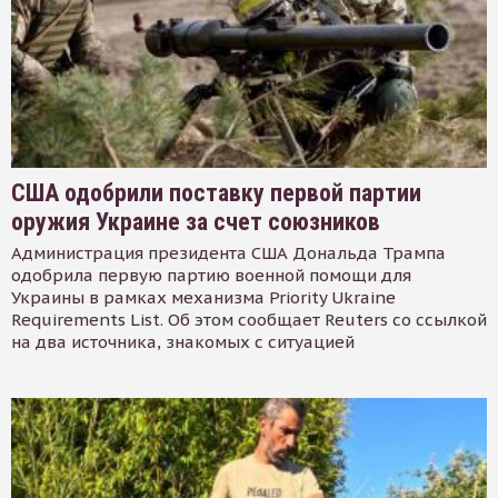
США одобрили поставку первой партии
оружия Украине за счет союзников
Администрация президента США Дональда Трампа
одобрила первую партию военной помощи для
Украины в рамках механизма Priority Ukraine
Requirements List. Об этом сообщает Reuters со ссылкой
на два источника, знакомых с ситуацией