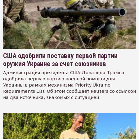
США одобрили поставку первой партии
оружия Украине за счет союзников
Администрация президента США Дональда Трампа
одобрила первую партию военной помощи для
Украины в рамках механизма Priority Ukraine
Requirements List. Об этом сообщает Reuters со ссылкой
на два источника, знакомых с ситуацией