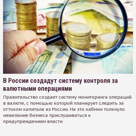
В России создадут систему контроля за
валютными операциями
Правительство создает систему мониторинга операций
в валюте, с помощью которой планирует следить за
оттоком капитала из России. На это кабмин толкнуло
нежелание бизнеса прислушиваться к
предупреждениям власти