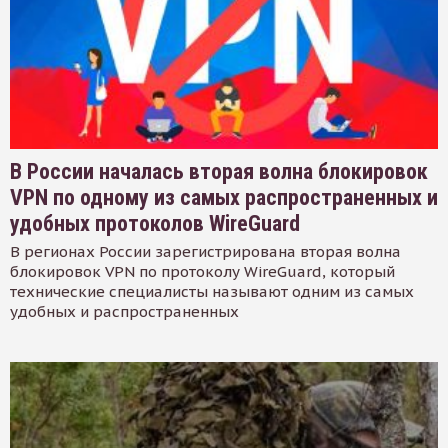
В России началась вторая волна блокировок
VPN по одному из самых распространенных и
удобных протоколов WireGuard
В регионах России зарегистрирована вторая волна
блокировок VPN по протоколу WireGuard, который
технические специалисты называют одним из самых
удобных и распространенных