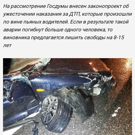
На рассмотрение Госдумы внесен законопроект об
ужесточении наказания за ДТП, которые произошли
по вине пьяных водителей. Если в результате такой
аварии погибнут больше одного человека, то
виновника предлагается лишить свободы на 8-15
лет