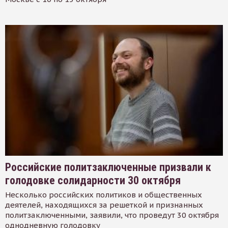
Российские политзаключенные призвали к
голодовке солидарности 30 октября
Несколько российских политиков и общественных
деятелей, находящихся за решеткой и признанных
политзаключенными, заявили, что проведут 30 октября
однодневную голодовку