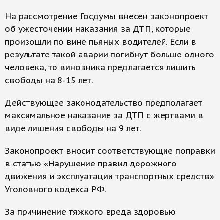
На рассмотрение Госдумы внесен законопроект
об ужесточении наказания за ДТП, которые
произошли по вине пьяных водителей. Если в
результате такой аварии погибнут больше одного
человека, то виновника предлагается лишить
свободы на 8-15 лет.
Действующее законодательство предполагает
максимальное наказание за ДТП с жертвами в
виде лишения свободы на 9 лет.
Законопроект вносит соответствующие поправки
в статью «Нарушение правил дорожного
движения и эксплуатации транспортных средств»
Уголовного кодекса РФ.
За причинение тяжкого вреда здоровью