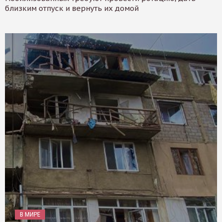
близким отпуск и вернуть их домой
В МИРЕ