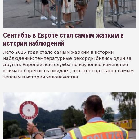
Сентябрь в Европе стал самым жарким в
истории наблюдений
Лето 2023 года стало самым жарким в истории
наблюдений: температурные рекорды бились один за
другим. Европейская служба по изучению изменения
климата Copernicus ожидает, что этот год станет самым
тёплым в истории человечества