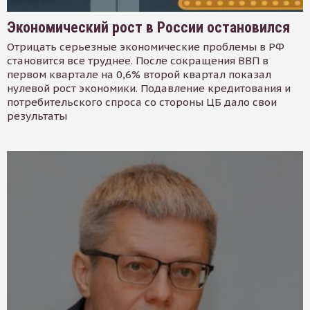
Экономический рост в России остановился
Отрицать серьезные экономические проблемы в РФ
становится все труднее. После сокращения ВВП в
первом квартале на 0,6% второй квартал показал
нулевой рост экономики. Подавление кредитования и
потребительского спроса со стороны ЦБ дало свои
результаты