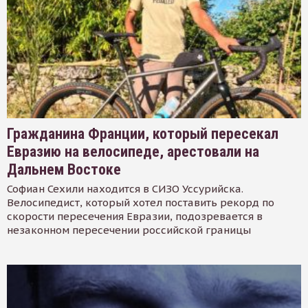
Гражданина Франции, который пересекал
Евразию на велосипеде, арестовали на
Дальнем Востоке
Софиан Сехили находится в СИЗО Уссурийска.
Велосипедист, который хотел поставить рекорд по
скорости пересечения Евразии, подозревается в
незаконном пересечении российской границы