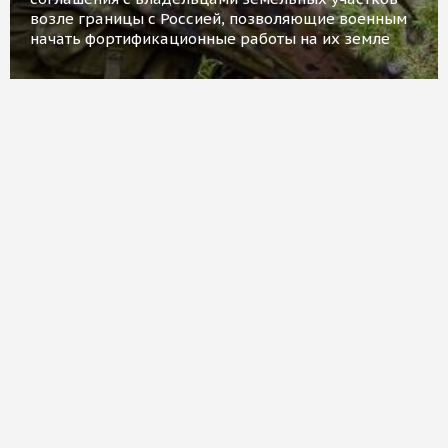
возле границы с Россией, позволяющие военным
начать фортификационные работы на их земле