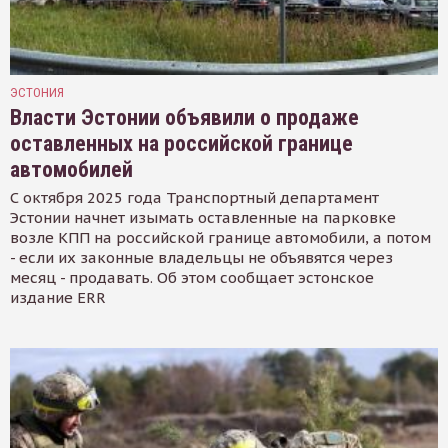
ЭСТОНИЯ
Власти Эстонии объявили о продаже
оставленных на российской границе
автомобилей
С октября 2025 года Транспортный департамент
Эстонии начнет изымать оставленные на парковке
возле КПП на российской границе автомобили, а потом
- если их законные владельцы не объявятся через
месяц - продавать. Об этом сообщает эстонское
издание ERR