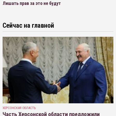
Лишать прав за это не будут
Сейчас на главной
ХЕРСОНСКАЯ ОБЛАСТЬ
Часть Херсонской области предложили