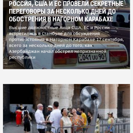
РОССИЯ, США И ЕС ПРОВЕЛИ СЕКРЕТНЫЕ
ПЕРЕГОВОРЫ ЗА НЕСКОЛЬКО ДНЕЙ ДО
ОБОСТРЕНИЯ В НАГОРНОМ КАРАБАХЕ
Высшие должностные лица США, ЕС и России
встретились в Стамбуле для обсуждения
противостояния в Нагорном Карабахе 17 сентября,
всего за несколько дней до того, как
Азербайджан начал обстрел непризнанной
республики