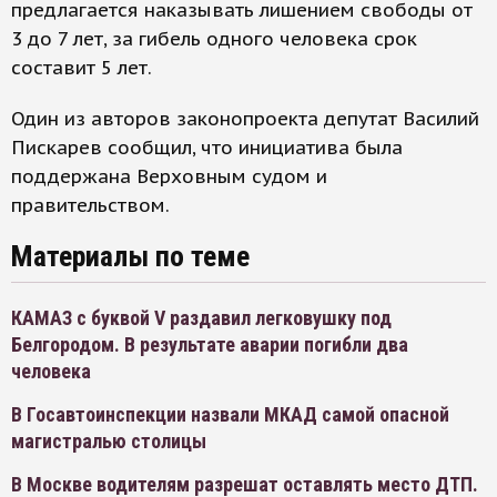
предлагается наказывать лишением свободы от
3 до 7 лет, за гибель одного человека срок
составит 5 лет.
Один из авторов законопроекта депутат Василий
Пискарев сообщил, что инициатива была
поддержана Верховным судом и
правительством.
Материалы по теме
КАМАЗ с буквой V раздавил легковушку под
Белгородом. В результате аварии погибли два
человека
В Госавтоинспекции назвали МКАД самой опасной
магистралью столицы
В Москве водителям разрешат оставлять место ДТП.