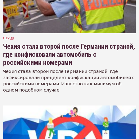
ЧЕХИЯ
Чехия стала второй после Германии страной,
где конфисковали автомобиль с
российскими номерами
Чехия стала второй после Германии страной, где
зафиксировали прецедент конфискации автомобилей с
российскими номерами. Известно как минимум об
одном подобном случае