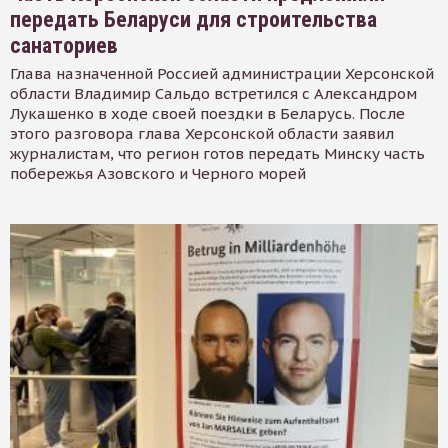
передать Беларуси для строительства
санаториев
Глава назначенной Россией администрации Херсонской
области Владимир Сальдо встретился с Александром
Лукашенко в ходе своей поездки в Беларусь. После
этого разговора глава Херсонской области заявил
журналистам, что регион готов передать Минску часть
побережья Азовского и Черного морей