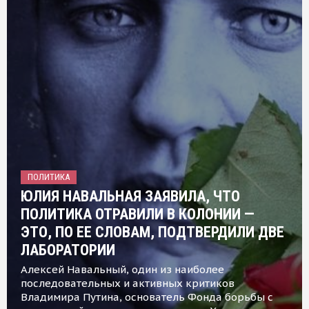
ПОЛИТИКА
ЮЛИЯ НАВАЛЬНАЯ ЗАЯВИЛА, ЧТО
ПОЛИТИКА ОТРАВИЛИ В КОЛОНИИ —
ЭТО, ПО ЕЕ СЛОВАМ, ПОДТВЕРДИЛИ ДВЕ
ЛАБОРАТОРИИ
Алексей Навальный, один из наиболее
последовательных и активных критиков
Владимира Путина, основатель Фонда борьбы с