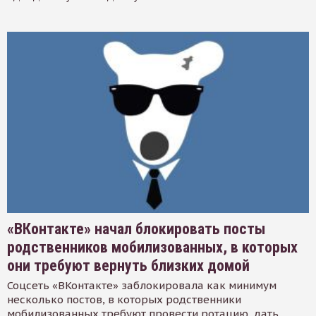
«ВКонтакте» начал блокировать посты
родственников мобилизованных, в которых
они требуют вернуть близких домой
Соцсеть «ВКонтакте» заблокировала как минимум
несколько постов, в которых родственники
мобилизованных требуют провести ротацию, дать