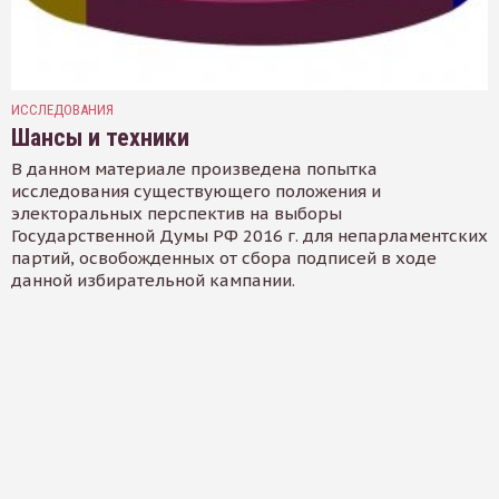
ИССЛЕДОВАНИЯ
Шансы и техники
В данном материале произведена попытка
исследования существующего положения и
электоральных перспектив на выборы
Государственной Думы РФ 2016 г. для непарламентских
партий, освобожденных от сбора подписей в ходе
данной избирательной кампании.