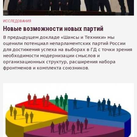
ИССЛЕДОВАНИЯ
Новые возможности новых партий
В предыдущем докладе «Шансы и Техники» мы
оценили потенциал непарламентских партий России
для достижения успеха на выборах в ГД с точки зрения
необходимости модернизации смыслов и
организационных структур, расширения набора
фронтменов и комплекта союзников.