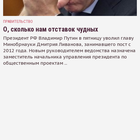
ПРАВИТЕЛЬСТВО
О, сколько нам отставок чудных
Президент РФ Владимир Путин в пятницу уволил главу
Минобрнауки Дмитрия Ливанова, занимавшего пост с
2012 года. Новым руководителем ведомства назначена
заместитель начальника управления президента по
общественным проектам ...