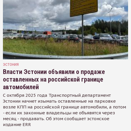
ЭСТОНИЯ
Власти Эстонии объявили о продаже
оставленных на российской границе
автомобилей
С октября 2025 года Транспортный департамент
Эстонии начнет изымать оставленные на парковке
возле КПП на российской границе автомобили, а потом
- если их законные владельцы не объявятся через
месяц - продавать. Об этом сообщает эстонское
издание ERR