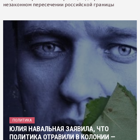
незаконном пересечении российской границы
ПОЛИТИКА
ЮЛИЯ НАВАЛЬНАЯ ЗАЯВИЛА, ЧТО
ПОЛИТИКА ОТРАВИЛИ В КОЛОНИИ —