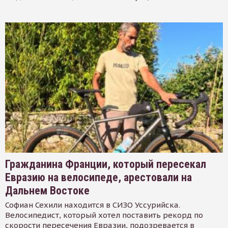
Гражданина Франции, который пересекал
Евразию на велосипеде, арестовали на
Дальнем Востоке
Софиан Сехили находится в СИЗО Уссурийска.
Велосипедист, который хотел поставить рекорд по
скорости пересечения Евразии, подозревается в