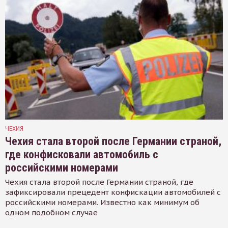
ЧЕХИЯ
Чехия стала второй после Германии страной,
где конфисковали автомобиль с
российскими номерами
Чехия стала второй после Германии страной, где
зафиксировали прецедент конфискации автомобилей с
российскими номерами. Известно как минимум об
одном подобном случае