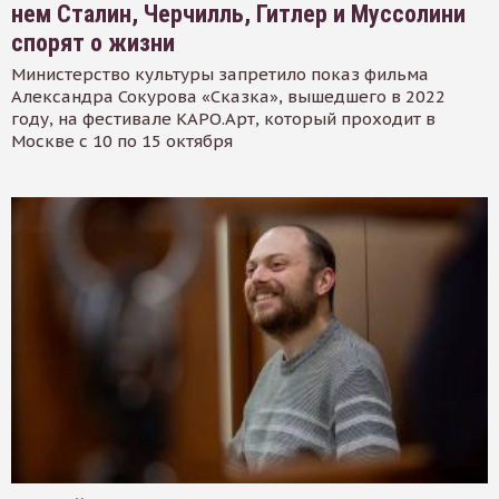
нем Сталин, Черчилль, Гитлер и Муссолини
спорят о жизни
Министерство культуры запретило показ фильма
Александра Сокурова «Сказка», вышедшего в 2022
году, на фестивале КАРО.Арт, который проходит в
Москве с 10 по 15 октября