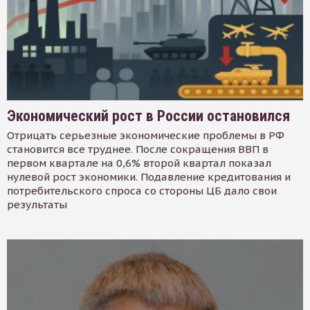
Экономический рост в России остановился
Отрицать серьезные экономические проблемы в РФ
становится все труднее. После сокращения ВВП в
первом квартале на 0,6% второй квартал показал
нулевой рост экономики. Подавление кредитования и
потребительского спроса со стороны ЦБ дало свои
результаты