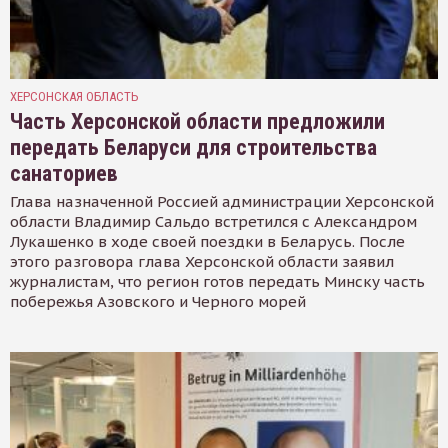
ХЕРСОНСКАЯ ОБЛАСТЬ
Часть Херсонской области предложили
передать Беларуси для строительства
санаториев
Глава назначенной Россией администрации Херсонской
области Владимир Сальдо встретился с Александром
Лукашенко в ходе своей поездки в Беларусь. После
этого разговора глава Херсонской области заявил
журналистам, что регион готов передать Минску часть
побережья Азовского и Черного морей