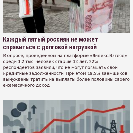
Каждый пятый россиян не может
справиться с долговой нагрузкой
В опросе, проведенном на платформе «Яндекс.Взгляд»
среди 1,2 тыс. человек старше 18 лет, 22%
респондентов заявили, что не могут погашать свои
кредитные задолженности. При этом 18,5% заемщиков
вынуждены тратить на выплаты более половины своего
ежемесячного доход