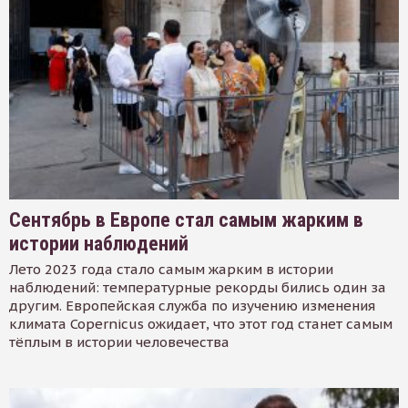
Сентябрь в Европе стал самым жарким в
истории наблюдений
Лето 2023 года стало самым жарким в истории
наблюдений: температурные рекорды бились один за
другим. Европейская служба по изучению изменения
климата Copernicus ожидает, что этот год станет самым
тёплым в истории человечества