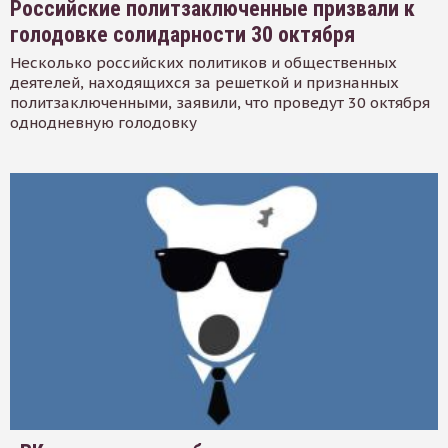
Российские политзаключенные призвали к
голодовке солидарности 30 октября
Несколько российских политиков и общественных
деятелей, находящихся за решеткой и признанных
политзаключенными, заявили, что проведут 30 октября
однодневную голодовку