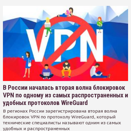
В России началась вторая волна блокировок
VPN по одному из самых распространенных и
удобных протоколов WireGuard
В регионах России зарегистрирована вторая волна
блокировок VPN по протоколу WireGuard, который
технические специалисты называют одним из самых
удобных и распространенных