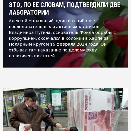
ЭТО, ПО ЕЕ СЛОВАМ, ПОДТВЕРДИЛИ ДВЕ
ЛАБОРАТОРИИ
Алексей Навальный, один из наиболее
последовательных и активных критиков
Владимира Путина, основатель Фонда борьбы с
коррупцией, скончался в колонии в Харпе за
Полярным кругом 16 февраля 2024 года. Он
отбывал там наказание по целому ряду
политических статей