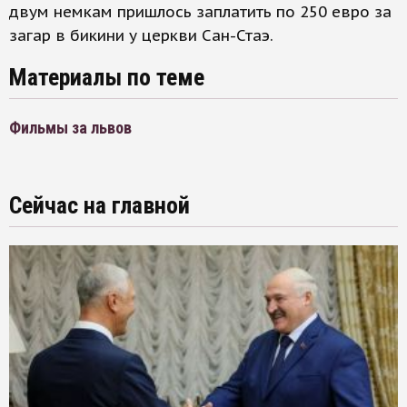
двум немкам пришлось заплатить по 250 евро за
загар в бикини у церкви Сан-Стаэ.
Материалы по теме
Фильмы за львов
Сейчас на главной