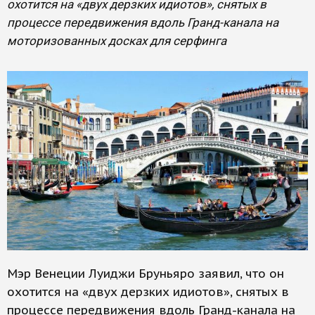
охотится на «двух дерзких идиотов», снятых в
процессе передвижения вдоль Гранд-канала на
моторизованных досках для серфинга
Мэр Венеции Луиджи Бруньяро заявил, что он
охотится на «двух дерзких идиотов», снятых в
процессе передвижения вдоль Гранд-канала на