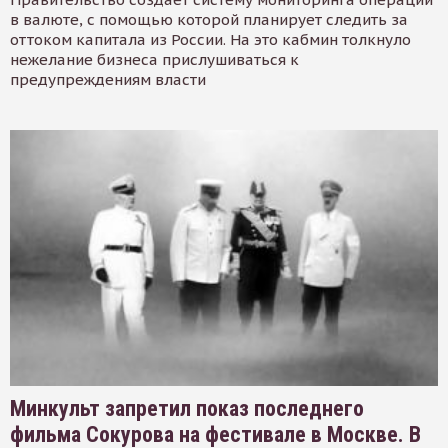
в валюте, с помощью которой планирует следить за
оттоком капитала из России. На это кабмин толкнуло
нежелание бизнеса прислушиваться к
предупреждениям власти
Минкульт запретил показ последнего
фильма Сокурова на фестивале в Москве. В