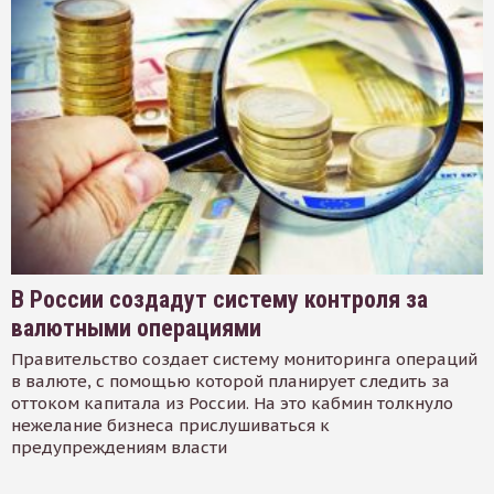
В России создадут систему контроля за
валютными операциями
Правительство создает систему мониторинга операций
в валюте, с помощью которой планирует следить за
оттоком капитала из России. На это кабмин толкнуло
нежелание бизнеса прислушиваться к
предупреждениям власти