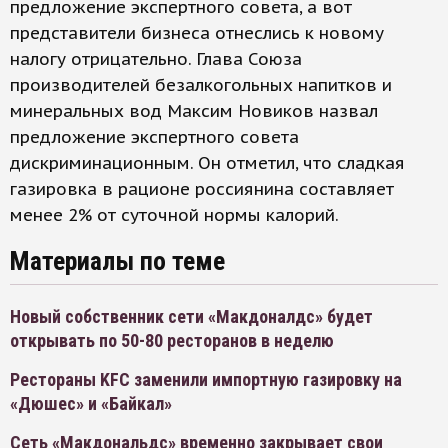
предложение экспертного совета, а вот
представители бизнеса отнеслись к новому
налогу отрицательно. Глава Союза
производителей безалкогольных напитков и
минеральных вод Максим Новиков назвал
предложение экспертного совета
дискриминационным. Он отметил, что сладкая
газировка в рационе россиянина составляет
менее 2% от суточной нормы калорий.
Материалы по теме
Новый собственник сети «Макдоналдс» будет
открывать по 50-80 ресторанов в неделю
Рестораны KFC заменили импортную газировку на
«Дюшес» и «Байкал»
Сеть «Макдональдс» временно закрывает свои