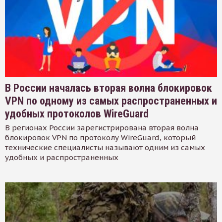
В России началась вторая волна блокировок
VPN по одному из самых распространенных и
удобных протоколов WireGuard
В регионах России зарегистрирована вторая волна
блокировок VPN по протоколу WireGuard, который
технические специалисты называют одним из самых
удобных и распространенных