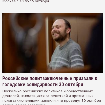
Москве с 10 по 15 октября
Российские политзаключенные призвали к
голодовке солидарности 30 октября
Несколько российских политиков и общественных
деятелей, находящихся за решеткой и признанных
политзаключенными, заявили, что проведут 30 октября