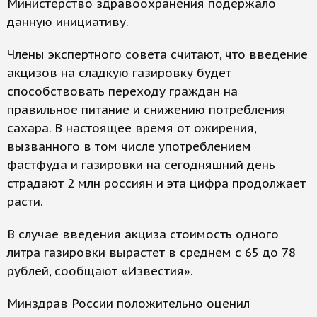
Министерство здравоохранения подержало
данную инициативу.
Члены экспертного совета считают, что введение
акцизов на сладкую газировку будет
способствовать переходу граждан на
правильное питание и снижению потребления
сахара. В настоящее время от ожирения,
вызванного в том числе употреблением
фастфуда и газировки на сегодняшний день
страдают 2 млн россиян и эта цифра продолжает
расти.
В случае введения акциза стоимость одного
литра газировки вырастет в среднем с 65 до 78
рублей, сообщают «Известия».
Минздрав России положительно оценил