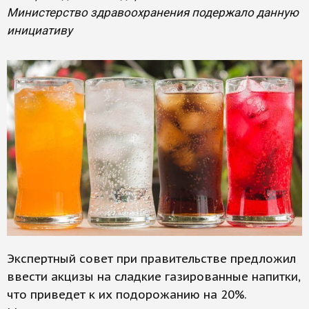
Министерство здравоохранения подержало данную
инициативу
Экспертный совет при правительстве предложил
ввести акцизы на сладкие газированные напитки,
что приведет к их подорожанию на 20%.