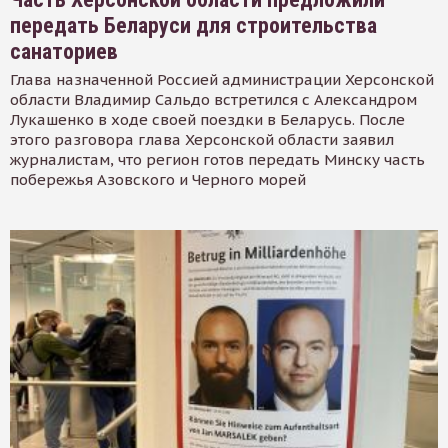
передать Беларуси для строительства
санаториев
Глава назначенной Россией администрации Херсонской
области Владимир Сальдо встретился с Александром
Лукашенко в ходе своей поездки в Беларусь. После
этого разговора глава Херсонской области заявил
журналистам, что регион готов передать Минску часть
побережья Азовского и Черного морей