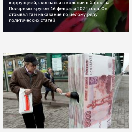
коррупцией, скончался в колонии в Харпе за
Полярным кругом 16 февраля 2024 года. Он
отбывал там наказание по целому ряду
политических статей