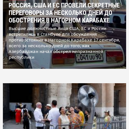
РОССИЯ, США И ЕС ПРОВЕЛИ СЕКРЕТНЫЕ
ПЕРЕГОВОРЫ ЗА НЕСКОЛЬКО ДНЕЙ ДО
ОБОСТРЕНИЯ В НАГОРНОМ КАРАБАХЕ
Высшие должностные лица США, ЕС и России
встретились в Стамбуле для обсуждения
противостояния в Нагорном Карабахе 17 сентября,
всего за несколько дней до того, как
Азербайджан начал обстрел непризнанной
республики