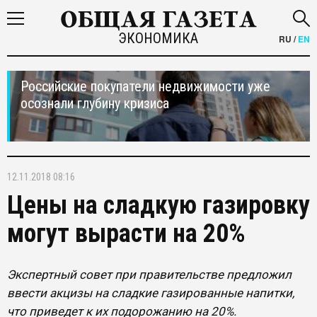
ЭКОНОМИКА
RU
/
EN
Российские покупатели недвижимости уже
осознали глубину кризиса
12.11.2018 08:16
Цены на сладкую газировку
могут вырасти на 20%
Экспертный совет при правительстве предложил
ввести акцизы на сладкие газированные напитки,
что приведет к их подорожанию на 20%.