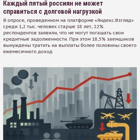
Каждый пятый россиян не может
справиться с долговой нагрузкой
В опросе, проведенном на платформе «Яндекс.Взгляд»
среди 1,2 тыс. человек старше 18 лет, 22%
респондентов заявили, что не могут погашать свои
кредитные задолженности. При этом 18,5% заемщиков
вынуждены тратить на выплаты более половины своего
ежемесячного доход