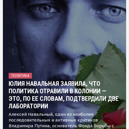
ПОЛИТИКА
ЮЛИЯ НАВАЛЬНАЯ ЗАЯВИЛА, ЧТО
ПОЛИТИКА ОТРАВИЛИ В КОЛОНИИ —
ЭТО, ПО ЕЕ СЛОВАМ, ПОДТВЕРДИЛИ ДВЕ
ЛАБОРАТОРИИ
Алексей Навальный, один из наиболее
последовательных и активных критиков
Владимира Путина, основатель Фонда борьбы с