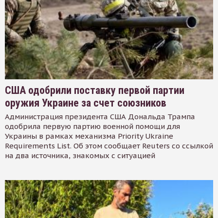
США одобрили поставку первой партии
оружия Украине за счет союзников
Администрация президента США Дональда Трампа
одобрила первую партию военной помощи для
Украины в рамках механизма Priority Ukraine
Requirements List. Об этом сообщает Reuters со ссылкой
на два источника, знакомых с ситуацией