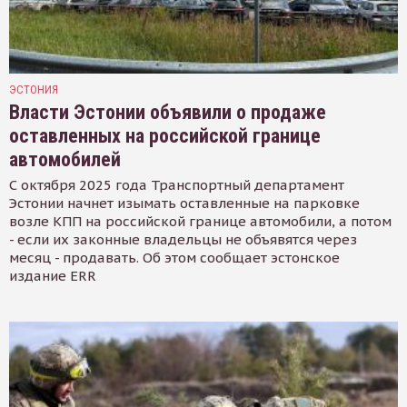
ЭСТОНИЯ
Власти Эстонии объявили о продаже
оставленных на российской границе
автомобилей
С октября 2025 года Транспортный департамент
Эстонии начнет изымать оставленные на парковке
возле КПП на российской границе автомобили, а потом
- если их законные владельцы не объявятся через
месяц - продавать. Об этом сообщает эстонское
издание ERR