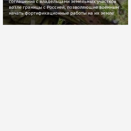
соглашения с владельцами земельных участков
возле границы с Россией, позволяющие военным
начать фортификационные работы на их земле