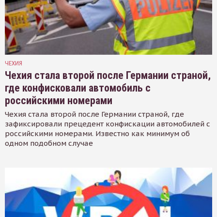
ЧЕХИЯ
Чехия стала второй после Германии страной,
где конфисковали автомобиль с
российскими номерами
Чехия стала второй после Германии страной, где
зафиксировали прецедент конфискации автомобилей с
российскими номерами. Известно как минимум об
одном подобном случае