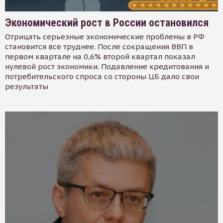
Экономический рост в России остановился
Отрицать серьезные экономические проблемы в РФ
становится все труднее. После сокращения ВВП в
первом квартале на 0,6% второй квартал показал
нулевой рост экономики. Подавление кредитования и
потребительского спроса со стороны ЦБ дало свои
результаты