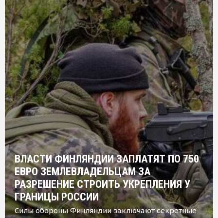
ВЛАСТИ ФИНЛЯНДИИ ЗАПЛАТЯТ ПО 750
ЕВРО ЗЕМЛЕВЛАДЕЛЬЦАМ ЗА
РАЗРЕШЕНИЕ СТРОИТЬ УКРЕПЛЕНИЯ У
ГРАНИЦЫ РОССИИ
Силы обороны Финляндии заключают секретные