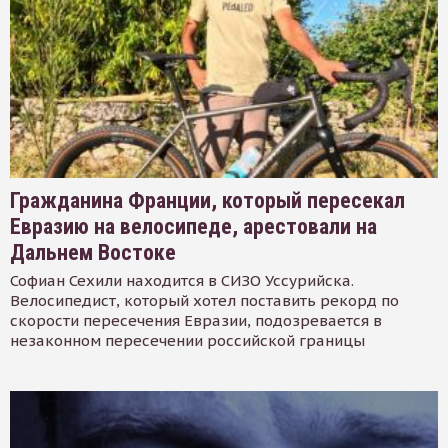
Гражданина Франции, который пересекал
Евразию на велосипеде, арестовали на
Дальнем Востоке
Софиан Сехили находится в СИЗО Уссурийска.
Велосипедист, который хотел поставить рекорд по
скорости пересечения Евразии, подозревается в
незаконном пересечении российской границы