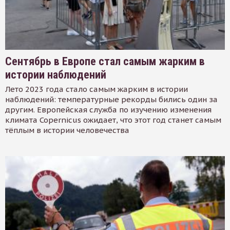
Сентябрь в Европе стал самым жарким в
истории наблюдений
Лето 2023 года стало самым жарким в истории
наблюдений: температурные рекорды бились один за
другим. Европейская служба по изучению изменения
климата Copernicus ожидает, что этот год станет самым
тёплым в истории человечества