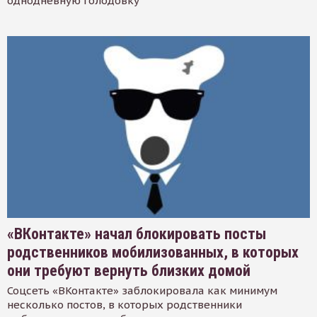
однодневную голодовку
«ВКонтакте» начал блокировать посты
родственников мобилизованных, в которых
они требуют вернуть близких домой
Соцсеть «ВКонтакте» заблокировала как минимум
несколько постов, в которых родственники