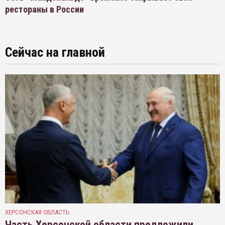
рестораны в России
Сейчас на главной
ХЕРСОНСКАЯ ОБЛАСТЬ
Часть Херсонской области предложили