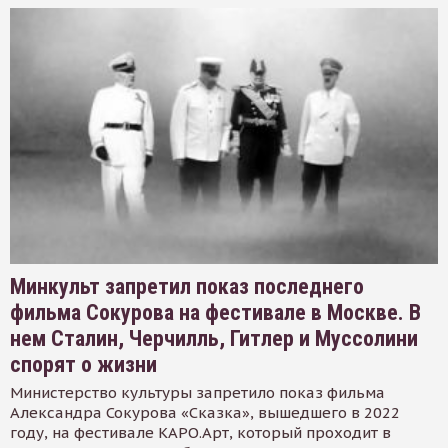
Минкульт запретил показ последнего
фильма Сокурова на фестивале в Москве. В
нем Сталин, Черчилль, Гитлер и Муссолини
спорят о жизни
Министерство культуры запретило показ фильма
Александра Сокурова «Сказка», вышедшего в 2022
году, на фестивале КАРО.Арт, который проходит в