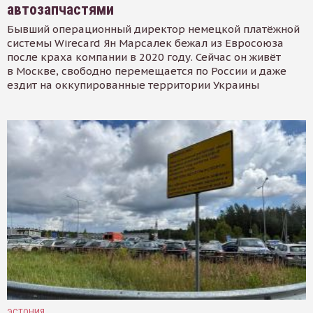
автозапчастями
Бывший операционный директор немецкой платёжной
системы Wirecard Ян Марсалек бежал из Евросоюза
после краха компании в 2020 году. Сейчас он живёт
в Москве, свободно перемещается по России и даже
ездит на оккупированные территории Украины
ЭСТОНИЯ