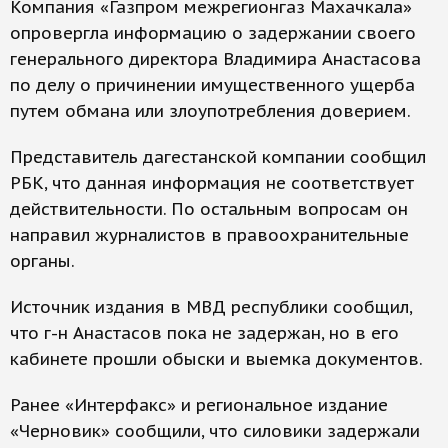
Компания «Газпром межрегионгаз Махачкала»
опровергла информацию о задержании своего
генерального директора Владимира Анастасова
по делу о причинении имущественного ущерба
путем обмана или злоупотребления доверием.
Представитель дагестанской компании сообщил
РБК, что данная информация не соответствует
действительности. По остальным вопросам он
направил журналистов в правоохранительные
органы.
Источник издания в МВД республики сообщил,
что г-н Анастасов пока не задержан, но в его
кабинете прошли обыски и выемка документов.
Ранее «Интерфакс» и региональное издание
«Черновик» сообщили, что силовики задержали