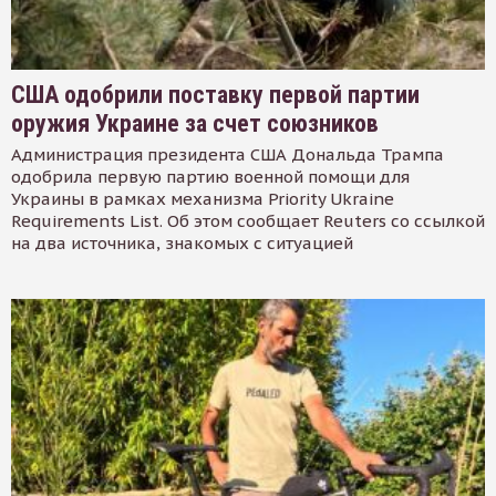
США одобрили поставку первой партии
оружия Украине за счет союзников
Администрация президента США Дональда Трампа
одобрила первую партию военной помощи для
Украины в рамках механизма Priority Ukraine
Requirements List. Об этом сообщает Reuters со ссылкой
на два источника, знакомых с ситуацией