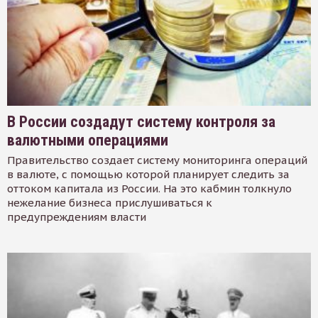
В России создадут систему контроля за
валютными операциями
Правительство создает систему мониторинга операций
в валюте, с помощью которой планирует следить за
оттоком капитала из России. На это кабмин толкнуло
нежелание бизнеса прислушиваться к
предупреждениям власти