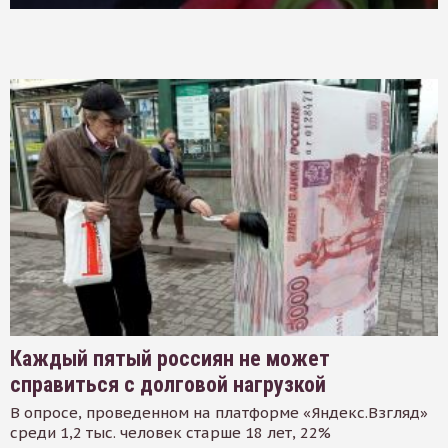
Каждый пятый россиян не может
справиться с долговой нагрузкой
В опросе, проведенном на платформе «Яндекс.Взгляд»
среди 1,2 тыс. человек старше 18 лет, 22%