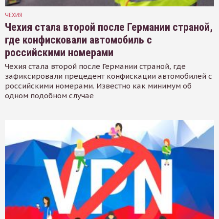
ЧЕХИЯ
Чехия стала второй после Германии страной,
где конфисковали автомобиль с
российскими номерами
Чехия стала второй после Германии страной, где
зафиксировали прецедент конфискации автомобилей с
российскими номерами. Известно как минимум об
одном подобном случае