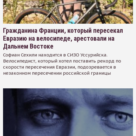
Гражданина Франции, который пересекал
Евразию на велосипеде, арестовали на
Дальнем Востоке
Софиан Сехили находится в СИЗО Уссурийска.
Велосипедист, который хотел поставить рекорд по
скорости пересечения Евразии, подозревается в
незаконном пересечении российской границы