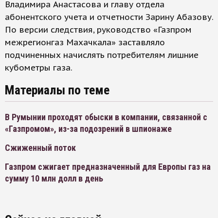
Владимира Анастасова и главу отдела
абонентского учета и отчетности Зарину Абазову.
По версии следствия, руководство «Газпром
межрегионгаз Махачкала» заставляло
подчиненных начислять потребителям лишние
кубометры газа.
Материалы по теме
В Румынии проходят обыски в компании, связанной с
«Газпромом», из-за подозрений в шпионаже
Сжиженный поток
Газпром сжигает предназначенный для Европы газ на
сумму 10 млн долл в день