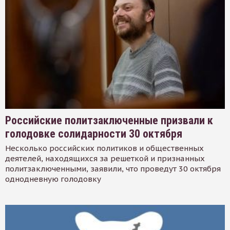
Российские политзаключенные призвали к
голодовке солидарности 30 октября
Несколько российских политиков и общественных
деятелей, находящихся за решеткой и признанных
политзаключенными, заявили, что проведут 30 октября
однодневную голодовку