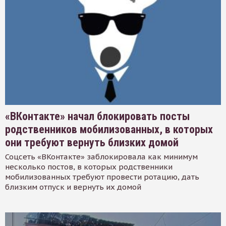
«ВКонтакте» начал блокировать посты
родственников мобилизованных, в которых
они требуют вернуть близких домой
Соцсеть «ВКонтакте» заблокировала как минимум
несколько постов, в которых родственники
мобилизованных требуют провести ротацию, дать
близким отпуск и вернуть их домой