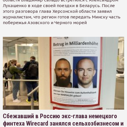
Лукашенко в ходе своей поездки в Беларусь. После
этого разговора глава Херсонской области заявил
журналистам, что регион готов передать Минску часть
побережья Азовского и Черного морей
Сбежавший в Россию экс-глава немецкого
финтеха Wirecard занялся сельхозбизнесом и