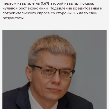
первом квартале на 0,6% второй квартал показал
нулевой рост экономики. Подавление кредитования и
потребительского спроса со стороны ЦБ дало свои
результаты