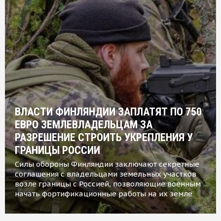
ВЛАСТИ ФИНЛЯНДИИ ЗАПЛАТЯТ ПО 750
ЕВРО ЗЕМЛЕВЛАДЕЛЬЦАМ ЗА
РАЗРЕШЕНИЕ СТРОИТЬ УКРЕПЛЕНИЯ У
ГРАНИЦЫ РОССИИ
Силы обороны Финляндии заключают секретные
соглашения с владельцами земельных участков
возле границы с Россией, позволяющие военным
начать фортификационные работы на их земле