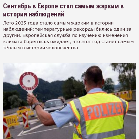
Сентябрь в Европе стал самым жарким в
истории наблюдений
Лето 2023 года стало самым жарким в истории
наблюдений: температурные рекорды бились один за
другим. Европейская служба по изучению изменения
климата Copernicus ожидает, что этот год станет самым
тёплым в истории человечества