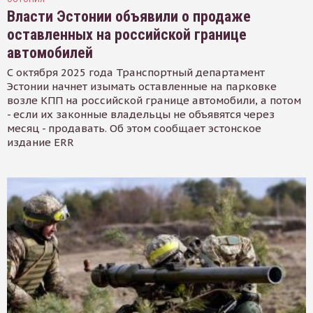
Власти Эстонии объявили о продаже
оставленных на российской границе
автомобилей
С октября 2025 года Транспортный департамент
Эстонии начнет изымать оставленные на парковке
возле КПП на российской границе автомобили, а потом
- если их законные владельцы не объявятся через
месяц - продавать. Об этом сообщает эстонское
издание ERR