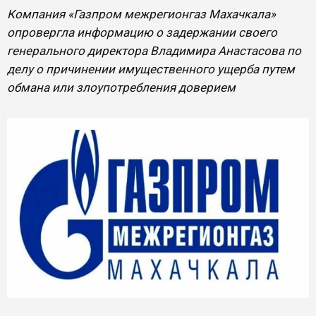
Компания «Газпром межрегионгаз Махачкала»
опровергла информацию о задержании своего
генерального директора Владимира Анастасова по
делу о причинении имущественного ущерба путем
обмана или злоупотребления доверием