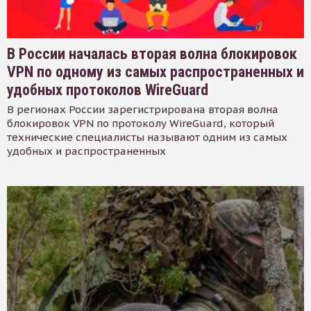
В России началась вторая волна блокировок
VPN по одному из самых распространенных и
удобных протоколов WireGuard
В регионах России зарегистрирована вторая волна
блокировок VPN по протоколу WireGuard, который
технические специалисты называют одним из самых
удобных и распространенных