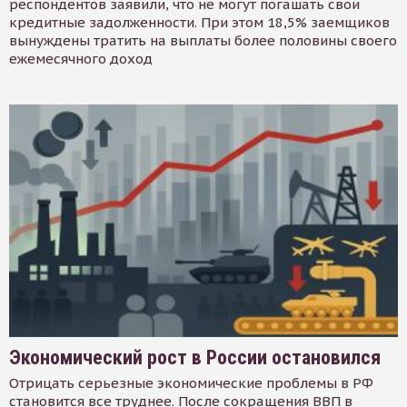
респондентов заявили, что не могут погашать свои
кредитные задолженности. При этом 18,5% заемщиков
вынуждены тратить на выплаты более половины своего
ежемесячного доход
Экономический рост в России остановился
Отрицать серьезные экономические проблемы в РФ
становится все труднее. После сокращения ВВП в