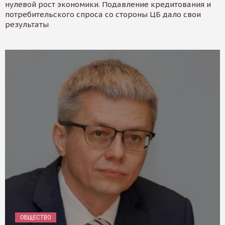
нулевой рост экономики. Подавление кредитования и
потребительского спроса со стороны ЦБ дало свои
результаты
ОБЩЕСТВО