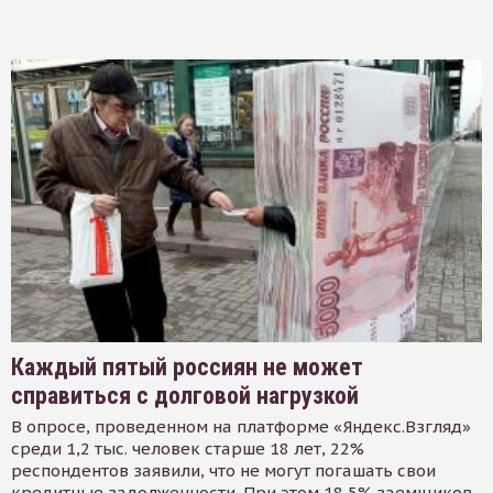
Каждый пятый россиян не может
справиться с долговой нагрузкой
В опросе, проведенном на платформе «Яндекс.Взгляд»
среди 1,2 тыс. человек старше 18 лет, 22%
респондентов заявили, что не могут погашать свои
кредитные задолженности. При этом 18,5% заемщиков