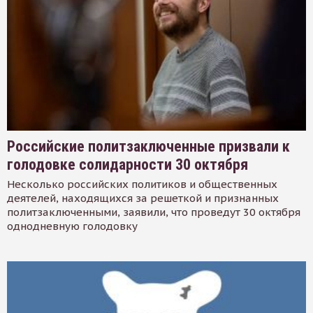
Российские политзаключенные призвали к
голодовке солидарности 30 октября
Несколько российских политиков и общественных
деятелей, находящихся за решеткой и признанных
политзаключенными, заявили, что проведут 30 октября
однодневную голодовку