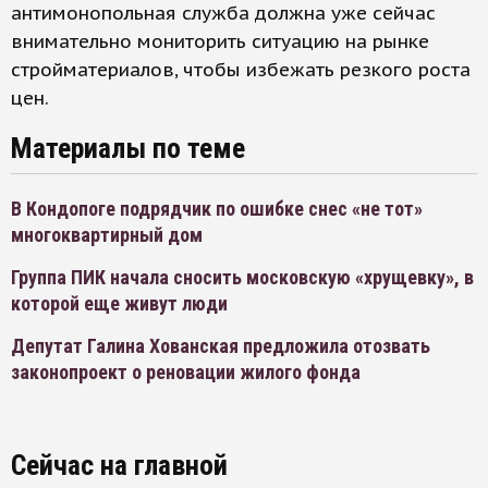
антимонопольная служба должна уже сейчас
внимательно мониторить ситуацию на рынке
стройматериалов, чтобы избежать резкого роста
цен.
Материалы по теме
В Кондопоге подрядчик по ошибке снес «не тот»
многоквартирный дом
Группа ПИК начала сносить московскую «хрущевку», в
которой еще живут люди
Депутат Галина Хованская предложила отозвать
законопроект о реновации жилого фонда
Сейчас на главной