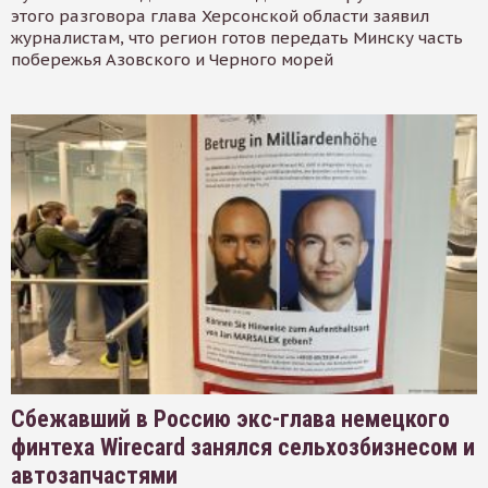
этого разговора глава Херсонской области заявил
журналистам, что регион готов передать Минску часть
побережья Азовского и Черного морей
Сбежавший в Россию экс-глава немецкого
финтеха Wirecard занялся сельхозбизнесом и
автозапчастями