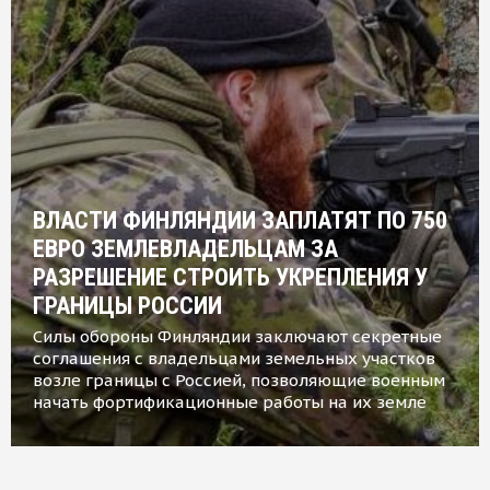
ВЛАСТИ ФИНЛЯНДИИ ЗАПЛАТЯТ ПО 750
ЕВРО ЗЕМЛЕВЛАДЕЛЬЦАМ ЗА
РАЗРЕШЕНИЕ СТРОИТЬ УКРЕПЛЕНИЯ У
ГРАНИЦЫ РОССИИ
Силы обороны Финляндии заключают секретные
соглашения с владельцами земельных участков
возле границы с Россией, позволяющие военным
начать фортификационные работы на их земле