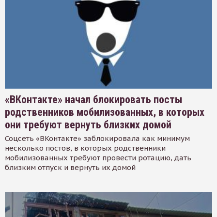
«ВКонтакте» начал блокировать посты
родственников мобилизованных, в которых
они требуют вернуть близких домой
Соцсеть «ВКонтакте» заблокировала как минимум
несколько постов, в которых родственники
мобилизованных требуют провести ротацию, дать
близким отпуск и вернуть их домой