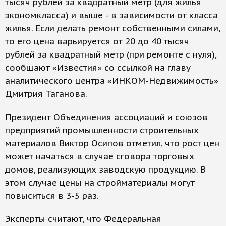
тысяч рублей за квадратный метр (для жилья
экономкласса) и выше - в зависимости от класса
жилья. Если делать ремонт собственными силами,
то его цена варьируется от 20 до 40 тысяч
рублей за квадратный метр (при ремонте с нуля),
сообщают «Известия» со ссылкой на главу
аналитического центра «ИНКОМ-Недвижимость»
Дмитрия Таганова.
Президент Объединения ассоциаций и союзов
предприятий промышленности строительных
материалов Виктор Осипов отметил, что рост цен
может начаться в случае сговора торговых
домов, реализующих заводскую продукцию. В
этом случае цены на стройматериалы могут
повыситься в 3-5 раз.
Эксперты считают, что Федеральная