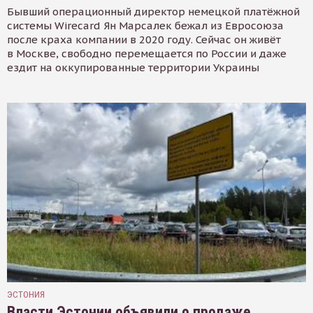
Бывший операционный директор немецкой платёжной
системы Wirecard Ян Марсалек бежал из Евросоюза
после краха компании в 2020 году. Сейчас он живёт
в Москве, свободно перемещается по России и даже
ездит на оккупированные территории Украины
ЭСТОНИЯ
Власти Эстонии объявили о продаже