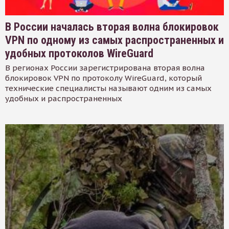
В России началась вторая волна блокировок
VPN по одному из самых распространенных и
удобных протоколов WireGuard
В регионах России зарегистрирована вторая волна
блокировок VPN по протоколу WireGuard, который
технические специалисты называют одним из самых
удобных и распространенных