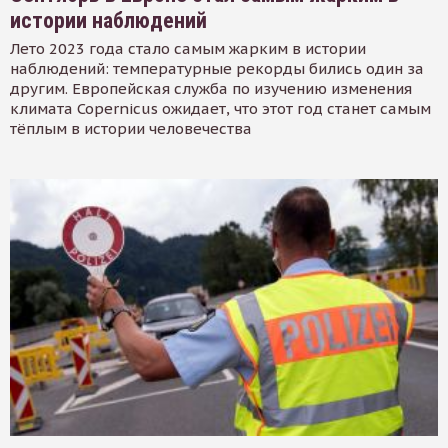
истории наблюдений
Лето 2023 года стало самым жарким в истории
наблюдений: температурные рекорды бились один за
другим. Европейская служба по изучению изменения
климата Copernicus ожидает, что этот год станет самым
тёплым в истории человечества