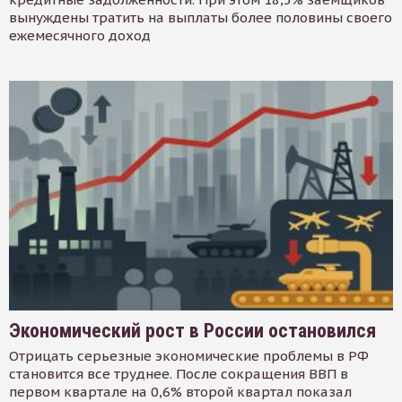
вынуждены тратить на выплаты более половины своего
ежемесячного доход
Экономический рост в России остановился
Отрицать серьезные экономические проблемы в РФ
становится все труднее. После сокращения ВВП в
первом квартале на 0,6% второй квартал показал