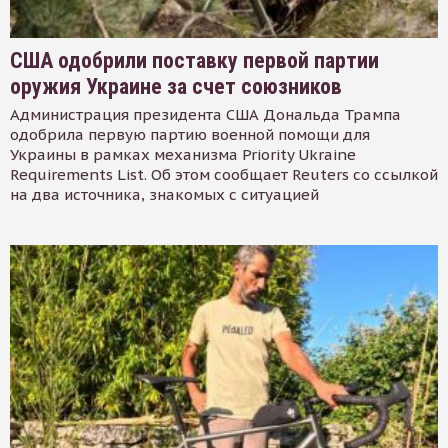
США одобрили поставку первой партии
оружия Украине за счет союзников
Администрация президента США Дональда Трампа
одобрила первую партию военной помощи для
Украины в рамках механизма Priority Ukraine
Requirements List. Об этом сообщает Reuters со ссылкой
на два источника, знакомых с ситуацией