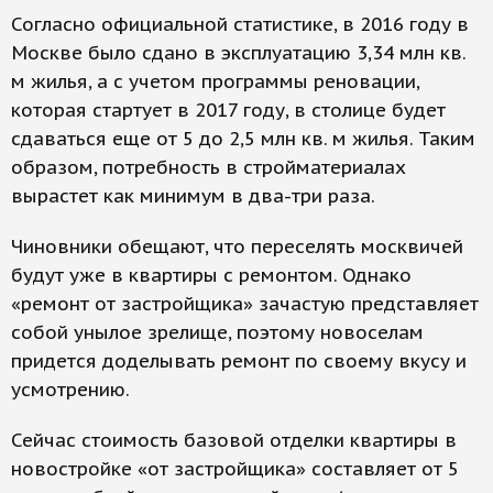
Согласно официальной статистике, в 2016 году в
Москве было сдано в эксплуатацию 3,34 млн кв.
м жилья, а с учетом программы реновации,
которая стартует в 2017 году, в столице будет
сдаваться еще от 5 до 2,5 млн кв. м жилья. Таким
образом, потребность в стройматериалах
вырастет как минимум в два-три раза.
Чиновники обещают, что переселять москвичей
будут уже в квартиры с ремонтом. Однако
«ремонт от застройщика» зачастую представляет
собой унылое зрелище, поэтому новоселам
придется доделывать ремонт по своему вкусу и
усмотрению.
Сейчас стоимость базовой отделки квартиры в
новостройке «от застройщика» составляет от 5