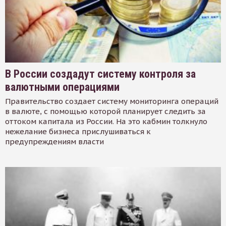
В России создадут систему контроля за
валютными операциями
Правительство создает систему мониторинга операций
в валюте, с помощью которой планирует следить за
оттоком капитала из России. На это кабмин толкнуло
нежелание бизнеса прислушиваться к
предупреждениям власти