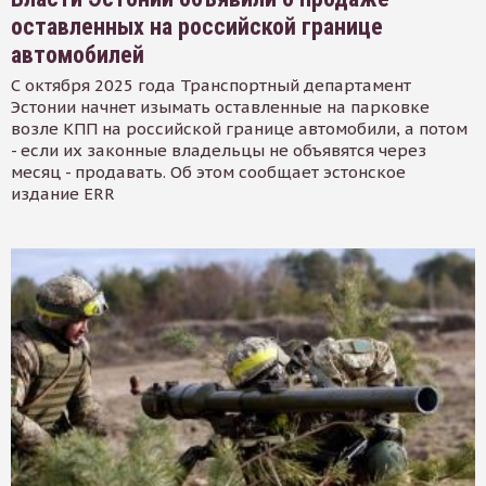
оставленных на российской границе
автомобилей
С октября 2025 года Транспортный департамент
Эстонии начнет изымать оставленные на парковке
возле КПП на российской границе автомобили, а потом
- если их законные владельцы не объявятся через
месяц - продавать. Об этом сообщает эстонское
издание ERR