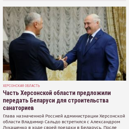
ХЕРСОНСКАЯ ОБЛАСТЬ
Часть Херсонской области предложили
передать Беларуси для строительства
санаториев
Глава назначенной Россией администрации Херсонской
области Владимир Сальдо встретился с Александром
Лукашенко в ходе своей поездки в Беларусь. После