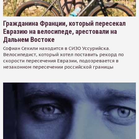
Гражданина Франции, который пересекал
Евразию на велосипеде, арестовали на
Дальнем Востоке
Софиан Сехили находится в СИЗО Уссурийска.
Велосипедист, который хотел поставить рекорд по
скорости пересечения Евразии, подозревается в
незаконном пересечении российской границы