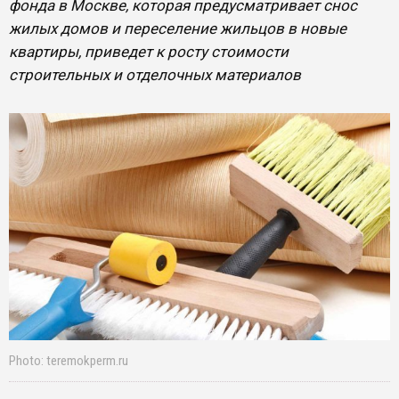
фонда в Москве, которая предусматривает снос
жилых домов и переселение жильцов в новые
квартиры, приведет к росту стоимости
строительных и отделочных материалов
Photo: teremokperm.ru