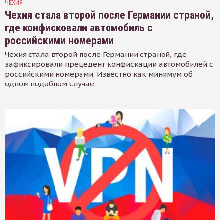
ЧЕХИЯ
Чехия стала второй после Германии страной,
где конфисковали автомобиль с
российскими номерами
Чехия стала второй после Германии страной, где
зафиксировали прецедент конфискации автомобилей с
российскими номерами. Известно как минимум об
одном подобном случае