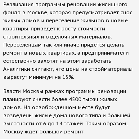
Реализация программы реновации жилищного
фонда в Москве, которая предусматривает снос
жилых домов и переселение жильцов в новые
квартиры, приведет к росту стоимости
строительных и отделочных материалов.
Переселенцам так или иначе придется делать
ремонт в новых квартирах, а предприниматели
естественно захотят на этом заработать.
Аналитики считают, что цены на стройматериалы
вырастут минимум на 15%.
Власти Москвы рамках программы реновации
планируют снести более 4500 тысяч жилых
домов. На освобожденном месте будут
возведены жилые дома нового типа и большей
высотности от 6 до 14 этажей. Таким образом,
Москву ждет большой ремонт.