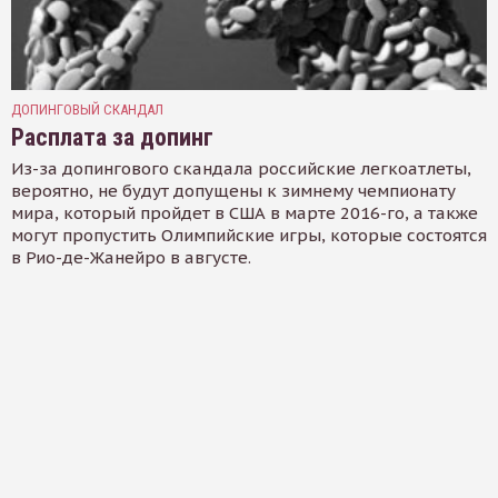
ДОПИНГОВЫЙ СКАНДАЛ
Расплата за допинг
Из-за допингового скандала российские легкоатлеты,
вероятно, не будут допущены к зимнему чемпионату
мира, который пройдет в США в марте 2016-го, а также
могут пропустить Олимпийские игры, которые состоятся
в Рио-де-Жанейро в августе.