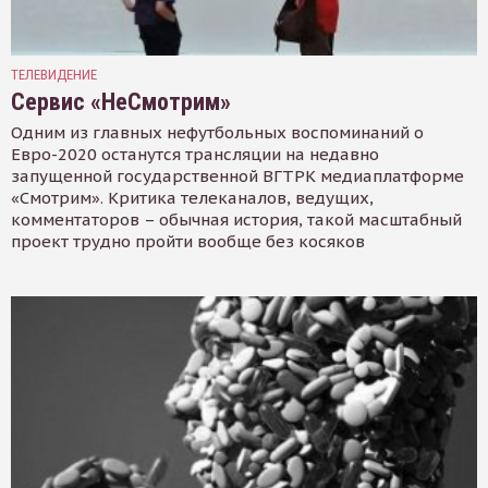
ТЕЛЕВИДЕНИЕ
Сервис «НеСмотрим»
Одним из главных нефутбольных воспоминаний о
Евро-2020 останутся трансляции на недавно
запущенной государственной ВГТРК медиаплатформе
«Смотрим». Критика телеканалов, ведущих,
комментаторов – обычная история, такой масштабный
проект трудно пройти вообще без косяков