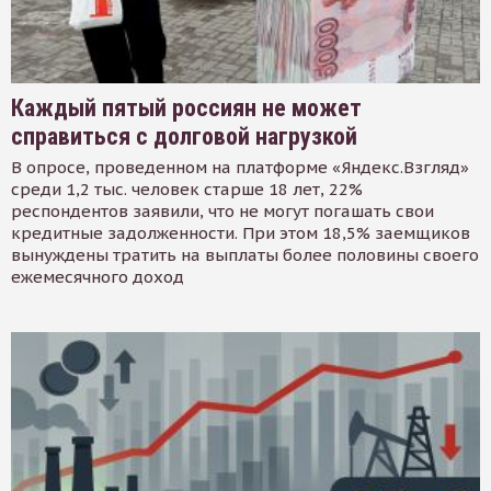
Каждый пятый россиян не может
справиться с долговой нагрузкой
В опросе, проведенном на платформе «Яндекс.Взгляд»
среди 1,2 тыс. человек старше 18 лет, 22%
респондентов заявили, что не могут погашать свои
кредитные задолженности. При этом 18,5% заемщиков
вынуждены тратить на выплаты более половины своего
ежемесячного доход