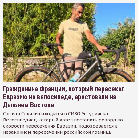
Гражданина Франции, который пересекал
Евразию на велосипеде, арестовали на
Дальнем Востоке
Софиан Сехили находится в СИЗО Уссурийска.
Велосипедист, который хотел поставить рекорд по
скорости пересечения Евразии, подозревается в
незаконном пересечении российской границы