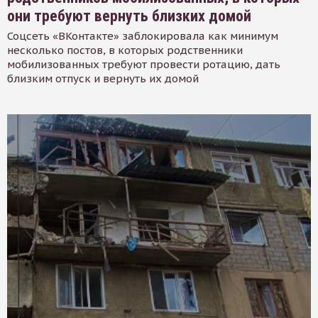
они требуют вернуть близких домой
Соцсеть «ВКонтакте» заблокировала как минимум
несколько постов, в которых родственники
мобилизованных требуют провести ротацию, дать
близким отпуск и вернуть их домой