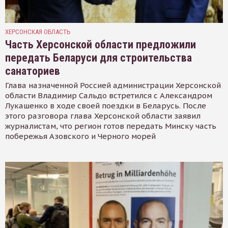
ХЕРСОНСКАЯ ОБЛАСТЬ
Часть Херсонской области предложили
передать Беларуси для строительства
санаториев
Глава назначенной Россией администрации Херсонской
области Владимир Сальдо встретился с Александром
Лукашенко в ходе своей поездки в Беларусь. После
этого разговора глава Херсонской области заявил
журналистам, что регион готов передать Минску часть
побережья Азовского и Черного морей