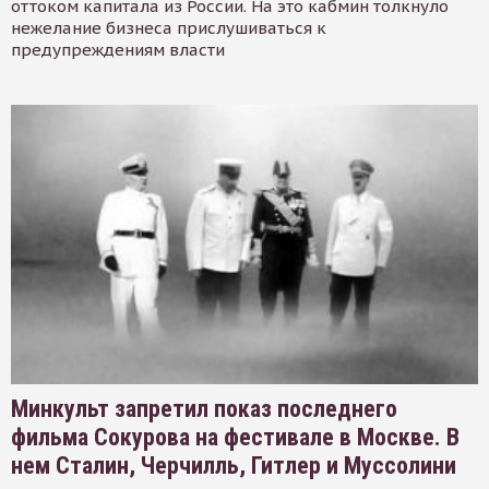
оттоком капитала из России. На это кабмин толкнуло
нежелание бизнеса прислушиваться к
предупреждениям власти
Минкульт запретил показ последнего
фильма Сокурова на фестивале в Москве. В
нем Сталин, Черчилль, Гитлер и Муссолини