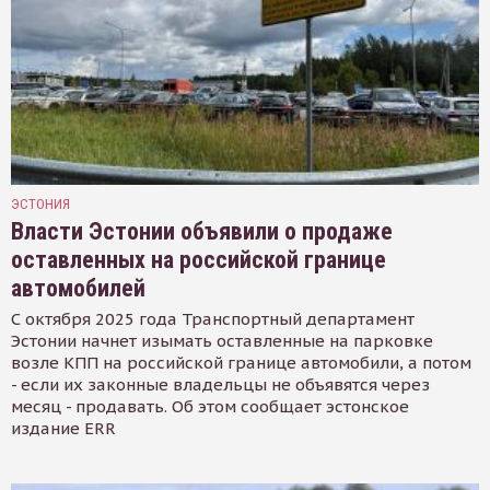
ЭСТОНИЯ
Власти Эстонии объявили о продаже
оставленных на российской границе
автомобилей
С октября 2025 года Транспортный департамент
Эстонии начнет изымать оставленные на парковке
возле КПП на российской границе автомобили, а потом
- если их законные владельцы не объявятся через
месяц - продавать. Об этом сообщает эстонское
издание ERR