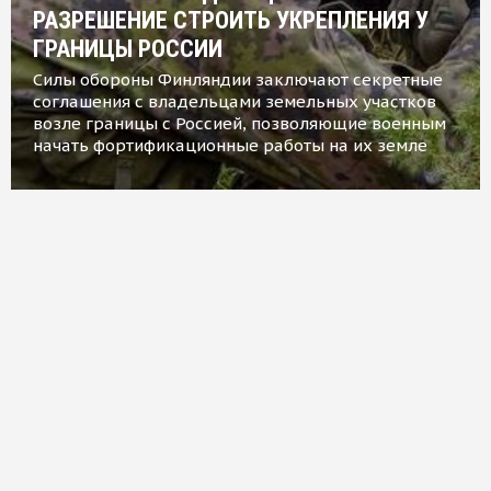
РАЗРЕШЕНИЕ СТРОИТЬ УКРЕПЛЕНИЯ У
ГРАНИЦЫ РОССИИ
Силы обороны Финляндии заключают секретные
соглашения с владельцами земельных участков
возле границы с Россией, позволяющие военным
начать фортификационные работы на их земле