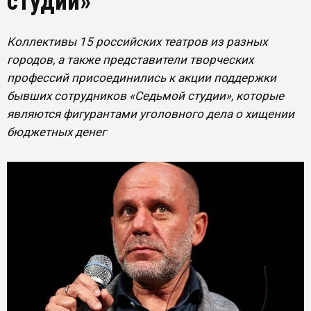
студии»
Коллективы 15 российских театров из разных
городов, а также представители творческих
профессий присоединились к акции поддержки
бывших сотрудников «Седьмой студии», которые
являются фигурантами уголовного дела о хищении
бюджетных денег