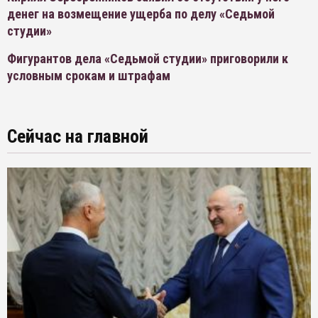
денег на возмещение ущерба по делу «Седьмой
студии»
Фигурантов дела «Седьмой студии» приговорили к
условным срокам и штрафам
Сейчас на главной