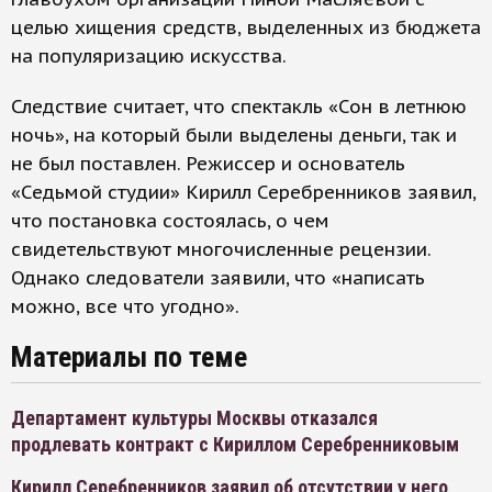
целью хищения средств, выделенных из бюджета
на популяризацию искусства.
Следствие считает, что спектакль «Сон в летнюю
ночь», на который были выделены деньги, так и
не был поставлен. Режиссер и основатель
«Седьмой студии» Кирилл Серебренников заявил,
что постановка состоялась, о чем
свидетельствуют многочисленные рецензии.
Однако следователи заявили, что «написать
можно, все что угодно».
Материалы по теме
Департамент культуры Москвы отказался
продлевать контракт с Кириллом Серебренниковым
Кирилл Серебренников заявил об отсутствии у него