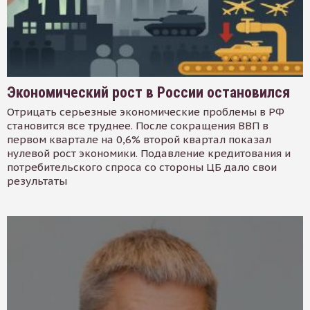
Экономический рост в России остановился
Отрицать серьезные экономические проблемы в РФ
становится все труднее. После сокращения ВВП в
первом квартале на 0,6% второй квартал показал
нулевой рост экономики. Подавление кредитования и
потребительского спроса со стороны ЦБ дало свои
результаты