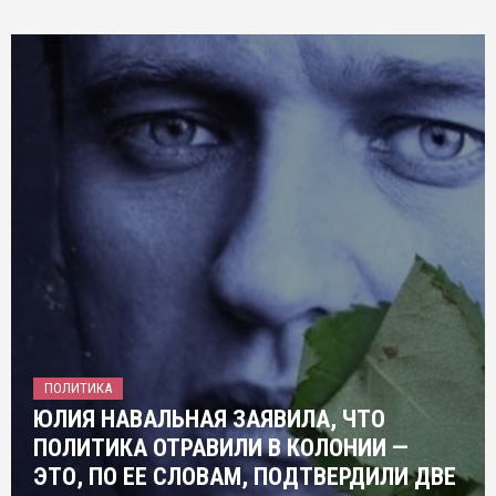
ПОЛИТИКА
ЮЛИЯ НАВАЛЬНАЯ ЗАЯВИЛА, ЧТО
ПОЛИТИКА ОТРАВИЛИ В КОЛОНИИ —
ЭТО, ПО ЕЕ СЛОВАМ, ПОДТВЕРДИЛИ ДВЕ