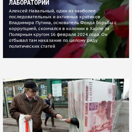
ЛАБОРАТОРИИ
Алексей Навальный, один из наиболее
последовательных и активных критиков
Владимира Путина, основатель Фонда борьбы с
коррупцией, скончался в колонии в Харпе за
Полярным кругом 16 февраля 2024 года. Он
отбывал там наказание по целому ряду
политических статей