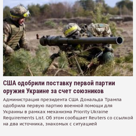
США одобрили поставку первой партии
оружия Украине за счет союзников
Администрация президента США Дональда Трампа
одобрила первую партию военной помощи для
Украины в рамках механизма Priority Ukraine
Requirements List. Об этом сообщает Reuters со ссылкой
на два источника, знакомых с ситуацией