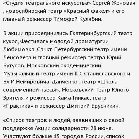
«Студия театрального искусства» Сергей Женовач
, новосибирский театр «Красный факел» и его
главный режиссер Тимофей Кулябин.
В акции присоединились Екатеринбургский театр
кукол, Фестиваль молодой драматургии
Любимовка, Санкт-Петербургский театр имени
Ленсовета и главный режиссер театра Юрий
Бутусов, Московский академический
Музыкальный театр имени К.С.Станиславского и
Вл.И.Немировича-Данченко , театр «Школа
современной пьесы», Московский Театр Юного
Зрителя и режиссер Кама Гинкас, театр
«Практика» и режиссер Дмитрий Брусникин.
«Список театров и людей, заявивших о своей
поддержке Акции солидарности 28 июня.
Участвуют больше 15 городов России, список