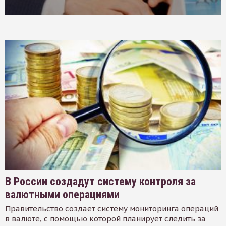
В России создадут систему контроля за
валютными операциями
Правительство создает систему мониторинга операций
в валюте, с помощью которой планирует следить за