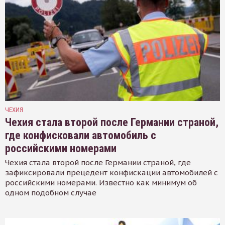
ЧЕХИЯ
Чехия стала второй после Германии страной,
где конфисковали автомобиль с
российскими номерами
Чехия стала второй после Германии страной, где
зафиксировали прецедент конфискации автомобилей с
российскими номерами. Известно как минимум об
одном подобном случае