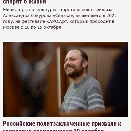
спорят о жизни
Министерство культуры запретило показ фильма
Александра Сокурова «Сказка», вышедшего в 2022
году, на фестивале КАРО.Арт, который проходит в
Москве с 10 по 15 октября
Российские политзаключенные призвали к