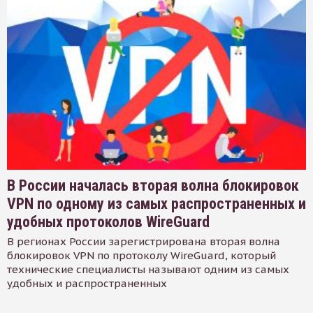
В России началась вторая волна блокировок
VPN по одному из самых распространенных и
удобных протоколов WireGuard
В регионах России зарегистрирована вторая волна
блокировок VPN по протоколу WireGuard, который
технические специалисты называют одним из самых
удобных и распространенных