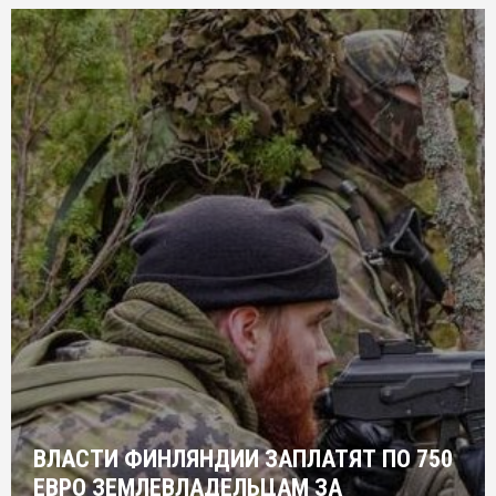
ВЛАСТИ ФИНЛЯНДИИ ЗАПЛАТЯТ ПО 750
ЕВРО ЗЕМЛЕВЛАДЕЛЬЦАМ ЗА