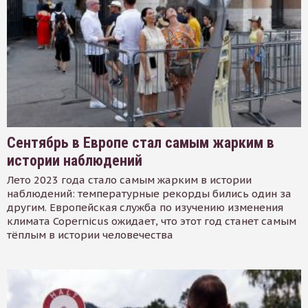
Сентябрь в Европе стал самым жарким в
истории наблюдений
Лето 2023 года стало самым жарким в истории
наблюдений: температурные рекорды бились один за
другим. Европейская служба по изучению изменения
климата Copernicus ожидает, что этот год станет самым
тёплым в истории человечества