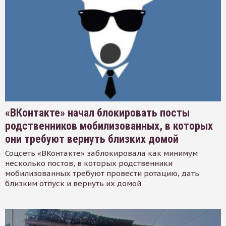
«ВКонтакте» начал блокировать посты
родственников мобилизованных, в которых
они требуют вернуть близких домой
Соцсеть «ВКонтакте» заблокировала как минимум
несколько постов, в которых родственники
мобилизованных требуют провести ротацию, дать
близким отпуск и вернуть их домой