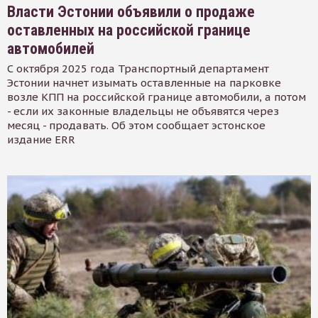
Власти Эстонии объявили о продаже
оставленных на российской границе
автомобилей
С октября 2025 года Транспортный департамент
Эстонии начнет изымать оставленные на парковке
возле КПП на российской границе автомобили, а потом
- если их законные владельцы не объявятся через
месяц - продавать. Об этом сообщает эстонское
издание ERR