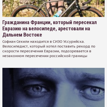
Гражданина Франции, который пересекал
Евразию на велосипеде, арестовали на
Дальнем Востоке
Софиан Сехили находится в СИЗО Уссурийска.
Велосипедист, который хотел поставить рекорд по
скорости пересечения Евразии, подозревается в
незаконном пересечении российской границы