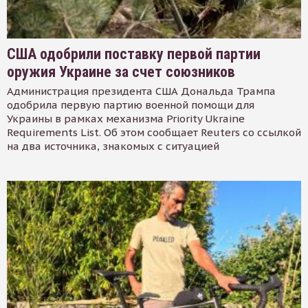
США одобрили поставку первой партии
оружия Украине за счет союзников
Администрация президента США Дональда Трампа
одобрила первую партию военной помощи для
Украины в рамках механизма Priority Ukraine
Requirements List. Об этом сообщает Reuters со ссылкой
на два источника, знакомых с ситуацией