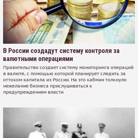
В России создадут систему контроля за
валютными операциями
Правительство создает систему мониторинга операций
в валюте, с помощью которой планирует следить за
оттоком капитала из России. На это кабмин толкнуло
нежелание бизнеса прислушиваться к
предупреждениям власти