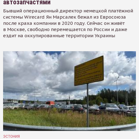
автозапчастями
Бывший операционный директор немецкой платёжной
системы Wirecard Ян Марсалек бежал из Евросоюза
после краха компании в 2020 году. Сейчас он живёт
в Москве, свободно перемещается по России и даже
ездит на оккупированные территории Украины
ЭСТОНИЯ