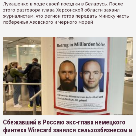
Лукашенко в ходе своей поездки в Беларусь. После
этого разговора глава Херсонской области заявил
журналистам, что регион готов передать Минску часть
побережья Азовского и Черного морей
Сбежавший в Россию экс-глава немецкого
финтеха Wirecard занялся сельхозбизнесом и