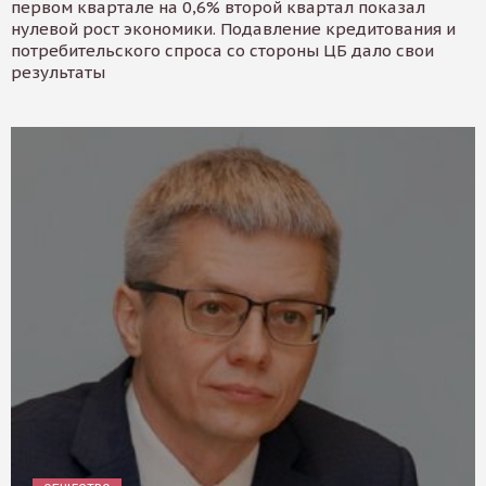
первом квартале на 0,6% второй квартал показал
нулевой рост экономики. Подавление кредитования и
потребительского спроса со стороны ЦБ дало свои
результаты