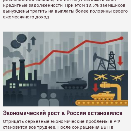
кредитные задолженности. При этом 18,5% заемщиков
вынуждены тратить на выплаты более половины своего
ежемесячного доход
Экономический рост в России остановился
Отрицать серьезные экономические проблемы в РФ
становится все труднее. После сокращения ВВП в