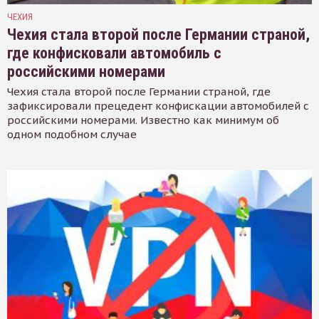
ЧЕХИЯ
Чехия стала второй после Германии страной,
где конфисковали автомобиль с
российскими номерами
Чехия стала второй после Германии страной, где
зафиксировали прецедент конфискации автомобилей с
российскими номерами. Известно как минимум об
одном подобном случае