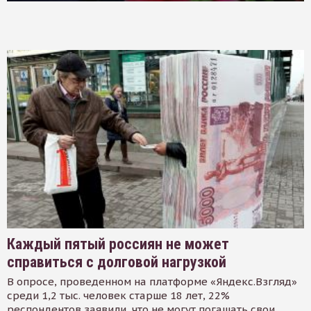
Каждый пятый россиян не может
справиться с долговой нагрузкой
В опросе, проведенном на платформе «Яндекс.Взгляд»
среди 1,2 тыс. человек старше 18 лет, 22%
респондентов заявили, что не могут погашать свои