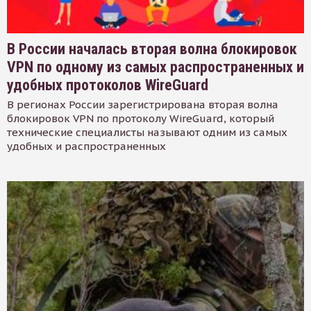
В России началась вторая волна блокировок
VPN по одному из самых распространенных и
удобных протоколов WireGuard
В регионах России зарегистрирована вторая волна
блокировок VPN по протоколу WireGuard, который
технические специалисты называют одним из самых
удобных и распространенных