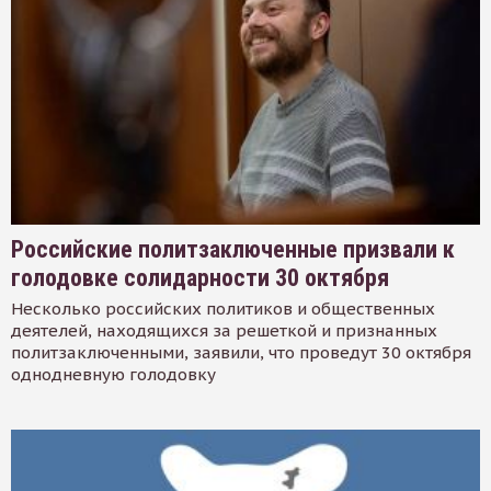
Российские политзаключенные призвали к
голодовке солидарности 30 октября
Несколько российских политиков и общественных
деятелей, находящихся за решеткой и признанных
политзаключенными, заявили, что проведут 30 октября
однодневную голодовку