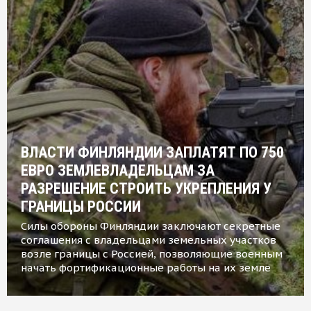
ВЛАСТИ ФИНЛЯНДИИ ЗАПЛАТЯТ ПО 750
ЕВРО ЗЕМЛЕВЛАДЕЛЬЦАМ ЗА
РАЗРЕШЕНИЕ СТРОИТЬ УКРЕПЛЕНИЯ У
ГРАНИЦЫ РОССИИ
Силы обороны Финляндии заключают секретные
соглашения с владельцами земельных участков
возле границы с Россией, позволяющие военным
начать фортификационные работы на их земле