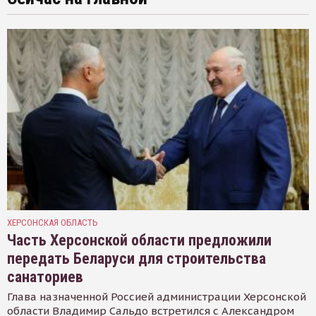
ХЕРСОНСКАЯ ОБЛАСТЬ
Часть Херсонской области предложили
передать Беларуси для строительства
санаториев
Глава назначенной Россией администрации Херсонской
области Владимир Сальдо встретился с Александром