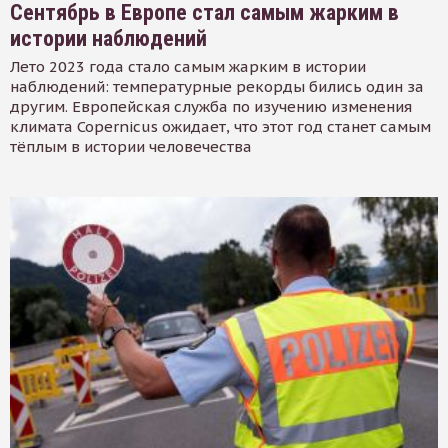
Сентябрь в Европе стал самым жарким в
истории наблюдений
Лето 2023 года стало самым жарким в истории
наблюдений: температурные рекорды бились один за
другим. Европейская служба по изучению изменения
климата Copernicus ожидает, что этот год станет самым
тёплым в истории человечества