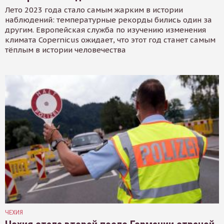
Лето 2023 года стало самым жарким в истории
наблюдений: температурные рекорды бились один за
другим. Европейская служба по изучению изменения
климата Copernicus ожидает, что этот год станет самым
тёплым в истории человечества
ЧЕХИЯ