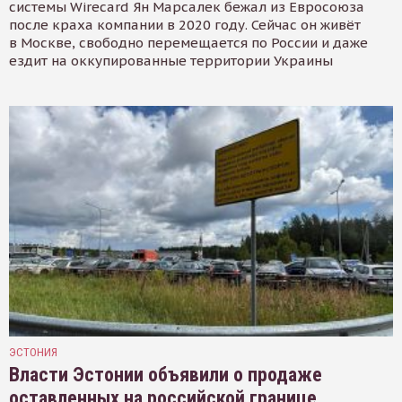
системы Wirecard Ян Марсалек бежал из Евросоюза
после краха компании в 2020 году. Сейчас он живёт
в Москве, свободно перемещается по России и даже
ездит на оккупированные территории Украины
ЭСТОНИЯ
Власти Эстонии объявили о продаже
оставленных на российской границе