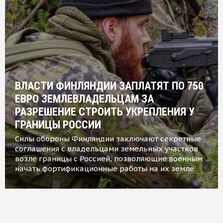
ВЛАСТИ ФИНЛЯНДИИ ЗАПЛАТЯТ ПО 750
ЕВРО ЗЕМЛЕВЛАДЕЛЬЦАМ ЗА
РАЗРЕШЕНИЕ СТРОИТЬ УКРЕПЛЕНИЯ У
ГРАНИЦЫ РОССИИ
Силы обороны Финляндии заключают секретные
соглашения с владельцами земельных участков
возле границы с Россией, позволяющие военным
начать фортификационные работы на их земле