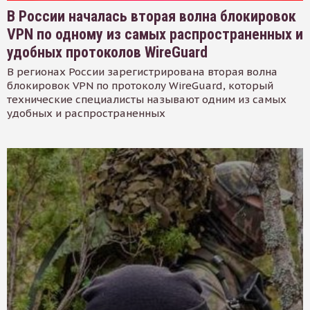
В России началась вторая волна блокировок
VPN по одному из самых распространенных и
удобных протоколов WireGuard
В регионах России зарегистрирована вторая волна
блокировок VPN по протоколу WireGuard, который
технические специалисты называют одним из самых
удобных и распространенных