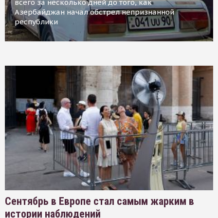
всего за несколько дней до того, как
Азербайджан начал обстрел непризнанной
республики
Сентябрь в Европе стал самым жарким в
истории наблюдений