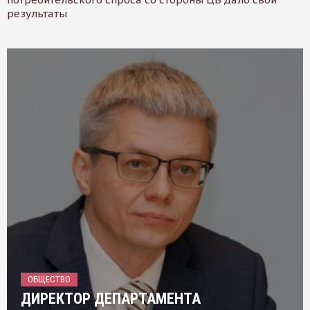
результаты
ОБЩЕСТВО
ДИРЕКТОР ДЕПАРТАМЕНТА