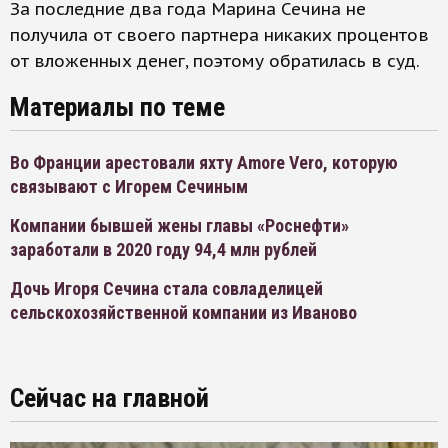
За последние два года Марина Сечина не
получила от своего партнера никаких процентов
от вложенных денег, поэтому обратилась в суд.
Материалы по теме
Во Франции арестовали яхту Amore Vero, которую
связывают с Игорем Сечиным
Компании бывшей жены главы «Роснефти»
заработали в 2020 году 94,4 млн рублей
Дочь Игоря Сечина стала совладелицей
сельскохозяйственной компании из Иваново
Сейчас на главной