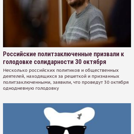
Российские политзаключенные призвали к
голодовке солидарности 30 октября
Несколько российских политиков и общественных
деятелей, находящихся за решеткой и признанных
политзаключенными, заявили, что проведут 30 октября
однодневную голодовку