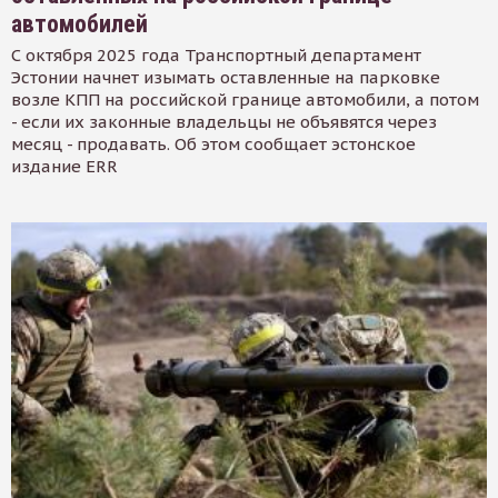
автомобилей
С октября 2025 года Транспортный департамент
Эстонии начнет изымать оставленные на парковке
возле КПП на российской границе автомобили, а потом
- если их законные владельцы не объявятся через
месяц - продавать. Об этом сообщает эстонское
издание ERR