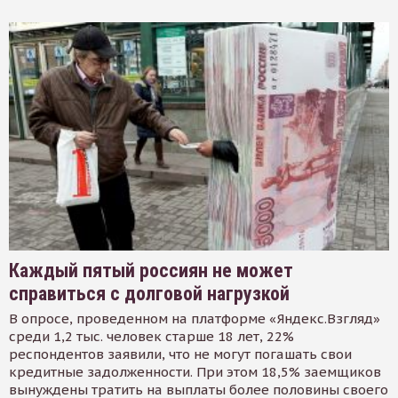
Каждый пятый россиян не может
справиться с долговой нагрузкой
В опросе, проведенном на платформе «Яндекс.Взгляд»
среди 1,2 тыс. человек старше 18 лет, 22%
респондентов заявили, что не могут погашать свои
кредитные задолженности. При этом 18,5% заемщиков
вынуждены тратить на выплаты более половины своего