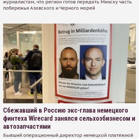
журналистам, что регион готов передать Минску часть
побережья Азовского и Черного морей
Сбежавший в Россию экс-глава немецкого
финтеха Wirecard занялся сельхозбизнесом и
автозапчастями
Бывший операционный директор немецкой платёжной