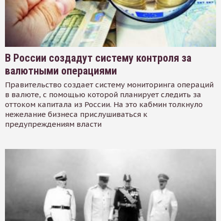
В России создадут систему контроля за
валютными операциями
Правительство создает систему мониторинга операций
в валюте, с помощью которой планирует следить за
оттоком капитала из России. На это кабмин толкнуло
нежелание бизнеса прислушиваться к
предупреждениям власти