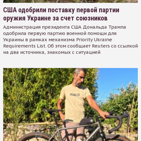
США одобрили поставку первой партии
оружия Украине за счет союзников
Администрация президента США Дональда Трампа
одобрила первую партию военной помощи для
Украины в рамках механизма Priority Ukraine
Requirements List. Об этом сообщает Reuters со ссылкой
на два источника, знакомых с ситуацией