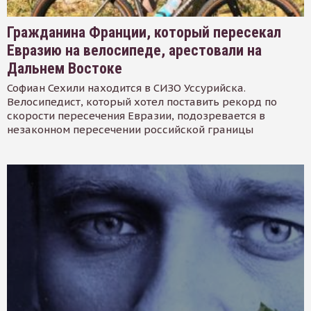
Гражданина Франции, который пересекал
Евразию на велосипеде, арестовали на
Дальнем Востоке
Софиан Сехили находится в СИЗО Уссурийска.
Велосипедист, который хотел поставить рекорд по
скорости пересечения Евразии, подозревается в
незаконном пересечении российской границы