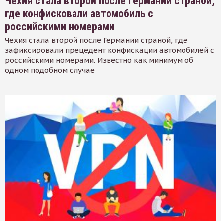
Чехия стала второй после Германии страной,
где конфисковали автомобиль с
российскими номерами
Чехия стала второй после Германии страной, где
зафиксировали прецедент конфискации автомобилей с
российскими номерами. Известно как минимум об
одном подобном случае