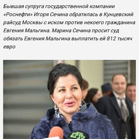
Бывшая супруга государственной компании
«Роснефти» Игоря Сечина обратилась в Кунцевский
райсуд Москвы с иском против некоего гражданина
Евгения Мальгина. Марина Сечина просит суд
обязать Евгения Мальгина выплатить ей 812 тысяч
евро