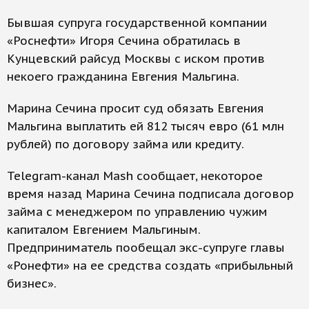
Бывшая супруга государственной компании
«Роснефти» Игоря Сечина обратилась в
Кунцевский райсуд Москвы с иском против
некоего гражданина Евгения Мальгина.
Марина Сечина просит суд обязать Евгения
Мальгина выплатить ей 812 тысяч евро (61 млн
рублей) по договору займа или кредиту.
Telegram-канал Mash сообщает, некоторое
время назад Марина Сечина подписала договор
займа с менеджером по управлению чужим
капиталом Евгением Мальгиным.
Предприниматель пообещал экс-супруге главы
«Ронефти» на ее средства создать «прибыльный
бизнес».