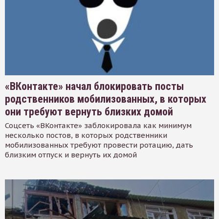
«ВКонтакте» начал блокировать посты
родственников мобилизованных, в которых
они требуют вернуть близких домой
Соцсеть «ВКонтакте» заблокировала как минимум
несколько постов, в которых родственники
мобилизованных требуют провести ротацию, дать
близким отпуск и вернуть их домой