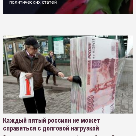
политических статей
Каждый пятый россиян не может
справиться с долговой нагрузкой