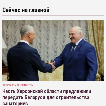
Сейчас на главной
ХЕРСОНСКАЯ ОБЛАСТЬ
Часть Херсонской области предложили
передать Беларуси для строительства
санаториев