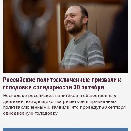
Российские политзаключенные призвали к
голодовке солидарности 30 октября
Несколько российских политиков и общественных
деятелей, находящихся за решеткой и признанных
политзаключенными, заявили, что проведут 30 октября
однодневную голодовку