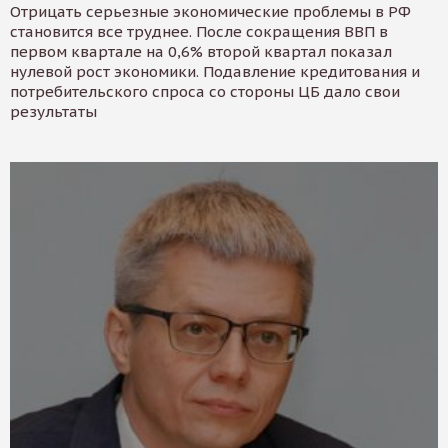
Отрицать серьезные экономические проблемы в РФ
становится все труднее. После сокращения ВВП в
первом квартале на 0,6% второй квартал показал
нулевой рост экономики. Подавление кредитования и
потребительского спроса со стороны ЦБ дало свои
результаты