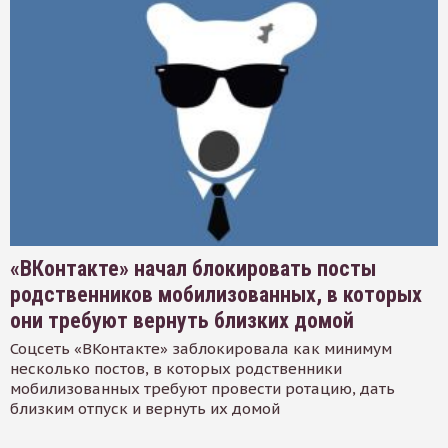
«ВКонтакте» начал блокировать посты
родственников мобилизованных, в которых
они требуют вернуть близких домой
Соцсеть «ВКонтакте» заблокировала как минимум
несколько постов, в которых родственники
мобилизованных требуют провести ротацию, дать
близким отпуск и вернуть их домой