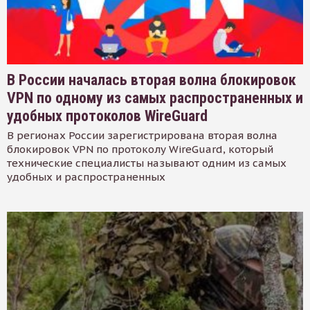
В России началась вторая волна блокировок
VPN по одному из самых распространенных и
удобных протоколов WireGuard
В регионах России зарегистрирована вторая волна
блокировок VPN по протоколу WireGuard, который
технические специалисты называют одним из самых
удобных и распространенных