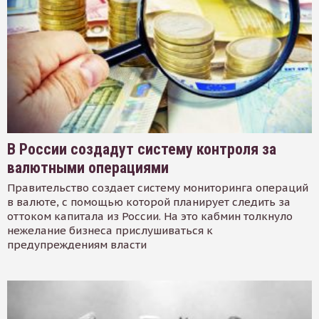
В России создадут систему контроля за
валютными операциями
Правительство создает систему мониторинга операций
в валюте, с помощью которой планирует следить за
оттоком капитала из России. На это кабмин толкнуло
нежелание бизнеса прислушиваться к
предупреждениям власти