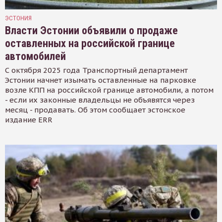
ЭСТОНИЯ
Власти Эстонии объявили о продаже
оставленных на российской границе
автомобилей
С октября 2025 года Транспортный департамент
Эстонии начнет изымать оставленные на парковке
возле КПП на российской границе автомобили, а потом
- если их законные владельцы не объявятся через
месяц - продавать. Об этом сообщает эстонское
издание ERR