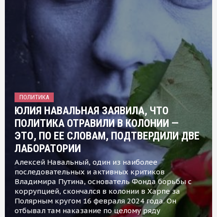
ПОЛИТИКА
ЮЛИЯ НАВАЛЬНАЯ ЗАЯВИЛА, ЧТО
ПОЛИТИКА ОТРАВИЛИ В КОЛОНИИ —
ЭТО, ПО ЕЕ СЛОВАМ, ПОДТВЕРДИЛИ ДВЕ
ЛАБОРАТОРИИ
Алексей Навальный, один из наиболее
последовательных и активных критиков
Владимира Путина, основатель Фонда борьбы с
коррупцией, скончался в колонии в Харпе за
Полярным кругом 16 февраля 2024 года. Он
отбывал там наказание по целому ряду