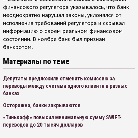
финансового регулятора указывалось, что банк
неоднократно нарушал законы, уклонялся от
исполнения требований регулятора и скрывал
информацию о своем реальном финансовом
состоянии. В ноябре банк был признан
банкротом.
Материалы по теме
Депутаты предложили отменить комиссию за
переводы между счетами одного клиента в разных
банках
Осторожно, банки закрываются
«Тинькофф» повысил минимальную сумму SWIFT-
переводов до 20 тысяч долларов