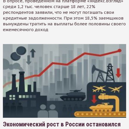
В опросе, проведенном на платформе «Яндекс.Взгляд»
среди 1,2 тыс. человек старше 18 лет, 22%
респондентов заявили, что не могут погашать свои
кредитные задолженности. При этом 18,5% заемщиков
вынуждены тратить на выплаты более половины своего
ежемесячного доход
Экономический рост в России остановился