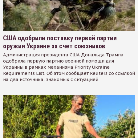
США одобрили поставку первой партии
оружия Украине за счет союзников
Администрация президента США Дональда Трампа
одобрила первую партию военной помощи для
Украины в рамках механизма Priority Ukraine
Requirements List. Об этом сообщает Reuters со ссылкой
на два источника, знакомых с ситуацией