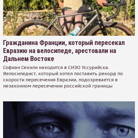
Гражданина Франции, который пересекал
Евразию на велосипеде, арестовали на
Дальнем Востоке
Софиан Сехили находится в СИЗО Уссурийска.
Велосипедист, который хотел поставить рекорд по
скорости пересечения Евразии, подозревается в
незаконном пересечении российской границы