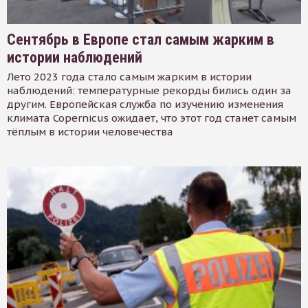
Сентябрь в Европе стал самым жарким в
истории наблюдений
Лето 2023 года стало самым жарким в истории
наблюдений: температурные рекорды бились один за
другим. Европейская служба по изучению изменения
климата Copernicus ожидает, что этот год станет самым
тёплым в истории человечества