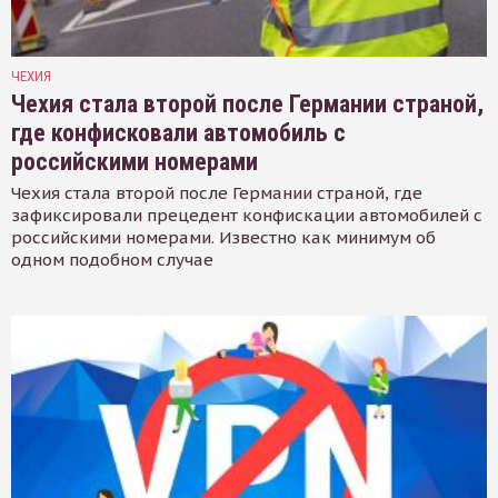
ЧЕХИЯ
Чехия стала второй после Германии страной,
где конфисковали автомобиль с
российскими номерами
Чехия стала второй после Германии страной, где
зафиксировали прецедент конфискации автомобилей с
российскими номерами. Известно как минимум об
одном подобном случае