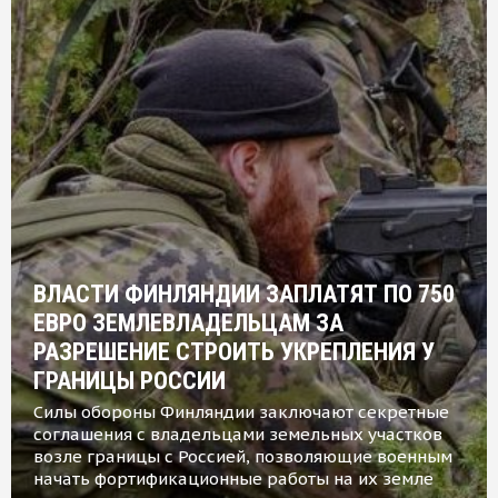
ВЛАСТИ ФИНЛЯНДИИ ЗАПЛАТЯТ ПО 750
ЕВРО ЗЕМЛЕВЛАДЕЛЬЦАМ ЗА
РАЗРЕШЕНИЕ СТРОИТЬ УКРЕПЛЕНИЯ У
ГРАНИЦЫ РОССИИ
Силы обороны Финляндии заключают секретные
соглашения с владельцами земельных участков
возле границы с Россией, позволяющие военным
начать фортификационные работы на их земле