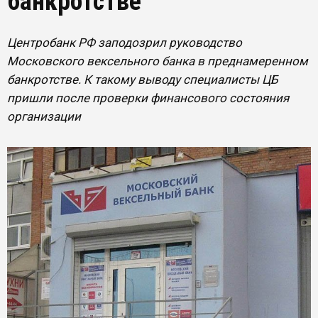
банкротстве
Центробанк РФ заподозрил руководство
Московского вексельного банка в преднамеренном
банкротстве. К такому выводу специалисты ЦБ
пришли после проверки финансового состояния
организации