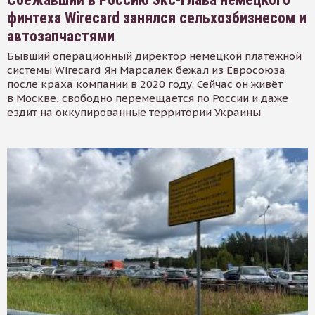
финтеха Wirecard занялся сельхозбизнесом и
автозапчастями
Бывший операционный директор немецкой платёжной
системы Wirecard Ян Марсалек бежал из Евросоюза
после краха компании в 2020 году. Сейчас он живёт
в Москве, свободно перемещается по России и даже
ездит на оккупированные территории Украины