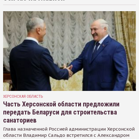
ХЕРСОНСКАЯ ОБЛАСТЬ
Часть Херсонской области предложили
передать Беларуси для строительства
санаториев
Глава назначенной Россией администрации Херсонской
области Владимир Сальдо встретился с Александром