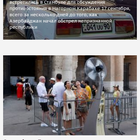
встретились в Стамбуле для обсуждения
противостояния в Нагорном Карабахе 17 сентября,
всего за несколько дней до того, как
Азербайджан начал обстрел непризнанной
республики