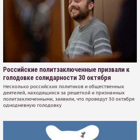
Российские политзаключенные призвали к
голодовке солидарности 30 октября
Несколько российских политиков и общественных
деятелей, находящихся за решеткой и признанных
политзаключенными, заявили, что проведут 30 октября
однодневную голодовку