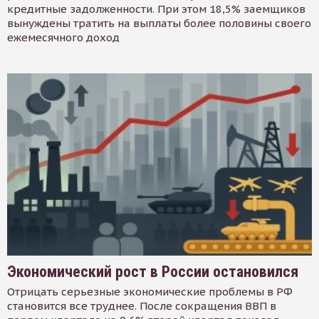
кредитные задолженности. При этом 18,5% заемщиков
вынуждены тратить на выплаты более половины своего
ежемесячного доход
Экономический рост в России остановился
Отрицать серьезные экономические проблемы в РФ
становится все труднее. После сокращения ВВП в