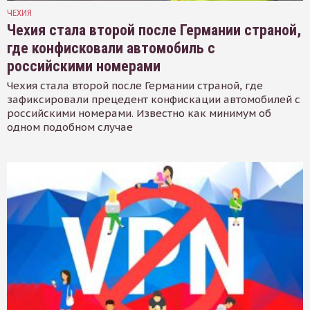
ЧЕХИЯ
Чехия стала второй после Германии страной,
где конфисковали автомобиль с
российскими номерами
Чехия стала второй после Германии страной, где
зафиксировали прецедент конфискации автомобилей с
российскими номерами. Известно как минимум об
одном подобном случае