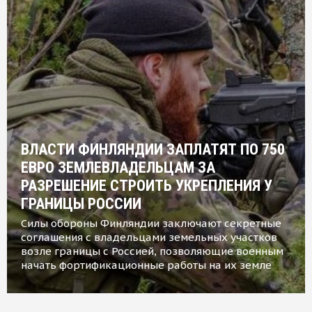
ВЛАСТИ ФИНЛЯНДИИ ЗАПЛАТЯТ ПО 750
ЕВРО ЗЕМЛЕВЛАДЕЛЬЦАМ ЗА
РАЗРЕШЕНИЕ СТРОИТЬ УКРЕПЛЕНИЯ У
ГРАНИЦЫ РОССИИ
Силы обороны Финляндии заключают секретные
соглашения с владельцами земельных участков
возле границы с Россией, позволяющие военным
начать фортификационные работы на их земле