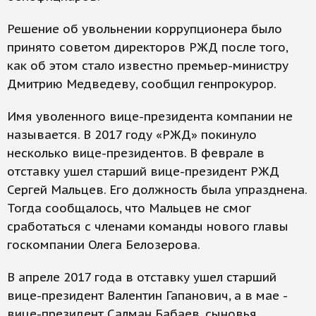
Решение об увольнении коррупционера было
принято советом директоров РЖД после того,
как об этом стало известно премьер-министру
Дмитрию Медведеву, сообщил генпрокурор.
Имя уволенного вице-президента компании не
называется. В 2017 году «РЖД» покинуло
несколько вице-президентов. В феврале в
отставку ушел старший вице-президент РЖД
Сергей Мальцев. Его должность была упразднена.
Тогда сообщалось, что Мальцев не смог
сработаться с членами команды нового главы
госкомпании Олега Белозерова.
В апреле 2017 года в отставку ушел старший
вице-президент Валентин Гапанович, а в мае -
вице-президент Салман Бабаев, сыновья