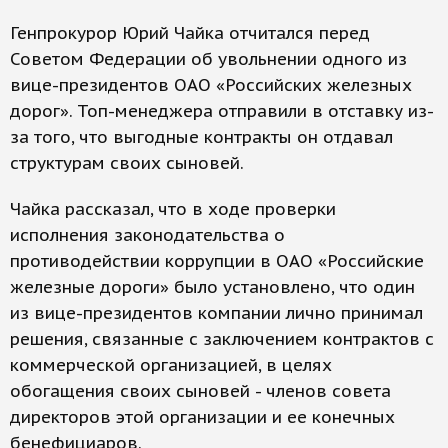
Генпрокурор Юрий Чайка отчитался перед
Советом Федерации об увольнении одного из
вице-президентов ОАО «Российских железных
дорог». Топ-менеджера отправили в отставку из-
за того, что выгодные контракты он отдавал
структурам своих сыновей.
Чайка рассказал, что в ходе проверки
исполнения законодательства о
противодействии коррупции в ОАО «Российские
железные дороги» было установлено, что один
из вице-президентов компании лично принимал
решения, связанные с заключением контрактов с
коммерческой организацией, в целях
обогащения своих сыновей - членов совета
директоров этой организации и ее конечных
бенефициаров.