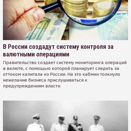
В России создадут систему контроля за
валютными операциями
Правительство создает систему мониторинга операций
в валюте, с помощью которой планирует следить за
оттоком капитала из России. На это кабмин толкнуло
нежелание бизнеса прислушиваться к
предупреждениям власти