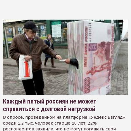
Каждый пятый россиян не может
справиться с долговой нагрузкой
В опросе, проведенном на платформе «Яндекс.Взгляд»
среди 1,2 тыс. человек старше 18 лет, 22%
респондентов заявили, что не могут погашать свои