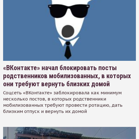
«ВКонтакте» начал блокировать посты
родственников мобилизованных, в которых
они требуют вернуть близких домой
Соцсеть «ВКонтакте» заблокировала как минимум
несколько постов, в которых родственники
мобилизованных требуют провести ротацию, дать
близким отпуск и вернуть их домой