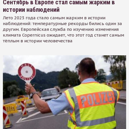
Сентябрь в Европе стал самым жарким в
истории наблюдений
Лето 2023 года стало самым жарким в истории
наблюдений: температурные рекорды бились один за
другим. Европейская служба по изучению изменения
климата Copernicus ожидает, что этот год станет самым
тёплым в истории человечества