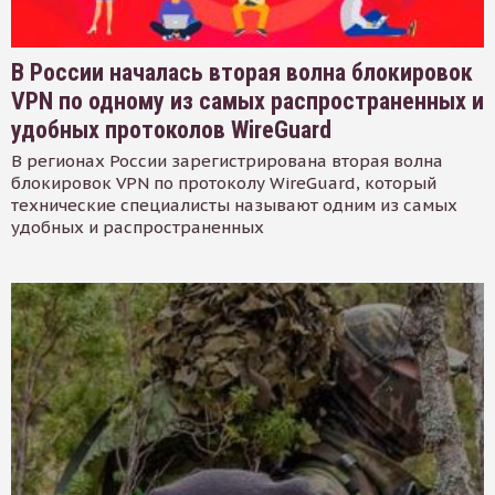
В России началась вторая волна блокировок
VPN по одному из самых распространенных и
удобных протоколов WireGuard
В регионах России зарегистрирована вторая волна
блокировок VPN по протоколу WireGuard, который
технические специалисты называют одним из самых
удобных и распространенных