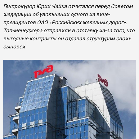
Генпрокурор Юрий Чайка отчитался перед Советом
Федерации об увольнении одного из вице-
президентов ОАО «Российских железных дорог».
Топ-менеджера отправили в отставку из-за того, что
выгодные контракты он отдавал структурам своих
сыновей