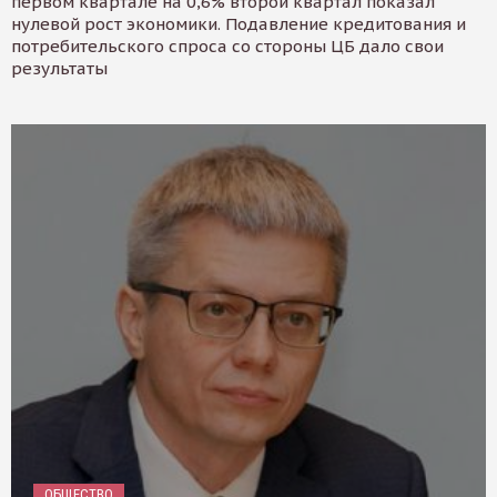
первом квартале на 0,6% второй квартал показал
нулевой рост экономики. Подавление кредитования и
потребительского спроса со стороны ЦБ дало свои
результаты
ОБЩЕСТВО