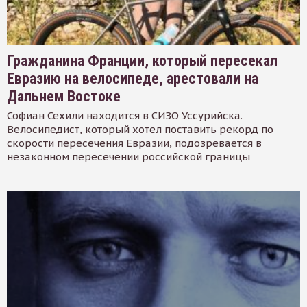
Гражданина Франции, который пересекал
Евразию на велосипеде, арестовали на
Дальнем Востоке
Софиан Сехили находится в СИЗО Уссурийска.
Велосипедист, который хотел поставить рекорд по
скорости пересечения Евразии, подозревается в
незаконном пересечении российской границы