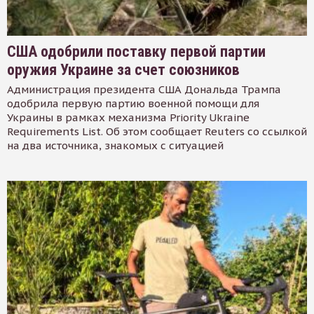
США одобрили поставку первой партии
оружия Украине за счет союзников
Администрация президента США Дональда Трампа
одобрила первую партию военной помощи для
Украины в рамках механизма Priority Ukraine
Requirements List. Об этом сообщает Reuters со ссылкой
на два источника, знакомых с ситуацией