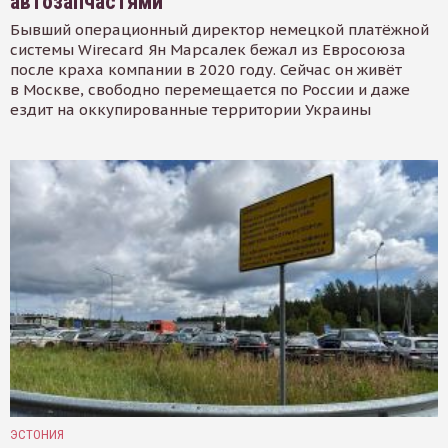
автозапчастями
Бывший операционный директор немецкой платёжной
системы Wirecard Ян Марсалек бежал из Евросоюза
после краха компании в 2020 году. Сейчас он живёт
в Москве, свободно перемещается по России и даже
ездит на оккупированные территории Украины
ЭСТОНИЯ