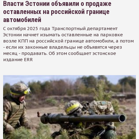
Власти Эстонии объявили о продаже
оставленных на российской границе
автомобилей
С октября 2025 года Транспортный департамент
Эстонии начнет изымать оставленные на парковке
возле КПП на российской границе автомобили, а потом
- если их законные владельцы не объявятся через
месяц - продавать. Об этом сообщает эстонское
издание ERR