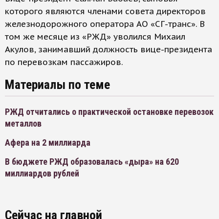
которого являются членами совета директоров
железнодорожного оператора АО «СГ-транс». В
том же месяце из «РЖД» уволился Михаил
Акулов, занимавший должность вице-президента
по перевозкам пассажиров.
Материалы по теме
РЖД отчитались о практической остановке перевозок
металлов
Афера на 2 миллиарда
В бюджете РЖД образовалась «дыра» на 620
миллиардов рублей
Сейчас на главной