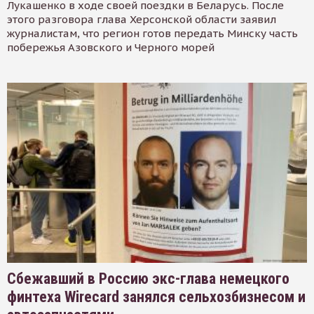
Лукашенко в ходе своей поездки в Беларусь. После
этого разговора глава Херсонской области заявил
журналистам, что регион готов передать Минску часть
побережья Азовского и Черного морей
Сбежавший в Россию экс-глава немецкого
финтеха Wirecard занялся сельхозбизнесом и