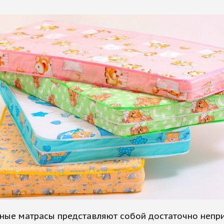
ные матрасы представляют собой достаточно непр