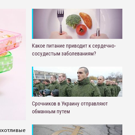
Какое питание приводит к сердечно-
сосудистым заболеваниям?
Срочников в Украину отправляют
обманным путем
ихотливые