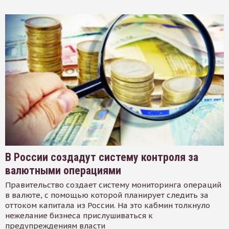
В России создадут систему контроля за
валютными операциями
Правительство создает систему мониторинга операций
в валюте, с помощью которой планирует следить за
оттоком капитала из России. На это кабмин толкнуло
нежелание бизнеса прислушиваться к
предупреждениям власти