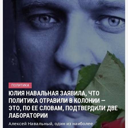
ПОЛИТИКА
ЮЛИЯ НАВАЛЬНАЯ ЗАЯВИЛА, ЧТО
ПОЛИТИКА ОТРАВИЛИ В КОЛОНИИ —
ЭТО, ПО ЕЕ СЛОВАМ, ПОДТВЕРДИЛИ ДВЕ
ЛАБОРАТОРИИ
Алексей Навальный, один из наиболее