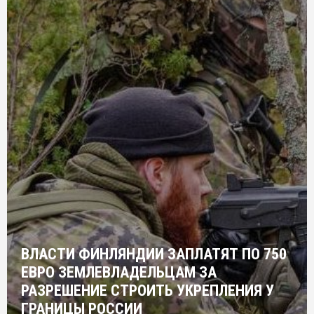
ВЛАСТИ ФИНЛЯНДИИ ЗАПЛАТЯТ ПО 750
ЕВРО ЗЕМЛЕВЛАДЕЛЬЦАМ ЗА
РАЗРЕШЕНИЕ СТРОИТЬ УКРЕПЛЕНИЯ У
ГРАНИЦЫ РОССИИ