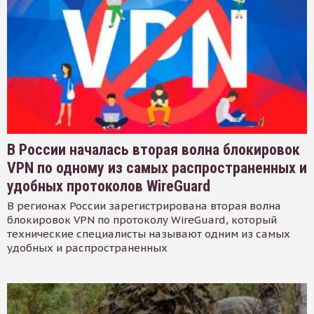
В России началась вторая волна блокировок
VPN по одному из самых распространенных и
удобных протоколов WireGuard
В регионах России зарегистрирована вторая волна
блокировок VPN по протоколу WireGuard, который
технические специалисты называют одним из самых
удобных и распространенных