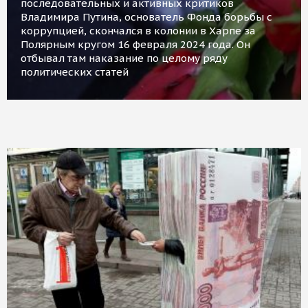
последовательных и активных критиков
Владимира Путина, основатель Фонда борьбы с
коррупцией, скончался в колонии в Харпе за
Полярным кругом 16 февраля 2024 года. Он
отбывал там наказание по целому ряду
политических статей