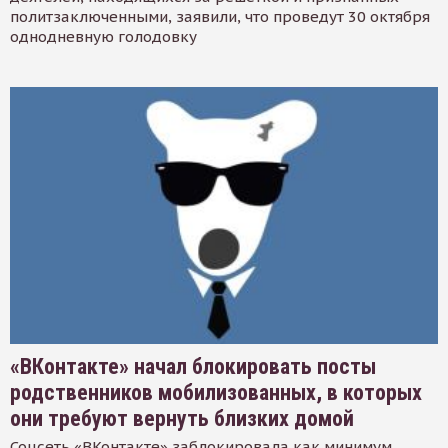
политзаключенными, заявили, что проведут 30 октября
однодневную голодовку
«ВКонтакте» начал блокировать посты
родственников мобилизованных, в которых
они требуют вернуть близких домой
Соцсеть «ВКонтакте» заблокировала как минимум