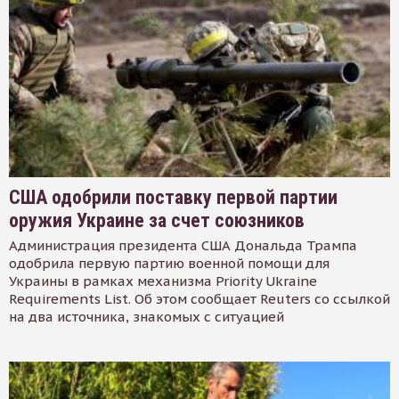
США одобрили поставку первой партии
оружия Украине за счет союзников
Администрация президента США Дональда Трампа
одобрила первую партию военной помощи для
Украины в рамках механизма Priority Ukraine
Requirements List. Об этом сообщает Reuters со ссылкой
на два источника, знакомых с ситуацией