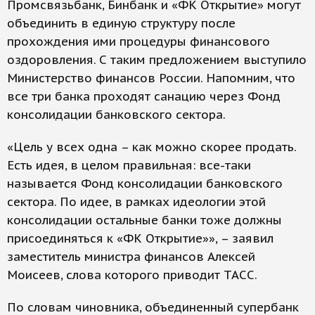
Промсвязьбанк, Бинбанк и «ФК Открытие» могут
объединить в единую структуру после
прохождения ими процедуры финансового
оздоровления. С таким предложением выступило
Министерство финансов России. Напомним, что
все три банка проходят санацию через Фонд
консолидации банковского сектора.
«Цель у всех одна – как можно скорее продать.
Есть идея, в целом правильная: все-таки
называется Фонд консолидации банковского
сектора. По идее, в рамках идеологии этой
консолидации остальные банки тоже должны
присоединяться к «ФК Открытие»», – заявил
заместитель министра финансов Алексей
Моисеев, слова которого приводит ТАСС.
По словам чиновника, объединенный супербанк