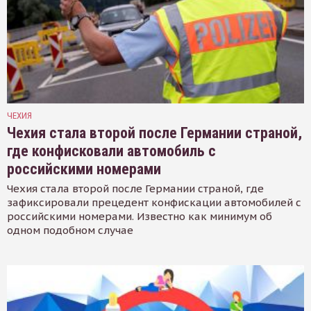
ЧЕХИЯ
Чехия стала второй после Германии страной,
где конфисковали автомобиль с
российскими номерами
Чехия стала второй после Германии страной, где
зафиксировали прецедент конфискации автомобилей с
российскими номерами. Известно как минимум об
одном подобном случае