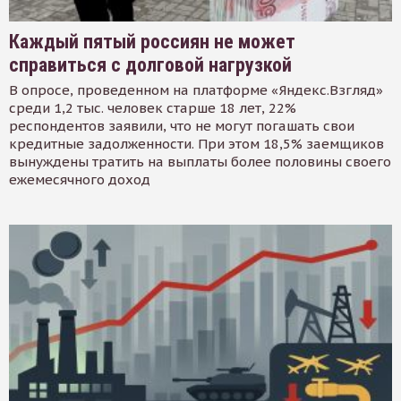
Каждый пятый россиян не может
справиться с долговой нагрузкой
В опросе, проведенном на платформе «Яндекс.Взгляд»
среди 1,2 тыс. человек старше 18 лет, 22%
респондентов заявили, что не могут погашать свои
кредитные задолженности. При этом 18,5% заемщиков
вынуждены тратить на выплаты более половины своего
ежемесячного доход