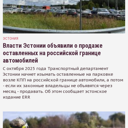
ЭСТОНИЯ
Власти Эстонии объявили о продаже
оставленных на российской границе
автомобилей
С октября 2025 года Транспортный департамент
Эстонии начнет изымать оставленные на парковке
возле КПП на российской границе автомобили, а потом
- если их законные владельцы не объявятся через
месяц - продавать. Об этом сообщает эстонское
издание ERR