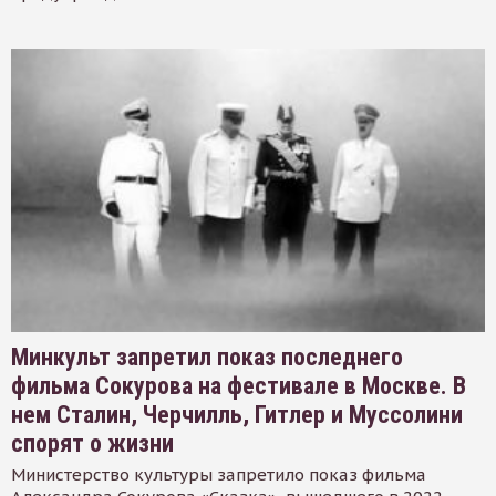
Минкульт запретил показ последнего
фильма Сокурова на фестивале в Москве. В
нем Сталин, Черчилль, Гитлер и Муссолини
спорят о жизни
Министерство культуры запретило показ фильма