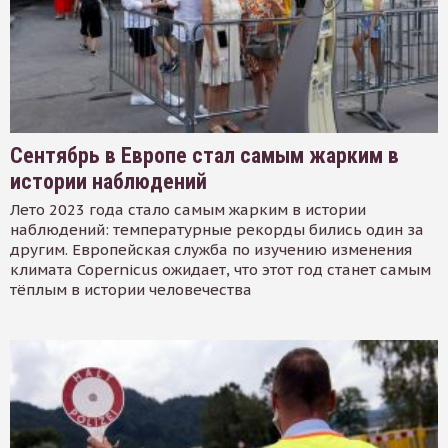
Сентябрь в Европе стал самым жарким в
истории наблюдений
Лето 2023 года стало самым жарким в истории
наблюдений: температурные рекорды бились один за
другим. Европейская служба по изучению изменения
климата Copernicus ожидает, что этот год станет самым
тёплым в истории человечества