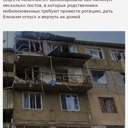
несколько постов, в которых родственники
мобилизованных требуют провести ротацию, дать
близким отпуск и вернуть их домой