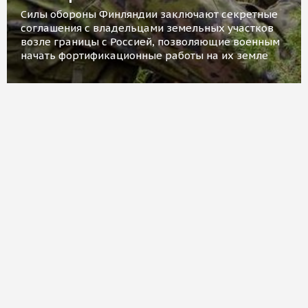
Силы обороны Финляндии заключают секретные
соглашения с владельцами земельных участков
возле границы с Россией, позволяющие военным
начать фортификационные работы на их земле