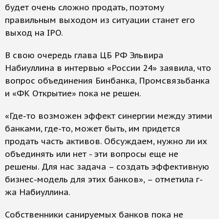
будет очень сложно продать, поэтому
правильным выходом из ситуации станет его
выход на IPO.
В свою очередь глава ЦБ РФ Эльвира
Набиуллина в интервью «России 24» заявила, что
вопрос объединения Бинбанка, Промсвязьбанка
и «ФК Открытие» пока не решен.
«Где-то возможен эффект синергии между этими
банками, где-то, может быть, им придется
продать часть активов. Обсуждаем, нужно ли их
объединять или нет - эти вопросы еще не
решены. Для нас задача – создать эффективную
бизнес-модель для этих банков», – отметила г-
жа Набиуллина.
Собственники санируемых банков пока не