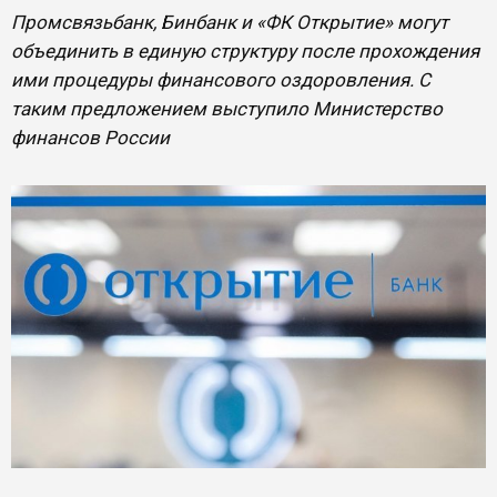
Промсвязьбанк, Бинбанк и «ФК Открытие» могут
объединить в единую структуру после прохождения
ими процедуры финансового оздоровления. С
таким предложением выступило Министерство
финансов России