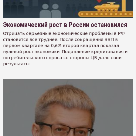
Экономический рост в России остановился
Отрицать серьезные экономические проблемы в РФ
становится все труднее. После сокращения ВВП в
первом квартале на 0,6% второй квартал показал
нулевой рост экономики. Подавление кредитования и
потребительского спроса со стороны ЦБ дало свои
результаты