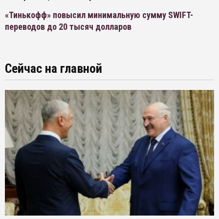
«Тинькофф» повысил минимальную сумму SWIFT-
переводов до 20 тысяч долларов
Сейчас на главной