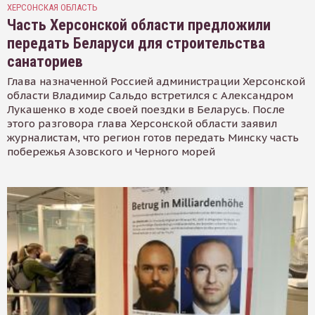
ХЕРСОНСКАЯ ОБЛАСТЬ
Часть Херсонской области предложили
передать Беларуси для строительства
санаториев
Глава назначенной Россией администрации Херсонской
области Владимир Сальдо встретился с Александром
Лукашенко в ходе своей поездки в Беларусь. После
этого разговора глава Херсонской области заявил
журналистам, что регион готов передать Минску часть
побережья Азовского и Черного морей