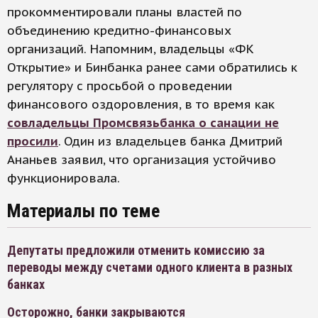
прокомментировали планы властей по
объединению кредитно-финансовых
организаций. Напомним, владельцы «ФК
Открытие» и Бинбанка ранее сами обратились к
регулятору с просьбой о проведении
финансового оздоровления, в то время как
совладельцы Промсвязьбанка о санации не
просили
. Один из владельцев банка Дмитрий
Ананьев заявил, что организация устойчиво
функционировала.
Материалы по теме
Депутаты предложили отменить комиссию за
переводы между счетами одного клиента в разных
банках
Осторожно, банки закрываются