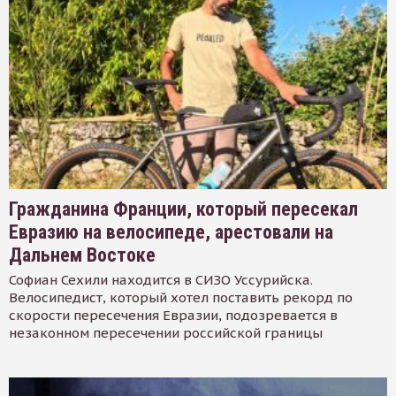
Гражданина Франции, который пересекал
Евразию на велосипеде, арестовали на
Дальнем Востоке
Софиан Сехили находится в СИЗО Уссурийска.
Велосипедист, который хотел поставить рекорд по
скорости пересечения Евразии, подозревается в
незаконном пересечении российской границы