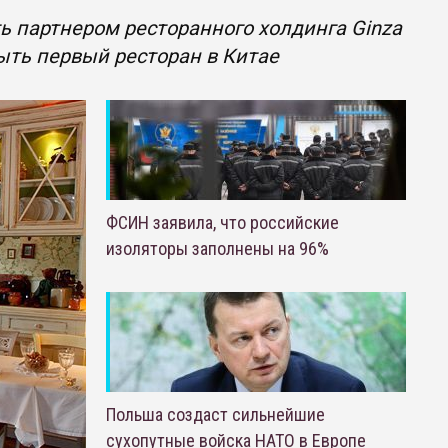
ь партнером ресторанного холдинга Ginza
рыть первый ресторан в Китае
ФСИН заявила, что российские
изоляторы заполнены на 96%
Польша создаст сильнейшие
сухопутные войска НАТО в Европе