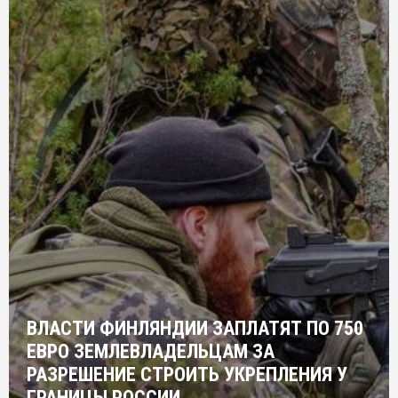
ВЛАСТИ ФИНЛЯНДИИ ЗАПЛАТЯТ ПО 750
ЕВРО ЗЕМЛЕВЛАДЕЛЬЦАМ ЗА
РАЗРЕШЕНИЕ СТРОИТЬ УКРЕПЛЕНИЯ У
ГРАНИЦЫ РОССИИ