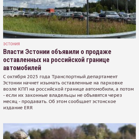
ЭСТОНИЯ
Власти Эстонии объявили о продаже
оставленных на российской границе
автомобилей
С октября 2025 года Транспортный департамент
Эстонии начнет изымать оставленные на парковке
возле КПП на российской границе автомобили, а потом
- если их законные владельцы не объявятся через
месяц - продавать. Об этом сообщает эстонское
издание ERR