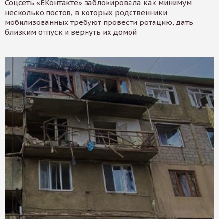
Соцсеть «ВКонтакте» заблокировала как минимум
несколько постов, в которых родственники
мобилизованных требуют провести ротацию, дать
близким отпуск и вернуть их домой