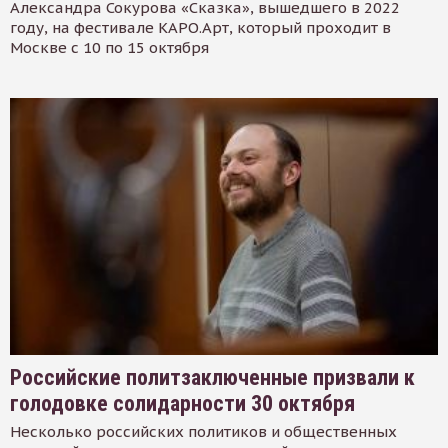
Александра Сокурова «Сказка», вышедшего в 2022
году, на фестивале КАРО.Арт, который проходит в
Москве с 10 по 15 октября
Российские политзаключенные призвали к
голодовке солидарности 30 октября
Несколько российских политиков и общественных