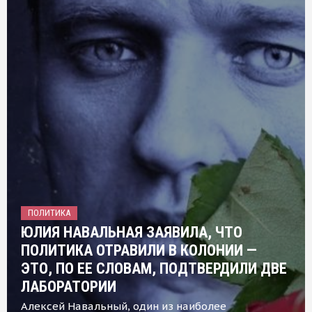
ПОЛИТИКА
ЮЛИЯ НАВАЛЬНАЯ ЗАЯВИЛА, ЧТО
ПОЛИТИКА ОТРАВИЛИ В КОЛОНИИ —
ЭТО, ПО ЕЕ СЛОВАМ, ПОДТВЕРДИЛИ ДВЕ
ЛАБОРАТОРИИ
Алексей Навальный, один из наиболее