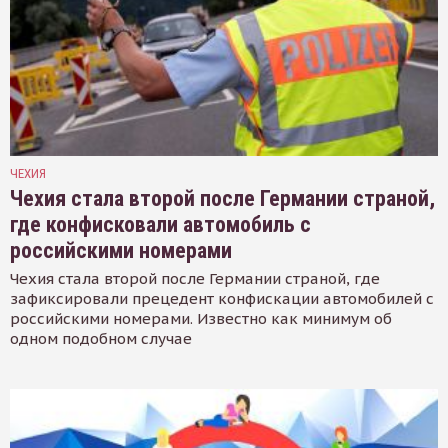
ЧЕХИЯ
Чехия стала второй после Германии страной,
где конфисковали автомобиль с
российскими номерами
Чехия стала второй после Германии страной, где
зафиксировали прецедент конфискации автомобилей с
российскими номерами. Известно как минимум об
одном подобном случае