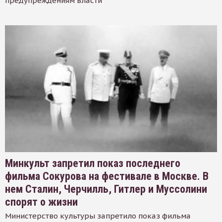
предупреждениям власти
Минкульт запретил показ последнего
фильма Сокурова на фестивале в Москве. В
нем Сталин, Черчилль, Гитлер и Муссолини
спорят о жизни
Министерство культуры запретило показ фильма