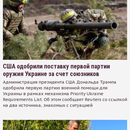
США одобрили поставку первой партии
оружия Украине за счет союзников
Администрация президента США Дональда Трампа
одобрила первую партию военной помощи для
Украины в рамках механизма Priority Ukraine
Requirements List. Об этом сообщает Reuters со ссылкой
на два источника, знакомых с ситуацией