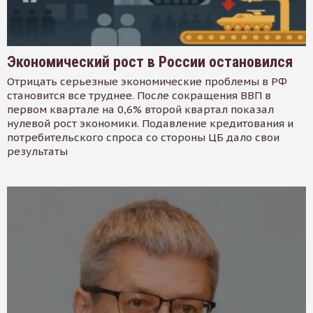
Экономический рост в России остановился
Отрицать серьезные экономические проблемы в РФ
становится все труднее. После сокращения ВВП в
первом квартале на 0,6% второй квартал показал
нулевой рост экономики. Подавление кредитования и
потребительского спроса со стороны ЦБ дало свои
результаты