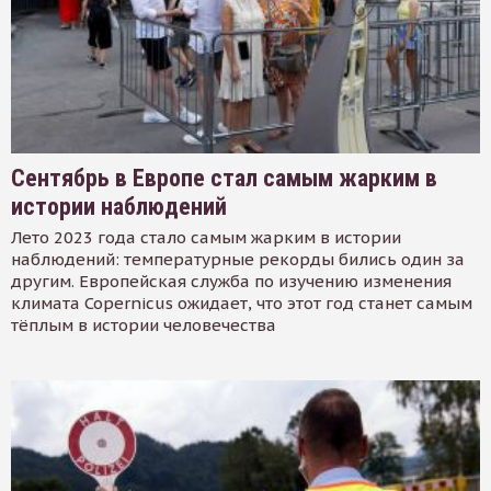
Сентябрь в Европе стал самым жарким в
истории наблюдений
Лето 2023 года стало самым жарким в истории
наблюдений: температурные рекорды бились один за
другим. Европейская служба по изучению изменения
климата Copernicus ожидает, что этот год станет самым
тёплым в истории человечества