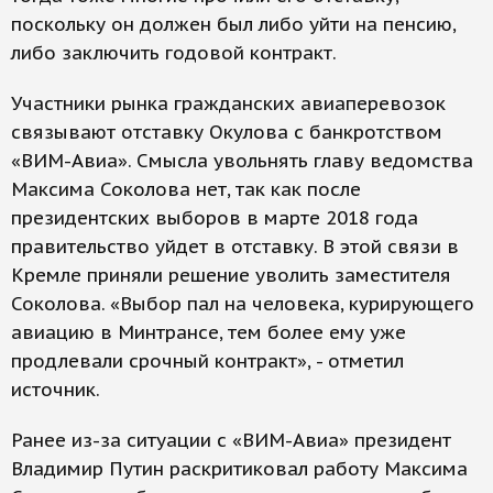
поскольку он должен был либо уйти на пенсию,
либо заключить годовой контракт.
Участники рынка гражданских авиаперевозок
связывают отставку Окулова с банкротством
«ВИМ-Авиа». Смысла увольнять главу ведомства
Максима Соколова нет, так как после
президентских выборов в марте 2018 года
правительство уйдет в отставку. В этой связи в
Кремле приняли решение уволить заместителя
Соколова. «Выбор пал на человека, курирующего
авиацию в Минтрансе, тем более ему уже
продлевали срочный контракт», - отметил
источник.
Ранее из-за ситуации с «ВИМ-Авиа» президент
Владимир Путин раскритиковал работу Максима