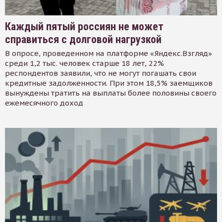
Каждый пятый россиян не может
справиться с долговой нагрузкой
В опросе, проведенном на платформе «Яндекс.Взгляд»
среди 1,2 тыс. человек старше 18 лет, 22%
респондентов заявили, что не могут погашать свои
кредитные задолженности. При этом 18,5% заемщиков
вынуждены тратить на выплаты более половины своего
ежемесячного доход