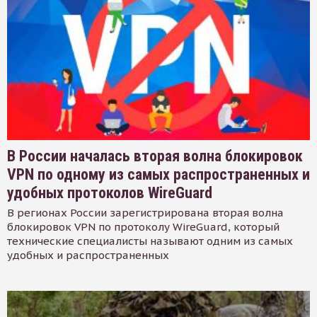
В России началась вторая волна блокировок
VPN по одному из самых распространенных и
удобных протоколов WireGuard
В регионах России зарегистрирована вторая волна
блокировок VPN по протоколу WireGuard, который
технические специалисты называют одним из самых
удобных и распространенных