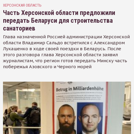
ХЕРСОНСКАЯ ОБЛАСТЬ
Часть Херсонской области предложили
передать Беларуси для строительства
санаториев
Глава назначенной Россией администрации Херсонской
области Владимир Сальдо встретился с Александром
Лукашенко в ходе своей поездки в Беларусь. После
этого разговора глава Херсонской области заявил
журналистам, что регион готов передать Минску часть
побережья Азовского и Черного морей