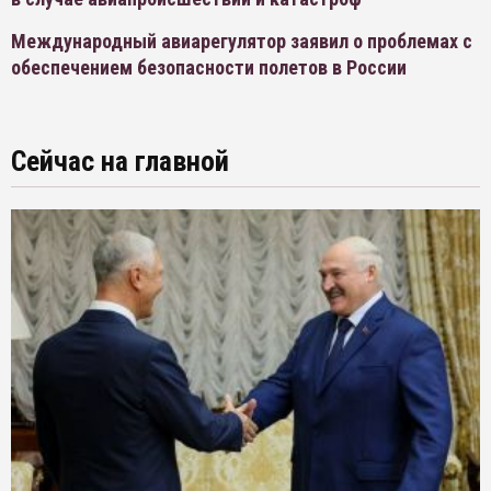
Международный авиарегулятор заявил о проблемах с
обеспечением безопасности полетов в России
Сейчас на главной