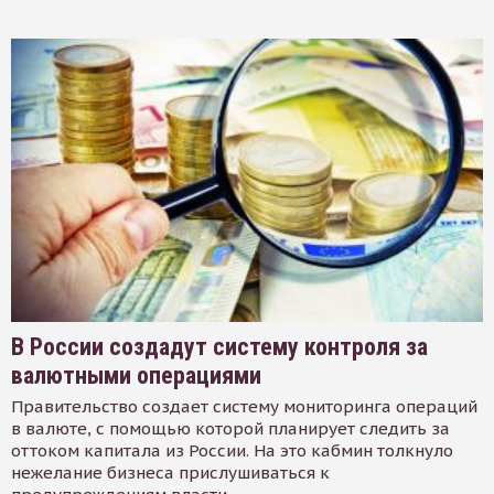
В России создадут систему контроля за
валютными операциями
Правительство создает систему мониторинга операций
в валюте, с помощью которой планирует следить за
оттоком капитала из России. На это кабмин толкнуло
нежелание бизнеса прислушиваться к