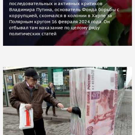
последовательных и активных критиков
Владимира Путина, основатель Фонда борьбы с
коррупцией, скончался в колонии в Харпе за
Полярным кругом 16 февраля 2024 года. Он
отбывал там наказание по целому ряду
политических статей