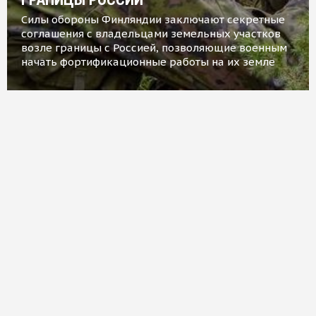
Силы обороны Финляндии заключают секретные
соглашения с владельцами земельных участков
возле границы с Россией, позволяющие военным
начать фортификационные работы на их земле