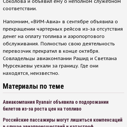
Соколова и объявил ему о неполном служебном
соответствии.
Напомним, «ВИМ-Авиа» в сентябре объявила о
прекращении чартерных рейсов из-за отсутствия
денег на оплату топлива и аэропортового
обслуживания. Полностью свою деятельность
перевозчик прекратил в конце октября.
Совладельцы авиакомпании Рашид и Светлана
Мурсекаевы уехали за границу. Где они
находятся, неизвестно.
Материалы по теме
Авиакомпания Ryanair объявила о подорожании
билетов из-за роста цен на топливо
Российские пассажиры могут лишиться компенсаций
в случае авиапроисшествий и катастроф