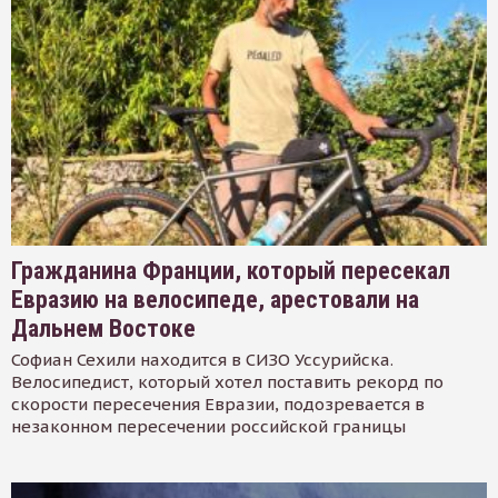
Гражданина Франции, который пересекал
Евразию на велосипеде, арестовали на
Дальнем Востоке
Софиан Сехили находится в СИЗО Уссурийска.
Велосипедист, который хотел поставить рекорд по
скорости пересечения Евразии, подозревается в
незаконном пересечении российской границы