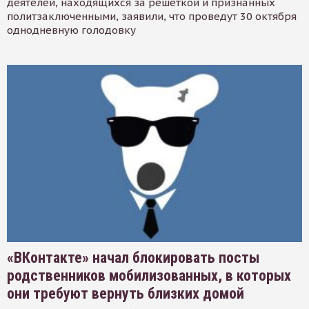
деятелей, находящихся за решеткой и признанных
политзаключенными, заявили, что проведут 30 октября
однодневную голодовку
«ВКонтакте» начал блокировать посты
родственников мобилизованных, в которых
они требуют вернуть близких домой