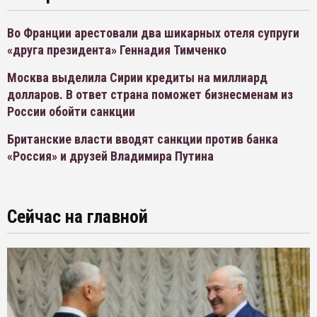
Во Франции арестовали два шикарных отеля супруги
«друга президента» Геннадия Тимченко
Москва выделила Сирии кредиты на миллиард
долларов. В ответ страна поможет бизнесменам из
России обойти санкции
Британские власти вводят санкции против банка
«Россия» и друзей Владимира Путина
Сейчас на главной