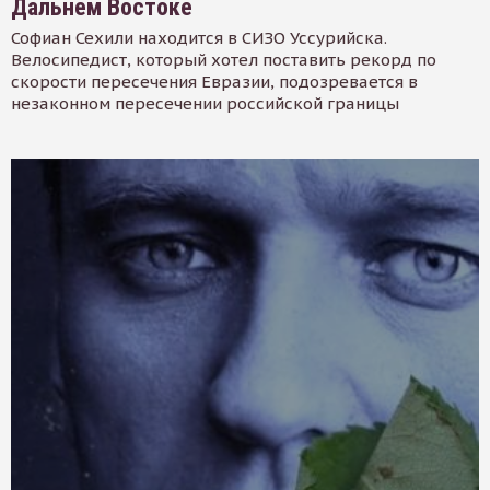
Дальнем Востоке
Софиан Сехили находится в СИЗО Уссурийска.
Велосипедист, который хотел поставить рекорд по
скорости пересечения Евразии, подозревается в
незаконном пересечении российской границы