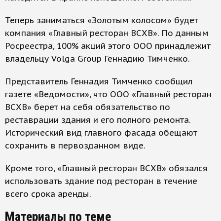
Теперь заниматься «Золотым колосом» будет
компания «Главный ресторан ВСХВ». По данным
Росреестра, 100% акций этого ООО принадлежит
владельцу Volga Group Геннадию Тимченко.
Представитель Геннадия Тимченко сообщил
газете «Ведомости», что ООО «Главный ресторан
ВСХВ» берет на себя обязательство по
реставрации здания и его полного ремонта.
Исторический вид главного фасада обещают
сохранить в первозданном виде.
Кроме того, «Главный ресторан ВСХВ» обязался
использовать здание под ресторан в течение
всего срока аренды.
Материалы по теме