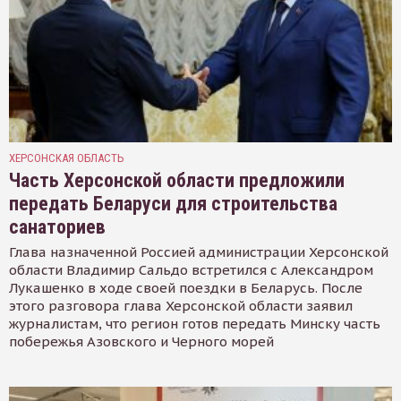
ХЕРСОНСКАЯ ОБЛАСТЬ
Часть Херсонской области предложили
передать Беларуси для строительства
санаториев
Глава назначенной Россией администрации Херсонской
области Владимир Сальдо встретился с Александром
Лукашенко в ходе своей поездки в Беларусь. После
этого разговора глава Херсонской области заявил
журналистам, что регион готов передать Минску часть
побережья Азовского и Черного морей