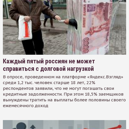
Каждый пятый россиян не может
справиться с долговой нагрузкой
В опросе, проведенном на платформе «Яндекс.Взгляд»
среди 1,2 тыс. человек старше 18 лет, 22%
респондентов заявили, что не могут погашать свои
кредитные задолженности. При этом 18,5% заемщиков
вынуждены тратить на выплаты более половины своего
ежемесячного доход