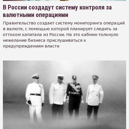
В России создадут систему контроля за
валютными операциями
Правительство создает систему мониторинга операций
в валюте, с помощью которой планирует следить за
оттоком капитала из России. На это кабмин толкнуло
нежелание бизнеса прислушиваться к
предупреждениям власти