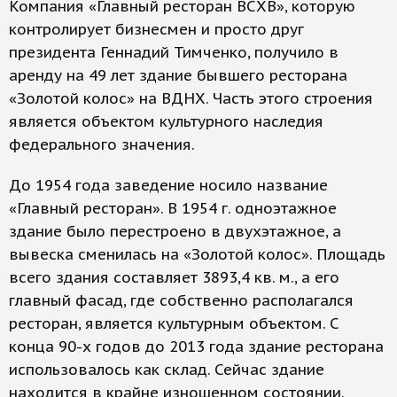
Компания «Главный ресторан ВСХВ», которую
контролирует бизнесмен и просто друг
президента Геннадий Тимченко, получило в
аренду на 49 лет здание бывшего ресторана
«Золотой колос» на ВДНХ. Часть этого строения
является объектом культурного наследия
федерального значения.
До 1954 года заведение носило название
«Главный ресторан». В 1954 г. одноэтажное
здание было перестроено в двухэтажное, а
вывеска сменилась на «Золотой колос». Площадь
всего здания составляет 3893,4 кв. м., а его
главный фасад, где собственно располагался
ресторан, является культурным объектом. С
конца 90-х годов до 2013 года здание ресторана
использовалось как склад. Сейчас здание
находится в крайне изношенном состоянии.