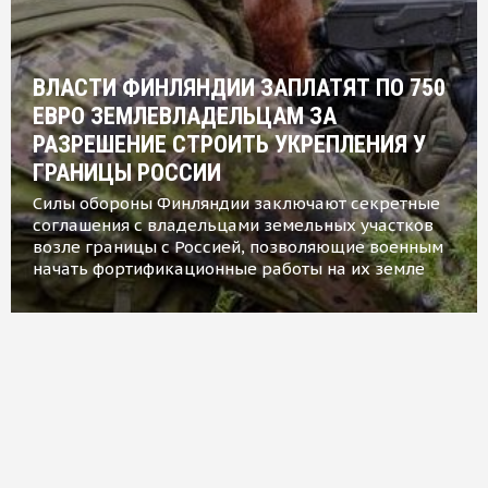
ВЛАСТИ ФИНЛЯНДИИ ЗАПЛАТЯТ ПО 750
ЕВРО ЗЕМЛЕВЛАДЕЛЬЦАМ ЗА
РАЗРЕШЕНИЕ СТРОИТЬ УКРЕПЛЕНИЯ У
ГРАНИЦЫ РОССИИ
Силы обороны Финляндии заключают секретные
соглашения с владельцами земельных участков
возле границы с Россией, позволяющие военным
начать фортификационные работы на их земле