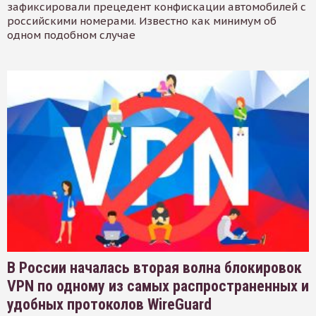
зафиксировали прецедент конфискации автомобилей с
российскими номерами. Известно как минимум об
одном подобном случае
В России началась вторая волна блокировок
VPN по одному из самых распространенных и
удобных протоколов WireGuard