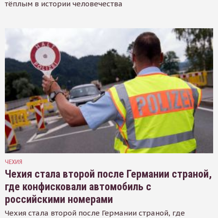
тёплым в истории человечества
ЧЕХИЯ
Чехия стала второй после Германии страной,
где конфисковали автомобиль с
российскими номерами
Чехия стала второй после Германии страной, где