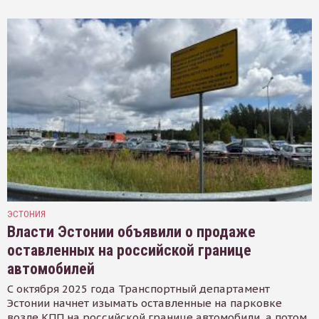
ЭСТОНИЯ
Власти Эстонии объявили о продаже
оставленных на российской границе
автомобилей
С октября 2025 года Транспортный департамент
Эстонии начнет изымать оставленные на парковке
возле КПП на российской границе автомобили, а потом