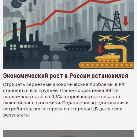
Экономический рост в России остановился
Отрицать серьезные экономические проблемы в РФ
становится все труднее. После сокращения ВВП в
первом квартале на 0,6% второй квартал показал
нулевой рост экономики. Подавление кредитования и
потребительского спроса со стороны ЦБ дало свои
результаты