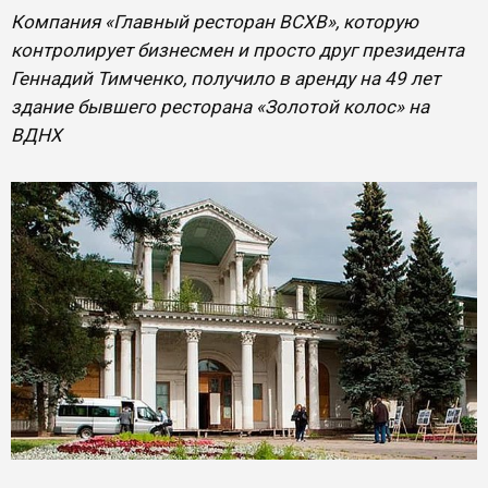
Компания «Главный ресторан ВСХВ», которую
контролирует бизнесмен и просто друг президента
Геннадий Тимченко, получило в аренду на 49 лет
здание бывшего ресторана «Золотой колос» на
ВДНХ