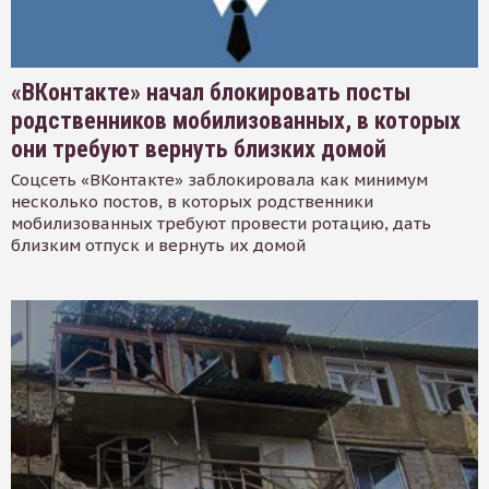
«ВКонтакте» начал блокировать посты
родственников мобилизованных, в которых
они требуют вернуть близких домой
Соцсеть «ВКонтакте» заблокировала как минимум
несколько постов, в которых родственники
мобилизованных требуют провести ротацию, дать
близким отпуск и вернуть их домой