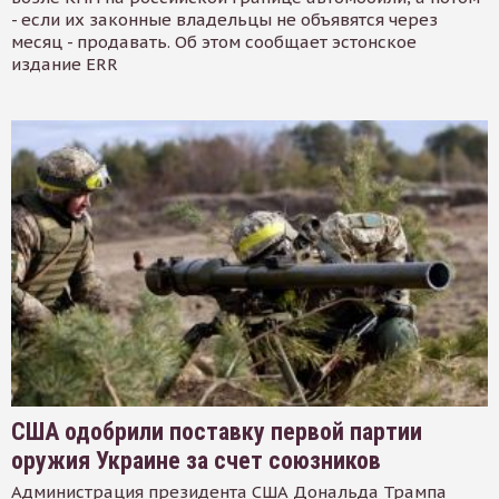
- если их законные владельцы не объявятся через
месяц - продавать. Об этом сообщает эстонское
издание ERR
США одобрили поставку первой партии
оружия Украине за счет союзников
Администрация президента США Дональда Трампа