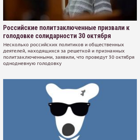
Российские политзаключенные призвали к
голодовке солидарности 30 октября
Несколько российских политиков и общественных
деятелей, находящихся за решеткой и признанных
политзаключенными, заявили, что проведут 30 октября
однодневную голодовку