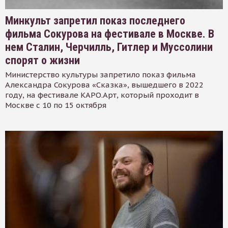
Минкульт запретил показ последнего
фильма Сокурова на фестивале в Москве. В
нем Сталин, Черчилль, Гитлер и Муссолини
спорят о жизни
Министерство культуры запретило показ фильма
Александра Сокурова «Сказка», вышедшего в 2022
году, на фестивале КАРО.Арт, который проходит в
Москве с 10 по 15 октября