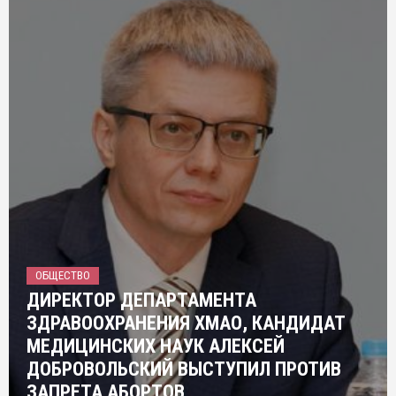
ОБЩЕСТВО
ДИРЕКТОР ДЕПАРТАМЕНТА
ЗДРАВООХРАНЕНИЯ ХМАО, КАНДИДАТ
МЕДИЦИНСКИХ НАУК АЛЕКСЕЙ
ДОБРОВОЛЬСКИЙ ВЫСТУПИЛ ПРОТИВ
ЗАПРЕТА АБОРТОВ