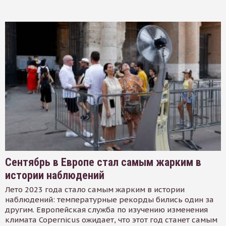
Сентябрь в Европе стал самым жарким в
истории наблюдений
Лето 2023 года стало самым жарким в истории
наблюдений: температурные рекорды бились один за
другим. Европейская служба по изучению изменения
климата Copernicus ожидает, что этот год станет самым