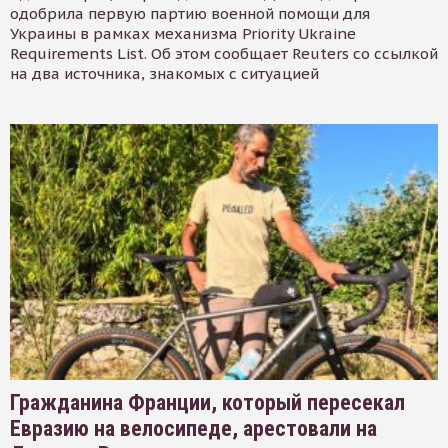
одобрила первую партию военной помощи для
Украины в рамках механизма Priority Ukraine
Requirements List. Об этом сообщает Reuters со ссылкой
на два источника, знакомых с ситуацией
Гражданина Франции, который пересекал
Евразию на велосипеде, арестовали на