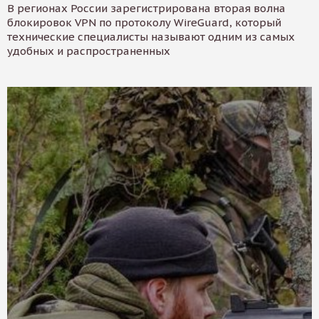
В регионах России зарегистрирована вторая волна
блокировок VPN по протоколу WireGuard, который
технические специалисты называют одним из самых
удобных и распространенных