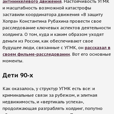
антиникелевого движения
. Настойчивость УГМК
и масштабность возможной катастрофы
заставили координатора движения «В защиту
Хопра» Константина Рубахина провести свое
расследование ключевых аспектов деятельности
холдинга. О том, куда и каким образом уходят
деньги из России, как обеспечивают свое
будущее люди, связанные с УГМК, он
рассказал в
своем фильме-расследовании
. Вот его основные
моменты.
Дети 90-х
Как оказалось, у структур УГМК есть все: и
криминальные связи за рубежом, и элитная
недвижимость, и «вертикаль успеха»,
продолжающая разграблять холдинг, попутно