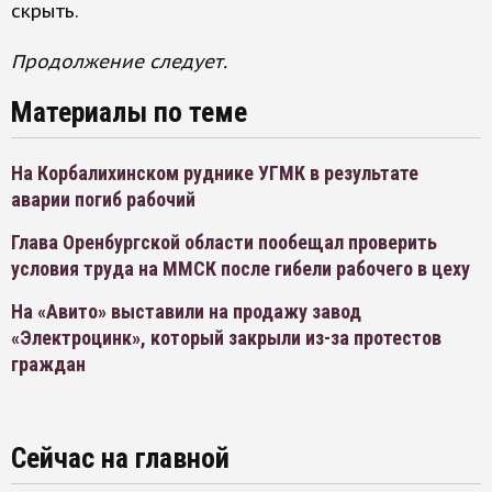
скрыть.
Продолжение следует.
Материалы по теме
На Корбалихинском руднике УГМК в результате
аварии погиб рабочий
Глава Оренбургской области пообещал проверить
условия труда на ММСК после гибели рабочего в цеху
На «Авито» выставили на продажу завод
«Электроцинк», который закрыли из-за протестов
граждан
Сейчас на главной