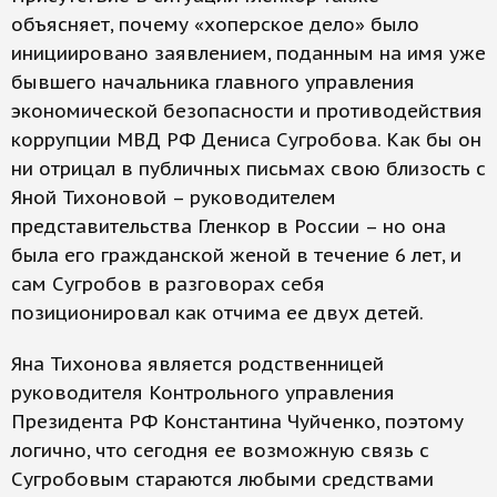
объясняет, почему «хоперское дело» было
инициировано заявлением, поданным на имя уже
бывшего начальника главного управления
экономической безопасности и противодействия
коррупции МВД РФ Дениса Сугробова. Как бы он
ни отрицал в публичных письмах свою близость с
Яной Тихоновой – руководителем
представительства Гленкор в России – но она
была его гражданской женой в течение 6 лет, и
сам Сугробов в разговорах себя
позиционировал как отчима ее двух детей.
Яна Тихонова является родственницей
руководителя Контрольного управления
Президента РФ Константина Чуйченко, поэтому
логично, что сегодня ее возможную связь с
Сугробовым стараются любыми средствами