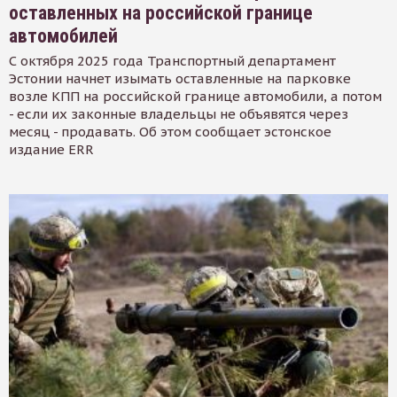
оставленных на российской границе
автомобилей
С октября 2025 года Транспортный департамент
Эстонии начнет изымать оставленные на парковке
возле КПП на российской границе автомобили, а потом
- если их законные владельцы не объявятся через
месяц - продавать. Об этом сообщает эстонское
издание ERR