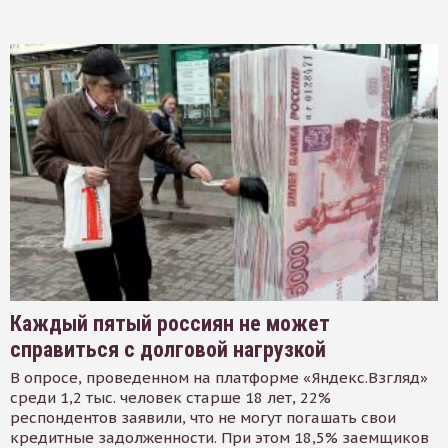
Каждый пятый россиян не может
справиться с долговой нагрузкой
В опросе, проведенном на платформе «Яндекс.Взгляд»
среди 1,2 тыс. человек старше 18 лет, 22%
респондентов заявили, что не могут погашать свои
кредитные задолженности. При этом 18,5% заемщиков