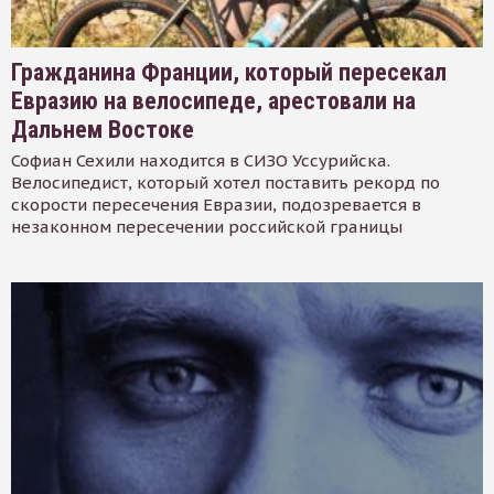
Гражданина Франции, который пересекал
Евразию на велосипеде, арестовали на
Дальнем Востоке
Софиан Сехили находится в СИЗО Уссурийска.
Велосипедист, который хотел поставить рекорд по
скорости пересечения Евразии, подозревается в
незаконном пересечении российской границы