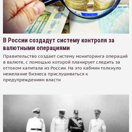
В России создадут систему контроля за
валютными операциями
Правительство создает систему мониторинга операций
в валюте, с помощью которой планирует следить за
оттоком капитала из России. На это кабмин толкнуло
нежелание бизнеса прислушиваться к
предупреждениям власти