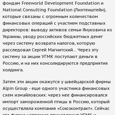
фондам Freeworld Development Foundation и
National Consulting Foundation (Лихтенштейн),
которые связаны с огромным количеством
финансовых операций с участием подставных
директоров: выводу активов семьи Януковича из
Украины, уводу российских бюджетных денег
через систему возврата налогов, которую
расследовал Сергей Магнитский… Через эту
систему за акции УГМК поступают деньги в
Россию, и на них консолидируются предприятия
холдинга.
Затем эти акции окажутся у швейцарской фирмы
Alpin Group - еще одного участника финансовых
схем измайловских: через нее финансировался
импорт замороженной птицы в Россию, который
осуществляла компания «Союзконтракт». Сейчас