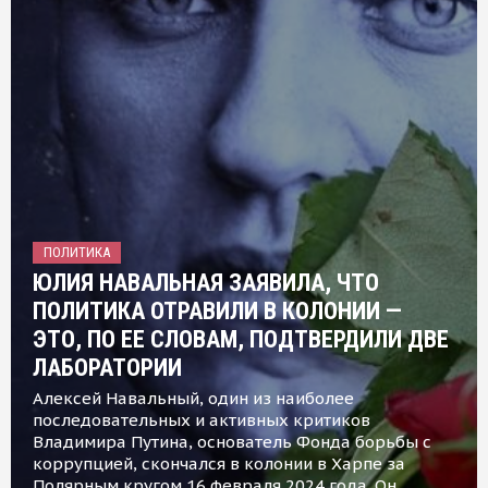
ПОЛИТИКА
ЮЛИЯ НАВАЛЬНАЯ ЗАЯВИЛА, ЧТО
ПОЛИТИКА ОТРАВИЛИ В КОЛОНИИ —
ЭТО, ПО ЕЕ СЛОВАМ, ПОДТВЕРДИЛИ ДВЕ
ЛАБОРАТОРИИ
Алексей Навальный, один из наиболее
последовательных и активных критиков
Владимира Путина, основатель Фонда борьбы с
коррупцией, скончался в колонии в Харпе за
Полярным кругом 16 февраля 2024 года. Он