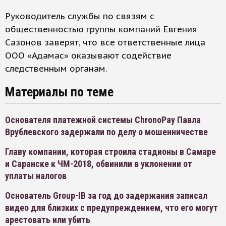
Руководитель службы по связям с
общественностью группы компаний Евгения
Сазонов заверят, что все ответственные лица
ООО «Адамас» оказывают содействие
следственным органам.
Материалы по теме
Основателя платежной системы ChronoPay Павла
Врублевского задержали по делу о мошенничестве
Главу компании, которая строила стадионы в Самаре
и Саранске к ЧМ-2018, обвинили в уклонении от
уплаты налогов
Основатель Group-IB за год до задержания записал
видео для близких с предупреждением, что его могут
арестовать или убить