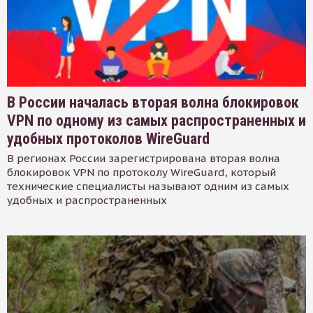
В России началась вторая волна блокировок
VPN по одному из самых распространенных и
удобных протоколов WireGuard
В регионах России зарегистрирована вторая волна
блокировок VPN по протоколу WireGuard, который
технические специалисты называют одним из самых
удобных и распространенных