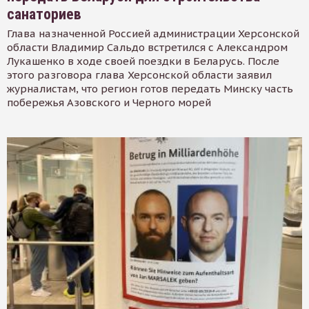
санаториев
Глава назначенной Россией администрации Херсонской
области Владимир Сальдо встретился с Александром
Лукашенко в ходе своей поездки в Беларусь. После
этого разговора глава Херсонской области заявил
журналистам, что регион готов передать Минску часть
побережья Азовского и Черного морей