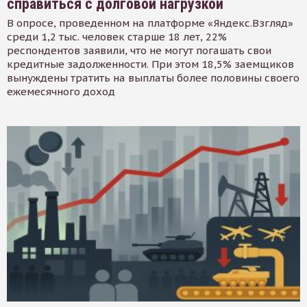
справиться с долговой нагрузкой
В опросе, проведенном на платформе «Яндекс.Взгляд»
среди 1,2 тыс. человек старше 18 лет, 22%
респондентов заявили, что не могут погашать свои
кредитные задолженности. При этом 18,5% заемщиков
вынуждены тратить на выплаты более половины своего
ежемесячного доход