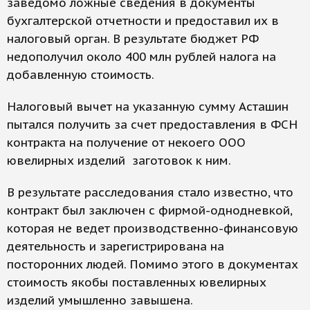
заведомо ложные сведения в документы
бухгалтерской отчетности и предоставил их в
налоговый орган. В результате бюджет РФ
недополучил около 400 млн рублей налога на
добавленную стоимость.
Налоговый вычет на указанную сумму Асташин
пытался получить за счет предоставления в ФСН
контракта на получение от некоего ООО
ювелирных изделий заготовок к ним.
В результате расследования стало известно, что
контракт был заключен с фирмой-однодневкой,
которая не ведет производственно-финансовую
деятельность и зарегистрирована на
посторонних людей. Помимо этого в документах
стоимость якобы поставленных ювелирных
изделий умышленно завышена.