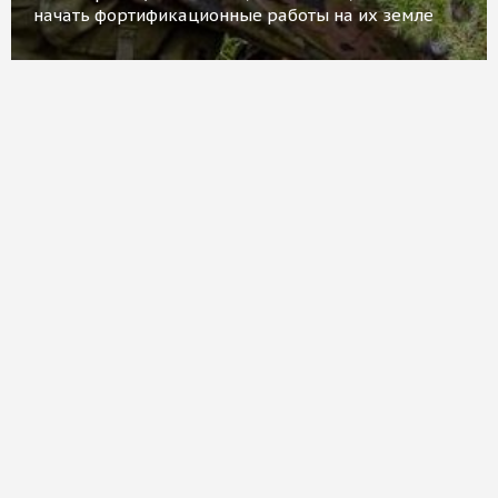
начать фортификационные работы на их земле