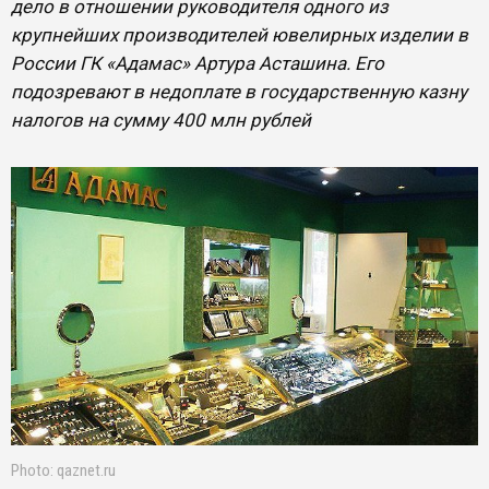
дело в отношении руководителя одного из
крупнейших производителей ювелирных изделии в
России ГК «Адамас» Артура Асташина. Его
подозревают в недоплате в государственную казну
налогов на сумму 400 млн рублей
Photo: qaznet.ru