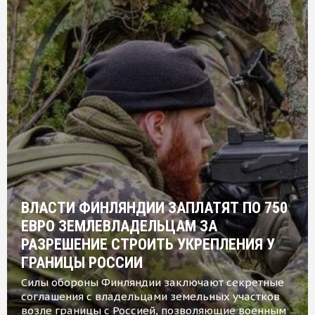
ВЛАСТИ ФИНЛЯНДИИ ЗАПЛАТЯТ ПО 750
ЕВРО ЗЕМЛЕВЛАДЕЛЬЦАМ ЗА
РАЗРЕШЕНИЕ СТРОИТЬ УКРЕПЛЕНИЯ У
ГРАНИЦЫ РОССИИ
Силы обороны Финляндии заключают секретные
соглашения с владельцами земельных участков
возле границы с Россией, позволяющие военным