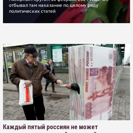
отбывал там наказание по целому ряду
политических статей
Каждый пятый россиян не может