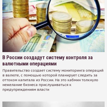
В России создадут систему контроля за
валютными операциями
Правительство создает систему мониторинга операций
в валюте, с помощью которой планирует следить за
оттоком капитала из России. На это кабмин толкнуло
нежелание бизнеса прислушиваться к
предупреждениям власти