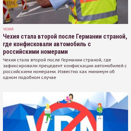
ЧЕХИЯ
Чехия стала второй после Германии страной,
где конфисковали автомобиль с
российскими номерами
Чехия стала второй после Германии страной, где
зафиксировали прецедент конфискации автомобилей с
российскими номерами. Известно как минимум об
одном подобном случае