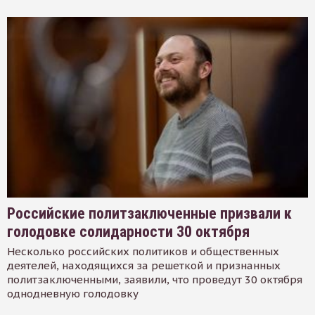
Российские политзаключенные призвали к
голодовке солидарности 30 октября
Несколько российских политиков и общественных
деятелей, находящихся за решеткой и признанных
политзаключенными, заявили, что проведут 30 октября
однодневную голодовку