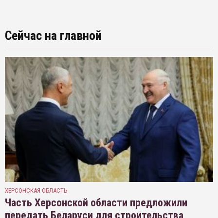
Сейчас на главной
ХЕРСОНСКАЯ ОБЛАСТЬ
Часть Херсонской области предложили
передать Беларуси для строительства