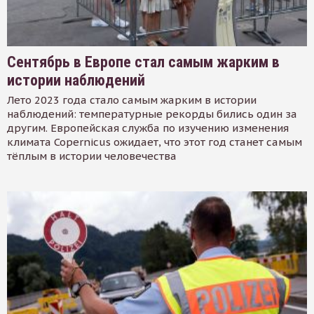
Сентябрь в Европе стал самым жарким в
истории наблюдений
Лето 2023 года стало самым жарким в истории
наблюдений: температурные рекорды бились один за
другим. Европейская служба по изучению изменения
климата Copernicus ожидает, что этот год станет самым
тёплым в истории человечества