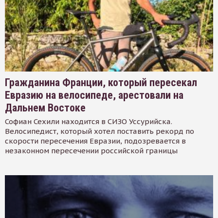
Гражданина Франции, который пересекал
Евразию на велосипеде, арестовали на
Дальнем Востоке
Софиан Сехили находится в СИЗО Уссурийска.
Велосипедист, который хотел поставить рекорд по
скорости пересечения Евразии, подозревается в
незаконном пересечении российской границы