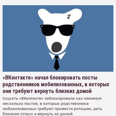
«ВКонтакте» начал блокировать посты
родственников мобилизованных, в которых
они требуют вернуть близких домой
Соцсеть «ВКонтакте» заблокировала как минимум
несколько постов, в которых родственники
мобилизованных требуют провести ротацию, дать
близким отпуск и вернуть их домой