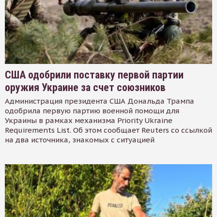
США одобрили поставку первой партии
оружия Украине за счет союзников
Администрация президента США Дональда Трампа
одобрила первую партию военной помощи для
Украины в рамках механизма Priority Ukraine
Requirements List. Об этом сообщает Reuters со ссылкой
на два источника, знакомых с ситуацией