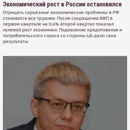
Экономический рост в России остановился
Отрицать серьезные экономические проблемы в РФ
становится все труднее. После сокращения ВВП в
первом квартале на 0,6% второй квартал показал
нулевой рост экономики. Подавление кредитования и
потребительского спроса со стороны ЦБ дало свои
результаты