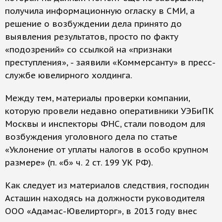
получила информационную огласку в СМИ, а
решение о возбуждении дела принято до
выявления результатов, просто по факту
«подозрений» со ссылкой на «признаки
преступления», - заявили «Коммерсанту» в пресс-
службе ювелирного холдинга.
Между тем, материалы проверки компании,
которую провели недавно оперативники УЭБиПК
Москвы и инспекторы ФНС, стали поводом для
возбуждения уголовного дела по статье
«Уклонение от уплаты налогов в особо крупном
размере» (п. «б» ч. 2 ст. 199 УК РФ).
Как следует из материалов следствия, господин
Асташин находясь на должности руководителя
ООО «Адамас-Ювелирторг», в 2013 году внес