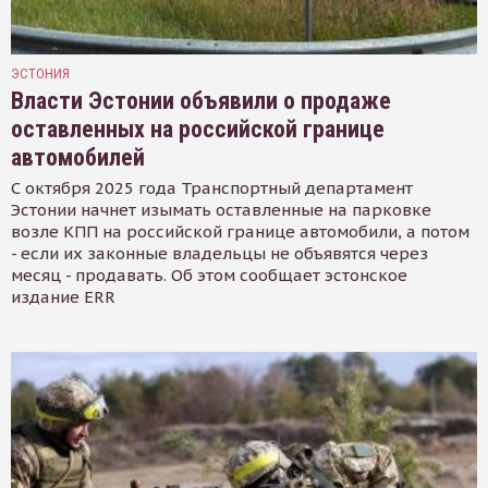
ЭСТОНИЯ
Власти Эстонии объявили о продаже
оставленных на российской границе
автомобилей
С октября 2025 года Транспортный департамент
Эстонии начнет изымать оставленные на парковке
возле КПП на российской границе автомобили, а потом
- если их законные владельцы не объявятся через
месяц - продавать. Об этом сообщает эстонское
издание ERR