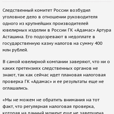
Следственный комитет России возбудил
уголовное дело в отношении руководителя
одного из крупнейших производителей
ювелирных изделии в России ГК «Адамас» Артура
Асташина. Его подозревают в недоплате в
государственную казну налогов на сумму 400
млн рублей.
В самой ювелирной компании заверяют, что ни о
каких претензиях следственных органов не
знают, так как сейчас идет плановая налоговая
проверка ГК «Адамас» и ее результаты еще не
оглашались.
«Мы не можем не обратить внимания на тот
факт, что регулярная налоговая проверка,
которая на данный момент еще не завершена,