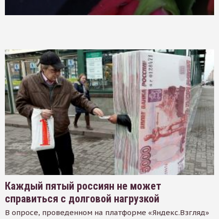
Каждый пятый россиян не может
справиться с долговой нагрузкой
В опросе, проведенном на платформе «Яндекс.Взгляд»