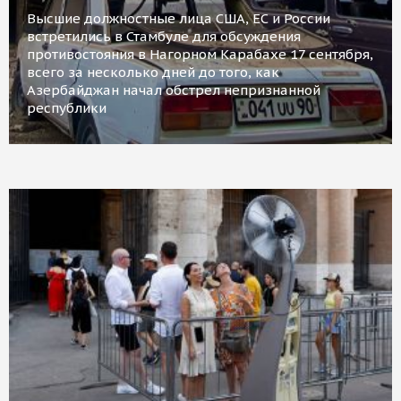
Высшие должностные лица США, ЕС и России
встретились в Стамбуле для обсуждения
противостояния в Нагорном Карабахе 17 сентября,
всего за несколько дней до того, как
Азербайджан начал обстрел непризнанной
республики