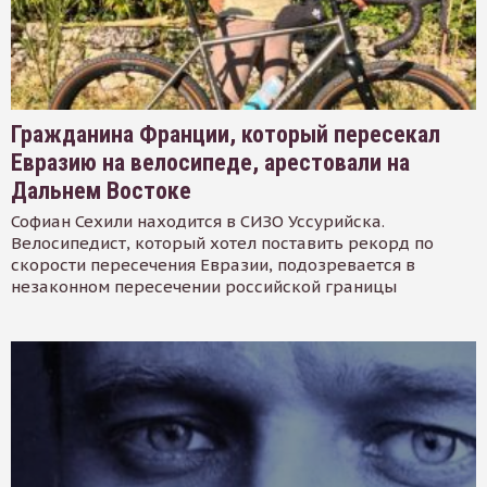
Гражданина Франции, который пересекал
Евразию на велосипеде, арестовали на
Дальнем Востоке
Софиан Сехили находится в СИЗО Уссурийска.
Велосипедист, который хотел поставить рекорд по
скорости пересечения Евразии, подозревается в
незаконном пересечении российской границы