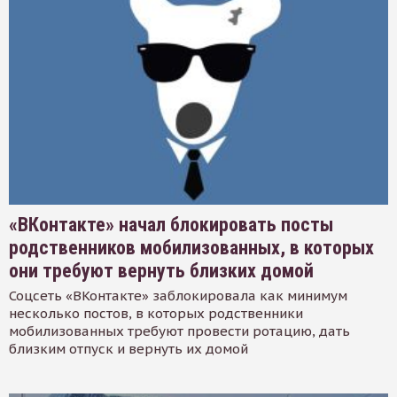
«ВКонтакте» начал блокировать посты
родственников мобилизованных, в которых
они требуют вернуть близких домой
Соцсеть «ВКонтакте» заблокировала как минимум
несколько постов, в которых родственники
мобилизованных требуют провести ротацию, дать
близким отпуск и вернуть их домой