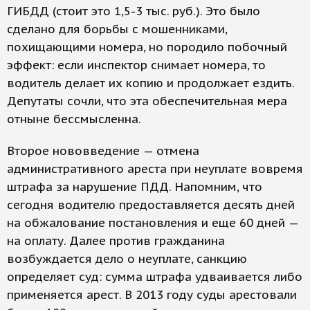
ГИБДД (стоит это 1,5-3 тыс. руб.). Это было
сделано для борьбы с мошенниками,
похищающими номера, но породило побочный
эффект: если инспектор снимает номера, то
водитель делает их копию и продолжает ездить.
Депутаты сочли, что эта обеспечительная мера
отныне бессмысленна.
Второе нововведение — отмена
административного ареста при неуплате вовремя
штрафа за нарушение ПДД. Напомним, что
сегодня водителю предоставляется десять дней
на обжалование постановления и еще 60 дней —
на оплату. Далее против гражданина
возбуждается дело о неуплате, санкцию
определяет суд: сумма штрафа удваивается либо
применяется арест. В 2013 году суды арестовали