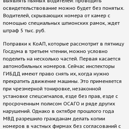
выявлять пьяных водителей: проводить
освидетельствование можно будет без понятых.
Водителей, скрывающих номера от камер с
помощью специальных шпионских рамок, ждет
штраф 5 тыс. руб.
Поправки к КоАП, которые рассмотрит в пятницу
Госдума в третьем чтении, можно условно
поделить на несколько частей. Первая касается
автомобильных номеров. Сейчас инспекторы
ГИБДД имеют право снять их, когда нужно
прекратить движение машины. Это применяется
при чрезмерной тонировке, незаконной
установке спецсигналов, езде без прав, езде с
просроченным полисом ОСАГО и ряде других
нарушений. Однако в октябре прошлого года
МВД разрешило гражданам делать копии
номеров в частных фирмах без согласований с