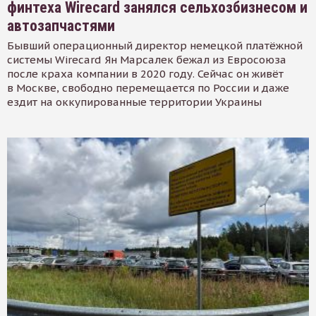
финтеха Wirecard занялся сельхозбизнесом и
автозапчастями
Бывший операционный директор немецкой платёжной
системы Wirecard Ян Марсалек бежал из Евросоюза
после краха компании в 2020 году. Сейчас он живёт
в Москве, свободно перемещается по России и даже
ездит на оккупированные территории Украины