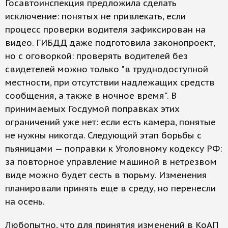
Госавтоинспекция предложила сделать
исключение: понятых не привлекать, если
процесс проверки водителя зафиксирован на
видео. ГИБДД даже подготовила законопроект,
но с оговоркой: проверять водителей без
свидетелей можно только "в труднодоступной
местности, при отсутствии надлежащих средств
сообщения, а также в ночное время". В
принимаемых Госдумой поправках этих
ограничений уже нет: если есть камера, понятые
не нужны никогда. Следующий этап борьбы с
пьяницами — поправки к Уголовному кодексу РФ:
за повторное управление машиной в нетрезвом
виде можно будет сесть в тюрьму. Изменения
планировали принять еще в среду, но перенесли
на осень.
Любопытно, что для принятия изменений в КоАП