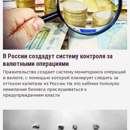
В России создадут систему контроля за
валютными операциями
Правительство создает систему мониторинга операций
в валюте, с помощью которой планирует следить за
оттоком капитала из России. На это кабмин толкнуло
нежелание бизнеса прислушиваться к
предупреждениям власти