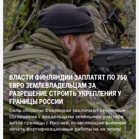
ВЛАСТИ ФИНЛЯНДИИ ЗАПЛАТЯТ ПО 750
ЕВРО ЗЕМЛЕВЛАДЕЛЬЦАМ ЗА
РАЗРЕШЕНИЕ СТРОИТЬ УКРЕПЛЕНИЯ У
ГРАНИЦЫ РОССИИ
Силы обороны Финляндии заключают секретные
соглашения с владельцами земельных участков
возле границы с Россией, позволяющие военным
начать фортификационные работы на их земле