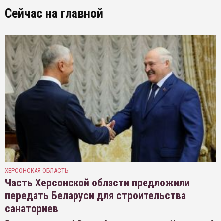
Сейчас на главной
ХЕРСОНСКАЯ ОБЛАСТЬ
Часть Херсонской области предложили
передать Беларуси для строительства
санаториев