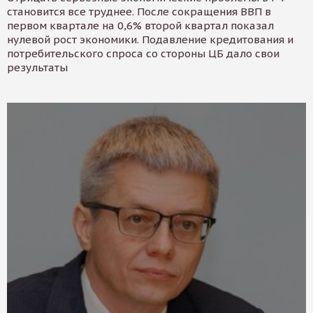
становится все труднее. После сокращения ВВП в
первом квартале на 0,6% второй квартал показал
нулевой рост экономики. Подавление кредитования и
потребительского спроса со стороны ЦБ дало свои
результаты