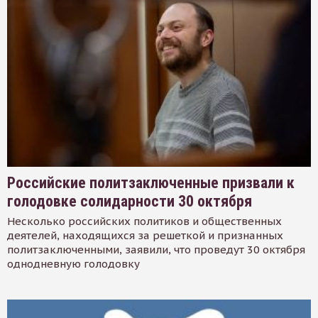
Российские политзаключенные призвали к
голодовке солидарности 30 октября
Несколько российских политиков и общественных
деятелей, находящихся за решеткой и признанных
политзаключенными, заявили, что проведут 30 октября
однодневную голодовку