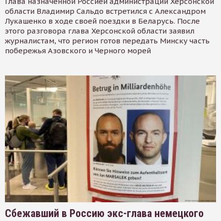
Глава назначенной Россией администрации Херсонской
области Владимир Сальдо встретился с Александром
Лукашенко в ходе своей поездки в Беларусь. После
этого разговора глава Херсонской области заявил
журналистам, что регион готов передать Минску часть
побережья Азовского и Черного морей
Сбежавший в Россию экс-глава немецкого