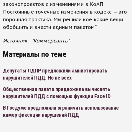
законопроектов с изменениями в КоАП.
Постоянные точечные изменения в кодекс — это
порочная практика. Мы решили кое-какие вещи
обобщить и внести единым пакетом".
Источник - "Коммерсантъ"
Материалы по теме
Депутаты ЛДПР предложили амнистировать
нарушителей ПДД. Но не всех
Общественная палата предложила вычислять
нарушителей ПДД с помощью функции Face ID
В Госдуме предложили ограничить использование
камер фиксации нарушений ПДД