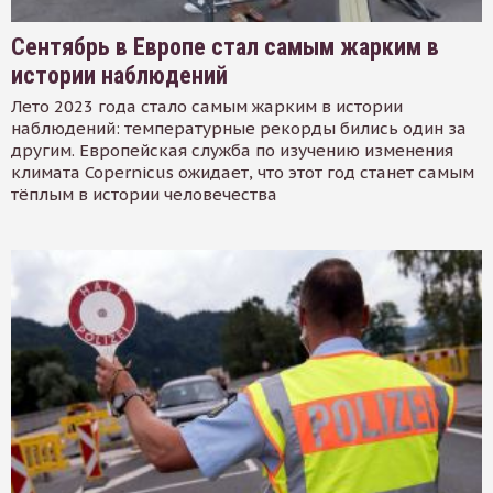
Сентябрь в Европе стал самым жарким в
истории наблюдений
Лето 2023 года стало самым жарким в истории
наблюдений: температурные рекорды бились один за
другим. Европейская служба по изучению изменения
климата Copernicus ожидает, что этот год станет самым
тёплым в истории человечества