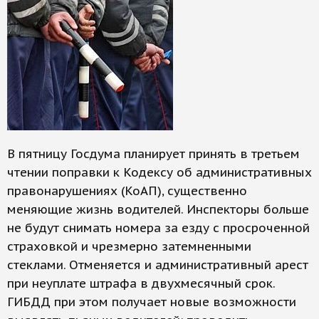
В пятницу Госдума планирует принять в третьем
чтении поправки к Кодексу об административных
правонарушениях (КоАП), существенно
меняющие жизнь водителей. Инспекторы больше
не будут снимать номера за езду с просроченной
страховкой и чрезмерно затемненными
стеклами. Отменяется и административный арест
при неуплате штрафа в двухмесячный срок.
ГИБДД при этом получает новые возможности