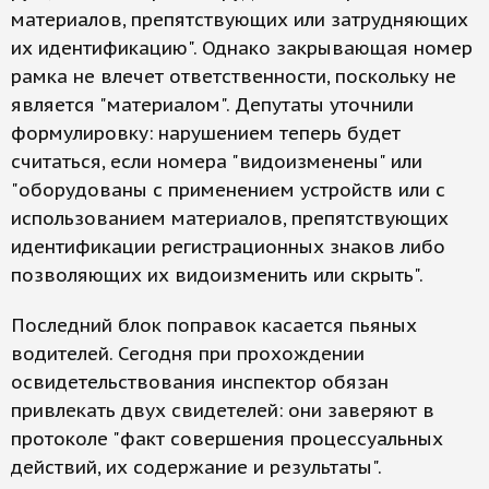
материалов, препятствующих или затрудняющих
их идентификацию". Однако закрывающая номер
рамка не влечет ответственности, поскольку не
является "материалом". Депутаты уточнили
формулировку: нарушением теперь будет
считаться, если номера "видоизменены" или
"оборудованы с применением устройств или с
использованием материалов, препятствующих
идентификации регистрационных знаков либо
позволяющих их видоизменить или скрыть".
Последний блок поправок касается пьяных
водителей. Сегодня при прохождении
освидетельствования инспектор обязан
привлекать двух свидетелей: они заверяют в
протоколе "факт совершения процессуальных
действий, их содержание и результаты".