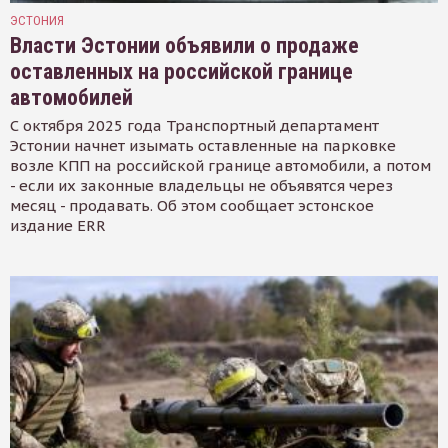
ЭСТОНИЯ
Власти Эстонии объявили о продаже
оставленных на российской границе
автомобилей
С октября 2025 года Транспортный департамент
Эстонии начнет изымать оставленные на парковке
возле КПП на российской границе автомобили, а потом
- если их законные владельцы не объявятся через
месяц - продавать. Об этом сообщает эстонское
издание ERR