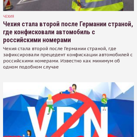
ЧЕХИЯ
Чехия стала второй после Германии страной,
где конфисковали автомобиль с
российскими номерами
Чехия стала второй после Германии страной, где
зафиксировали прецедент конфискации автомобилей с
российскими номерами. Известно как минимум об
одном подобном случае