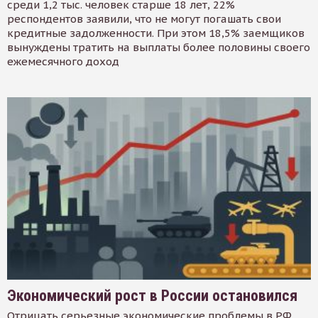
среди 1,2 тыс. человек старше 18 лет, 22%
респондентов заявили, что не могут погашать свои
кредитные задолженности. При этом 18,5% заемщиков
вынуждены тратить на выплаты более половины своего
ежемесячного доход
Экономический рост в России остановился
Отрицать серьезные экономические проблемы в РФ