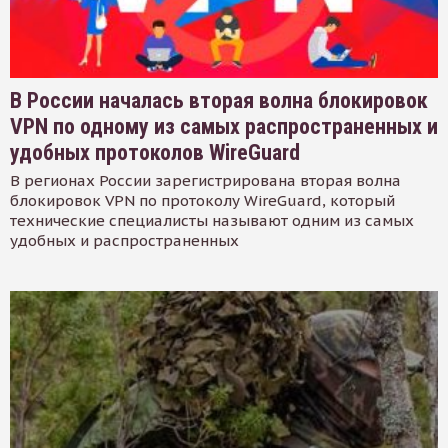
В России началась вторая волна блокировок
VPN по одному из самых распространенных и
удобных протоколов WireGuard
В регионах России зарегистрирована вторая волна
блокировок VPN по протоколу WireGuard, который
технические специалисты называют одним из самых
удобных и распространенных