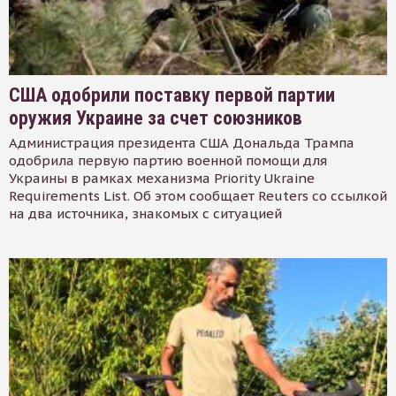
США одобрили поставку первой партии
оружия Украине за счет союзников
Администрация президента США Дональда Трампа
одобрила первую партию военной помощи для
Украины в рамках механизма Priority Ukraine
Requirements List. Об этом сообщает Reuters со ссылкой
на два источника, знакомых с ситуацией