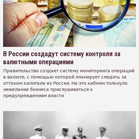
В России создадут систему контроля за
валютными операциями
Правительство создает систему мониторинга операций
в валюте, с помощью которой планирует следить за
оттоком капитала из России. На это кабмин толкнуло
нежелание бизнеса прислушиваться к
предупреждениям власти