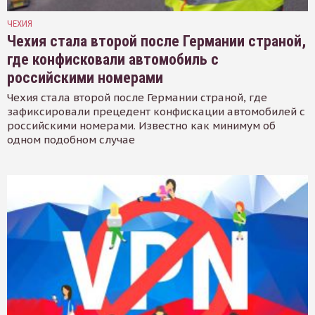
ЧЕХИЯ
Чехия стала второй после Германии страной,
где конфисковали автомобиль с
российскими номерами
Чехия стала второй после Германии страной, где
зафиксировали прецедент конфискации автомобилей с
российскими номерами. Известно как минимум об
одном подобном случае