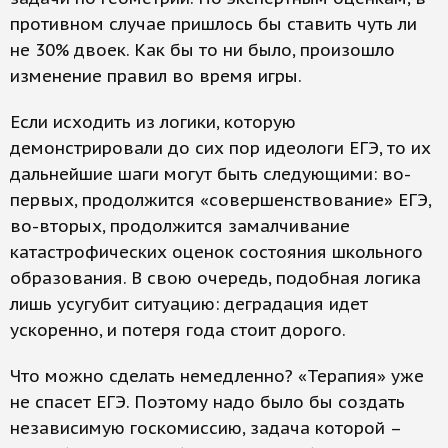
противном случае пришлось бы ставить чуть ли
не 30% двоек. Как бы то ни было, произошло
изменение правил во время игры.
Если исходить из логики, которую
демонстрировали до сих пор идеологи ЕГЭ, то их
дальнейшие шаги могут быть следующими: во-
первых, продолжится «совершенствование» ЕГЭ,
во-вторых, продолжится замалчивание
катастрофических оценок состояния школьного
образования. В свою очередь, подобная логика
лишь усугубит ситуацию: деградация идет
ускоренно, и потеря года стоит дорого.
Что можно сделать немедленно? «Терапия» уже
не спасет ЕГЭ. Поэтому надо было бы создать
независимую госкомиссию, задача которой –