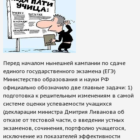
Перед началом нынешней кампании по сдаче
единого государственного экзамена (ЕГЭ)
Министерство образования и науки РФ
официально обозначило две главные задачи: 1)
подготовка к решительным изменениям в самой
системе оценки успеваемости учащихся
(декларации министра Дмитрия Ливанова об
отказе от тестовой части, о введении устных
экзаменов, сочинения, портфолио учащегося,
исключение из показателей эффективности