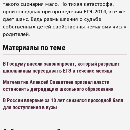
такого сценария мало. Но тихая катастрофа,
произошедшая при проведении ЕГЭ-2014, все же
дает шанс. Ведь размышления о судьбе
собственных детей свойственны немалому числу
родителей.
Материалы по теме
В Госдуму внесли законопроект, который разрешит
школьникам пересдавать ЕГЭ в течение месяца
Математик Алексей Савватеев призвал власти
остановить деградацию школьного образования
В России впервые за 10 лет снизился проходной балл
для поступления в вузы