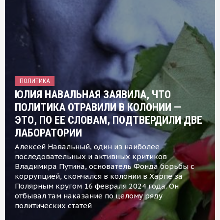
ПОЛИТИКА
ЮЛИЯ НАВАЛЬНАЯ ЗАЯВИЛА, ЧТО
ПОЛИТИКА ОТРАВИЛИ В КОЛОНИИ —
ЭТО, ПО ЕЕ СЛОВАМ, ПОДТВЕРДИЛИ ДВЕ
ЛАБОРАТОРИИ
Алексей Навальный, один из наиболее
последовательных и активных критиков
Владимира Путина, основатель Фонда борьбы с
коррупцией, скончался в колонии в Харпе за
Полярным кругом 16 февраля 2024 года. Он
отбывал там наказание по целому ряду
политических статей