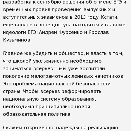
разработка к сентябрю решения об отмене ЕГЭ и
временных правил проведения выпускных и
вступительных экзаменов в 2015 году. Кстати,
еще вполне в зоне доступа находятся и главные
идеологи ЕГЭ: Андрей Фурсенко и Ярослав
Кузьминов.
Главное же убедить и общество, и власть в том,
что школой уже жизненно необходимо
заниматься всерьез – мы уже воспитали
поколение малограмотных ленивых начетчиков.
Это проблема национальной безопасности
страны. Чтобы всерьез реформировать
национальную систему образования,
необходима принципиально новая
образовательная политика.
Скажем откровенно: надежды на реализацию