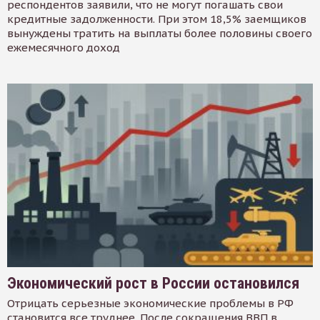
респондентов заявили, что не могут погашать свои
кредитные задолженности. При этом 18,5% заемщиков
вынуждены тратить на выплаты более половины своего
ежемесячного доход
Экономический рост в России остановился
Отрицать серьезные экономические проблемы в РФ
становится все труднее. После сокращения ВВП в