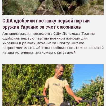
США одобрили поставку первой партии
оружия Украине за счет союзников
Администрация президента США Дональда Трампа
одобрила первую партию военной помощи для
Украины в рамках механизма Priority Ukraine
Requirements List. Об этом сообщает Reuters со ссылкой
на два источника, знакомых с ситуацией