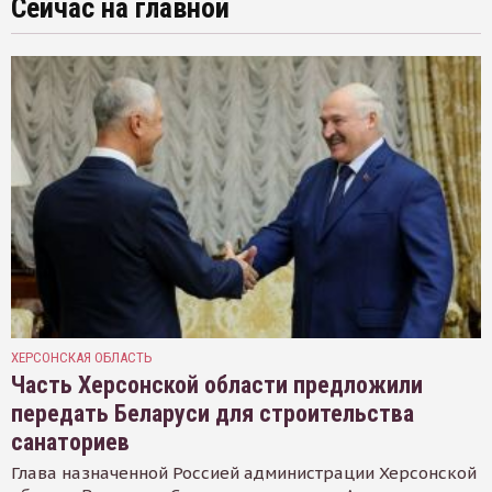
Сейчас на главной
ХЕРСОНСКАЯ ОБЛАСТЬ
Часть Херсонской области предложили
передать Беларуси для строительства
санаториев
Глава назначенной Россией администрации Херсонской