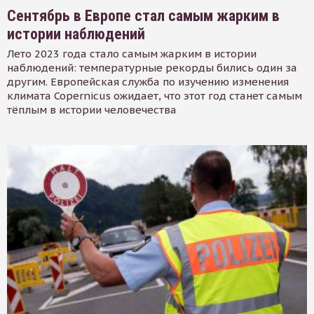
Сентябрь в Европе стал самым жарким в
истории наблюдений
Лето 2023 года стало самым жарким в истории
наблюдений: температурные рекорды бились один за
другим. Европейская служба по изучению изменения
климата Copernicus ожидает, что этот год станет самым
тёплым в истории человечества