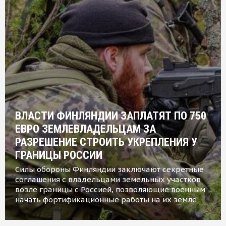
ВЛАСТИ ФИНЛЯНДИИ ЗАПЛАТЯТ ПО 750
ЕВРО ЗЕМЛЕВЛАДЕЛЬЦАМ ЗА
РАЗРЕШЕНИЕ СТРОИТЬ УКРЕПЛЕНИЯ У
ГРАНИЦЫ РОССИИ
Силы обороны Финляндии заключают секретные
соглашения с владельцами земельных участков
возле границы с Россией, позволяющие военным
начать фортификационные работы на их земле