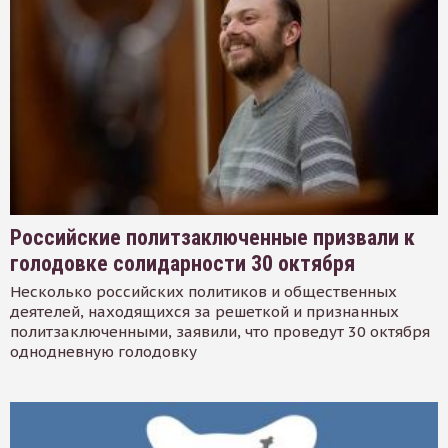
Российские политзаключенные призвали к
голодовке солидарности 30 октября
Несколько российских политиков и общественных
деятелей, находящихся за решеткой и признанных
политзаключенными, заявили, что проведут 30 октября
однодневную голодовку