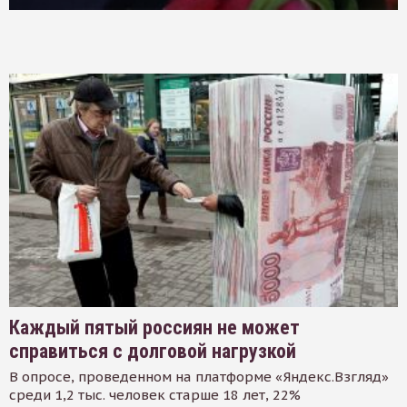
Каждый пятый россиян не может
справиться с долговой нагрузкой
В опросе, проведенном на платформе «Яндекс.Взгляд»
среди 1,2 тыс. человек старше 18 лет, 22%