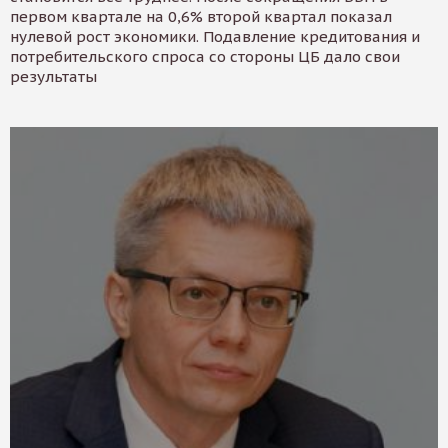
первом квартале на 0,6% второй квартал показал
нулевой рост экономики. Подавление кредитования и
потребительского спроса со стороны ЦБ дало свои
результаты