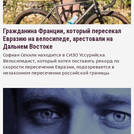
Гражданина Франции, который пересекал
Евразию на велосипеде, арестовали на
Дальнем Востоке
Софиан Сехили находится в СИЗО Уссурийска.
Велосипедист, который хотел поставить рекорд по
скорости пересечения Евразии, подозревается в
незаконном пересечении российской границы