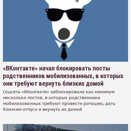
«ВКонтакте» начал блокировать посты
родственников мобилизованных, в которых
они требуют вернуть близких домой
Соцсеть «ВКонтакте» заблокировала как минимум
несколько постов, в которых родственники
мобилизованных требуют провести ротацию, дать
близким отпуск и вернуть их домой