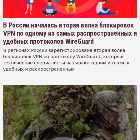
В России началась вторая волна блокировок
VPN по одному из самых распространенных и
удобных протоколов WireGuard
В регионах России зарегистрирована вторая волна
блокировок VPN по протоколу WireGuard, который
технические специалисты называют одним из самых
удобных и распространенных