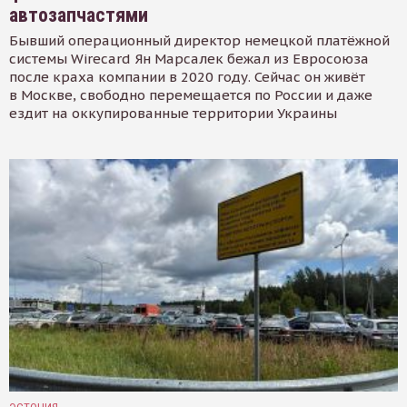
автозапчастями
Бывший операционный директор немецкой платёжной
системы Wirecard Ян Марсалек бежал из Евросоюза
после краха компании в 2020 году. Сейчас он живёт
в Москве, свободно перемещается по России и даже
ездит на оккупированные территории Украины