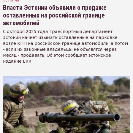
ЭСТОНИЯ
Власти Эстонии объявили о продаже
оставленных на российской границе
автомобилей
С октября 2025 года Транспортный департамент
Эстонии начнет изымать оставленные на парковке
возле КПП на российской границе автомобили, а потом
- если их законные владельцы не объявятся через
месяц - продавать. Об этом сообщает эстонское
издание ERR