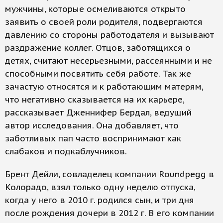
мужчины, которые осмеливаются открыто
заявить о своей роли родителя, подвергаются
давлению со стороны работодателя и вызывают
раздражение коллег. Отцов, заботящихся о
детях, считают несерьезными, рассеянными и не
способными посвятить себя работе. Так же
зачастую относятся и к работающим матерям,
что негативно сказывается на их карьере,
рассказывает Дженнифер Бердал, ведущий
автор исследования. Она добавляет, что
заботливых пап часто воспринимают как
слабаков и подкаблучников.
Брент Дейли, совладелец компании Roundpegg в
Колорадо, взял только одну неделю отпуска,
когда у него в 2010 г. родился сын, и три дня
после рождения дочери в 2012 г. В его компании