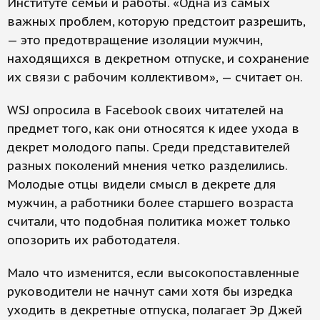
Институте семьи и работы. «Одна из самых
важных проблем, которую предстоит разрешить,
— это предотвращение изоляции мужчин,
находящихся в декретном отпуске, и сохранение
их связи с рабочим коллективом», — считает он.
WSJ опросила в Facebook своих читателей на
предмет того, как они относятся к идее ухода в
декрет молодого папы. Среди представителей
разных поколений мнения четко разделились.
Молодые отцы видели смысл в декрете для
мужчин, а работники более старшего возраста
считали, что подобная политика может только
опозорить их работодателя.
Мало что изменится, если высокопоставленные
руководители не начнут сами хотя бы изредка
уходить в декретные отпуска, полагает Эр Джей