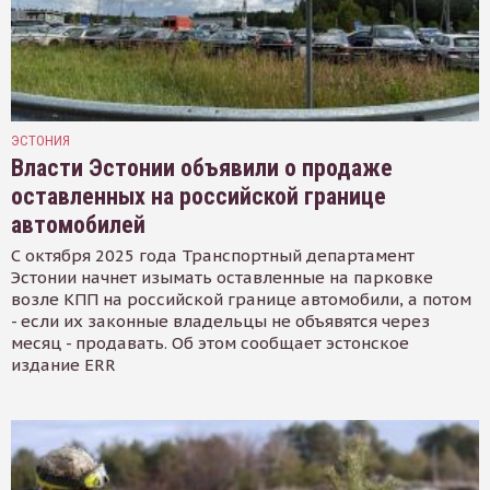
ЭСТОНИЯ
Власти Эстонии объявили о продаже
оставленных на российской границе
автомобилей
С октября 2025 года Транспортный департамент
Эстонии начнет изымать оставленные на парковке
возле КПП на российской границе автомобили, а потом
- если их законные владельцы не объявятся через
месяц - продавать. Об этом сообщает эстонское
издание ERR