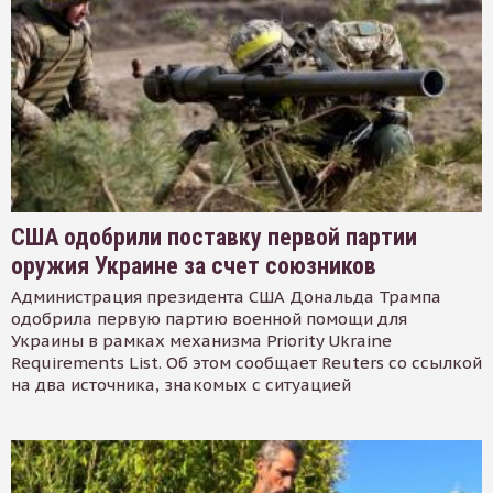
США одобрили поставку первой партии
оружия Украине за счет союзников
Администрация президента США Дональда Трампа
одобрила первую партию военной помощи для
Украины в рамках механизма Priority Ukraine
Requirements List. Об этом сообщает Reuters со ссылкой
на два источника, знакомых с ситуацией