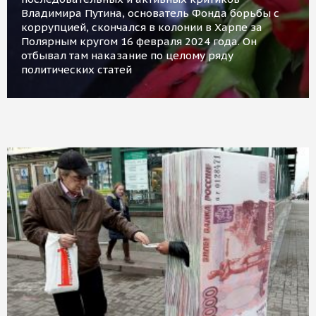
Владимира Путина, основатель Фонда борьбы с
коррупцией, скончался в колонии в Харпе за
Полярным кругом 16 февраля 2024 года. Он
отбывал там наказание по целому ряду
политических статей