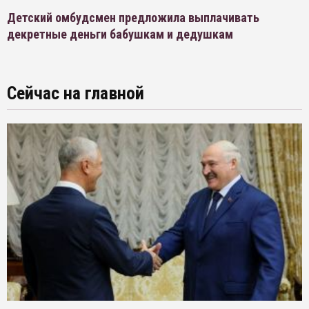
Детский омбудсмен предложила выплачивать
декретные деньги бабушкам и дедушкам
Сейчас на главной