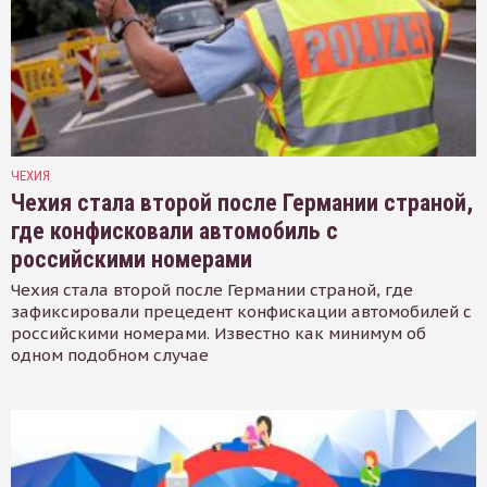
ЧЕХИЯ
Чехия стала второй после Германии страной,
где конфисковали автомобиль с
российскими номерами
Чехия стала второй после Германии страной, где
зафиксировали прецедент конфискации автомобилей с
российскими номерами. Известно как минимум об
одном подобном случае