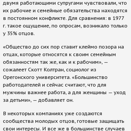
двумя работающими супругами чувствовали, что
их рабочие и семейные обязательства находятся
в постоянном конфликте. Для сравнения: в 1977
г. такое ощущение, по опросам, возникало только
у 35% отцов.
«Общество до сих пор ставит клеймо позора на
отцах, которые относятся к своим семейным
обязанностям так же, как и к рабочим», —
сожалеет Скотт Колтран, социолог из
Орегонского университета. «Большинство
работодателей и сейчас считают, что для
мужчины важнее работа, а для женщины — уход
за детьми», — добавляет он.
В некоторых компаниях уже создаются
сообщества молодых отцов, готовые защищать
свои интересы. И все же в большинстве случаев