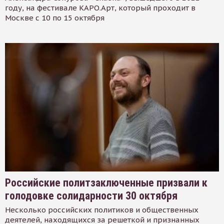
году, на фестивале КАРО.Арт, который проходит в
Москве с 10 по 15 октября
Российские политзаключенные призвали к
голодовке солидарности 30 октября
Несколько российских политиков и общественных
деятелей, находящихся за решеткой и признанных