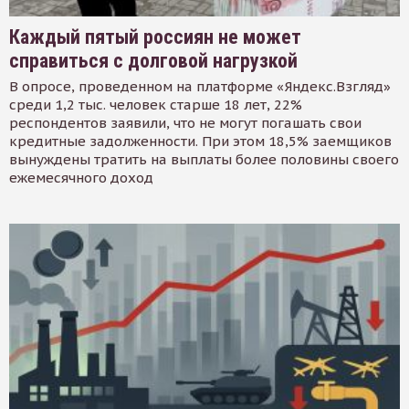
Каждый пятый россиян не может
справиться с долговой нагрузкой
В опросе, проведенном на платформе «Яндекс.Взгляд»
среди 1,2 тыс. человек старше 18 лет, 22%
респондентов заявили, что не могут погашать свои
кредитные задолженности. При этом 18,5% заемщиков
вынуждены тратить на выплаты более половины своего
ежемесячного доход