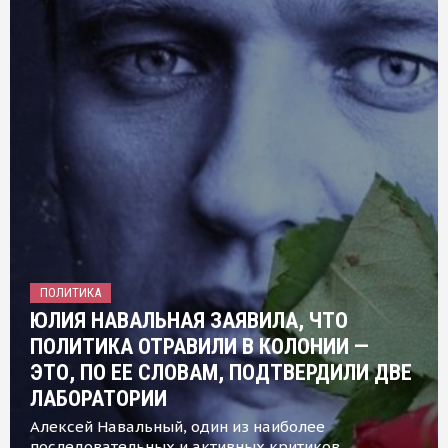
ПОЛИТИКА
ЮЛИЯ НАВАЛЬНАЯ ЗАЯВИЛА, ЧТО
ПОЛИТИКА ОТРАВИЛИ В КОЛОНИИ —
ЭТО, ПО ЕЕ СЛОВАМ, ПОДТВЕРДИЛИ ДВЕ
ЛАБОРАТОРИИ
Алексей Навальный, один из наиболее
последовательных и активных критиков