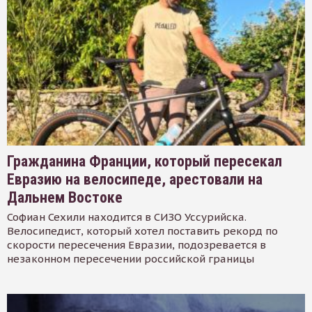
Гражданина Франции, который пересекал
Евразию на велосипеде, арестовали на
Дальнем Востоке
Софиан Сехили находится в СИЗО Уссурийска.
Велосипедист, который хотел поставить рекорд по
скорости пересечения Евразии, подозревается в
незаконном пересечении российской границы