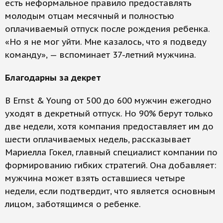
есть неформальное правило предоставлять
молодым отцам месячный и полностью
оплачиваемый отпуск после рождения ребенка.
«Но я не мог уйти. Мне казалось, что я подведу
команду», — вспоминает 37-летний мужчина.
Благодарны за декрет
В Ernst & Young от 500 до 600 мужчин ежегодно
уходят в декретный отпуск. Но 90% берут только
две недели, хотя компания предоставляет им до
шести оплачиваемых недель, рассказывает
Мариелла Гокел, главный специалист компании по
формированию гибких стратегий. Она добавляет:
мужчина может взять оставшиеся четыре
недели, если подтвердит, что является основным
лицом, заботящимся о ребенке.