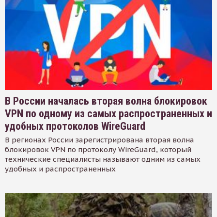
В России началась вторая волна блокировок
VPN по одному из самых распространенных и
удобных протоколов WireGuard
В регионах России зарегистрирована вторая волна
блокировок VPN по протоколу WireGuard, который
технические специалисты называют одним из самых
удобных и распространенных