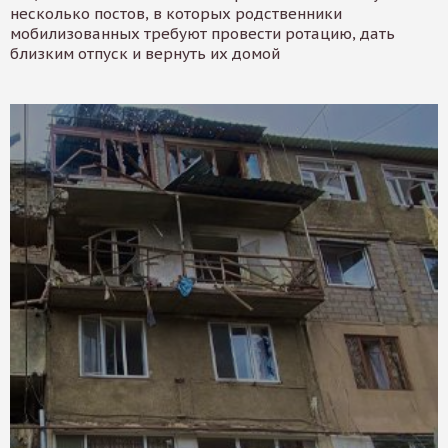
несколько постов, в которых родственники
мобилизованных требуют провести ротацию, дать
близким отпуск и вернуть их домой