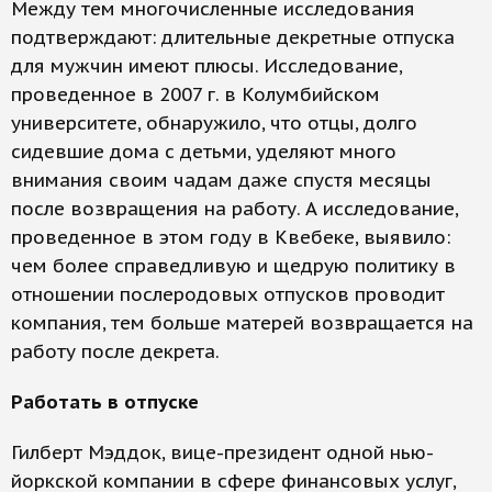
Между тем многочисленные исследования
подтверждают: длительные декретные отпуска
для мужчин имеют плюсы. Исследование,
проведенное в 2007 г. в Колумбийском
университете, обнаружило, что отцы, долго
сидевшие дома с детьми, уделяют много
внимания своим чадам даже спустя месяцы
после возвращения на работу. А исследование,
проведенное в этом году в Квебеке, выявило:
чем более справедливую и щедрую политику в
отношении послеродовых отпусков проводит
компания, тем больше матерей возвращается на
работу после декрета.
Работать в отпуске
Гилберт Мэддок, вице-президент одной нью-
йоркской компании в сфере финансовых услуг,