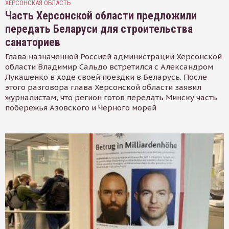
ХЕРСОНСКАЯ ОБЛАСТЬ
Часть Херсонской области предложили
передать Беларуси для строительства
санаториев
Глава назначенной Россией администрации Херсонской
области Владимир Сальдо встретился с Александром
Лукашенко в ходе своей поездки в Беларусь. После
этого разговора глава Херсонской области заявил
журналистам, что регион готов передать Минску часть
побережья Азовского и Черного морей