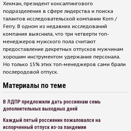
Хекман, президент консалтингового
подразделения в сфере лидерства и поиска
талантов исследовательской компании Korn /
Ferry. В одном из недавних исследований
компания выяснила, что три четверти топ-
менеджеров мужского пола считают
предоставление декретных отпусков мужчинам
хорошим инструментом удержания персонала.
Но только 15% этих топ-менеджеров сами брали
послеродовой отпуск.
Материалы по теме
В ЛДПР предложили дать россиянам семь
дополнительных выходных дней
Каждый пятый россиянин пожаловался на
испорченный отпуск из-за пандемии