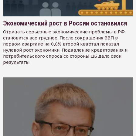
Экономический рост в России остановился
Отрицать серьезные экономические проблемы в РФ
становится все труднее. После сокращения ВВП в
первом квартале на 0,6% второй квартал показал
нулевой рост экономики. Подавление кредитования и
потребительского спроса со стороны ЦБ дало свои
результаты