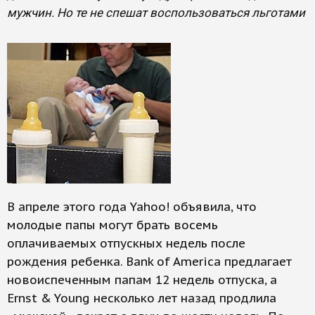
мужчин. Но те не спешат воспользоваться льготами
В апреле этого года Yahoo! объявила, что
молодые папы могут брать восемь
оплачиваемых отпускных недель после
рождения ребенка. Bank of America предлагает
новоиспеченным папам 12 недель отпуска, а
Ernst & Young несколько лет назад продлила