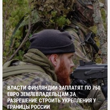
ВЛАСТИ ФИНЛЯНДИИ ЗАПЛАТЯТ ПО 750
ЕВРО ЗЕМЛЕВЛАДЕЛЬЦАМ ЗА
РАЗРЕШЕНИЕ СТРОИТЬ УКРЕПЛЕНИЯ У
ГРАНИЦЫ РОССИИ