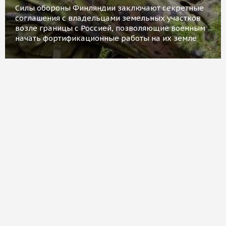
Силы обороны Финляндии заключают секретные
соглашения с владельцами земельных участков
возле границы с Россией, позволяющие военным
начать фортификационные работы на их земле