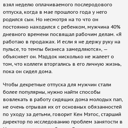
взял неделю оплачиваемого послеродового
отпуска, когда в мае прошлого года у него
родился сын. Но несмотря на то что он
постоянно находился с ребенком, мужчина 40%
дневного времени посвящал рабочим делам. «Я
работаю в продажах. И если я не держу руку на
пульсе, то темпы бизнеса замедляются», —
объясняет он. Мэддок нисколько не жалеет о
том, что коллеги вторгались в его личную жизнь,
пока он сидел дома.
Чтобы декретные отпуска для мужчин стали
более популярны, нужно найти способы
вовлекать в работу сидящих дома молодых пап,
не очень отрывая их от основных обязанностей
по уходу за детьми, говорит Кен Мэтос, старший
директор по исследованию проблем занятости в