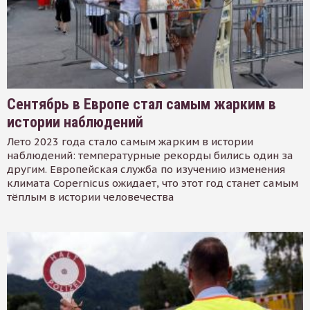
Сентябрь в Европе стал самым жарким в
истории наблюдений
Лето 2023 года стало самым жарким в истории
наблюдений: температурные рекорды бились один за
другим. Европейская служба по изучению изменения
климата Copernicus ожидает, что этот год станет самым
тёплым в истории человечества