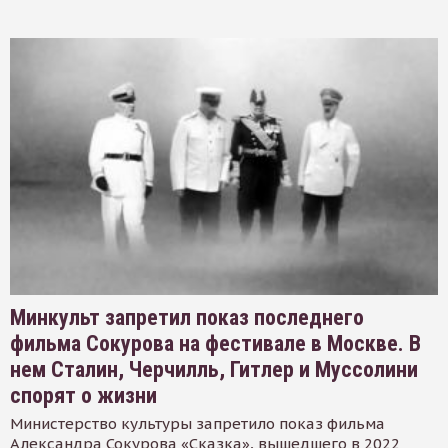
Минкульт запретил показ последнего
фильма Сокурова на фестивале в Москве. В
нем Сталин, Черчилль, Гитлер и Муссолини
спорят о жизни
Министерство культуры запретило показ фильма
Александра Сокурова «Сказка», вышедшего в 2022