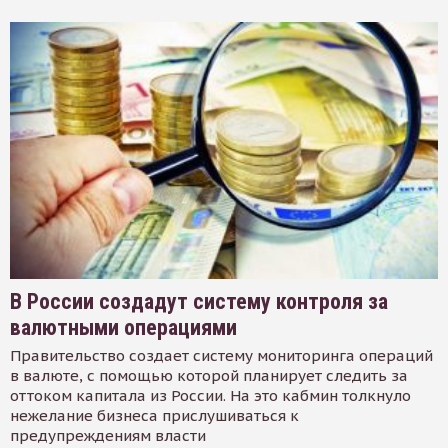
В России создадут систему контроля за
валютными операциями
Правительство создает систему мониторинга операций
в валюте, с помощью которой планирует следить за
оттоком капитала из России. На это кабмин толкнуло
нежелание бизнеса прислушиваться к
предупреждениям власти