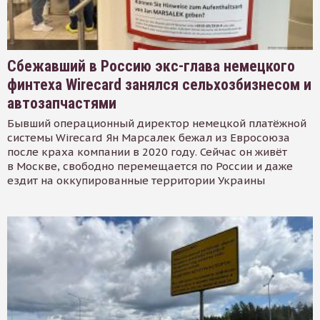
Сбежавший в Россию экс-глава немецкого
финтеха Wirecard занялся сельхозбизнесом и
автозапчастями
Бывший операционный директор немецкой платёжной
системы Wirecard Ян Марсалек бежал из Евросоюза
после краха компании в 2020 году. Сейчас он живёт
в Москве, свободно перемещается по России и даже
ездит на оккупированные территории Украины