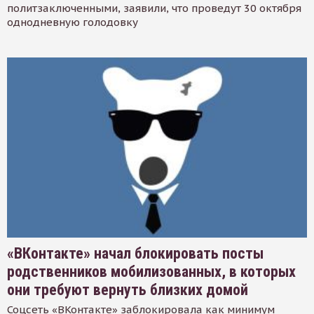
политзаключенными, заявили, что проведут 30 октября
однодневную голодовку
«ВКонтакте» начал блокировать посты
родственников мобилизованных, в которых
они требуют вернуть близких домой
Соцсеть «ВКонтакте» заблокировала как минимум