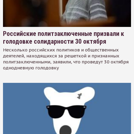
Российские политзаключенные призвали к
голодовке солидарности 30 октября
Несколько российских политиков и общественных
деятелей, находящихся за решеткой и признанных
политзаключенными, заявили, что проведут 30 октября
однодневную голодовку