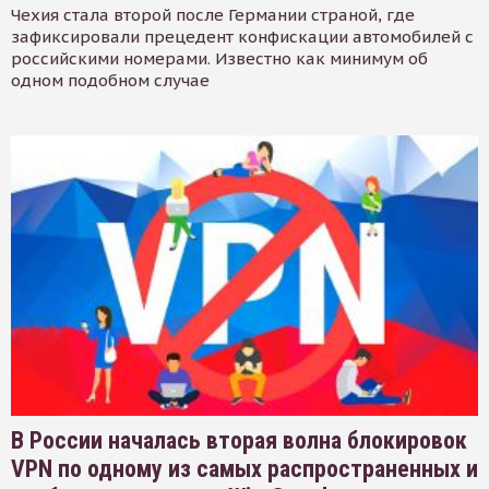
Чехия стала второй после Германии страной, где
зафиксировали прецедент конфискации автомобилей с
российскими номерами. Известно как минимум об
одном подобном случае
В России началась вторая волна блокировок
VPN по одному из самых распространенных и