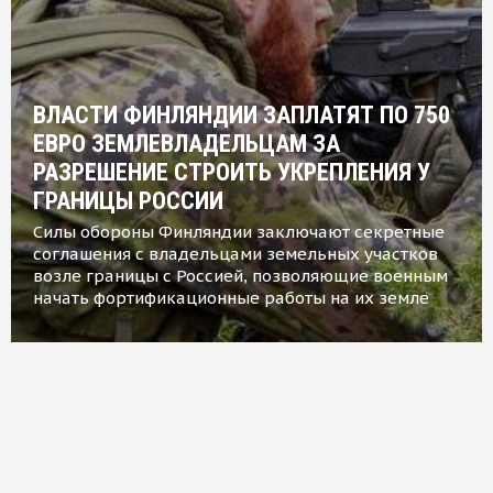
ВЛАСТИ ФИНЛЯНДИИ ЗАПЛАТЯТ ПО 750
ЕВРО ЗЕМЛЕВЛАДЕЛЬЦАМ ЗА
РАЗРЕШЕНИЕ СТРОИТЬ УКРЕПЛЕНИЯ У
ГРАНИЦЫ РОССИИ
Силы обороны Финляндии заключают секретные
соглашения с владельцами земельных участков
возле границы с Россией, позволяющие военным
начать фортификационные работы на их земле