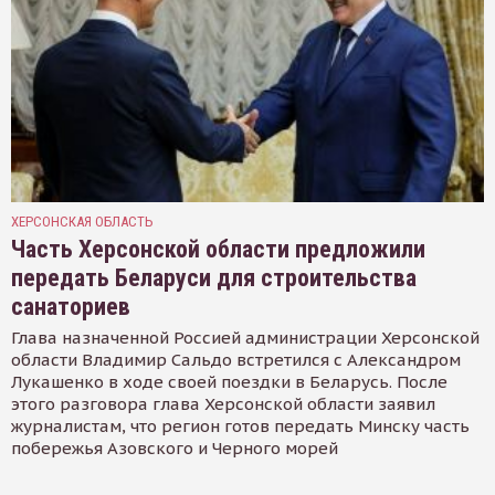
ХЕРСОНСКАЯ ОБЛАСТЬ
Часть Херсонской области предложили
передать Беларуси для строительства
санаториев
Глава назначенной Россией администрации Херсонской
области Владимир Сальдо встретился с Александром
Лукашенко в ходе своей поездки в Беларусь. После
этого разговора глава Херсонской области заявил
журналистам, что регион готов передать Минску часть
побережья Азовского и Черного морей