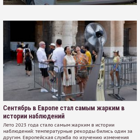
Сентябрь в Европе стал самым жарким в
истории наблюдений
Лето 2023 года стало самым жарким в истории
наблюдений: температурные рекорды бились один за
другим. Европейская служба по изучению изменения