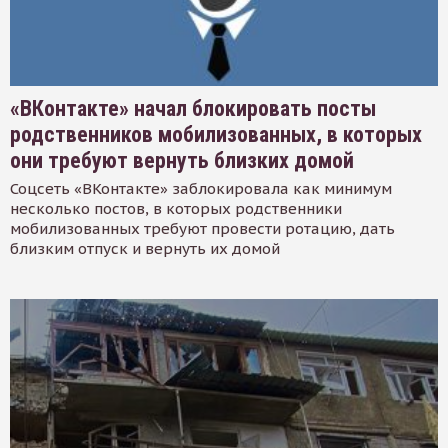
«ВКонтакте» начал блокировать посты
родственников мобилизованных, в которых
они требуют вернуть близких домой
Соцсеть «ВКонтакте» заблокировала как минимум
несколько постов, в которых родственники
мобилизованных требуют провести ротацию, дать
близким отпуск и вернуть их домой