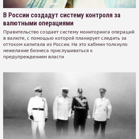
В России создадут систему контроля за
валютными операциями
Правительство создает систему мониторинга операций
в валюте, с помощью которой планирует следить за
оттоком капитала из России. На это кабмин толкнуло
нежелание бизнеса прислушиваться к
предупреждениям власти