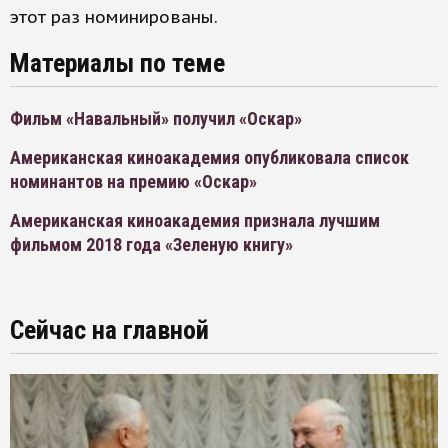
этот раз номинированы.
Материалы по теме
Фильм «Навальный» получил «Оскар»
Американская киноакадемия опубликовала список
номинантов на премию «Оскар»
Американская киноакадемия признала лучшим
фильмом 2018 года «Зеленую книгу»
Сейчас на главной