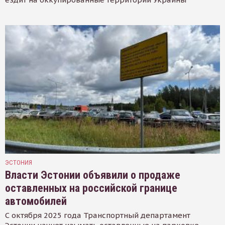
ЭСТОНИЯ
Власти Эстонии объявили о продаже
оставленных на российской границе
автомобилей
С октября 2025 года Транспортный департамент