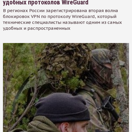
удобных протоколов WireGuard
В регионах России зарегистрирована вторая волна
блокировок VPN по протоколу WireGuard, который
технические специалисты называют одним из самых
удобных и распространенных