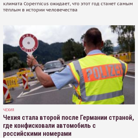
климата Copernicus ожидает, что этот год станет самым
тёплым в истории человечества
ЧЕХИЯ
Чехия стала второй после Германии страной,
где конфисковали автомобиль с
российскими номерами