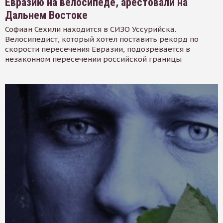
Евразию на велосипеде, арестовали на
Дальнем Востоке
Софиан Сехили находится в СИЗО Уссурийска.
Велосипедист, который хотел поставить рекорд по
скорости пересечения Евразии, подозревается в
незаконном пересечении российской границы