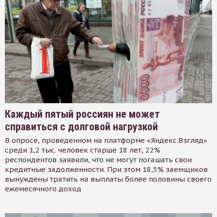
Каждый пятый россиян не может
справиться с долговой нагрузкой
В опросе, проведенном на платформе «Яндекс.Взгляд»
среди 1,2 тыс. человек старше 18 лет, 22%
респондентов заявили, что не могут погашать свои
кредитные задолженности. При этом 18,5% заемщиков
вынуждены тратить на выплаты более половины своего
ежемесячного доход