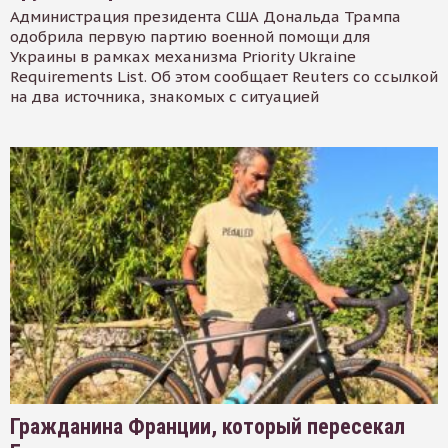
Администрация президента США Дональда Трампа
одобрила первую партию военной помощи для
Украины в рамках механизма Priority Ukraine
Requirements List. Об этом сообщает Reuters со ссылкой
на два источника, знакомых с ситуацией
Гражданина Франции, который пересекал