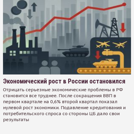
Экономический рост в России остановился
Отрицать серьезные экономические проблемы в РФ
становится все труднее. После сокращения ВВП в
первом квартале на 0,6% второй квартал показал
нулевой рост экономики. Подавление кредитования и
потребительского спроса со стороны ЦБ дало свои
результаты