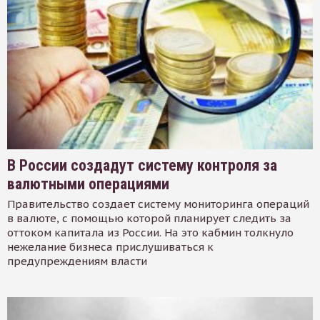
В России создадут систему контроля за
валютными операциями
Правительство создает систему мониторинга операций
в валюте, с помощью которой планирует следить за
оттоком капитала из России. На это кабмин толкнуло
нежелание бизнеса прислушиваться к
предупреждениям власти