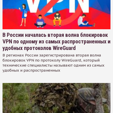
В России началась вторая волна блокировок
VPN по одному из самых распространенных и
удобных протоколов WireGuard
В регионах России зарегистрирована вторая волна
блокировок VPN по протоколу WireGuard, который
технические специалисты называют одним из самых
удобных и распространенных