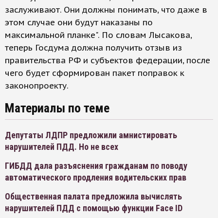
заслуживают. Они должны понимать, что даже в
этом случае они будут наказаны по
максимальной планке". По словам Лысакова,
теперь Госдума должна получить отзыв из
правительства РФ и субъектов федерации, после
чего будет сформирован пакет поправок к
законопроекту.
Материалы по теме
Депутаты ЛДПР предложили амнистировать
нарушителей ПДД. Но не всех
ГИБДД дала разъяснения гражданам по поводу
автоматического продления водительских прав
Общественная палата предложила вычислять
нарушителей ПДД с помощью функции Face ID