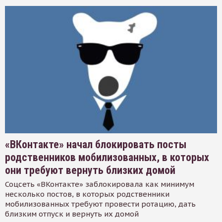
«ВКонтакте» начал блокировать посты
родственников мобилизованных, в которых
они требуют вернуть близких домой
Соцсеть «ВКонтакте» заблокировала как минимум
несколько постов, в которых родственники
мобилизованных требуют провести ротацию, дать
близким отпуск и вернуть их домой