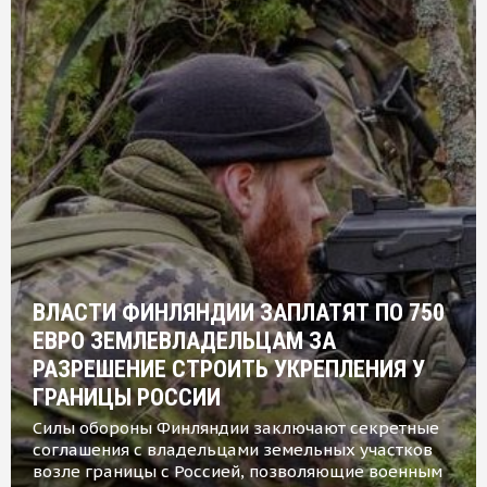
ВЛАСТИ ФИНЛЯНДИИ ЗАПЛАТЯТ ПО 750
ЕВРО ЗЕМЛЕВЛАДЕЛЬЦАМ ЗА
РАЗРЕШЕНИЕ СТРОИТЬ УКРЕПЛЕНИЯ У
ГРАНИЦЫ РОССИИ
Силы обороны Финляндии заключают секретные
соглашения с владельцами земельных участков
возле границы с Россией, позволяющие военным