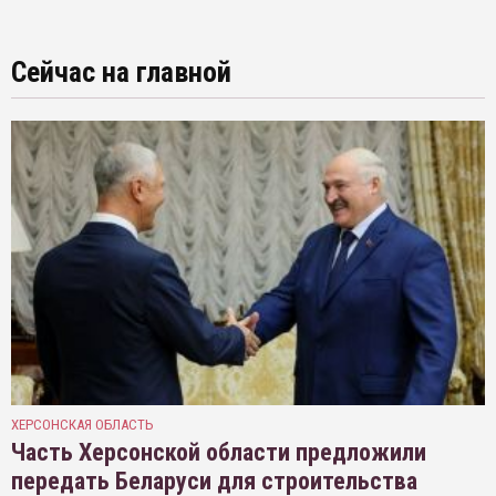
Сейчас на главной
ХЕРСОНСКАЯ ОБЛАСТЬ
Часть Херсонской области предложили
передать Беларуси для строительства