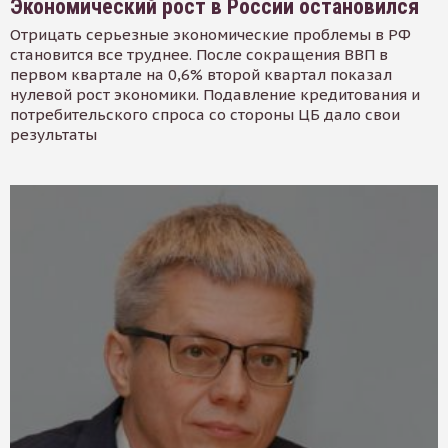
Экономический рост в России остановился
Отрицать серьезные экономические проблемы в РФ
становится все труднее. После сокращения ВВП в
первом квартале на 0,6% второй квартал показал
нулевой рост экономики. Подавление кредитования и
потребительского спроса со стороны ЦБ дало свои
результаты