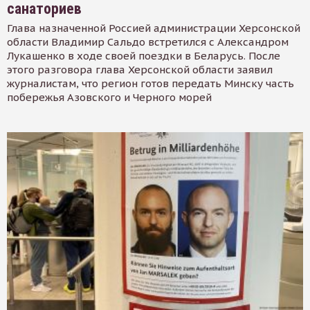
санаториев
Глава назначенной Россией администрации Херсонской
области Владимир Сальдо встретился с Александром
Лукашенко в ходе своей поездки в Беларусь. После
этого разговора глава Херсонской области заявил
журналистам, что регион готов передать Минску часть
побережья Азовского и Черного морей