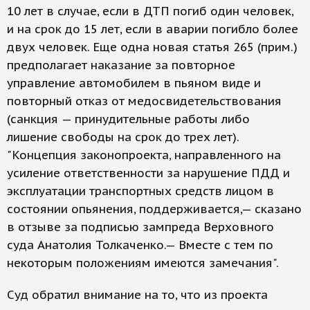
10 лет в случае, если в ДТП погиб один человек,
и на срок до 15 лет, если в аварии погибло более
двух человек. Еще одна новая статья 265 (прим.)
предполагает наказание за повторное
управление автомобилем в пьяном виде и
повторный отказ от медосвидетельствования
(санкция — принудительные работы либо
лишение свободы на срок до трех лет).
"Концепция законопроекта, направленного на
усиление ответственности за нарушение ПДД и
эксплуатации транспортных средств лицом в
состоянии опьянения, поддерживается,— сказано
в отзыве за подписью зампреда Верховного
суда Анатолия Толкаченко.— Вместе с тем по
некоторым положениям имеются замечания".
Суд обратил внимание на то, что из проекта