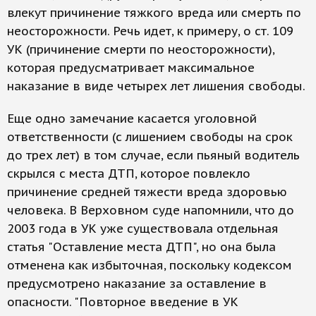
влекут причинение тяжкого вреда или смерть по
неосторожности. Речь идет, к примеру, о ст. 109
УК (причинение смерти по неосторожности),
которая предусматривает максимальное
наказание в виде четырех лет лишения свободы.
Еще одно замечание касается уголовной
ответственности (с лишением свободы на срок
до трех лет) в том случае, если пьяный водитель
скрылся с места ДТП, которое повлекло
причинение средней тяжести вреда здоровью
человека. В Верховном суде напомнили, что до
2003 года в УК уже существовала отдельная
статья "Оставление места ДТП", но она была
отменена как избыточная, поскольку кодексом
предусмотрено наказание за оставление в
опасности. "Повторное введение в УК