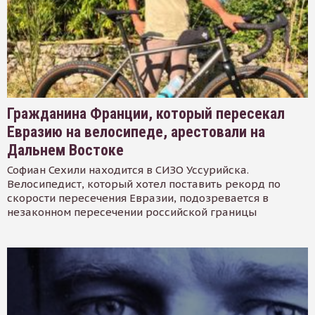
Гражданина Франции, который пересекал
Евразию на велосипеде, арестовали на
Дальнем Востоке
Софиан Сехили находится в СИЗО Уссурийска.
Велосипедист, который хотел поставить рекорд по
скорости пересечения Евразии, подозревается в
незаконном пересечении российской границы