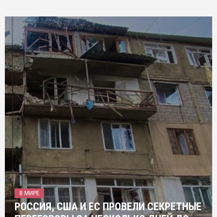
В МИРЕ
РОССИЯ, США И ЕС ПРОВЕЛИ СЕКРЕТНЫЕ