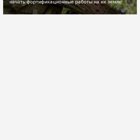
начать фортификационные работы на их земле