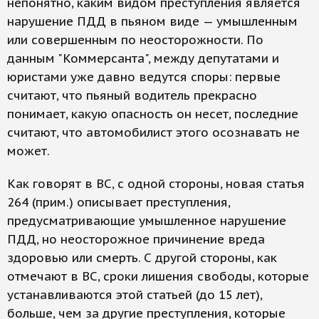
непонятно, каким видом преступления является
нарушение ПДД в пьяном виде — умышленным
или совершенным по неосторожности. По
данным "Коммерсанта", между депутатами и
юристами уже давно ведутся споры: первые
считают, что пьяный водитель прекрасно
понимает, какую опасность он несет, последние
считают, что автомобилист этого осознавать не
может.
Как говорят в ВС, с одной стороны, новая статья
264 (прим.) описывает преступления,
предусматривающие умышленное нарушение
ПДД, но неосторожное причинение вреда
здоровью или смерть. С другой стороны, как
отмечают в ВС, сроки лишения свободы, которые
устанавливаются этой статьей (до 15 лет),
больше, чем за другие преступления, которые