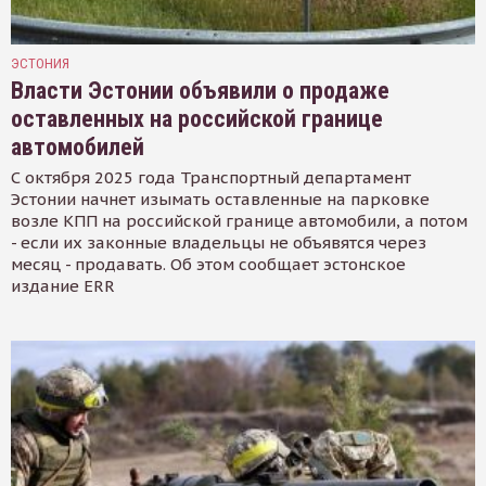
ЭСТОНИЯ
Власти Эстонии объявили о продаже
оставленных на российской границе
автомобилей
С октября 2025 года Транспортный департамент
Эстонии начнет изымать оставленные на парковке
возле КПП на российской границе автомобили, а потом
- если их законные владельцы не объявятся через
месяц - продавать. Об этом сообщает эстонское
издание ERR