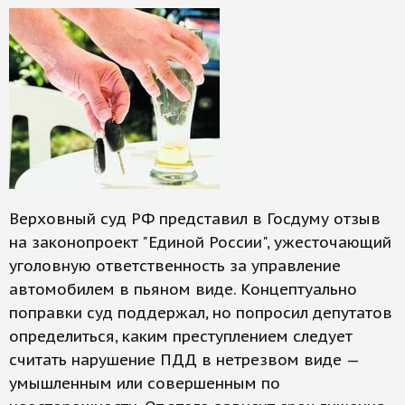
Верховный суд РФ представил в Госдуму отзыв
на законопроект "Единой России", ужесточающий
уголовную ответственность за управление
автомобилем в пьяном виде. Концептуально
поправки суд поддержал, но попросил депутатов
определиться, каким преступлением следует
считать нарушение ПДД в нетрезвом виде —
умышленным или совершенным по