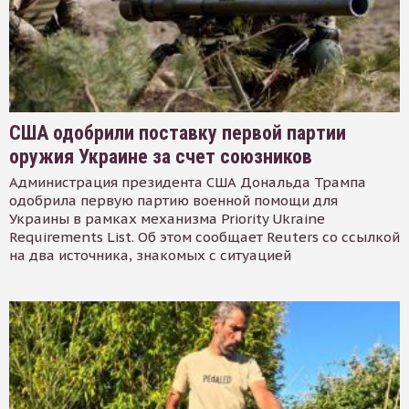
США одобрили поставку первой партии
оружия Украине за счет союзников
Администрация президента США Дональда Трампа
одобрила первую партию военной помощи для
Украины в рамках механизма Priority Ukraine
Requirements List. Об этом сообщает Reuters со ссылкой
на два источника, знакомых с ситуацией