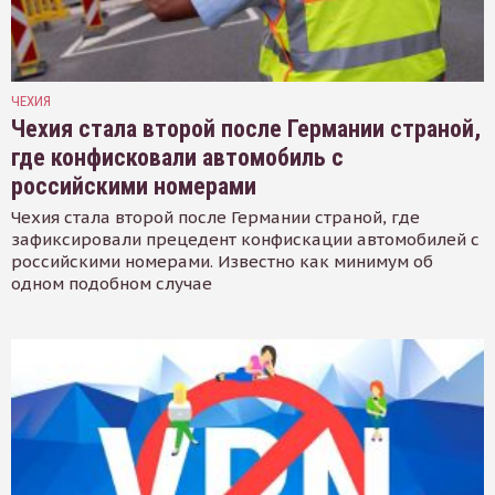
ЧЕХИЯ
Чехия стала второй после Германии страной,
где конфисковали автомобиль с
российскими номерами
Чехия стала второй после Германии страной, где
зафиксировали прецедент конфискации автомобилей с
российскими номерами. Известно как минимум об
одном подобном случае