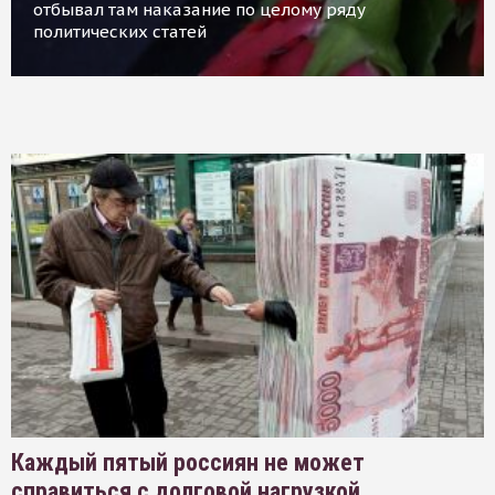
отбывал там наказание по целому ряду
политических статей
Каждый пятый россиян не может
справиться с долговой нагрузкой