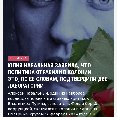
ПОЛИТИКА
ЮЛИЯ НАВАЛЬНАЯ ЗАЯВИЛА, ЧТО
ПОЛИТИКА ОТРАВИЛИ В КОЛОНИИ —
ЭТО, ПО ЕЕ СЛОВАМ, ПОДТВЕРДИЛИ ДВЕ
ЛАБОРАТОРИИ
Алексей Навальный, один из наиболее
последовательных и активных критиков
Владимира Путина, основатель Фонда борьбы с
коррупцией, скончался в колонии в Харпе за
Полярным кругом 16 февраля 2024 года. Он