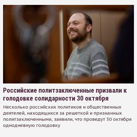
Российские политзаключенные призвали к
голодовке солидарности 30 октября
Несколько российских политиков и общественных
деятелей, находящихся за решеткой и признанных
политзаключенными, заявили, что проведут 30 октября
однодневную голодовку