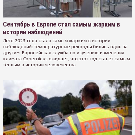
Сентябрь в Европе стал самым жарким в
истории наблюдений
Лето 2023 года стало самым жарким в истории
наблюдений: температурные рекорды бились один за
другим. Европейская служба по изучению изменения
климата Copernicus ожидает, что этот год станет самым
тёплым в истории человечества