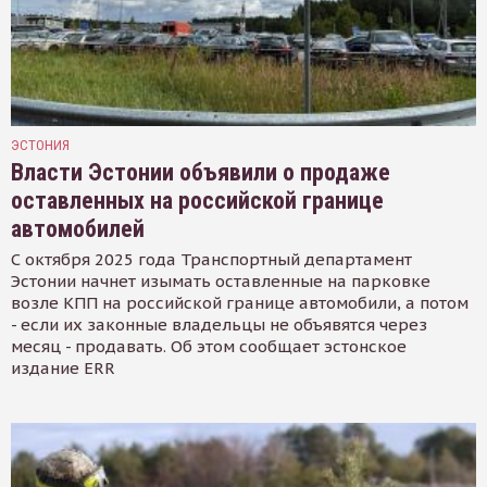
ЭСТОНИЯ
Власти Эстонии объявили о продаже
оставленных на российской границе
автомобилей
С октября 2025 года Транспортный департамент
Эстонии начнет изымать оставленные на парковке
возле КПП на российской границе автомобили, а потом
- если их законные владельцы не объявятся через
месяц - продавать. Об этом сообщает эстонское
издание ERR