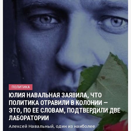
ПОЛИТИКА
ЮЛИЯ НАВАЛЬНАЯ ЗАЯВИЛА, ЧТО
ПОЛИТИКА ОТРАВИЛИ В КОЛОНИИ —
ЭТО, ПО ЕЕ СЛОВАМ, ПОДТВЕРДИЛИ ДВЕ
ЛАБОРАТОРИИ
Алексей Навальный, один из наиболее