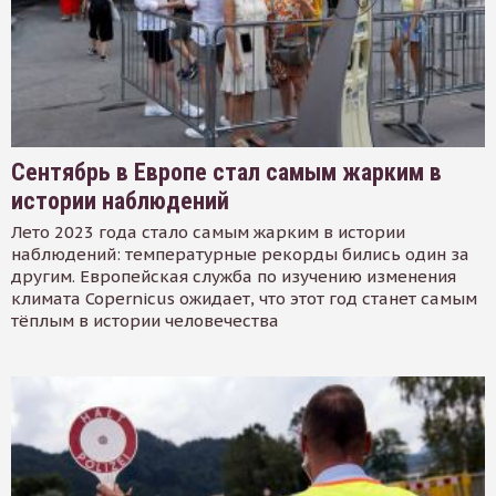
Сентябрь в Европе стал самым жарким в
истории наблюдений
Лето 2023 года стало самым жарким в истории
наблюдений: температурные рекорды бились один за
другим. Европейская служба по изучению изменения
климата Copernicus ожидает, что этот год станет самым
тёплым в истории человечества