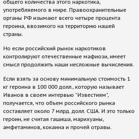
общего количества этого наркотика,
употребляемого в мире. Правоохранительные
органы РФ изымают всего четыре процента
героина, ввозимого на территорию нашей
страны.
Но если российский рынок наркотиков
контролируют отечественные мафиози, имеет
смысл продолжить наши несложные вычисления.
Если взять за основу минимальную стоимость 1
кг героина в 100 000 долл., которую называет
Иванов в своем интервью "Известиям",
получается, что объем российского рынка
составляет около 7 млрд. долл. США. И это только
героин, не считая гашиша, марихуаны,
амфетаминов, кокаина и прочей отравы.