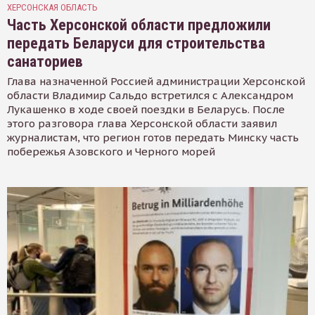
ХЕРСОНСКАЯ ОБЛАСТЬ
Часть Херсонской области предложили
передать Беларуси для строительства
санаториев
Глава назначенной Россией администрации Херсонской
области Владимир Сальдо встретился с Александром
Лукашенко в ходе своей поездки в Беларусь. После
этого разговора глава Херсонской области заявил
журналистам, что регион готов передать Минску часть
побережья Азовского и Черного морей