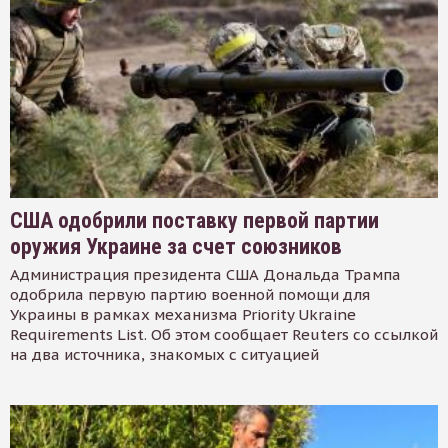
США одобрили поставку первой партии
оружия Украине за счет союзников
Администрация президента США Дональда Трампа
одобрила первую партию военной помощи для
Украины в рамках механизма Priority Ukraine
Requirements List. Об этом сообщает Reuters со ссылкой
на два источника, знакомых с ситуацией