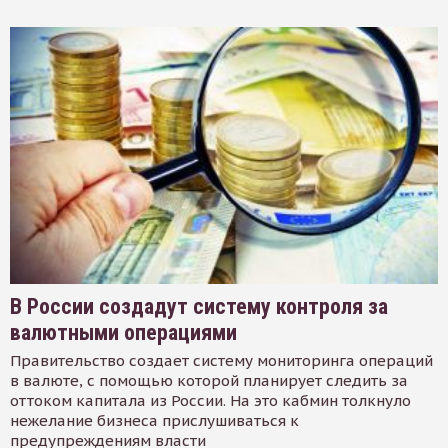
В России создадут систему контроля за
валютными операциями
Правительство создает систему мониторинга операций
в валюте, с помощью которой планирует следить за
оттоком капитала из России. На это кабмин толкнуло
нежелание бизнеса прислушиваться к
предупреждениям власти