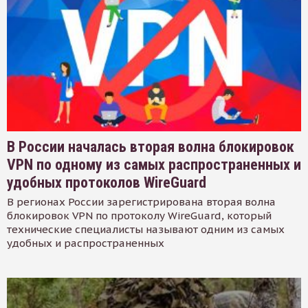
В России началась вторая волна блокировок
VPN по одному из самых распространенных и
удобных протоколов WireGuard
В регионах России зарегистрирована вторая волна
блокировок VPN по протоколу WireGuard, который
технические специалисты называют одним из самых
удобных и распространенных