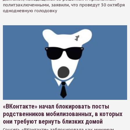
политзаключенными, заявили, что проведут 30 октября
однодневную голодовку
«ВКонтакте» начал блокировать посты
родственников мобилизованных, в которых
они требуют вернуть близких домой
Соцсеть «ВКонтакте» заблокировала как минимум