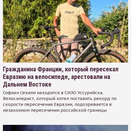
Гражданина Франции, который пересекал
Евразию на велосипеде, арестовали на
Дальнем Востоке
Софиан Сехили находится в СИЗО Уссурийска.
Велосипедист, который хотел поставить рекорд по
скорости пересечения Евразии, подозревается в
незаконном пересечении российской границы