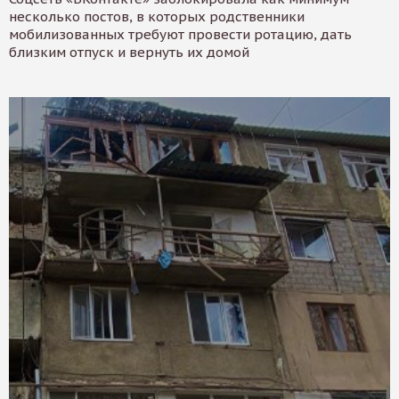
несколько постов, в которых родственники
мобилизованных требуют провести ротацию, дать
близким отпуск и вернуть их домой