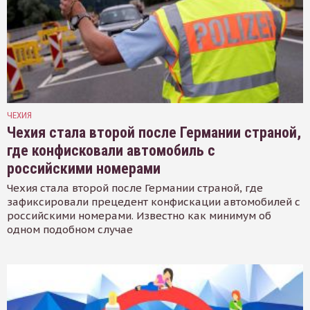
ЧЕХИЯ
Чехия стала второй после Германии страной,
где конфисковали автомобиль с
российскими номерами
Чехия стала второй после Германии страной, где
зафиксировали прецедент конфискации автомобилей с
российскими номерами. Известно как минимум об
одном подобном случае