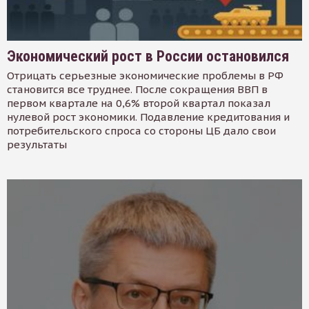
Экономический рост в России остановился
Отрицать серьезные экономические проблемы в РФ
становится все труднее. После сокращения ВВП в
первом квартале на 0,6% второй квартал показал
нулевой рост экономики. Подавление кредитования и
потребительского спроса со стороны ЦБ дало свои
результаты