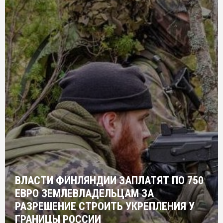
ВЛАСТИ ФИНЛЯНДИИ ЗАПЛАТЯТ ПО 750
ЕВРО ЗЕМЛЕВЛАДЕЛЬЦАМ ЗА
РАЗРЕШЕНИЕ СТРОИТЬ УКРЕПЛЕНИЯ У
ГРАНИЦЫ РОССИИ