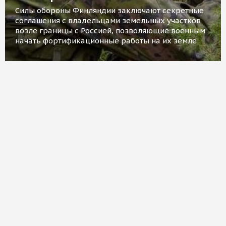
Силы обороны Финляндии заключают секретные
соглашения с владельцами земельных участков
возле границы с Россией, позволяющие военным
начать фортификационные работы на их земле