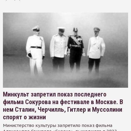
Минкульт запретил показ последнего
фильма Сокурова на фестивале в Москве. В
нем Сталин, Черчилль, Гитлер и Муссолини
спорят о жизни
Министерство культуры запретило показ фильма