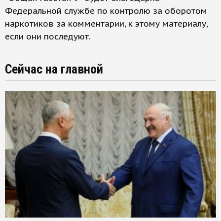
Федеральной службе по контролю за оборотом
наркотиков за комментарии, к этому материалу,
если они последуют.
Сейчас на главной