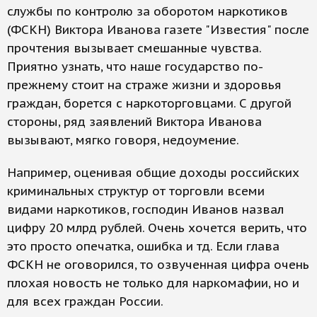
службы по контролю за оборотом наркотиков
(ФСКН) Виктора Иванова газете "Известия" после
прочтения вызывает смешанные чувства.
Приятно узнать, что наше государство по-
прежнему стоит на страже жизни и здоровья
граждан, борется с наркоторговцами. С другой
стороны, ряд заявлений Виктора Иванова
вызывают, мягко говоря, недоумение.
Например, оценивая общие доходы российских
криминальных структур от торговли всеми
видами наркотиков, господин Иванов назвал
цифру 20 млрд рублей. Очень хочется верить, что
это просто опечатка, ошибка и тд. Если глава
ФСКН не оговорился, то озвученная цифра очень
плохая новость не только для наркомафии, но и
для всех граждан России.