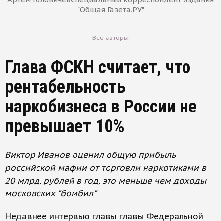
"Общая Газета.РУ"
Все авторы
Глава ФСКН считает, что
рентабельность
наркобизнеса в России не
превышает 10%
Виктор Иванов оценил общую прибыль
российской мафии от торговли наркотиками в
20 млрд. рублей в год, это меньше чем доходы
московских "бомбил"
Недавнее интервью главы главы Федеральной