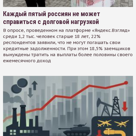
Каждый пятый россиян не может
справиться с долговой нагрузкой
В опросе, проведенном на платформе «Яндекс.Взгляд»
среди 1,2 тыс. человек старше 18 лет, 22%
респондентов заявили, что не могут погашать свои
кредитные задолженности. При этом 18,5% заемщиков
вынуждены тратить на выплаты более половины своего
ежемесячного доход