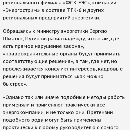
регионального филиала «ФСК ЕЭС», компании
«Энергострим» в составе ТГК-6 и других
региональных предприятий энергетики.
Обращаясь к министру энергетики Сергею
Шматко, Путин выразил надежду, что «там, где
есть прямое нарушение закона»,
«правоохранительные органы будут принимать
соответствующие решения», а там, где нет, но
прослеживается конфликт интересов, кадровые
решения будут приниматься «как можно
быстрее».
«Однако так или иначе подобные методы работы
применяли и применяют практически все
энергокомпании, и не только они. Претензии
подобного рода могут быть применены
практически к любому руководителю с самого