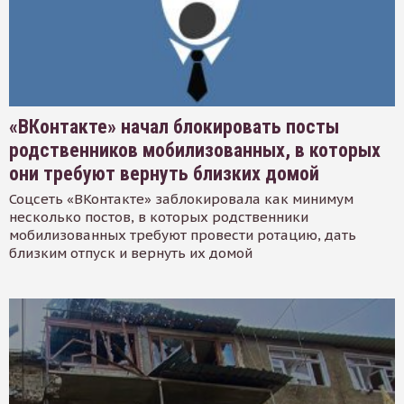
«ВКонтакте» начал блокировать посты
родственников мобилизованных, в которых
они требуют вернуть близких домой
Соцсеть «ВКонтакте» заблокировала как минимум
несколько постов, в которых родственники
мобилизованных требуют провести ротацию, дать
близким отпуск и вернуть их домой