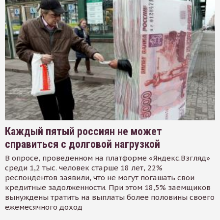
Каждый пятый россиян не может
справиться с долговой нагрузкой
В опросе, проведенном на платформе «Яндекс.Взгляд»
среди 1,2 тыс. человек старше 18 лет, 22%
респондентов заявили, что не могут погашать свои
кредитные задолженности. При этом 18,5% заемщиков
вынуждены тратить на выплаты более половины своего
ежемесячного доход