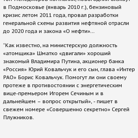
в Подмосковье (январь 2010 г.), бензиновый
кризис летом 2011 года, провал разработки
генеральной схемы развития нефтяной отрасли
до 2020 года и закона «О нефти»…
“Как известно, на министерскую должность
«атомщика» Шматко «двигали» хороший
знакомый Владимира Путина, акционер банка
«Россия» Юрий Ковальчук и его сын, глава «Интер
РАО» Борис Ковальчук. Помогут ли они своему
протеже в противостоянии с энергетическим
вице-премьером Игорем Сечиным и в
дальнейшем – вопрос открытый», - пишет в
свежем номере «Совершенно секретно» Сергей
Плужников.