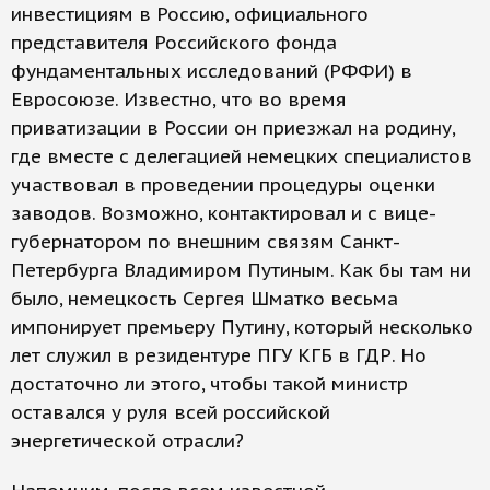
инвестициям в Россию, официального
представителя Российского фонда
фундаментальных исследований (РФФИ) в
Евросоюзе. Известно, что во время
приватизации в России он приезжал на родину,
где вместе с делегацией немецких специалистов
участвовал в проведении процедуры оценки
заводов. Возможно, контактировал и с вице-
губернатором по внешним связям Санкт-
Петербурга Владимиром Путиным. Как бы там ни
было, немецкость Сергея Шматко весьма
импонирует премьеру Путину, который несколько
лет служил в резидентуре ПГУ КГБ в ГДР. Но
достаточно ли этого, чтобы такой министр
оставался у руля всей российской
энергетической отрасли?