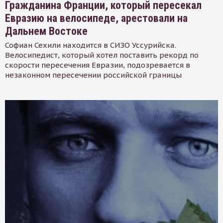
Гражданина Франции, который пересекал
Евразию на велосипеде, арестовали на
Дальнем Востоке
Софиан Сехили находится в СИЗО Уссурийска.
Велосипедист, который хотел поставить рекорд по
скорости пересечения Евразии, подозревается в
незаконном пересечении российской границы