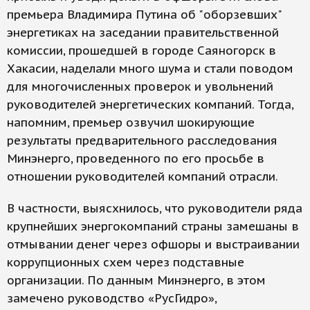
премьера Владимира Путина об "оборзевших"
энергетиках на заседании правительственной
комиссии, прошедшей в городе Саяногорск в
Хакасии, наделали много шума и стали поводом
для многочисленных проверок и увольнений
руководителей энергетических компаний. Тогда,
напомним, премьер озвучил шокирующие
результаты предварительного расследования
Минэнерго, проведенного по его просьбе в
отношении руководителей компаний отрасли.
В частности, выясхнилось, что руководители ряда
крупнейших энергокомпаний страны замешаны в
отмывании денег через офшоры и выстраивании
коррупционных схем через подставные
организации. По данным Минэнерго, в этом
замечено руководство «РусГидро»,