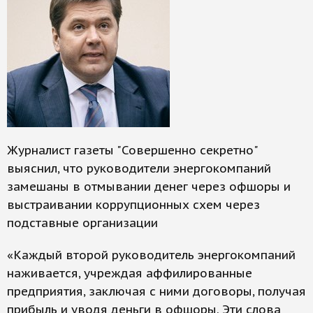
Журналист газеты "Совершенно секретно"
выяснил, что руководители энергокомпаний
замешаны в отмывании денег через офшоры и
выстраивании коррупционных схем через
подставные организации
«Каждый второй руководитель энергокомпаний
наживается, учреждая аффилированные
предприятия, заключая с ними договоры, получая
прибыль и уводя деньги в офшоры. Эти слова