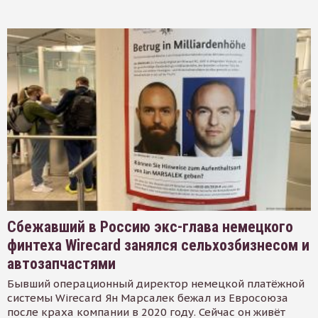
Сбежавший в Россию экс-глава немецкого
финтеха Wirecard занялся сельхозбизнесом и
автозапчастями
Бывший операционный директор немецкой платёжной
системы Wirecard Ян Марсалек бежал из Евросоюза
после краха компании в 2020 году. Сейчас он живёт