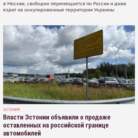
в Москве, свободно перемещается по России и даже
ездит на оккупированные территории Украины
ЭСТОНИЯ
Власти Эстонии объявили о продаже
оставленных на российской границе
автомобилей