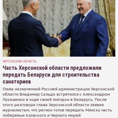
ХЕРСОНСКАЯ ОБЛАСТЬ
Часть Херсонской области предложили
передать Беларуси для строительства
санаториев
Глава назначенной Россией администрации Херсонской
области Владимир Сальдо встретился с Александром
Лукашенко в ходе своей поездки в Беларусь. После
этого разговора глава Херсонской области заявил
журналистам, что регион готов передать Минску часть
побережья Азовского и Черного морей