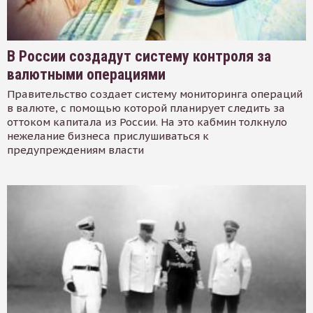
В России создадут систему контроля за
валютными операциями
Правительство создает систему мониторинга операций
в валюте, с помощью которой планирует следить за
оттоком капитала из России. На это кабмин толкнуло
нежелание бизнеса прислушиваться к
предупреждениям власти