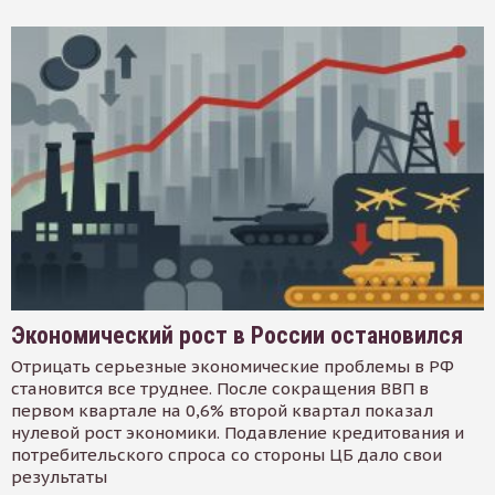
Экономический рост в России остановился
Отрицать серьезные экономические проблемы в РФ
становится все труднее. После сокращения ВВП в
первом квартале на 0,6% второй квартал показал
нулевой рост экономики. Подавление кредитования и
потребительского спроса со стороны ЦБ дало свои
результаты