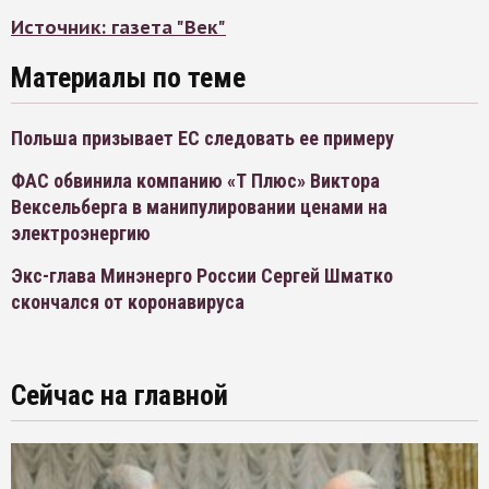
Источник: газета "Век"
Материалы по теме
Польша призывает ЕС следовать ее примеру
ФАС обвинила компанию «Т Плюс» Виктора
Вексельберга в манипулировании ценами на
электроэнергию
Экс-глава Минэнерго России Сергей Шматко
скончался от коронавируса
Сейчас на главной