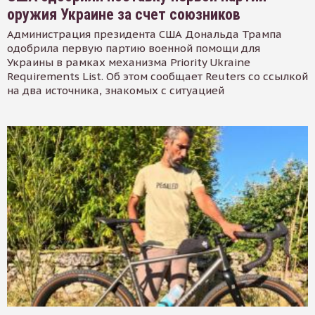
оружия Украине за счет союзников
Администрация президента США Дональда Трампа
одобрила первую партию военной помощи для
Украины в рамках механизма Priority Ukraine
Requirements List. Об этом сообщает Reuters со ссылкой
на два источника, знакомых с ситуацией