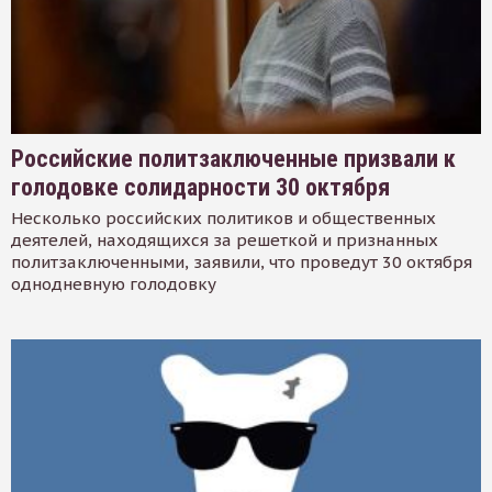
Российские политзаключенные призвали к
голодовке солидарности 30 октября
Несколько российских политиков и общественных
деятелей, находящихся за решеткой и признанных
политзаключенными, заявили, что проведут 30 октября
однодневную голодовку