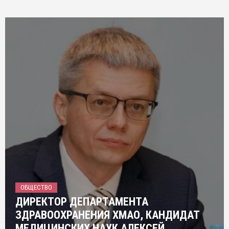
ОБЩЕСТВО
ДИРЕКТОР ДЕПАРТАМЕНТА
ЗДРАВООХРАНЕНИЯ ХМАО, КАНДИДАТ
МЕДИЦИНСКИХ НАУК АЛЕКСЕЙ