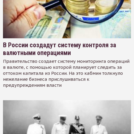
В России создадут систему контроля за
валютными операциями
Правительство создает систему мониторинга операций
в валюте, с помощью которой планирует следить за
оттоком капитала из России. На это кабмин толкнуло
нежелание бизнеса прислушиваться к
предупреждениям власти