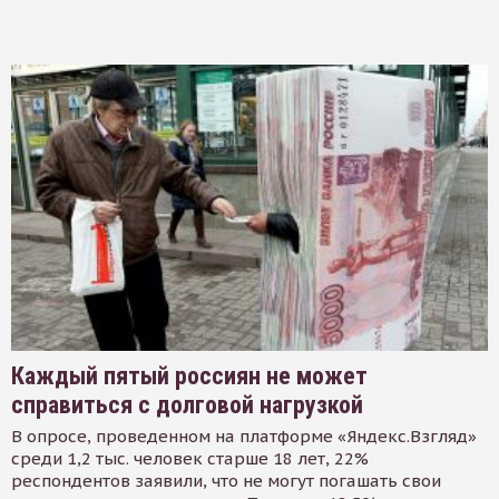
Каждый пятый россиян не может
справиться с долговой нагрузкой
В опросе, проведенном на платформе «Яндекс.Взгляд»
среди 1,2 тыс. человек старше 18 лет, 22%
респондентов заявили, что не могут погашать свои