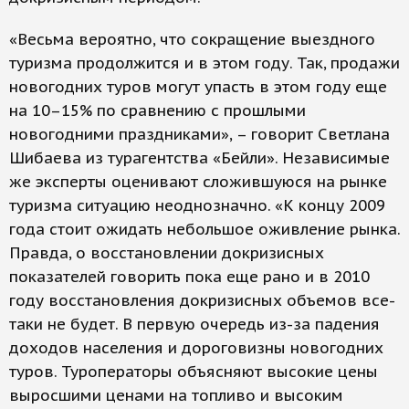
«Весьма вероятно, что сокращение выездного
туризма продолжится и в этом году. Так, продажи
новогодних туров могут упасть в этом году еще
на 10–15% по сравнению с прошлыми
новогодними праздниками», – говорит Светлана
Шибаева из турагентства «Бейли». Независимые
же эксперты оценивают сложившуюся на рынке
туризма ситуацию неоднозначно. «К концу 2009
года стоит ожидать небольшое оживление рынка.
Правда, о восстановлении докризисных
показателей говорить пока еще рано и в 2010
году восстановления докризисных объемов все-
таки не будет. В первую очередь из-за падения
доходов населения и дороговизны новогодних
туров. Туроператоры объясняют высокие цены
выросшими ценами на топливо и высоким