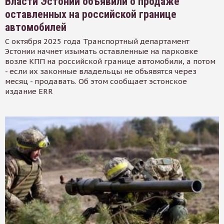
Власти Эстонии объявили о продаже
оставленных на российской границе
автомобилей
С октября 2025 года Транспортный департамент
Эстонии начнет изымать оставленные на парковке
возле КПП на российской границе автомобили, а потом
- если их законные владельцы не объявятся через
месяц - продавать. Об этом сообщает эстонское
издание ERR