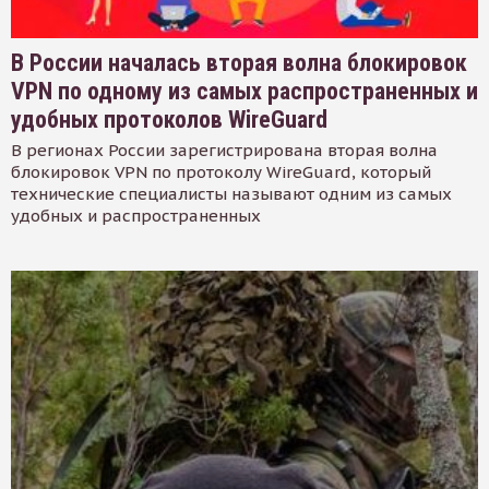
В России началась вторая волна блокировок
VPN по одному из самых распространенных и
удобных протоколов WireGuard
В регионах России зарегистрирована вторая волна
блокировок VPN по протоколу WireGuard, который
технические специалисты называют одним из самых
удобных и распространенных