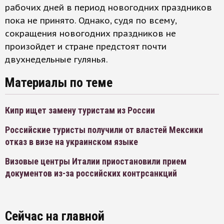
рабочих дней в период новогодних праздников
пока не принято. Однако, судя по всему,
сокращения новогодних праздников не
произойдет и стране предстоят почти
двухнедельные гулянья.
Материалы по теме
Кипр ищет замену туристам из России
Российские туристы получили от властей Мексики
отказ в визе на украинском языке
Визовые центры Италии приостановили прием
документов из-за российских контрсанкций
Сейчас на главной