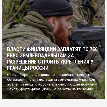
ВЛАСТИ ФИНЛЯНДИИ ЗАПЛАТЯТ ПО 750
ЕВРО ЗЕМЛЕВЛАДЕЛЬЦАМ ЗА
РАЗРЕШЕНИЕ СТРОИТЬ УКРЕПЛЕНИЯ У
ГРАНИЦЫ РОССИИ
Силы обороны Финляндии заключают секретные
соглашения с владельцами земельных участков
возле границы с Россией, позволяющие военным
начать фортификационные работы на их земле