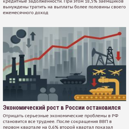
кредитные задолженности. При этом 18,5% заемщиков
вынуждены тратить на выплаты более половины своего
ежемесячного доход
Экономический рост в России остановился
Отрицать серьезные экономические проблемы в РФ
становится все труднее. После сокращения ВВП в
первом квартале на 0,6% второй квартал показал