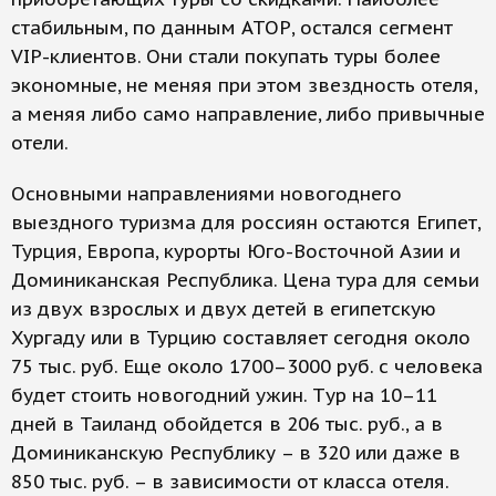
стабильным, по данным АТОР, остался сегмент
VIP-клиентов. Они стали покупать туры более
экономные, не меняя при этом звездность отеля,
а меняя либо само направление, либо привычные
отели.
Основными направлениями новогоднего
выездного туризма для россиян остаются Египет,
Турция, Европа, курорты Юго-Восточной Азии и
Доминиканская Республика. Цена тура для семьи
из двух взрослых и двух детей в египетскую
Хургаду или в Турцию составляет сегодня около
75 тыс. руб. Еще около 1700–3000 руб. с человека
будет стоить новогодний ужин. Tур на 10–11
дней в Таиланд обойдется в 206 тыс. руб., а в
Доминиканскую Республику – в 320 или даже в
850 тыс. руб. – в зависимости от класса отеля.