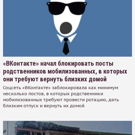
«ВКонтакте» начал блокировать посты
родственников мобилизованных, в которых
они требуют вернуть близких домой
Соцсеть «ВКонтакте» заблокировала как минимум
несколько постов, в которых родственники
мобилизованных требуют провести ротацию, дать
близким отпуск и вернуть их домой