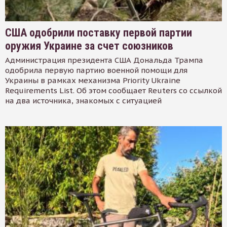
США одобрили поставку первой партии
оружия Украине за счет союзников
Администрация президента США Дональда Трампа
одобрила первую партию военной помощи для
Украины в рамках механизма Priority Ukraine
Requirements List. Об этом сообщает Reuters со ссылкой
на два источника, знакомых с ситуацией