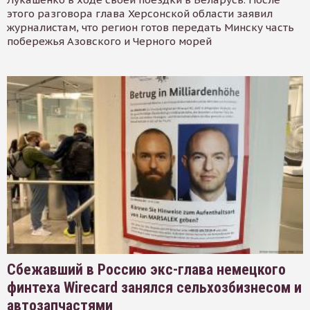
этого разговора глава Херсонской области заявил
журналистам, что регион готов передать Минску часть
побережья Азовского и Черного морей
Сбежавший в Россию экс-глава немецкого
финтеха Wirecard занялся сельхозбизнесом и
автозапчастями