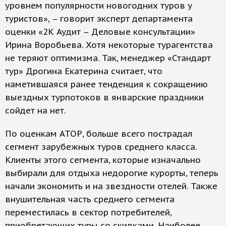
уровнем популярности новогодних туров у
туристов», – говорит эксперт департамента
оценки «2К Аудит – Деловые консультации»
Ирина Воробьева. Хотя некоторые турагентства
не теряют оптимизма. Так, менеджер «Стандарт
тур» Дрогина Екатерина считает, что
наметившаяся ранее тенденция к сокращению
выездных турпотоков в январские праздники
сойдет на нет.
По оценкам АТОР, больше всего пострадал
сегмент зарубежных туров среднего класса.
Клиенты этого сегмента, которые изначально
выбирали для отдыха недорогие курорты, теперь
начали экономить и на звездности отелей. Также
внушительная часть среднего сегмента
переместилась в сектор потребителей,
приобретающих туры со скидками. Наиболее