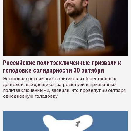
Российские политзаключенные призвали к
голодовке солидарности 30 октября
Несколько российских политиков и общественных
деятелей, находящихся за решеткой и признанных
политзаключенными, заявили, что проведут 30 октября
однодневную голодовку