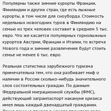
Популярны также зимние курорты Франции,
Финляндии и других стран, где есть лыжные
курорты, в том числе для сноуборда. Стоимость
недельных новогодних туров в Финляндию на
семью из трех человек составит в среднем 5 тыс.
евро. Что же касается популярных горнолыжных
курортов Австрии, Франции и Италии, то встреча
Нового года и зимние развлечения будут стоить
семье не менее 6 тыс. евро.
Реальная статистика зарубежного туризма
примечательна тем, что она разбивает миф о
наличии в России сколько-нибудь значительного
слоя состоятельных граждан. По данным
Федеральной миграционной службы (ФМС),
действующий загранпаспорт накануне кризиса
имел лишь каждый двенадцатый гражданин.