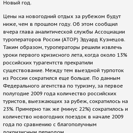
Новый год.
Цены на новогодний отдых за рубежом будут
ниже, чем в прошлом году. Об этом сообщил
вчера глава аналитической службы Ассоциации
туроператоров России (АТОР) Эдуард Кузнецов.
Таким образом, туроператоры решили извлечь
уроки первого кризисного лета, когда около 13%
российских турагентств прекратили
существование. Между тем выездной турпоток
из России сократился еще больше. По данным
Федерального агентства по туризму, за первое
полугодие 2009 года количество российских
туристов, выезжающих за рубеж, сократилось на
23%. Примерно так же (минус 22%) сократилось и
количество новогодних поездок в начале 2009
года по сравнению с благополучным
докризисным периодом.