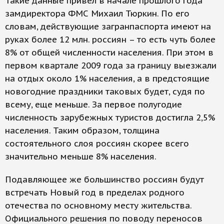
Такие данные привел в начале прошлого года
замдиректора ФМС Михаил Тюркин. По его
словам, действующие загранпаспорта имеют на
руках более 12 млн. россиян – то есть чуть более
8% от общей численности населения. При этом в
первом квартале 2009 года за границу выезжали
на отдых около 1% населения, а в предстоящие
новогодние праздники таковых будет, судя по
всему, еще меньше. За первое полугодие
численность зарубежных туристов достигла 2,5%
населения. Таким образом, толщина
состоятельного слоя россиян скорее всего
значительно меньше 8% населения.
Подавляющее же большинство россиян будут
встречать Новый год в пределах родного
отечества по основному месту жительства.
Официального решения по поводу переносов