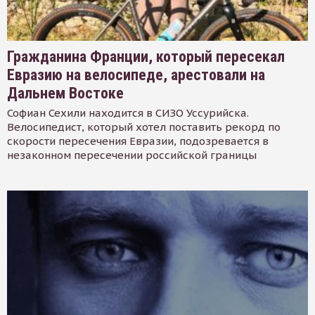
Гражданина Франции, который пересекал
Евразию на велосипеде, арестовали на
Дальнем Востоке
Софиан Сехили находится в СИЗО Уссурийска.
Велосипедист, который хотел поставить рекорд по
скорости пересечения Евразии, подозревается в
незаконном пересечении российской границы