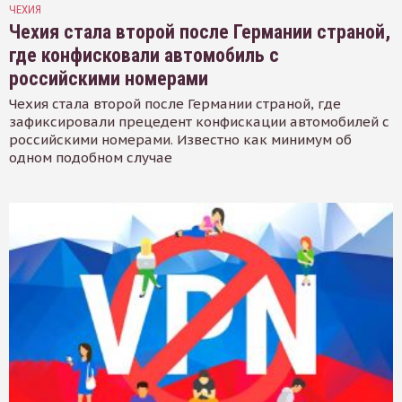
ЧЕХИЯ
Чехия стала второй после Германии страной,
где конфисковали автомобиль с
российскими номерами
Чехия стала второй после Германии страной, где
зафиксировали прецедент конфискации автомобилей с
российскими номерами. Известно как минимум об
одном подобном случае