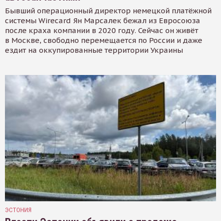
Бывший операционный директор немецкой платёжной
системы Wirecard Ян Марсалек бежал из Евросоюза
после краха компании в 2020 году. Сейчас он живёт
в Москве, свободно перемещается по России и даже
ездит на оккупированные территории Украины
ЭСТОНИЯ