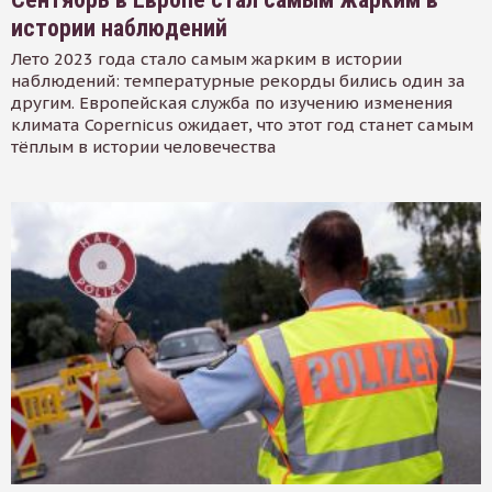
истории наблюдений
Лето 2023 года стало самым жарким в истории
наблюдений: температурные рекорды бились один за
другим. Европейская служба по изучению изменения
климата Copernicus ожидает, что этот год станет самым
тёплым в истории человечества