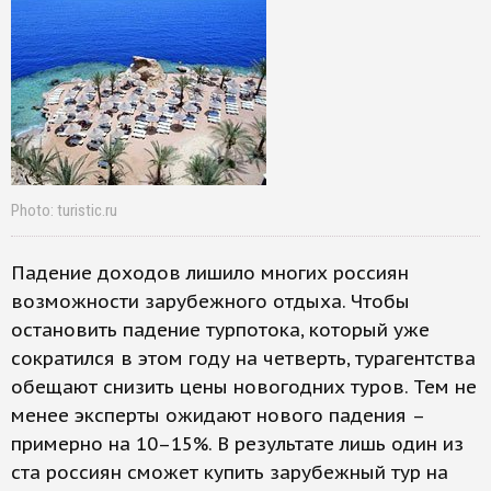
Photo: turistic.ru
Падение доходов лишило многих россиян
возможности зарубежного отдыха. Чтобы
остановить падение турпотока, который уже
сократился в этом году на четверть, турагентства
обещают снизить цены новогодних туров. Тем не
менее эксперты ожидают нового падения –
примерно на 10–15%. В результате лишь один из
ста россиян сможет купить зарубежный тур на