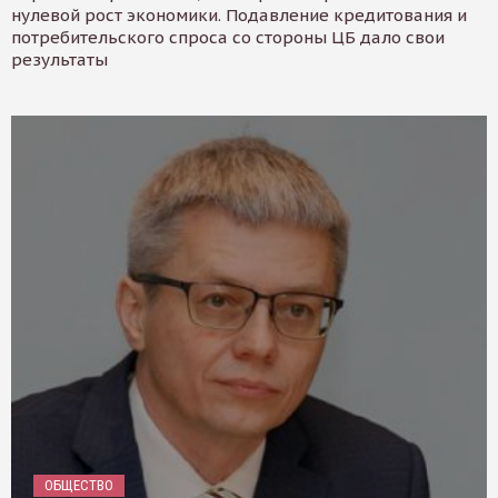
нулевой рост экономики. Подавление кредитования и
потребительского спроса со стороны ЦБ дало свои
результаты
ОБЩЕСТВО