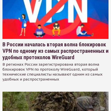
В России началась вторая волна блокировок
VPN по одному из самых распространенных и
удобных протоколов WireGuard
В регионах России зарегистрирована вторая волна
блокировок VPN по протоколу WireGuard, который
технические специалисты называют одним из самых
удобных и распространенных