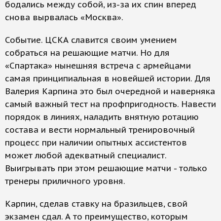
бодались между собой, из-за их спин вперед
снова вырвалась «Москва».
Событие. ЦСКА славится своим умением
собраться на решающие матчи. Но для
«Спартака» нынешняя встреча с армейцами
самая принципиальная в новейшей истории. Для
Валерия Карпина это был очередной и наверняка
самый важный тест на профпригодность. Навести
порядок в линиях, наладить внятную ротацию
состава и вести нормальный тренировочный
процесс при наличии опытных ассистентов
может любой адекватный специалист.
Выигрывать при этом решающие матчи - только
тренеры приличного уровня.
Карпин, сделав ставку на бразильцев, свой
экзамен сдал. А то преимущество, которым