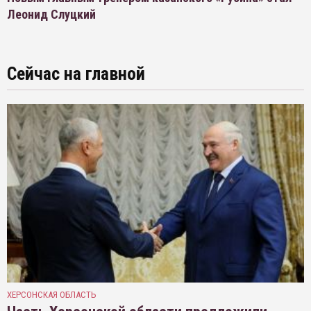
Леонид Слуцкий
Сейчас на главной
ХЕРСОНСКАЯ ОБЛАСТЬ