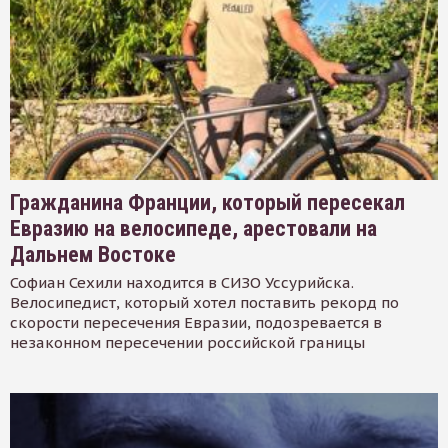
Гражданина Франции, который пересекал
Евразию на велосипеде, арестовали на
Дальнем Востоке
Софиан Сехили находится в СИЗО Уссурийска.
Велосипедист, который хотел поставить рекорд по
скорости пересечения Евразии, подозревается в
незаконном пересечении российской границы