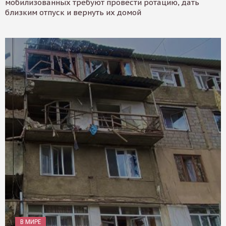
мобилизованных требуют провести ротацию, дать
близким отпуск и вернуть их домой
В МИРЕ