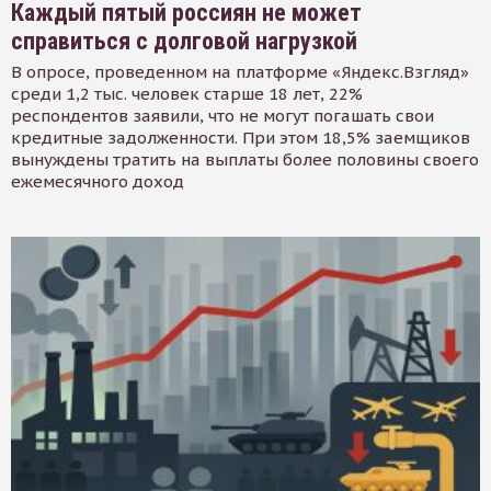
Каждый пятый россиян не может
справиться с долговой нагрузкой
В опросе, проведенном на платформе «Яндекс.Взгляд»
среди 1,2 тыс. человек старше 18 лет, 22%
респондентов заявили, что не могут погашать свои
кредитные задолженности. При этом 18,5% заемщиков
вынуждены тратить на выплаты более половины своего
ежемесячного доход