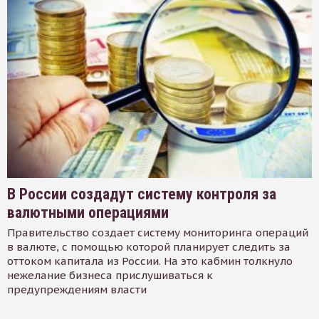
В России создадут систему контроля за
валютными операциями
Правительство создает систему мониторинга операций
в валюте, с помощью которой планирует следить за
оттоком капитала из России. На это кабмин толкнуло
нежелание бизнеса прислушиваться к
предупреждениям власти