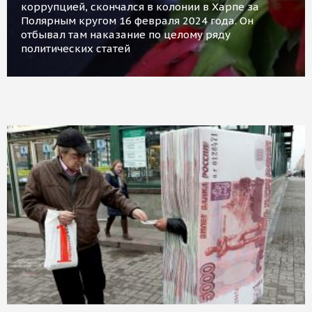
коррупцией, скончался в колонии в Харпе за
Полярным кругом 16 февраля 2024 года. Он
отбывал там наказание по целому ряду
политических статей