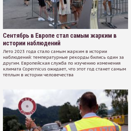
Сентябрь в Европе стал самым жарким в
истории наблюдений
Лето 2023 года стало самым жарким в истории
наблюдений: температурные рекорды бились один за
другим. Европейская служба по изучению изменения
климата Copernicus ожидает, что этот год станет самым
тёплым в истории человечества