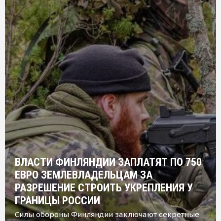
ВЛАСТИ ФИНЛЯНДИИ ЗАПЛАТЯТ ПО 750
ЕВРО ЗЕМЛЕВЛАДЕЛЬЦАМ ЗА
РАЗРЕШЕНИЕ СТРОИТЬ УКРЕПЛЕНИЯ У
ГРАНИЦЫ РОССИИ
Силы обороны Финляндии заключают секретные