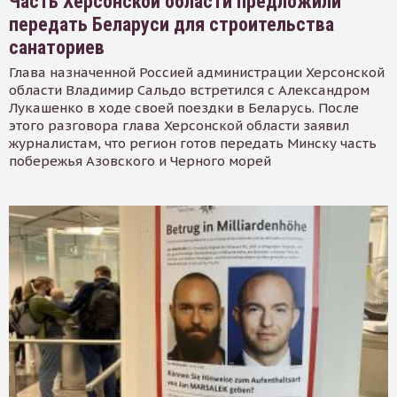
Часть Херсонской области предложили
передать Беларуси для строительства
санаториев
Глава назначенной Россией администрации Херсонской
области Владимир Сальдо встретился с Александром
Лукашенко в ходе своей поездки в Беларусь. После
этого разговора глава Херсонской области заявил
журналистам, что регион готов передать Минску часть
побережья Азовского и Черного морей