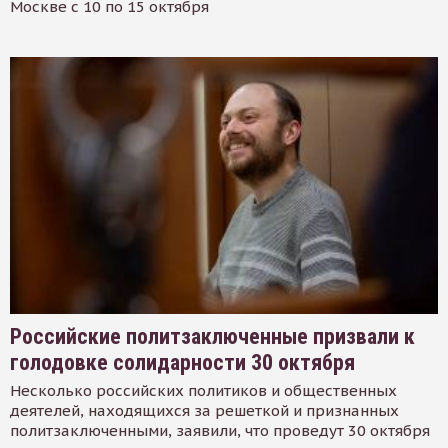
Москве с 10 по 15 октября
Российские политзаключенные призвали к
голодовке солидарности 30 октября
Несколько российских политиков и общественных
деятелей, находящихся за решеткой и признанных
политзаключенными, заявили, что проведут 30 октября