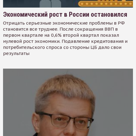
Экономический рост в России остановился
Отрицать серьезные экономические проблемы в РФ
становится все труднее. После сокращения ВВП в
первом квартале на 0,6% второй квартал показал
нулевой рост экономики. Подавление кредитования и
потребительского спроса со стороны ЦБ дало свои
результаты