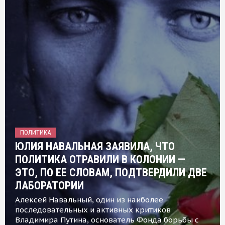
ПОЛИТИКА
ЮЛИЯ НАВАЛЬНАЯ ЗАЯВИЛА, ЧТО
ПОЛИТИКА ОТРАВИЛИ В КОЛОНИИ —
ЭТО, ПО ЕЕ СЛОВАМ, ПОДТВЕРДИЛИ ДВЕ
ЛАБОРАТОРИИ
Алексей Навальный, один из наиболее
последовательных и активных критиков
Владимира Путина, основатель Фонда борьбы с