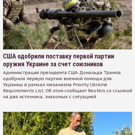
США одобрили поставку первой партии
оружия Украине за счет союзников
Администрация президента США Дональда Трампа
одобрила первую партию военной помощи для
Украины в рамках механизма Priority Ukraine
Requirements List. Об этом сообщает Reuters со ссылкой
на два источника, знакомых с ситуацией