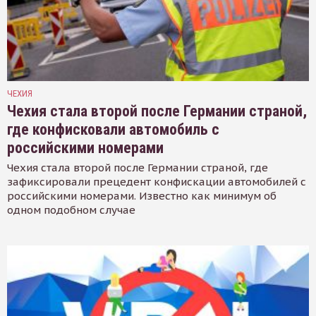
ЧЕХИЯ
Чехия стала второй после Германии страной,
где конфисковали автомобиль с
российскими номерами
Чехия стала второй после Германии страной, где
зафиксировали прецедент конфискации автомобилей с
российскими номерами. Известно как минимум об
одном подобном случае