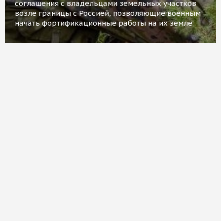
соглашения с владельцами земельных участков
возле границы с Россией, позволяющие военным
начать фортификационные работы на их земле