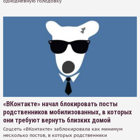
однодневную голодовку
«ВКонтакте» начал блокировать посты
родственников мобилизованных, в которых
они требуют вернуть близких домой
Соцсеть «ВКонтакте» заблокировала как минимум
несколько постов, в которых родственники