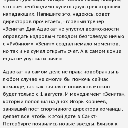
что нам необходимо купить двух-трех хороших
нападающих. Напишите это, надеюсь, совет
директоров прочитает», - главный тренер
«Зенита» Дик Адвокат не упустил возможности
оправдать кадровым голодом безголевую ничью
с «Рубином». «Зенит» создал немало моментов,
но так и не сумел открыть счет. А в самом конце
едва не упустил и ничью.
Адвокат на самом деле не прав: новобранцы в
любом случае не смогли бы помочь сейчас
команде, так как заявлять новичков можно
будет только с 1 августа. И менеджмент «Зенита»,
который пополнил на днях Игорь Корнеев,
занявший пост спортивного директора команды,
делает все, чтобы к этой дате в Санкт-
Петербурге появились новые звезды. Близок к