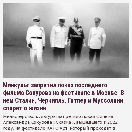
Минкульт запретил показ последнего
фильма Сокурова на фестивале в Москве. В
нем Сталин, Черчилль, Гитлер и Муссолини
спорят о жизни
Министерство культуры запретило показ фильма
Александра Сокурова «Сказка», вышедшего в 2022
году, на фестивале КАРО.Арт, который проходит в