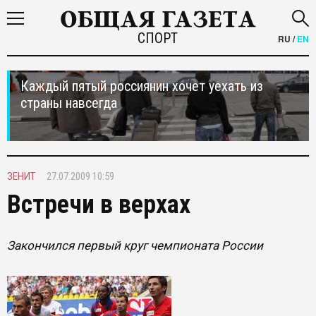
СПОРТ
RU
/
EN
Каждый пятый россиянин хочет уехать из
страны навсегда
ЗЕНИТ
27.07.2009 10:59
Встречи в верхах
Закончился первый круг чемпионата России