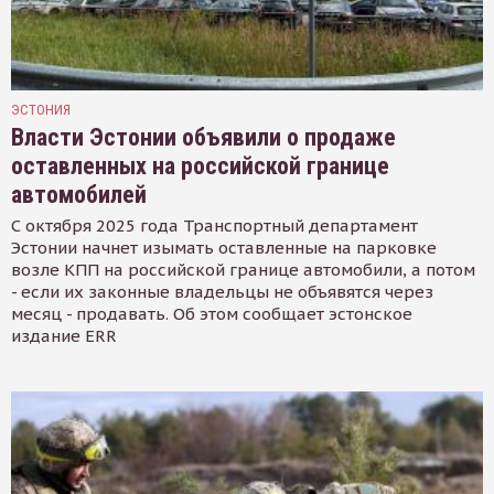
ЭСТОНИЯ
Власти Эстонии объявили о продаже
оставленных на российской границе
автомобилей
С октября 2025 года Транспортный департамент
Эстонии начнет изымать оставленные на парковке
возле КПП на российской границе автомобили, а потом
- если их законные владельцы не объявятся через
месяц - продавать. Об этом сообщает эстонское
издание ERR