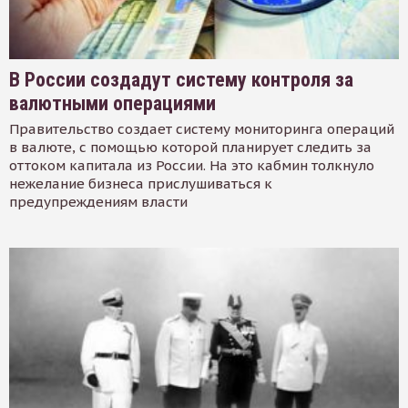
В России создадут систему контроля за
валютными операциями
Правительство создает систему мониторинга операций
в валюте, с помощью которой планирует следить за
оттоком капитала из России. На это кабмин толкнуло
нежелание бизнеса прислушиваться к
предупреждениям власти