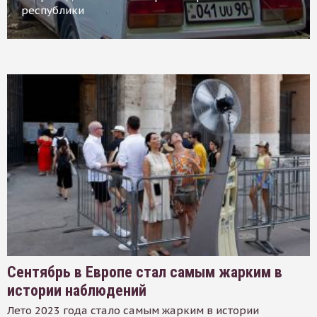
республики
Сентябрь в Европе стал самым жарким в
истории наблюдений
Лето 2023 года стало самым жарким в истории