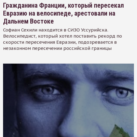
Гражданина Франции, который пересекал
Евразию на велосипеде, арестовали на
Дальнем Востоке
Софиан Сехили находится в СИЗО Уссурийска.
Велосипедист, который хотел поставить рекорд по
скорости пересечения Евразии, подозревается в
незаконном пересечении российской границы