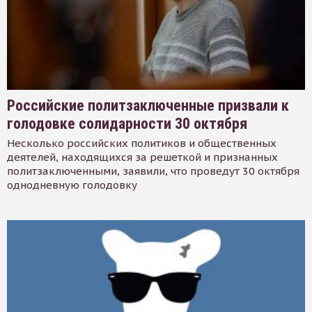
Российские политзаключенные призвали к
голодовке солидарности 30 октября
Несколько российских политиков и общественных
деятелей, находящихся за решеткой и признанных
политзаключенными, заявили, что проведут 30 октября
однодневную голодовку