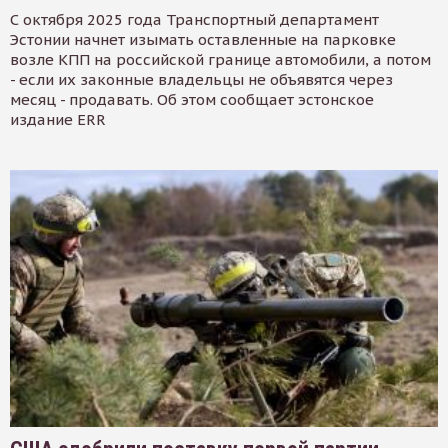
С октября 2025 года Транспортный департамент
Эстонии начнет изымать оставленные на парковке
возле КПП на российской границе автомобили, а потом
- если их законные владельцы не объявятся через
месяц - продавать. Об этом сообщает эстонское
издание ERR