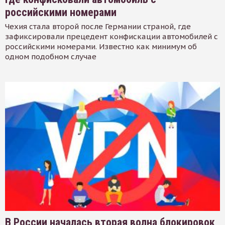
российскими номерами
Чехия стала второй после Германии страной, где
зафиксировали прецедент конфискации автомобилей с
российскими номерами. Известно как минимум об
одном подобном случае
В России началась вторая волна блокировок