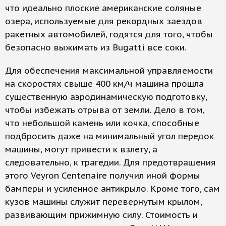
что идеально плоские американские соляные
озера, используемые для рекордных заездов
ракетных автомобилей, годятся для того, чтобы
безопасно выжимать из Bugatti все соки.
Для обеспечения максимальной управляемости
на скоростях свыше 400 км/ч машина прошла
существенную аэродинамическую подготовку,
чтобы избежать отрыва от земли. Дело в том,
что небольшой камень или кочка, способные
подбросить даже на минимальный угол передок
машины, могут привести к взлету, а
следовательно, к трагедии. Для предотвращения
этого Veyron Centenaire получил иной формы
бамперы и усиленное антикрыло. Кроме того, сам
кузов машины служит перевернутым крылом,
развивающим прижимную силу. Стоимость и