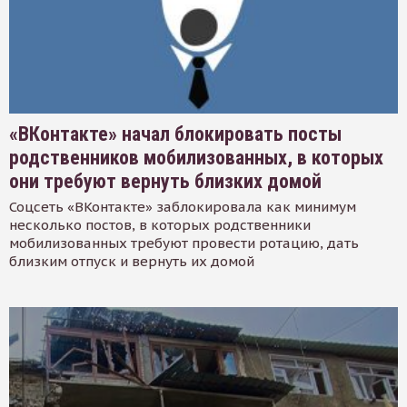
«ВКонтакте» начал блокировать посты
родственников мобилизованных, в которых
они требуют вернуть близких домой
Соцсеть «ВКонтакте» заблокировала как минимум
несколько постов, в которых родственники
мобилизованных требуют провести ротацию, дать
близким отпуск и вернуть их домой