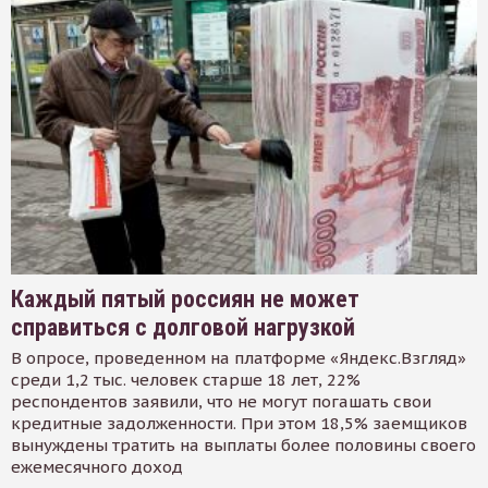
Каждый пятый россиян не может
справиться с долговой нагрузкой
В опросе, проведенном на платформе «Яндекс.Взгляд»
среди 1,2 тыс. человек старше 18 лет, 22%
респондентов заявили, что не могут погашать свои
кредитные задолженности. При этом 18,5% заемщиков
вынуждены тратить на выплаты более половины своего
ежемесячного доход