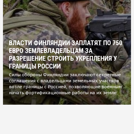
ВЛАСТИ ФИНЛЯНДИИ ЗАПЛАТЯТ ПО 750
ЕВРО ЗЕМЛЕВЛАДЕЛЬЦАМ ЗА
РАЗРЕШЕНИЕ СТРОИТЬ УКРЕПЛЕНИЯ У
ГРАНИЦЫ РОССИИ
Силы обороны Финляндии заключают секретные
соглашения с владельцами земельных участков
возле границы с Россией, позволяющие военным
начать фортификационные работы на их земле