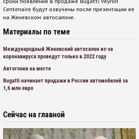
сроки появления в продаже Bugatti Veyron
Centenaire будут озвучены после презентации ее
на Женевском автосалоне.
Материалы по теме
Международный Женевский автосалон из-за
коронавируса проведут только в 2022 году
Автогонки на месте
Bugatti начинает продажи в России автомобилей за
1,6 млн евро
Сейчас на главной