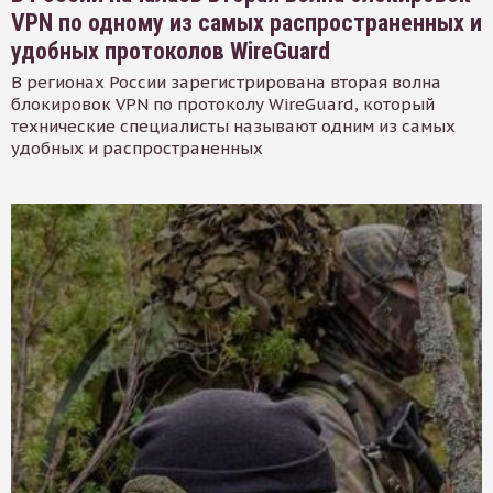
VPN по одному из самых распространенных и
удобных протоколов WireGuard
В регионах России зарегистрирована вторая волна
блокировок VPN по протоколу WireGuard, который
технические специалисты называют одним из самых
удобных и распространенных