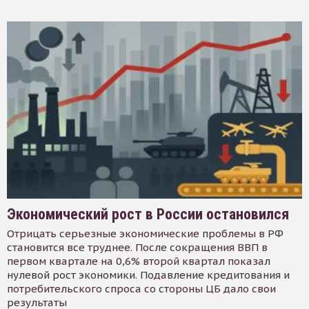
Экономический рост в России остановился
Отрицать серьезные экономические проблемы в РФ
становится все труднее. После сокращения ВВП в
первом квартале на 0,6% второй квартал показал
нулевой рост экономики. Подавление кредитования и
потребительского спроса со стороны ЦБ дало свои
результаты