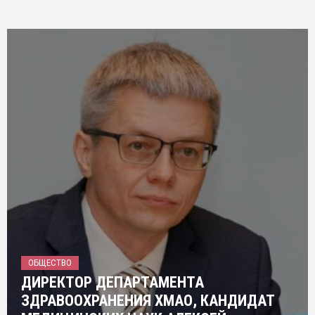
ОБЩЕСТВО
ДИРЕКТОР ДЕПАРТАМЕНТА
ЗДРАВООХРАНЕНИЯ ХМАО, КАНДИДАТ