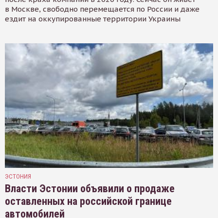
в Москве, свободно перемещается по России и даже
ездит на оккупированные территории Украины
ЭСТОНИЯ
Власти Эстонии объявили о продаже
оставленных на российской границе
автомобилей