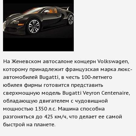
На Женевском автосалоне концерн Volkswagen,
которому принадлежит французская марка люкс-
автомобилей Bugatti, в честь 100-летнего
юбилея фирмы готовится представить
сверхмощную модель Bugatti Veyron Centenaire,
обладающую двигателем с чудовищной
мощностью 1350 л.с. Машина способна
разгоняться до 425 км/ч, что делает ее самой
быстрой на планете.