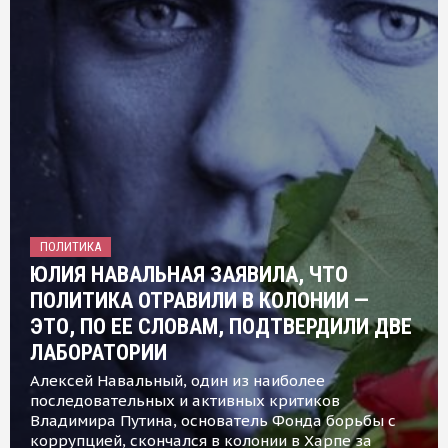
ПОЛИТИКА
ЮЛИЯ НАВАЛЬНАЯ ЗАЯВИЛА, ЧТО
ПОЛИТИКА ОТРАВИЛИ В КОЛОНИИ —
ЭТО, ПО ЕЕ СЛОВАМ, ПОДТВЕРДИЛИ ДВЕ
ЛАБОРАТОРИИ
Алексей Навальный, один из наиболее
последовательных и активных критиков
Владимира Путина, основатель Фонда борьбы с
коррупцией, скончался в колонии в Харпе за