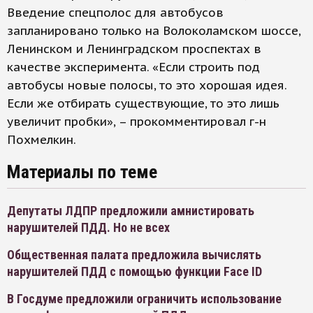
Введение спецполос для автобусов
запланировано только на Волоколамском шоссе,
Ленинском и Ленинградском проспектах в
качестве эксперимента. «Если строить под
автобусы новые полосы, то это хорошая идея.
Если же отбирать существующие, то это лишь
увеличит пробки», – прокомментировал г-н
Похмелкин.
Материалы по теме
Депутаты ЛДПР предложили амнистировать
нарушителей ПДД. Но не всех
Общественная палата предложила вычислять
нарушителей ПДД с помощью функции Face ID
В Госдуме предложили ограничить использование