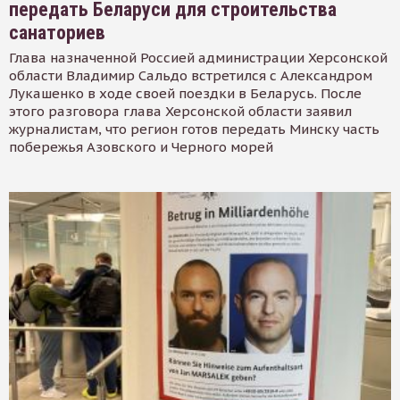
передать Беларуси для строительства
санаториев
Глава назначенной Россией администрации Херсонской
области Владимир Сальдо встретился с Александром
Лукашенко в ходе своей поездки в Беларусь. После
этого разговора глава Херсонской области заявил
журналистам, что регион готов передать Минску часть
побережья Азовского и Черного морей