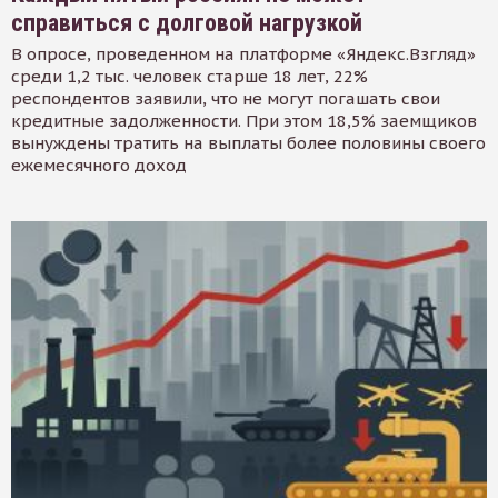
справиться с долговой нагрузкой
В опросе, проведенном на платформе «Яндекс.Взгляд»
среди 1,2 тыс. человек старше 18 лет, 22%
респондентов заявили, что не могут погашать свои
кредитные задолженности. При этом 18,5% заемщиков
вынуждены тратить на выплаты более половины своего
ежемесячного доход