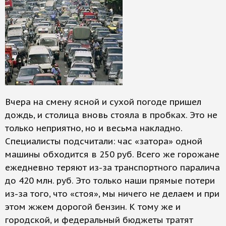
Вчера на смену ясной и сухой погоде пришел
дождь, и столица вновь стояла в пробках. Это не
только неприятно, но и весьма накладно.
Специалисты подсчитали: час «затора» одной
машины обходится в 250 руб. Всего же горожане
ежедневно теряют из-за транспортного паралича
до 420 млн. руб. Это только наши прямые потери
из-за того, что «стоя», мы ничего не делаем и при
этом жжем дорогой бензин. К тому же и
городской, и федеральный бюджеты тратят