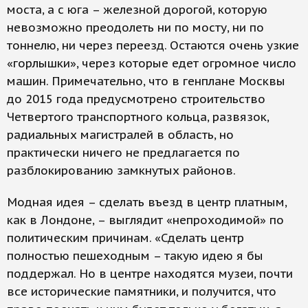
моста, а с юга – железной дорогой, которую
невозможно преодолеть ни по мосту, ни по
тоннелю, ни через переезд. Остаются очень узкие
«горлышки», через которые едет огромное число
машин. Примечательно, что в генплане Москвы
до 2015 года предусмотрено строительство
Четвертого транспортного кольца, развязок,
радиальных магистралей в область, но
практически ничего не предлагается по
разблокированию замкнутых районов.
Модная идея – сделать въезд в центр платным,
как в Лондоне, – выглядит «непроходимой» по
политическим причинам. «Сделать центр
полностью пешеходным – такую идею я бы
поддержал. Но в центре находятся музеи, почти
все исторические памятники, и получится, что