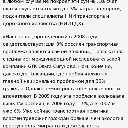
в любом случае не покроет эти суммы. За счет
платы окупается только до 3% затрат на дороги,
подсчитали специалисты НИИ транспорта и
дорожного хозяйства (НИИТДХ).
«Наш опрос, проведенный в 2008 году,
свидетельствует: для 8% россиян транспортная
проблема является самой важной», – рассказала
специалист международной исследовательской
компании GfK Ольга Сигунова. Нам, конечно,
далеко до Голландии, где пробки являются
главной национально проблемой для 33%
граждан. Однако темпы роста обеспокоенности
впечатляют. В 2005 году эта проблема волновала
лишь 1% россиян, в 2006 году – 3%, а в 2007-м –
уже 6%. Уже сейчас транспортная политика
властей тревожит граждан больше, чем экология,
преступность, мигранты и деятельность