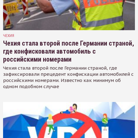
ЧЕХИЯ
Чехия стала второй после Германии страной,
где конфисковали автомобиль с
российскими номерами
Чехия стала второй после Германии страной, где
зафиксировали прецедент конфискации автомобилей с
российскими номерами. Известно как минимум об
одном подобном случае