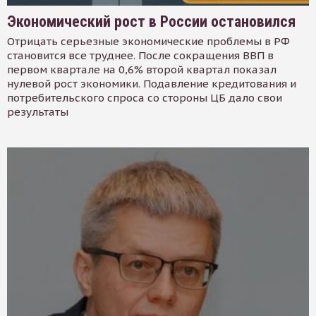
Экономический рост в России остановился
Отрицать серьезные экономические проблемы в РФ
становится все труднее. После сокращения ВВП в
первом квартале на 0,6% второй квартал показал
нулевой рост экономики. Подавление кредитования и
потребительского спроса со стороны ЦБ дало свои
результаты