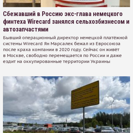
Сбежавший в Россию экс-глава немецкого
финтеха Wirecard занялся сельхозбизнесом и
автозапчастями
Бывший операционный директор немецкой платёжной
системы Wirecard Ян Марсалек бежал из Евросоюза
после краха компании в 2020 году. Сейчас он живёт
в Москве, свободно перемещается по России и даже
ездит на оккупированные территории Украины