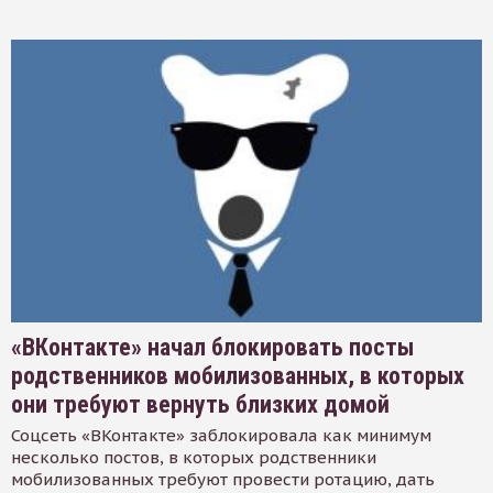
«ВКонтакте» начал блокировать посты
родственников мобилизованных, в которых
они требуют вернуть близких домой
Соцсеть «ВКонтакте» заблокировала как минимум
несколько постов, в которых родственники
мобилизованных требуют провести ротацию, дать