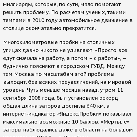
миллиарды, которые, по сути, мало помогают
решить проблему. По расчетам ученых, такими
темпами в 2010 году автомобильное движение в
столице окончательно прекратится.
Многокилометровые пробки на столичных
улицах давно никого не удивляют. «Просто все
едут сначала на работу, а потом – с работы», –
буднично поясняют в городском ГУВД. Между
тем Москва по масштабам этой проблемы
выходит, без всяких преувеличений, на мировой
уровень. Чуть меньше месяца назад, утром 11
сентября 2008 года, был установлен рекорд:
общая длина заторов достигла 640 км, а
интернет-индикатор «Яндекс.Пробки» показывал
максимально возможные 10 баллов. «Мертвые»
заторы наблюдались даже в области на большом