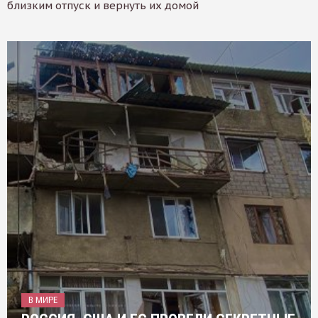
близким отпуск и вернуть их домой
В МИРЕ