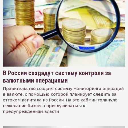
В России создадут систему контроля за
валютными операциями
Правительство создает систему мониторинга операций
в валюте, с помощью которой планирует следить за
оттоком капитала из России. На это кабмин толкнуло
нежелание бизнеса прислушиваться к
предупреждениям власти