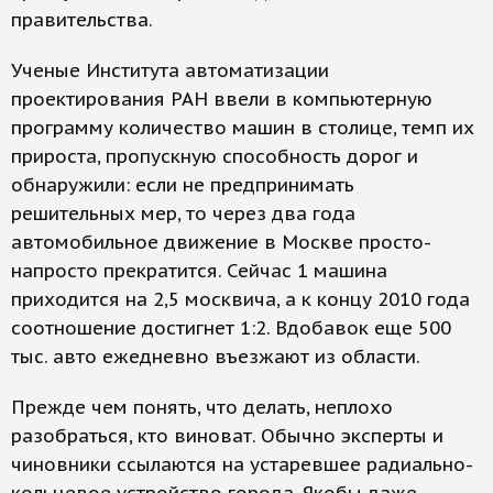
правительства.
Ученые Института автоматизации
проектирования РАН ввели в компьютерную
программу количество машин в столице, темп их
прироста, пропускную способность дорог и
обнаружили: если не предпринимать
решительных мер, то через два года
автомобильное движение в Москве просто-
напросто прекратится. Сейчас 1 машина
приходится на 2,5 москвича, а к концу 2010 года
соотношение достигнет 1:2. Вдобавок еще 500
тыс. авто ежедневно въезжают из области.
Прежде чем понять, что делать, неплохо
разобраться, кто виноват. Обычно эксперты и
чиновники ссылаются на устаревшее радиально-