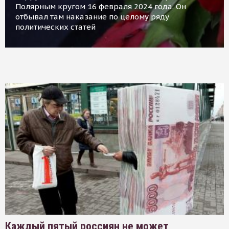
Полярным кругом 16 февраля 2024 года. Он
отбывал там наказание по целому ряду
политических статей
Каждый пятый россиян не может