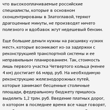
что высокооплачиваемые российские
специалисты, которые в основном
сконцентрированы в Златоглавой, теряют
драгоценные минуты, не производят ничего
полезного и вдобавок жгут недешевый бензин.
Еще большие деньги нужны на расшивку «узких
мест», которые возникают из-за задержки с
реконструкцией транспортной системы и ее
неправильным планированием. Так, стоимость
лишь первого участка Четвертого кольца (менее
4 км) достигает 66 млрд. руб. На необходимую
реконструкцию железнодорожных путей,
которые занимают бесценные столичные
площади, федеральному бюджету пришлось
выделить 1,2 трлн. руб. Введение платных дорог,
о котором в последнее время все чаще говорят,