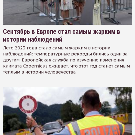
Сентябрь в Европе стал самым жарким в
истории наблюдений
Лето 2023 года стало самым жарким в истории
наблюдений: температурные рекорды бились один за
другим. Европейская служба по изучению изменения
климата Copernicus ожидает, что этот год станет самым
тёплым в истории человечества