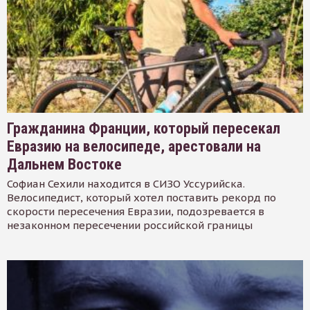
Гражданина Франции, который пересекал
Евразию на велосипеде, арестовали на
Дальнем Востоке
Софиан Сехили находится в СИЗО Уссурийска.
Велосипедист, который хотел поставить рекорд по
скорости пересечения Евразии, подозревается в
незаконном пересечении российской границы