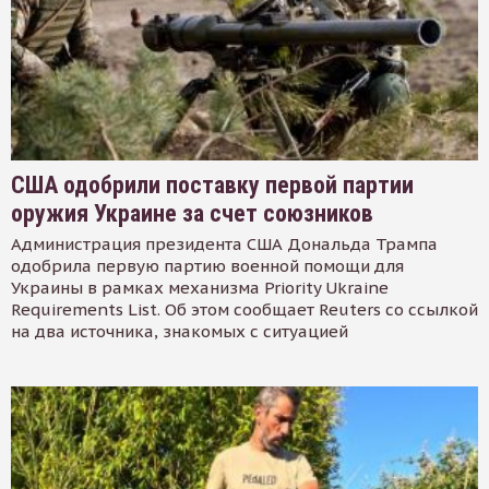
США одобрили поставку первой партии
оружия Украине за счет союзников
Администрация президента США Дональда Трампа
одобрила первую партию военной помощи для
Украины в рамках механизма Priority Ukraine
Requirements List. Об этом сообщает Reuters со ссылкой
на два источника, знакомых с ситуацией