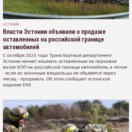
ЭСТОНИЯ
Власти Эстонии объявили о продаже
оставленных на российской границе
автомобилей
С октября 2025 года Транспортный департамент
Эстонии начнет изымать оставленные на парковке
возле КПП на российской границе автомобили, а потом
- если их законные владельцы не объявятся через
месяц - продавать. Об этом сообщает эстонское
издание ERR