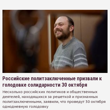
Российские политзаключенные призвали к
голодовке солидарности 30 октября
Несколько российских политиков и общественных
деятелей, находящихся за решеткой и признанных
политзаключенными, заявили, что проведут 30 октября
однодневную голодовку