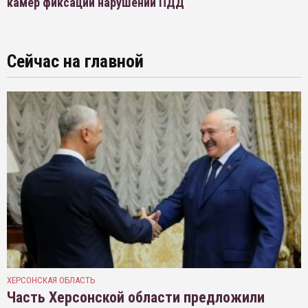
камер фиксации нарушений ПДД
Сейчас на главной
ХЕРСОНСКАЯ ОБЛАСТЬ
Часть Херсонской области предложили