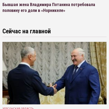
Бывшая жена Владимира Потанина потребовала
половину его доли в «Норникеле»
Сейчас на главной
ХЕРСОНСКАЯ ОБЛАСТЬ