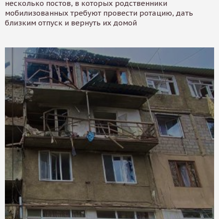
несколько постов, в которых родственники
мобилизованных требуют провести ротацию, дать
близким отпуск и вернуть их домой