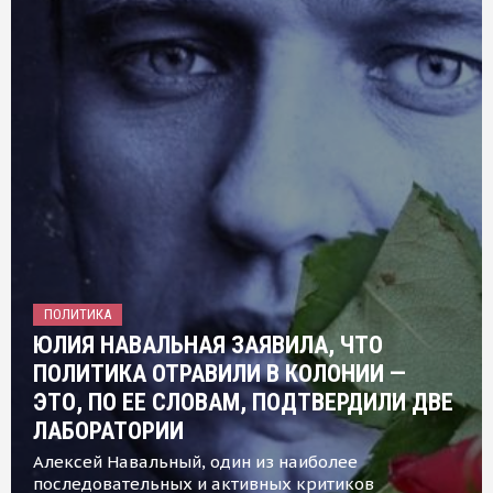
ПОЛИТИКА
ЮЛИЯ НАВАЛЬНАЯ ЗАЯВИЛА, ЧТО
ПОЛИТИКА ОТРАВИЛИ В КОЛОНИИ —
ЭТО, ПО ЕЕ СЛОВАМ, ПОДТВЕРДИЛИ ДВЕ
ЛАБОРАТОРИИ
Алексей Навальный, один из наиболее
последовательных и активных критиков