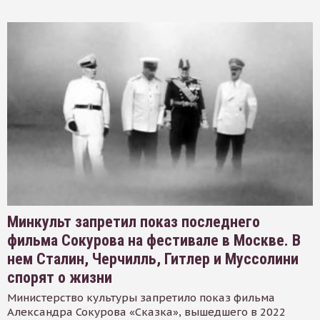
Минкульт запретил показ последнего
фильма Сокурова на фестивале в Москве. В
нем Сталин, Черчилль, Гитлер и Муссолини
спорят о жизни
Министерство культуры запретило показ фильма
Александра Сокурова «Сказка», вышедшего в 2022