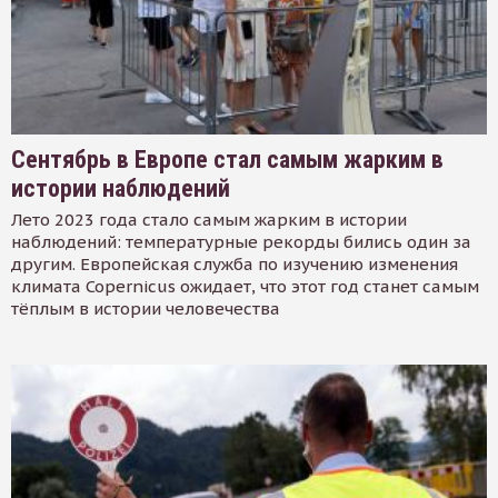
Сентябрь в Европе стал самым жарким в
истории наблюдений
Лето 2023 года стало самым жарким в истории
наблюдений: температурные рекорды бились один за
другим. Европейская служба по изучению изменения
климата Copernicus ожидает, что этот год станет самым
тёплым в истории человечества