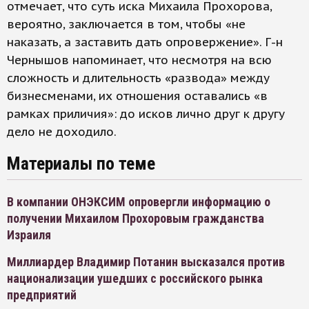
отмечает, что суть иска Михаила Прохорова,
вероятно, заключается в том, чтобы «не
наказать, а заставить дать опровержение». Г-н
Чернышов напоминает, что несмотря на всю
сложность и длительность «развода» между
бизнесменами, их отношения оставались «в
рамках приличия»: до исков лично друг к другу
дело не доходило.
Материалы по теме
В компании ОНЭКСИМ опровергли информацию о
получении Михаилом Прохоровым гражданства
Израиля
Миллиардер Владимир Потанин высказался против
национализации ушедших с российского рынка
предприятий