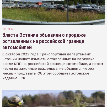
ЭСТОНИЯ
Власти Эстонии объявили о продаже
оставленных на российской границе
автомобилей
С октября 2025 года Транспортный департамент
Эстонии начнет изымать оставленные на парковке
возле КПП на российской границе автомобили, а потом
- если их законные владельцы не объявятся через
месяц - продавать. Об этом сообщает эстонское
издание ERR