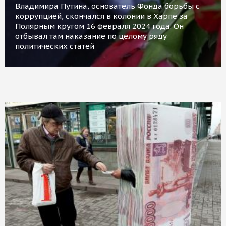
Владимира Путина, основатель Фонда борьбы с
коррупцией, скончался в колонии в Харпе за
Полярным кругом 16 февраля 2024 года. Он
отбывал там наказание по целому ряду
политических статей