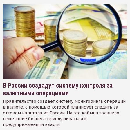
В России создадут систему контроля за
валютными операциями
Правительство создает систему мониторинга операций
в валюте, с помощью которой планирует следить за
оттоком капитала из России. На это кабмин толкнуло
нежелание бизнеса прислушиваться к
предупреждениям власти