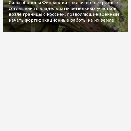
Силы обороны Финляндии заключают секретные
соглашения с владельцами земельных участков
возле границы с Россией, позволяющие военным
начать фортификационные работы на их земле