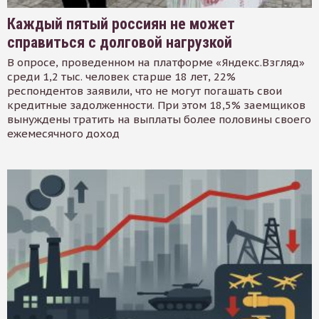
Каждый пятый россиян не может
справиться с долговой нагрузкой
В опросе, проведенном на платформе «Яндекс.Взгляд»
среди 1,2 тыс. человек старше 18 лет, 22%
респондентов заявили, что не могут погашать свои
кредитные задолженности. При этом 18,5% заемщиков
вынуждены тратить на выплаты более половины своего
ежемесячного доход