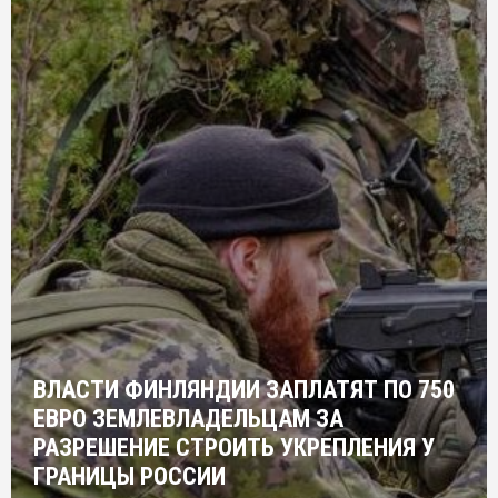
ВЛАСТИ ФИНЛЯНДИИ ЗАПЛАТЯТ ПО 750
ЕВРО ЗЕМЛЕВЛАДЕЛЬЦАМ ЗА
РАЗРЕШЕНИЕ СТРОИТЬ УКРЕПЛЕНИЯ У
ГРАНИЦЫ РОССИИ