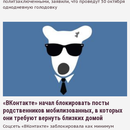
политзаключенными, заявили, что проведут 30 октября
однодневную голодовку
«ВКонтакте» начал блокировать посты
родственников мобилизованных, в которых
они требуют вернуть близких домой
Соцсеть «ВКонтакте» заблокировала как минимум