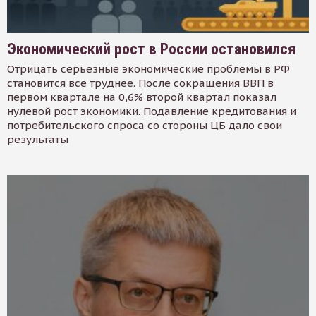
Экономический рост в России остановился
Отрицать серьезные экономические проблемы в РФ
становится все труднее. После сокращения ВВП в
первом квартале на 0,6% второй квартал показал
нулевой рост экономики. Подавление кредитования и
потребительского спроса со стороны ЦБ дало свои
результаты