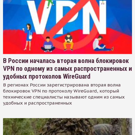
В России началась вторая волна блокировок
VPN по одному из самых распространенных и
удобных протоколов WireGuard
В регионах России зарегистрирована вторая волна
блокировок VPN по протоколу WireGuard, который
технические специалисты называют одним из самых
удобных и распространенных