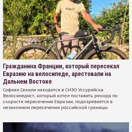
Гражданина Франции, который пересекал
Евразию на велосипеде, арестовали на
Дальнем Востоке
Софиан Сехили находится в СИЗО Уссурийска.
Велосипедист, который хотел поставить рекорд по
скорости пересечения Евразии, подозревается в
незаконном пересечении российской границы