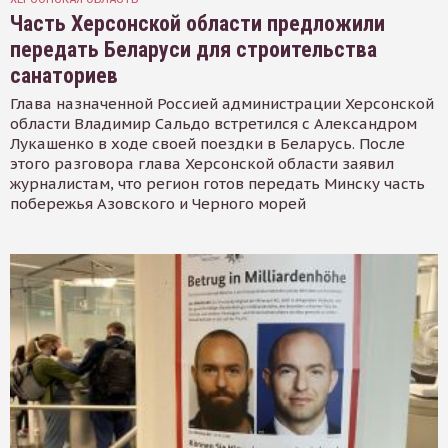
Часть Херсонской области предложили
передать Беларуси для строительства
санаториев
Глава назначенной Россией администрации Херсонской
области Владимир Сальдо встретился с Александром
Лукашенко в ходе своей поездки в Беларусь. После
этого разговора глава Херсонской области заявил
журналистам, что регион готов передать Минску часть
побережья Азовского и Черного морей