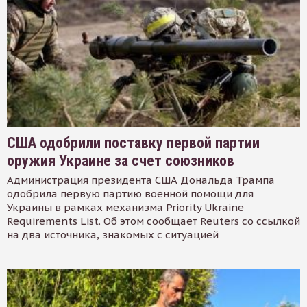
США одобрили поставку первой партии
оружия Украине за счет союзников
Администрация президента США Дональда Трампа
одобрила первую партию военной помощи для
Украины в рамках механизма Priority Ukraine
Requirements List. Об этом сообщает Reuters со ссылкой
на два источника, знакомых с ситуацией