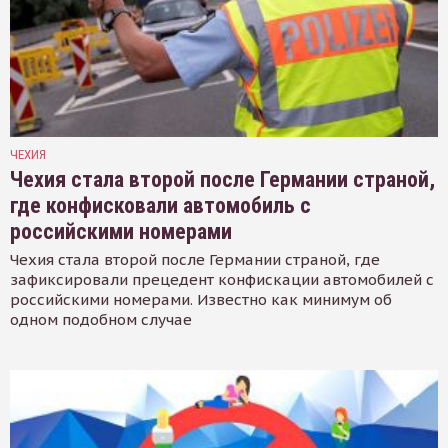
ЧЕХИЯ
Чехия стала второй после Германии страной,
где конфисковали автомобиль с
российскими номерами
Чехия стала второй после Германии страной, где
зафиксировали прецедент конфискации автомобилей с
российскими номерами. Известно как минимум об
одном подобном случае