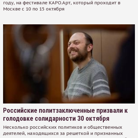
году, на фестивале КАРО.Арт, который проходит в
Москве с 10 по 15 октября
Российские политзаключенные призвали к
голодовке солидарности 30 октября
Несколько российских политиков и общественных
деятелей, находящихся за решеткой и признанных