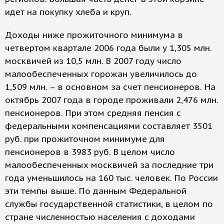
идет на покупку хлеба и круп.
Доходы ниже прожиточного минимума в
четвертом квартале 2006 года были у 1,305 млн.
москвичей из 10,5 млн. В 2007 году число
малообеспеченных горожан увеличилось до
1,509 млн. – в основном за счет пенсионеров. На
октябрь 2007 года в городе проживали 2,476 млн.
пенсионеров. При этом средняя пенсия с
федеральными компенсациями составляет 3501
руб. при прожиточном минимуме для
пенсионеров в 3983 руб. В целом число
малообеспеченных москвичей за последние три
года уменьшилось на 160 тыс. человек. По России
эти темпы выше. По данным Федеральной
службы государственной статистики, в целом по
стране численностью населения с доходами