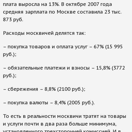
плата выросла на 13%. В октябре 2007 года
средняя зарплата по Москве составила 23 тыс.
873 руб.
Расходы москвичей делятся так:
– покупка товаров и оплата услуг – 67% (15 995
руб.);
– обязательные платежи и взносы – 15,8% (3772
руб.);
– сбережения – 8,8% (2100 руб.);
– покупка валюты – 8,4% (2005 руб.).
То есть в реальности москвичи тратят на товары
и услуги почти в два раза больше минимума,
установленного трехсторонней комиссией. И в