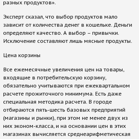
разных продуктов».
Эксперт сказал, что выбор продуктов мало
зависит от количества денег в кошельке. Деньги
определяют качество. А выбор – привычки.
Исключение составляют лишь мясные продукты.
Цена корзины
Все ежемесячные увеличения цен на товары,
входящие в потребительскую корзину,
обязательно учитываются при ежеквартальном
расчете прожиточного минимума. Есть даже
специальная методика расчета. В городе
отбираются пять-шесть базовых предприятий
(магазины и рынки), при этом не менее двух из
них эконом-класса, и на основании цен в этих
магазинах вычисляется среднеарифметическая