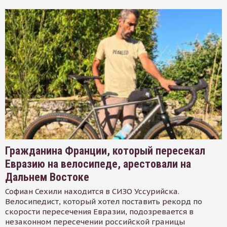
Гражданина Франции, который пересекал
Евразию на велосипеде, арестовали на
Дальнем Востоке
Софиан Сехили находится в СИЗО Уссурийска.
Велосипедист, который хотел поставить рекорд по
скорости пересечения Евразии, подозревается в
незаконном пересечении российской границы