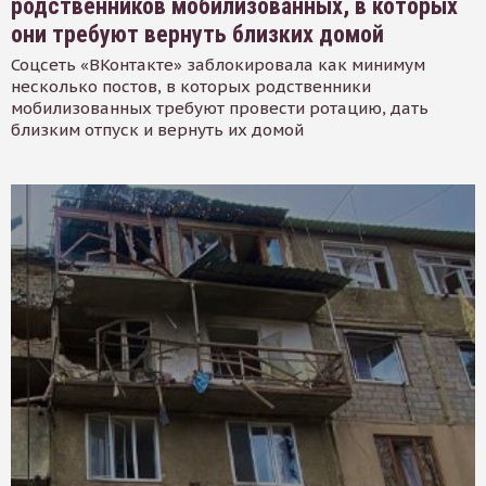
родственников мобилизованных, в которых
они требуют вернуть близких домой
Соцсеть «ВКонтакте» заблокировала как минимум
несколько постов, в которых родственники
мобилизованных требуют провести ротацию, дать
близким отпуск и вернуть их домой