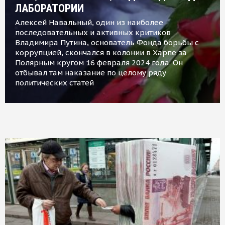
ЛАБОРАТОРИИ
Алексей Навальный, один из наиболее
последовательных и активных критиков
Владимира Путина, основатель Фонда борьбы с
коррупцией, скончался в колонии в Харпе за
Полярным кругом 16 февраля 2024 года. Он
отбывал там наказание по целому ряду
политических статей