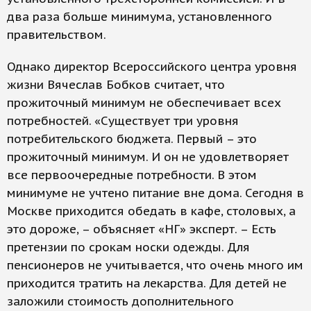
два раза больше минимума, установленного
правительством.
Однако директор Всероссийского центра уровня
жизни Вячеслав Бобков считает, что
прожиточный минимум не обеспечивает всех
потребностей. «Существует три уровня
потребительского бюджета. Первый – это
прожиточный минимум. И он не удовлетворяет
все первоочередные потребности. В этом
минимуме не учтено питание вне дома. Сегодня в
Москве приходится обедать в кафе, столовых, а
это дороже, – объясняет «НГ» эксперт. – Есть
претензии по срокам носки одежды. Для
пенсионеров не учитывается, что очень много им
приходится тратить на лекарства. Для детей не
заложили стоимость дополнительного