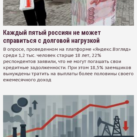
Каждый пятый россиян не может
справиться с долговой нагрузкой
В опросе, проведенном на платформе «Яндекс.Взгляд»
среди 1,2 тыс. человек старше 18 лет, 22%
респондентов заявили, что не могут погашать свои
кредитные задолженности. При этом 18,5% заемщиков
вынуждены тратить на выплаты более половины своего
ежемесячного доход