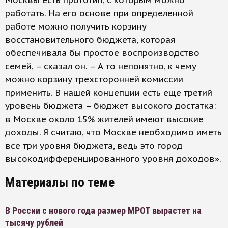
Москвы есть прототип, с которым можно
работать. На его основе при определенной
работе можно получить корзину
восстановительного бюджета, которая
обеспечивала бы простое воспроизводство
семей, – сказал он. – А то непонятно, к чему
можно корзину трехсторонней комиссии
применить. В нашей концепции есть еще третий
уровень бюджета – бюджет высокого достатка:
в Москве около 15% жителей имеют высокие
доходы. Я считаю, что Москве необходимо иметь
все три уровня бюджета, ведь это город
высокодифференцированного уровня доходов».
Материалы по теме
В России с нового года размер МРОТ вырастет на
тысячу рублей