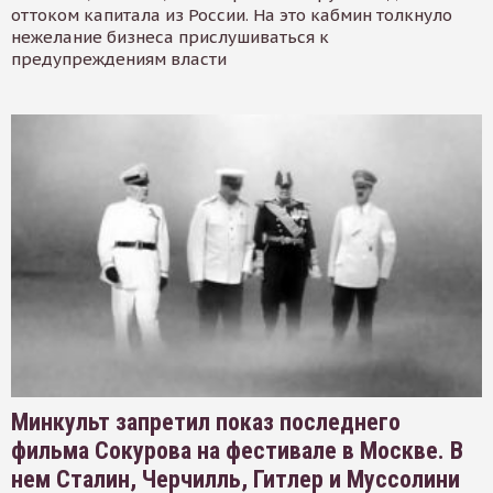
оттоком капитала из России. На это кабмин толкнуло
нежелание бизнеса прислушиваться к
предупреждениям власти
Минкульт запретил показ последнего
фильма Сокурова на фестивале в Москве. В
нем Сталин, Черчилль, Гитлер и Муссолини