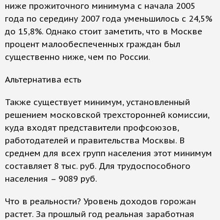
ниже прожиточного минимума с начала 2005
года по середину 2007 года уменьшилось с 24,5%
до 15,8%. Однако стоит заметить, что в Москве
процент малообеспеченных граждан был
существенно ниже, чем по России.
Альтернатива есть
Также существует минимум, установленный
решением московской трехсторонней комиссии,
куда входят представители профсоюзов,
работодателей и правительства Москвы. В
среднем для всех групп населения этот минимум
составляет 8 тыс. руб. Для трудоспособного
населения – 9089 руб.
Что в реальности? Уровень доходов горожан
растет. За прошлый год реальная заработная