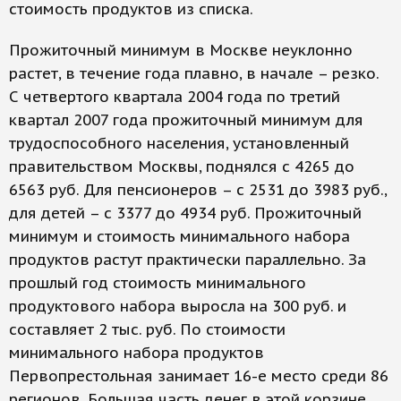
стоимость продуктов из списка.
Прожиточный минимум в Москве неуклонно
растет, в течение года плавно, в начале – резко.
С четвертого квартала 2004 года по третий
квартал 2007 года прожиточный минимум для
трудоспособного населения, установленный
правительством Москвы, поднялся с 4265 до
6563 руб. Для пенсионеров – с 2531 до 3983 руб.,
для детей – с 3377 до 4934 руб. Прожиточный
минимум и стоимость минимального набора
продуктов растут практически параллельно. За
прошлый год стоимость минимального
продуктового набора выросла на 300 руб. и
составляет 2 тыс. руб. По стоимости
минимального набора продуктов
Первопрестольная занимает 16-е место среди 86
регионов. Большая часть денег в этой корзине