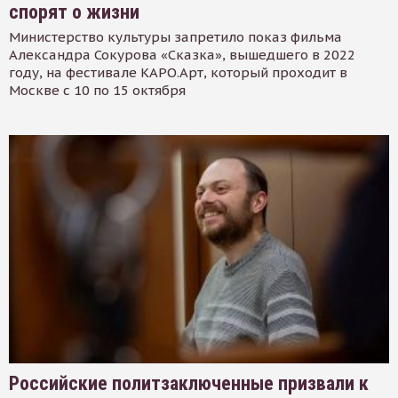
спорят о жизни
Министерство культуры запретило показ фильма
Александра Сокурова «Сказка», вышедшего в 2022
году, на фестивале КАРО.Арт, который проходит в
Москве с 10 по 15 октября
Российские политзаключенные призвали к