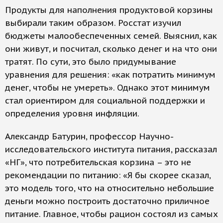
Продукты для наполнения продуктовой корзины
выбирали таким образом. Росстат изучил
бюджеты малообеспеченных семей. Выяснил, как
они живут, и посчитал, сколько денег и на что они
тратят. По сути, это было придумывание
уравнения для решения: «как потратить минимум
денег, чтобы не умереть». Однако этот минимум
стал ориентиром для социальной поддержки и
определения уровня инфляции.
Александр Батурин, профессор Научно-
исследовательского института питания, рассказал
«НГ», что потребительская корзина – это не
рекомендации по питанию: «Я бы скорее сказал,
это модель того, что на относительно небольшие
деньги можно построить достаточно приличное
питание. Главное, чтобы рацион состоял из самых