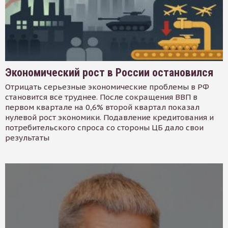
Экономический рост в России остановился
Отрицать серьезные экономические проблемы в РФ
становится все труднее. После сокращения ВВП в
первом квартале на 0,6% второй квартал показал
нулевой рост экономики. Подавление кредитования и
потребительского спроса со стороны ЦБ дало свои
результаты