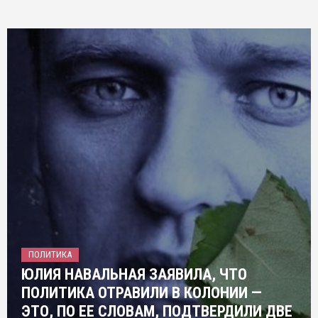
ПОЛИТИКА
ЮЛИЯ НАВАЛЬНАЯ ЗАЯВИЛА, ЧТО
ПОЛИТИКА ОТРАВИЛИ В КОЛОНИИ —
ЭТО, ПО ЕЕ СЛОВАМ, ПОДТВЕРДИЛИ ДВЕ