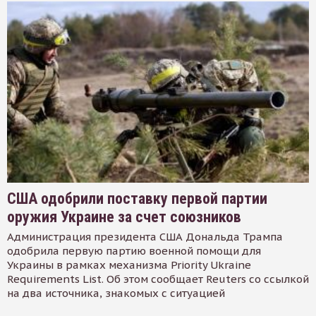
США одобрили поставку первой партии
оружия Украине за счет союзников
Администрация президента США Дональда Трампа
одобрила первую партию военной помощи для
Украины в рамках механизма Priority Ukraine
Requirements List. Об этом сообщает Reuters со ссылкой
на два источника, знакомых с ситуацией