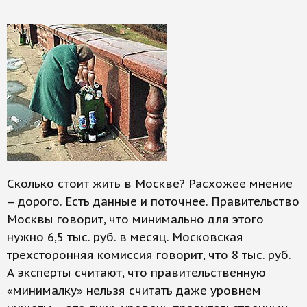
Сколько стоит жить в Москве? Расхожее мнение
– дорого. Есть данные и поточнее. Правительство
Москвы говорит, что минимально для этого
нужно 6,5 тыс. руб. в месяц. Московская
трехсторонняя комиссия говорит, что 8 тыс. руб.
А эксперты считают, что правительственную
«минималку» нельзя считать даже уровнем