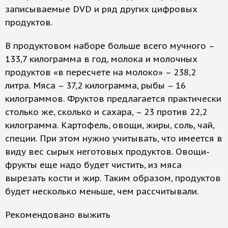
записываемые DVD и ряд других цифровых
продуктов.
В продуктовом наборе больше всего мучного –
133,7 килограмма в год, молока и молочных
продуктов «в пересчете на молоко» – 238,2
литра. Мяса – 37,2 килограмма, рыбы – 16
килограммов. Фруктов предлагается практически
столько же, сколько и сахара, – 23 против 22,2
килограмма. Картофель, овощи, жиры, соль, чай,
специи. При этом нужно учитывать, что имеется в
виду вес сырых неготовых продуктов. Овощи-
фрукты еще надо будет чистить, из мяса
вырезать кости и жир. Таким образом, продуктов
будет несколько меньше, чем рассчитывали.
Рекомендовано выжить