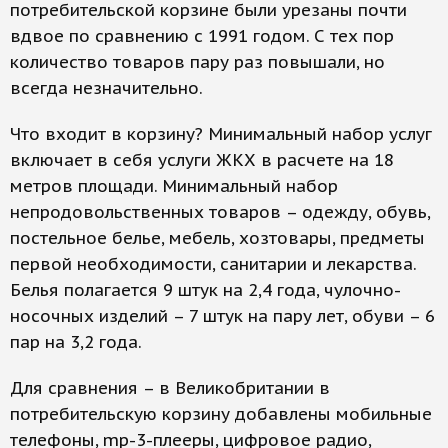
потребительской корзине были урезаны почти
вдвое по сравнению с 1991 годом. С тех пор
количество товаров пару раз повышали, но
всегда незначительно.
Что входит в корзину? Минимальный набор услуг
включает в себя услуги ЖКХ в расчете на 18
метров площади. Минимальный набор
непродовольственных товаров – одежду, обувь,
постельное белье, мебель, хозтовары, предметы
первой необходимости, санитарии и лекарства.
Белья полагается 9 штук на 2,4 года, чулочно-
носочных изделий – 7 штук на пару лет, обуви – 6
пар на 3,2 года.
Для сравнения – в Великобритании в
потребительскую корзину добавлены мобильные
телефоны, mp-3-плееры, цифровое радио,