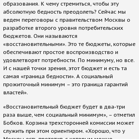
образования. К чему стремиться, чтобы эту
абсолютную бедность преодолеть? Сейчас мы
ведем переговоры с правительством Москвы о
разработке второго уровня потребительских
бюджетов. Они называются
«восстановительными». Это те бюджеты, которые
обеспечивают простое воспроизводство и
удовлетворят потребности. По минимуму, но все.
И с нашей точки зрения, этот бюджет и есть та
самая «граница бедности». А социальный
прожиточный минимум – это граница гарантий
властей».
«Восстановительный бюджет будет в два-три
раза выше, чем социальный минимум», – отметил
Бобков. Корзина трехсторонней комиссии может
служить при этом ориентиром. «Хорошо, что у