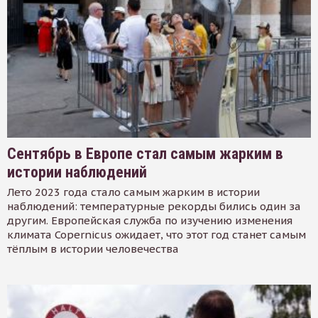
Сентябрь в Европе стал самым жарким в
истории наблюдений
Лето 2023 года стало самым жарким в истории
наблюдений: температурные рекорды бились один за
другим. Европейская служба по изучению изменения
климата Copernicus ожидает, что этот год станет самым
тёплым в истории человечества