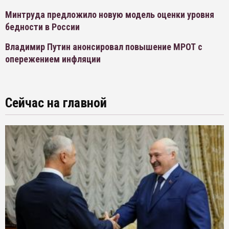
Минтруда предложило новую модель оценки уровня
бедности в России
Владимир Путин анонсировал повышение МРОТ с
опережением инфляции
Сейчас на главной