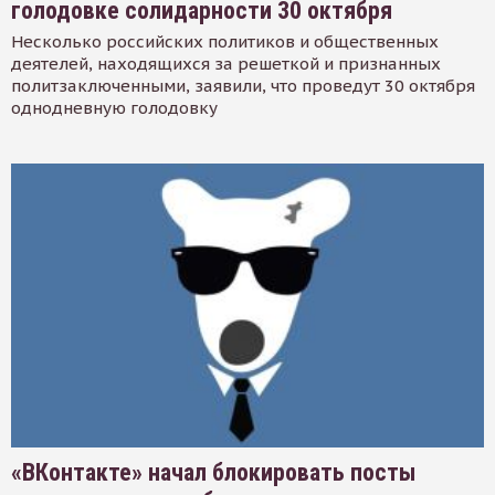
голодовке солидарности 30 октября
Несколько российских политиков и общественных
деятелей, находящихся за решеткой и признанных
политзаключенными, заявили, что проведут 30 октября
однодневную голодовку
«ВКонтакте» начал блокировать посты