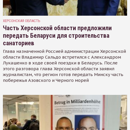
ХЕРСОНСКАЯ ОБЛАСТЬ
Часть Херсонской области предложили
передать Беларуси для строительства
санаториев
Глава назначенной Россией администрации Херсонской
области Владимир Сальдо встретился с Александром
Лукашенко в ходе своей поездки в Беларусь. После
этого разговора глава Херсонской области заявил
журналистам, что регион готов передать Минску часть
побережья Азовского и Черного морей