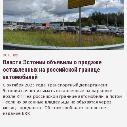
ЭСТОНИЯ
Власти Эстонии объявили о продаже
оставленных на российской границе
автомобилей
С октября 2025 года Транспортный департамент
Эстонии начнет изымать оставленные на парковке
возле КПП на российской границе автомобили, а потом
- если их законные владельцы не объявятся через
месяц - продавать. Об этом сообщает эстонское
издание ERR