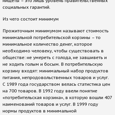
нищеты – это лишь уровень правительственных
социальных гарантий.
Из чего состоит минимум
Прожиточным минимумом называют стоимость
минимальной потребительской корзины – то
минимальное количество денег, которое
необходимо человеку, чтобы существовать в
обществе: не умереть с голода, не завшиветь и
не ходить голым и босым. В потребительскую
корзину входят: минимальный набор продуктов
питания, непродовольственных товаров и услуг.
С 1989 года государством велась статистика цен
на 700 товаров. В 1992 году ввели понятие
«потребительская корзина», в которую вошли 407
наименований товаров и услуг. В 1999 году
нормы продуктов в минимальной