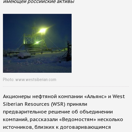
имеющей российские активы
Photo: www.westsiberian.com
Акционеры нефтяной компании «Альянс» и West
Siberian Resources (WSR) приняли
предварительное решение об объединении
компаний, рассказали «Ведомостям» несколько
источников, близких к договаривающимся