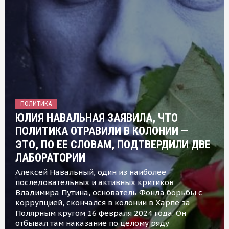
ПОЛИТИКА
ЮЛИЯ НАВАЛЬНАЯ ЗАЯВИЛА, ЧТО
ПОЛИТИКА ОТРАВИЛИ В КОЛОНИИ —
ЭТО, ПО ЕЕ СЛОВАМ, ПОДТВЕРДИЛИ ДВЕ
ЛАБОРАТОРИИ
Алексей Навальный, один из наиболее
последовательных и активных критиков
Владимира Путина, основатель Фонда борьбы с
коррупцией, скончался в колонии в Харпе за
Полярным кругом 16 февраля 2024 года. Он
отбывал там наказание по целому ряду