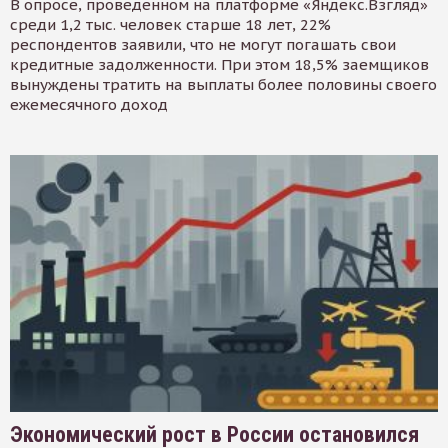
В опросе, проведенном на платформе «Яндекс.Взгляд»
среди 1,2 тыс. человек старше 18 лет, 22%
респондентов заявили, что не могут погашать свои
кредитные задолженности. При этом 18,5% заемщиков
вынуждены тратить на выплаты более половины своего
ежемесячного доход
Экономический рост в России остановился