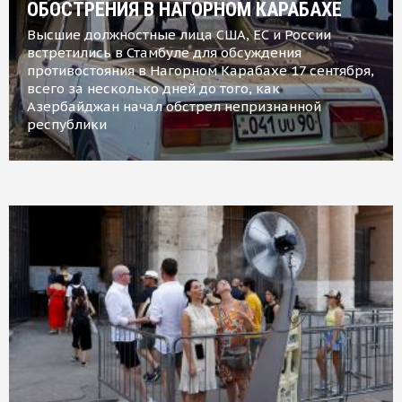
ОБОСТРЕНИЯ В НАГОРНОМ КАРАБАХЕ
Высшие должностные лица США, ЕС и России
встретились в Стамбуле для обсуждения
противостояния в Нагорном Карабахе 17 сентября,
всего за несколько дней до того, как
Азербайджан начал обстрел непризнанной
республики