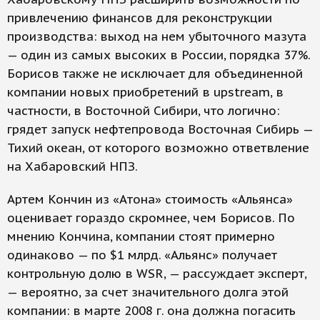
привлечению финансов для реконструкции
производства: выход на нем убыточного мазута
— один из самых высоких в России, порядка 37%.
Борисов также не исключает для объединенной
компании новых приобретений в upstream, в
частности, в Восточной Сибири, что логично:
грядет запуск нефтепровода Восточная Сибирь —
Тихий океан, от которого возможно ответвление
на Хабаровский НПЗ.
Артем Кончин из «Атона» стоимость «Альянса»
оценивает гораздо скромнее, чем Борисов. По
мнению Кончина, компании стоят примерно
одинаково — по $1 млрд. «Альянс» получает
контрольную долю в WSR, — рассуждает эксперт,
— вероятно, за счет значительного долга этой
компании: в марте 2008 г. она должна погасить