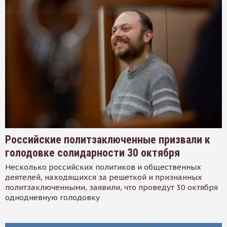
Российские политзаключенные призвали к
голодовке солидарности 30 октября
Несколько российских политиков и общественных
деятелей, находящихся за решеткой и признанных
политзаключенными, заявили, что проведут 30 октября
однодневную голодовку