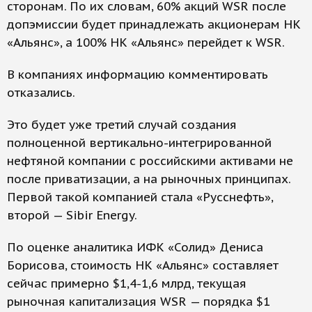
сторонам. По их словам, 60% акций WSR после
допэмиссии будет принадлежать акционерам НК
«Альянс», а 100% НК «Альянс» перейдет к WSR.
В компаниях информацию комментировать
отказались.
Это будет уже третий случай создания
полноценной вертикально-интегрированной
нефтяной компании с российскими активами не
после приватизации, а на рыночных принципах.
Первой такой компанией стала «Русснефть»,
второй — Sibir Energy.
По оценке аналитика ИФК «Солид» Дениса
Борисова, стоимость НК «Альянс» составляет
сейчас примерно $1,4-1,6 млрд, текущая
рыночная капитализация WSR — порядка $1