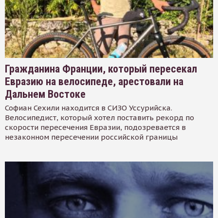
Гражданина Франции, который пересекал
Евразию на велосипеде, арестовали на
Дальнем Востоке
Софиан Сехили находится в СИЗО Уссурийска.
Велосипедист, который хотел поставить рекорд по
скорости пересечения Евразии, подозревается в
незаконном пересечении российской границы