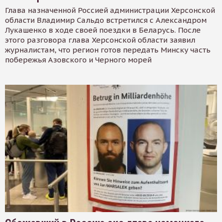
Глава назначенной Россией администрации Херсонской
области Владимир Сальдо встретился с Александром
Лукашенко в ходе своей поездки в Беларусь. После
этого разговора глава Херсонской области заявил
журналистам, что регион готов передать Минску часть
побережья Азовского и Черного морей