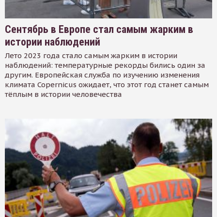
Сентябрь в Европе стал самым жарким в
истории наблюдений
Лето 2023 года стало самым жарким в истории
наблюдений: температурные рекорды бились один за
другим. Европейская служба по изучению изменения
климата Copernicus ожидает, что этот год станет самым
тёплым в истории человечества