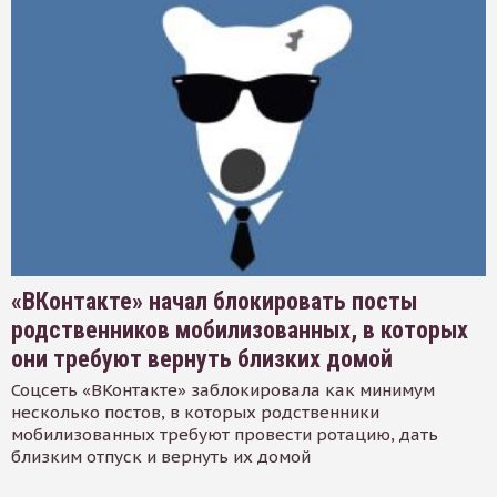
«ВКонтакте» начал блокировать посты
родственников мобилизованных, в которых
они требуют вернуть близких домой
Соцсеть «ВКонтакте» заблокировала как минимум
несколько постов, в которых родственники
мобилизованных требуют провести ротацию, дать
близким отпуск и вернуть их домой