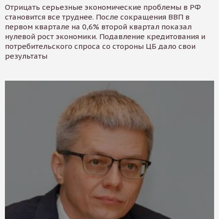
Отрицать серьезные экономические проблемы в РФ
становится все труднее. После сокращения ВВП в
первом квартале на 0,6% второй квартал показал
нулевой рост экономики. Подавление кредитования и
потребительского спроса со стороны ЦБ дало свои
результаты