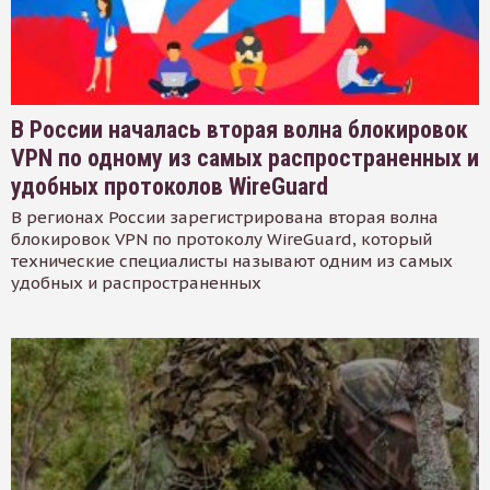
В России началась вторая волна блокировок
VPN по одному из самых распространенных и
удобных протоколов WireGuard
В регионах России зарегистрирована вторая волна
блокировок VPN по протоколу WireGuard, который
технические специалисты называют одним из самых
удобных и распространенных