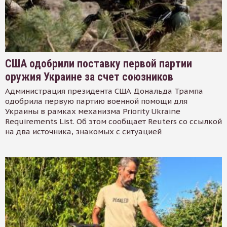
США одобрили поставку первой партии
оружия Украине за счет союзников
Администрация президента США Дональда Трампа
одобрила первую партию военной помощи для
Украины в рамках механизма Priority Ukraine
Requirements List. Об этом сообщает Reuters со ссылкой
на два источника, знакомых с ситуацией