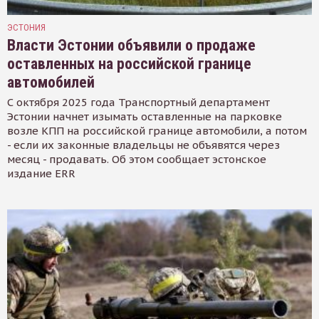
ЭСТОНИЯ
Власти Эстонии объявили о продаже
оставленных на российской границе
автомобилей
С октября 2025 года Транспортный департамент
Эстонии начнет изымать оставленные на парковке
возле КПП на российской границе автомобили, а потом
- если их законные владельцы не объявятся через
месяц - продавать. Об этом сообщает эстонское
издание ERR