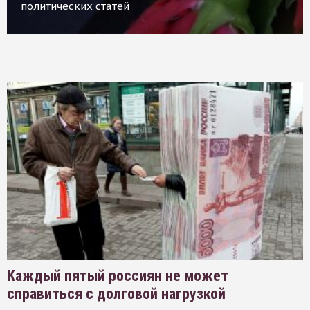
политических статей
Каждый пятый россиян не может
справиться с долговой нагрузкой