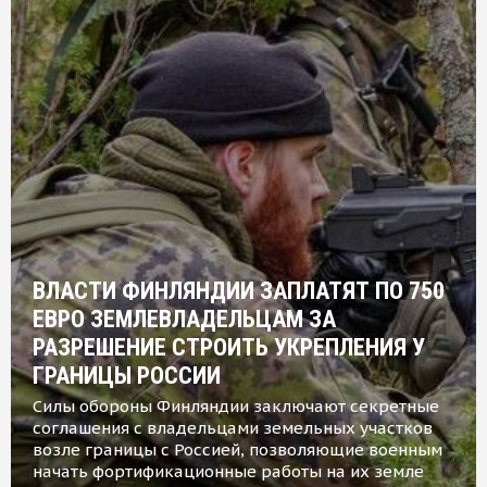
ВЛАСТИ ФИНЛЯНДИИ ЗАПЛАТЯТ ПО 750
ЕВРО ЗЕМЛЕВЛАДЕЛЬЦАМ ЗА
РАЗРЕШЕНИЕ СТРОИТЬ УКРЕПЛЕНИЯ У
ГРАНИЦЫ РОССИИ
Силы обороны Финляндии заключают секретные
соглашения с владельцами земельных участков
возле границы с Россией, позволяющие военным
начать фортификационные работы на их земле