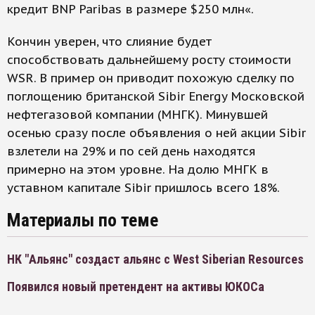
кредит BNP Paribas в размере $250 млн«.
Кончин уверен, что слияние будет
способствовать дальнейшему росту стоимости
WSR. В пример он приводит похожую сделку по
поглощению британской Sibir Energy Московской
нефтегазовой компании (МНГК). Минувшей
осенью сразу после объявления о ней акции Sibir
взлетели на 29% и по сей день находятся
примерно на этом уровне. На долю МНГК в
уставном капитале Sibir пришлось всего 18%.
Материалы по теме
НК "Альянс" создаст альянс с West Siberian Resources
Появился новый претендент на активы ЮКОСа