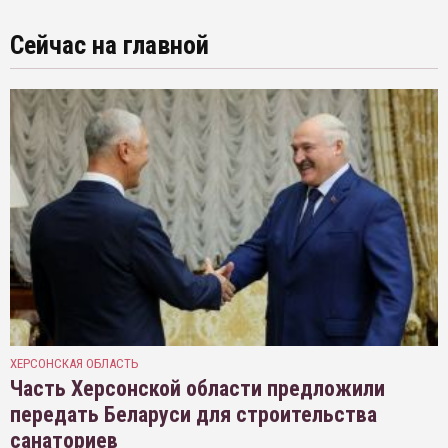
Сейчас на главной
ХЕРСОНСКАЯ ОБЛАСТЬ
Часть Херсонской области предложили
передать Беларуси для строительства
санаториев