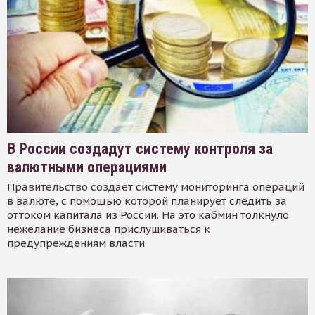
В России создадут систему контроля за
валютными операциями
Правительство создает систему мониторинга операций
в валюте, с помощью которой планирует следить за
оттоком капитала из России. На это кабмин толкнуло
нежелание бизнеса прислушиваться к
предупреждениям власти