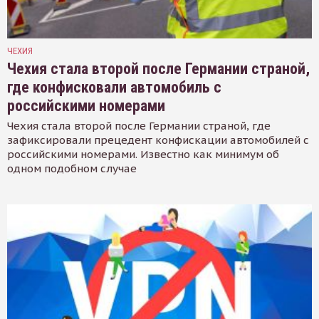
ЧЕХИЯ
Чехия стала второй после Германии страной,
где конфисковали автомобиль с
российскими номерами
Чехия стала второй после Германии страной, где
зафиксировали прецедент конфискации автомобилей с
российскими номерами. Известно как минимум об
одном подобном случае