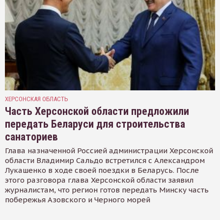
ХЕРСОНСКАЯ ОБЛАСТЬ
Часть Херсонской области предложили
передать Беларуси для строительства
санаториев
Глава назначенной Россией администрации Херсонской
области Владимир Сальдо встретился с Александром
Лукашенко в ходе своей поездки в Беларусь. После
этого разговора глава Херсонской области заявил
журналистам, что регион готов передать Минску часть
побережья Азовского и Черного морей