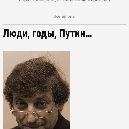
Все авторы
Люди, годы, Путин…