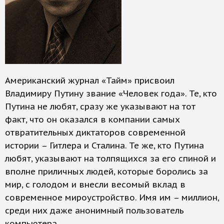
Американский журнал «Тайм» присвоил
Владимиру Путину звание «Человек года». Те, кто
Путина не любят, сразу же указывают на тот
факт, что он оказался в компании самых
отвратительных диктаторов современной
истории – Гитлера и Сталина. Те же, кто Путина
любят, указывают на толпящихся за его спиной и
вполне приличных людей, которые боролись за
мир, с голодом и внесли весомый вклад в
современное мироустройство. Имя им – миллион,
среди них даже анонимный пользователь
компьютера.