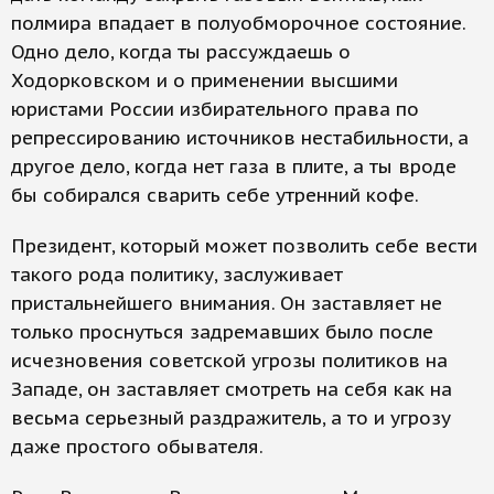
полмира впадает в полуобморочное состояние.
Одно дело, когда ты рассуждаешь о
Ходорковском и о применении высшими
юристами России избирательного права по
репрессированию источников нестабильности, а
другое дело, когда нет газа в плите, а ты вроде
бы собирался сварить себе утренний кофе.
Президент, который может позволить себе вести
такого рода политику, заслуживает
пристальнейшего внимания. Он заставляет не
только проснуться задремавших было после
исчезновения советской угрозы политиков на
Западе, он заставляет смотреть на себя как на
весьма серьезный раздражитель, а то и угрозу
даже простого обывателя.