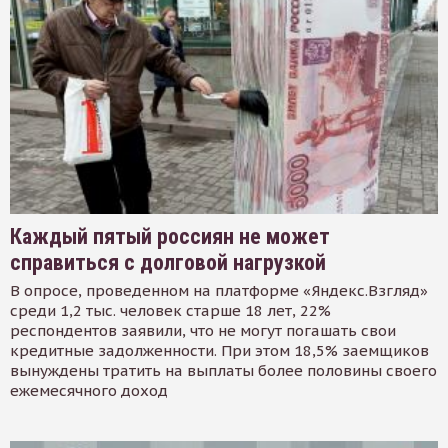
Каждый пятый россиян не может
справиться с долговой нагрузкой
В опросе, проведенном на платформе «Яндекс.Взгляд»
среди 1,2 тыс. человек старше 18 лет, 22%
респондентов заявили, что не могут погашать свои
кредитные задолженности. При этом 18,5% заемщиков
вынуждены тратить на выплаты более половины своего
ежемесячного доход