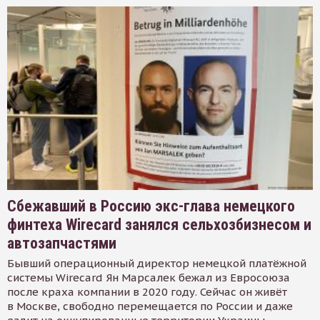
Сбежавший в Россию экс-глава немецкого
финтеха Wirecard занялся сельхозбизнесом и
автозапчастями
Бывший операционный директор немецкой платёжной
системы Wirecard Ян Марсалек бежал из Евросоюза
после краха компании в 2020 году. Сейчас он живёт
в Москве, свободно перемещается по России и даже