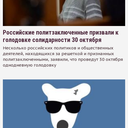
Российские политзаключенные призвали к
голодовке солидарности 30 октября
Несколько российских политиков и общественных
деятелей, находящихся за решеткой и признанных
политзаключенными, заявили, что проведут 30 октября
однодневную голодовку