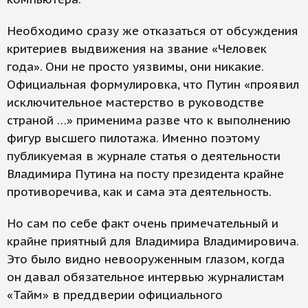
Необходимо сразу же отказаться от обсуждения
критериев выдвижения на звание «Человек
года». Они не просто уязвимы, они никакие.
Официальная формулировка, что Путин «проявил
исключительное мастерство в руководстве
страной …» применима разве что к выполнению
фигур высшего пилотажа. Именно поэтому
публикуемая в журнале статья о деятельности
Владимира Путина на посту президента крайне
противоречива, как и сама эта деятельность.
Но сам по себе факт очень примечательный и
крайне приятный для Владимира Владимировича.
Это было видно невооруженным глазом, когда
он давал обязательное интервью журналистам
«Тайм» в преддверии официального