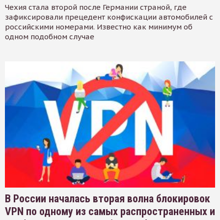
Чехия стала второй после Германии страной, где
зафиксировали прецедент конфискации автомобилей с
российскими номерами. Известно как минимум об
одном подобном случае
В России началась вторая волна блокировок
VPN по одному из самых распространенных и