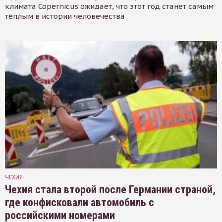
климата Copernicus ожидает, что этот год станет самым
тёплым в истории человечества
ЧЕХИЯ
Чехия стала второй после Германии страной,
где конфисковали автомобиль с
российскими номерами