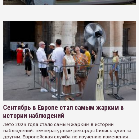
Сентябрь в Европе стал самым жарким в
истории наблюдений
Лето 2023 года стало самым жарким в истории
наблюдений: температурные рекорды бились один за
другим. Европейская служба по изучению изменения