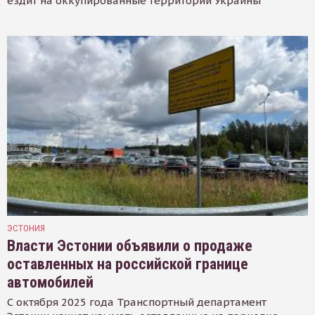
ездит на оккупированные территории Украины
ЭСТОНИЯ
Власти Эстонии объявили о продаже
оставленных на российской границе
автомобилей
С октября 2025 года Транспортный департамент