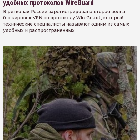
удобных протоколов WireGuard
В регионах России зарегистрирована вторая волна
блокировок VPN по протоколу WireGuard, который
технические специалисты называют одним из самых
удобных и распространенных