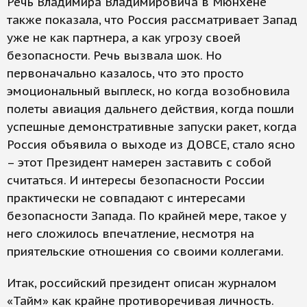
Речь Владимира Владимировича в Мюнхене
также показала, что Россия рассматривает Запад
уже не как партнера, а как угрозу своей
безопасности. Речь вызвала шок. Но
первоначально казалось, что это просто
эмоциональный выплеск, но когда возобновила
полеты авиация дальнего действия, когда пошли
успешные демонстративные запуски ракет, когда
Россия объявила о выходе из ДОВСЕ, стало ясно
– этот Президент намерен заставить с собой
считаться. И интересы безопасности России
практически не совпадают с интересами
безопасности Запада. По крайней мере, такое у
него сложилось впечатление, несмотря на
приятельские отношения со своими коллегами.
Итак, российский президент описан журналом
«Тайм» как крайне противоречивая личность.