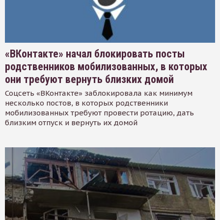
«ВКонтакте» начал блокировать посты
родственников мобилизованных, в которых
они требуют вернуть близких домой
Соцсеть «ВКонтакте» заблокировала как минимум
несколько постов, в которых родственники
мобилизованных требуют провести ротацию, дать
близким отпуск и вернуть их домой