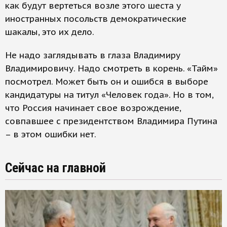
как будут вертеться возле этого шеста у
иностранных посольств демократические
шакалы, это их дело.
Не надо заглядывать в глаза Владимиру
Владимировичу. Надо смотреть в корень. «Тайм»
посмотрел. Может быть он и ошибся в выборе
кандидатуры на титул «Человек года». Но в том,
что Россия начинает свое возрождение,
совпавшее с президентством Владимира Путина
– в этом ошибки нет.
Сейчас на главной