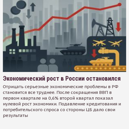
Экономический рост в России остановился
Отрицать серьезные экономические проблемы в РФ
становится все труднее. После сокращения ВВП в
первом квартале на 0,6% второй квартал показал
нулевой рост экономики. Подавление кредитования и
потребительского спроса со стороны ЦБ дало свои
результаты