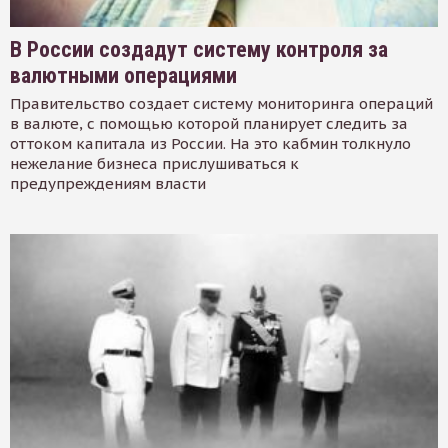
В России создадут систему контроля за
валютными операциями
Правительство создает систему мониторинга операций
в валюте, с помощью которой планирует следить за
оттоком капитала из России. На это кабмин толкнуло
нежелание бизнеса прислушиваться к
предупреждениям власти