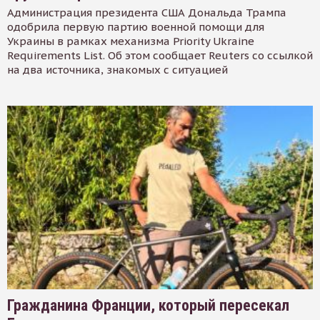
Администрация президента США Дональда Трампа
одобрила первую партию военной помощи для
Украины в рамках механизма Priority Ukraine
Requirements List. Об этом сообщает Reuters со ссылкой
на два источника, знакомых с ситуацией
Гражданина Франции, который пересекал