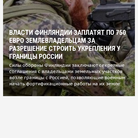
ВЛАСТИ ФИНЛЯНДИИ ЗАПЛАТЯТ ПО 750
ЕВРО ЗЕМЛЕВЛАДЕЛЬЦАМ ЗА
РАЗРЕШЕНИЕ СТРОИТЬ УКРЕПЛЕНИЯ У
ГРАНИЦЫ РОССИИ
Силы обороны Финляндии заключают секретные
соглашения с владельцами земельных участков
возле границы с Россией, позволяющие военным
начать фортификационные работы на их земле