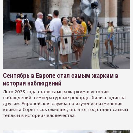
Сентябрь в Европе стал самым жарким в
истории наблюдений
Лето 2023 года стало самым жарким в истории
наблюдений: температурные рекорды бились один за
другим. Европейская служба по изучению изменения
климата Copernicus ожидает, что этот год станет самым
тёплым в истории человечества