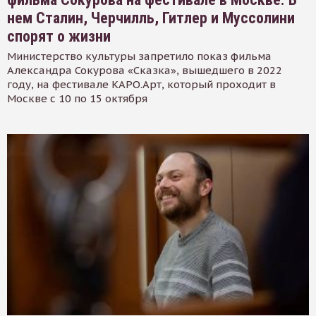
нем Сталин, Черчилль, Гитлер и Муссолини
спорят о жизни
Министерство культуры запретило показ фильма
Александра Сокурова «Сказка», вышедшего в 2022
году, на фестивале КАРО.Арт, который проходит в
Москве с 10 по 15 октября