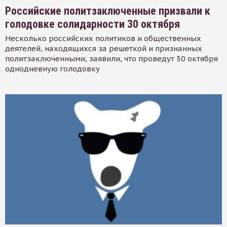
Российские политзаключенные призвали к
голодовке солидарности 30 октября
Несколько российских политиков и общественных
деятелей, находящихся за решеткой и признанных
политзаключенными, заявили, что проведут 30 октября
однодневную голодовку