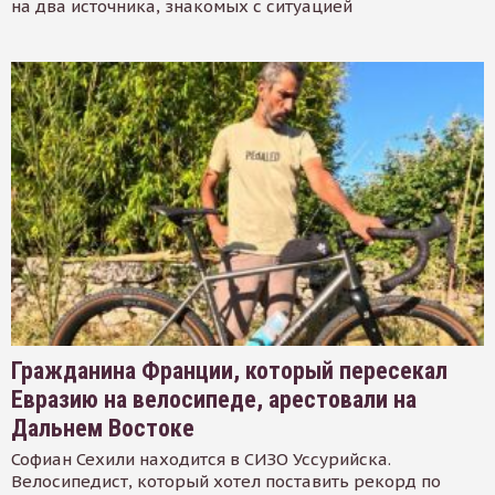
на два источника, знакомых с ситуацией
Гражданина Франции, который пересекал
Евразию на велосипеде, арестовали на
Дальнем Востоке
Софиан Сехили находится в СИЗО Уссурийска.
Велосипедист, который хотел поставить рекорд по