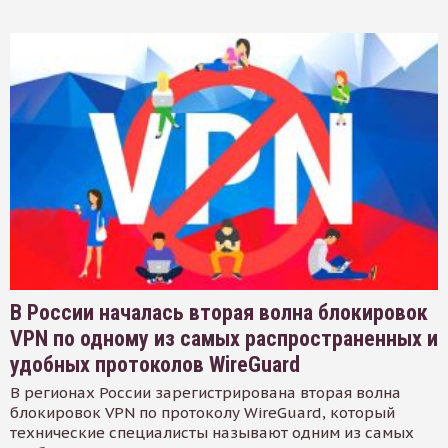
В России началась вторая волна блокировок
VPN по одному из самых распространенных и
удобных протоколов WireGuard
В регионах России зарегистрирована вторая волна
блокировок VPN по протоколу WireGuard, который
технические специалисты называют одним из самых