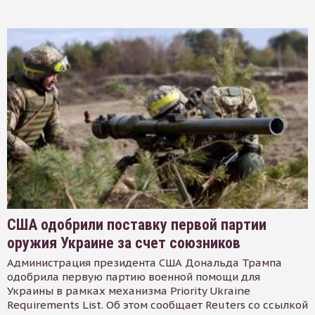
США одобрили поставку первой партии
оружия Украине за счет союзников
Администрация президента США Дональда Трампа
одобрила первую партию военной помощи для
Украины в рамках механизма Priority Ukraine
Requirements List. Об этом сообщает Reuters со ссылкой