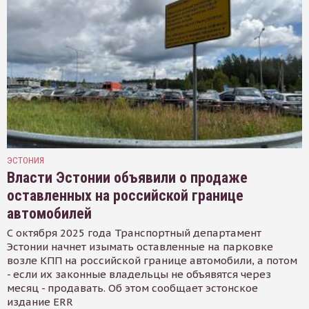
ЭСТОНИЯ
Власти Эстонии объявили о продаже
оставленных на российской границе
автомобилей
С октября 2025 года Транспортный департамент
Эстонии начнет изымать оставленные на парковке
возле КПП на российской границе автомобили, а потом
- если их законные владельцы не объявятся через
месяц - продавать. Об этом сообщает эстонское
издание ERR