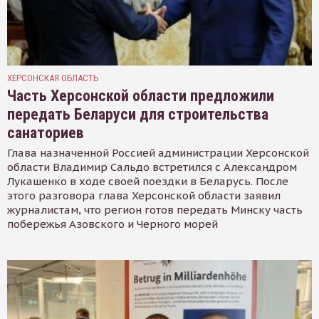
ХЕРСОНСКАЯ ОБЛАСТЬ
Часть Херсонской области предложили
передать Беларуси для строительства
санаториев
Глава назначенной Россией администрации Херсонской
области Владимир Сальдо встретился с Александром
Лукашенко в ходе своей поездки в Беларусь. После
этого разговора глава Херсонской области заявил
журналистам, что регион готов передать Минску часть
побережья Азовского и Черного морей