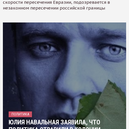
скорости пересечения Евразии, подозревается в
незаконном пересечении российской границы
ПОЛИТИКА
ЮЛИЯ НАВАЛЬНАЯ ЗАЯВИЛА, ЧТО