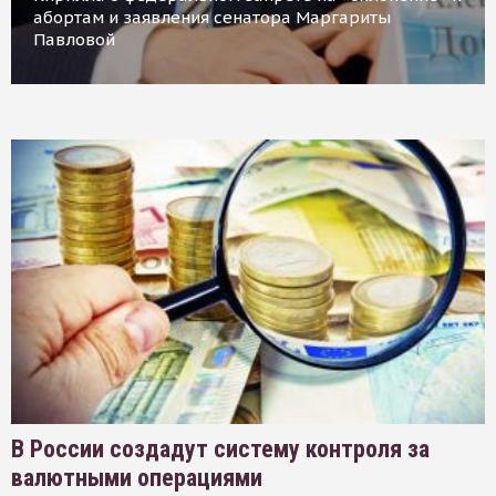
абортам и заявления сенатора Маргариты
Павловой
В России создадут систему контроля за
валютными операциями