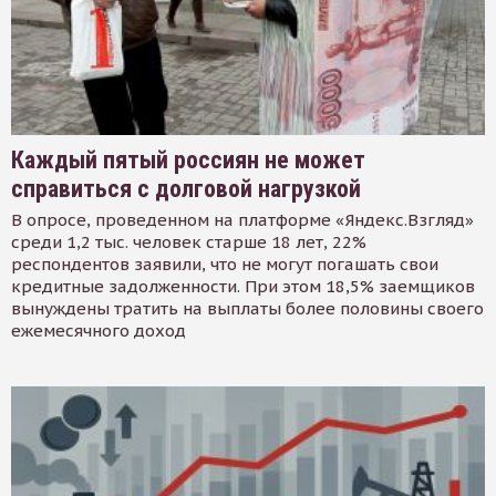
Каждый пятый россиян не может
справиться с долговой нагрузкой
В опросе, проведенном на платформе «Яндекс.Взгляд»
среди 1,2 тыс. человек старше 18 лет, 22%
респондентов заявили, что не могут погашать свои
кредитные задолженности. При этом 18,5% заемщиков
вынуждены тратить на выплаты более половины своего
ежемесячного доход