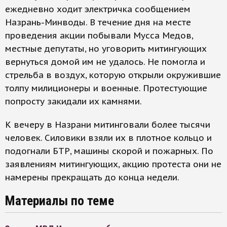
ежедневно ходит электричка сообщением
Назрань-Минводы. В течение дня на месте
проведения акции побывали Мусса Медов,
местные депутаты, но уговорить митингующих
вернуться домой им не удалось. Не помогла и
стрельба в воздух, которую открыли окружившие
толпу милиционеры и военные. Протестующие
попросту закидали их камнями.
К вечеру в Назрани митинговали более тысячи
человек. Силовики взяли их в плотное кольцо и
подогнали БТР, машины скорой и пожарных. По
заявлениям митингующих, акцию протеста они не
намерены прекращать до конца недели.
Материалы по теме