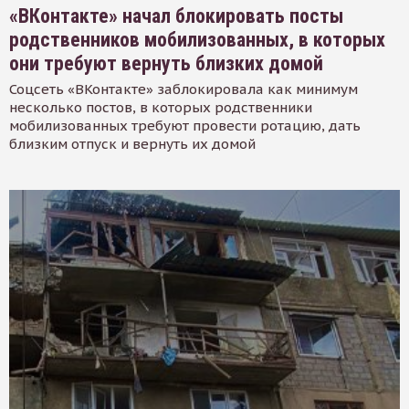
«ВКонтакте» начал блокировать посты
родственников мобилизованных, в которых
они требуют вернуть близких домой
Соцсеть «ВКонтакте» заблокировала как минимум
несколько постов, в которых родственники
мобилизованных требуют провести ротацию, дать
близким отпуск и вернуть их домой