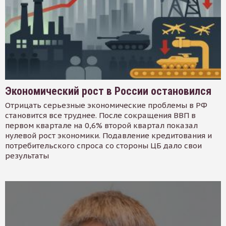
Экономический рост в России остановился
Отрицать серьезные экономические проблемы в РФ
становится все труднее. После сокращения ВВП в
первом квартале на 0,6% второй квартал показал
нулевой рост экономики. Подавление кредитования и
потребительского спроса со стороны ЦБ дало свои
результаты