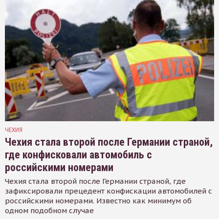
ЧЕХИЯ
Чехия стала второй после Германии страной,
где конфисковали автомобиль с
российскими номерами
Чехия стала второй после Германии страной, где
зафиксировали прецедент конфискации автомобилей с
российскими номерами. Известно как минимум об
одном подобном случае