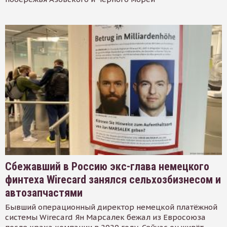
Сбежавший в Россию экс-глава немецкого
финтеха Wirecard занялся сельхозбизнесом и
автозапчастями
Бывший операционный директор немецкой платёжной
системы Wirecard Ян Марсалек бежал из Евросоюза