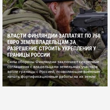
ВЛАСТИ ФИНЛЯНДИИ ЗАПЛАТЯТ ПО 750
ЕВРО ЗЕМЛЕВЛАДЕЛЬЦАМ ЗА
РАЗРЕШЕНИЕ СТРОИТЬ УКРЕПЛЕНИЯ У
ГРАНИЦЫ РОССИИ
Силы обороны Финляндии заключают секретные
соглашения с владельцами земельных участков
возле границы с Россией, позволяющие военным
начать фортификационные работы на их земле