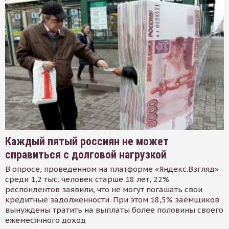
Каждый пятый россиян не может
справиться с долговой нагрузкой
В опросе, проведенном на платформе «Яндекс.Взгляд»
среди 1,2 тыс. человек старше 18 лет, 22%
респондентов заявили, что не могут погашать свои
кредитные задолженности. При этом 18,5% заемщиков
вынуждены тратить на выплаты более половины своего
ежемесячного доход