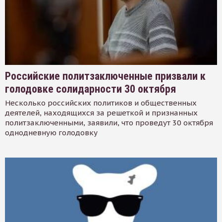
Российские политзаключенные призвали к
голодовке солидарности 30 октября
Несколько российских политиков и общественных
деятелей, находящихся за решеткой и признанных
политзаключенными, заявили, что проведут 30 октября
однодневную голодовку