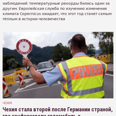
наблюдений: температурные рекорды бились один за
другим. Европейская служба по изучению изменения
климата Copernicus ожидает, что этот год станет самым
тёплым в истории человечества
ЧЕХИЯ
Чехия стала второй после Германии страной,