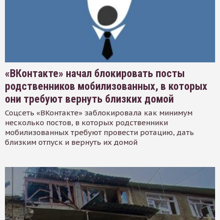
«ВКонтакте» начал блокировать посты
родственников мобилизованных, в которых
они требуют вернуть близких домой
Соцсеть «ВКонтакте» заблокировала как минимум
несколько постов, в которых родственники
мобилизованных требуют провести ротацию, дать
близким отпуск и вернуть их домой