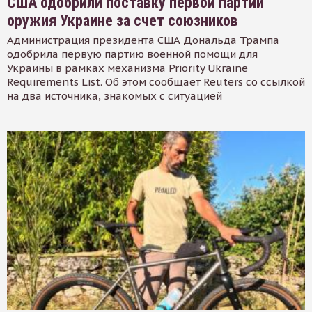
США одобрили поставку первой партии
оружия Украине за счет союзников
Администрация президента США Дональда Трампа
одобрила первую партию военной помощи для
Украины в рамках механизма Priority Ukraine
Requirements List. Об этом сообщает Reuters со ссылкой
на два источника, знакомых с ситуацией