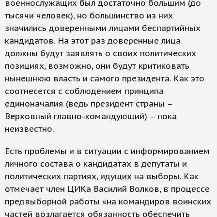
военнослужащих был достаточно большим (до
тысячи человек), но большинство из них
значились доверенными лицами беспартийных
кандидатов. На этот раз доверенные лица
должны будут заявлять о своих политических
позициях, возможно, они будут критиковать
нынешнюю власть и самого президента. Как это
соотнесется с соблюдением принципа
единоначалия (ведь президент страны –
Верховный главно-командующий) – пока
неизвестно.
Есть проблемы и в ситуации с информированием
личного состава о кандидатах в депутаты и
политических партиях, идущих на выборы. Как
отмечает член ЦИКа Василий Волков, в процессе
предвыборной работы «на командиров воинских
частей возлагается обязанность обеспечить