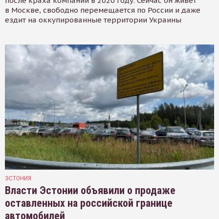
после краха компании в 2020 году. Сейчас он живёт
в Москве, свободно перемещается по России и даже
ездит на оккупированные территории Украины
ЭСТОНИЯ
Власти Эстонии объявили о продаже
оставленных на российской границе
автомобилей