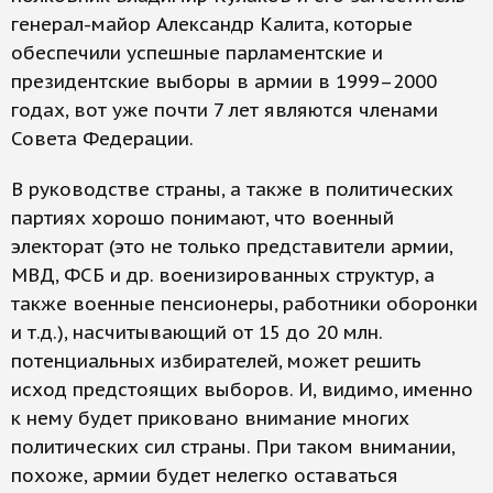
генерал-майор Александр Калита, которые
обеспечили успешные парламентские и
президентские выборы в армии в 1999–2000
годах, вот уже почти 7 лет являются членами
Совета Федерации.
В руководстве страны, а также в политических
партиях хорошо понимают, что военный
электорат (это не только представители армии,
МВД, ФСБ и др. военизированных структур, а
также военные пенсионеры, работники оборонки
и т.д.), насчитывающий от 15 до 20 млн.
потенциальных избирателей, может решить
исход предстоящих выборов. И, видимо, именно
к нему будет приковано внимание многих
политических сил страны. При таком внимании,
похоже, армии будет нелегко оставаться