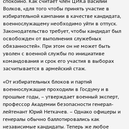
спокойно. Как считает член ЦИКа Василий
Волков, «для того чтобы принять участие в
избирательной кампании в качестве кандидата,
военнослужащему необходимо уйти в отпуск.
Законодательство требует, чтобы кандидат был
освобожден от выполнения служебных
обязанностей». При этом он не может быть
уволен с военной службы по инициативе
командования и срок его участия в выборах
засчитывается в армейский стаж.
«От избирательных блоков и партий
военнослужащие проходили в Госдуму и в
прошлые годы, – утверждает военный эксперт,
профессор Академии безопасности генерал-
лейтенант Юрий Неткачев. – Однако офицеры и
генералы обычно баллотировались как
независимые кандидаты. Теперь же любое