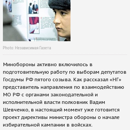
Photo: Независимая Газета
Минобороны активно включилось в
подготовительную работу по выборам депутатов
Госдумы РФ пятого созыва. Как рассказал «НГ»
представитель направления по взаимодействию
МО РФ с органами законодательной и
исполнительной власти полковник Вадим
Шевченко, в настоящий момент уже готовится
проект директивы министра обороны о начале
избирательной кампании в войсках.