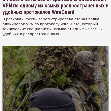
VPN по одному из самых распространенных и
удобных протоколов WireGuard
В регионах России зарегистрирована вторая волна
блокировок VPN по протоколу WireGuard, который
технические специалисты называют одним из самых
удобных и распространенных