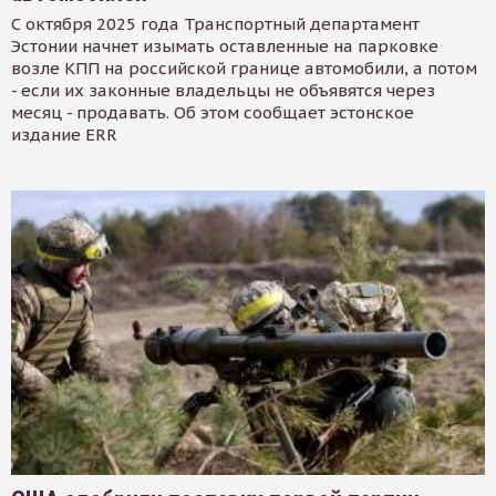
С октября 2025 года Транспортный департамент
Эстонии начнет изымать оставленные на парковке
возле КПП на российской границе автомобили, а потом
- если их законные владельцы не объявятся через
месяц - продавать. Об этом сообщает эстонское
издание ERR