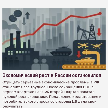
Экономический рост в России остановился
Отрицать серьезные экономические проблемы в РФ
становится все труднее. После сокращения ВВП в
первом квартале на 0,6% второй квартал показал
нулевой рост экономики. Подавление кредитования и
потребительского спроса со стороны ЦБ дало свои
результаты