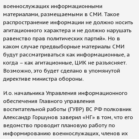
военнослужащих информационными
материалами, размещаемыми в СМИ. Такое
распространение информации не должно носить
агитационного характера и не должно нарушать
равенство прав политических партий». Но в
каком случае предвыборные материалы СМИ
будут рассматриваться как информационные, а
когда – как агитационные, ЦИК не разъясняет.
Возможно, это будет сделано в упомянутой
директиве министра обороны.
И.о. начальника Управления информационного
обеспечения Главного управления
воспитательной работы (ГУВР) ВС РФ полковник
Александр Горшунов заверил «НГ» в том, что его
ведомство проводит плановую работу по
информированию военнослужащих, членов их