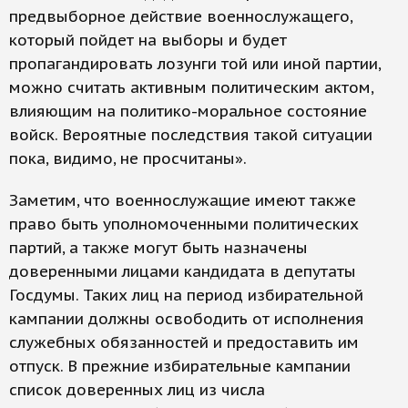
предвыборное действие военнослужащего,
который пойдет на выборы и будет
пропагандировать лозунги той или иной партии,
можно считать активным политическим актом,
влияющим на политико-моральное состояние
войск. Вероятные последствия такой ситуации
пока, видимо, не просчитаны».
Заметим, что военнослужащие имеют также
право быть уполномоченными политических
партий, а также могут быть назначены
доверенными лицами кандидата в депутаты
Госдумы. Таких лиц на период избирательной
кампании должны освободить от исполнения
служебных обязанностей и предоставить им
отпуск. В прежние избирательные кампании
список доверенных лиц из числа