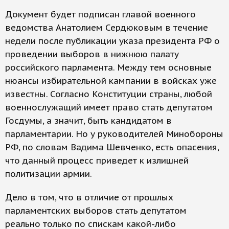
Документ будет подписан главой военного
ведомства Анатолием Сердюковым в течение
недели после публикации указа президента РФ о
проведении выборов в нижнюю палату
российского парламента. Между тем основные
нюансы избирательной кампании в войсках уже
известны. Согласно Конституции страны, любой
военнослужащий имеет право стать депутатом
Госдумы, а значит, быть кандидатом в
парламентарии. Но у руководителей Минобороны
РФ, по словам Вадима Шевченко, есть опасения,
что данный процесс приведет к излишней
политизации армии.
Дело в том, что в отличие от прошлых
парламентских выборов стать депутатом
реально только по спискам какой-либо