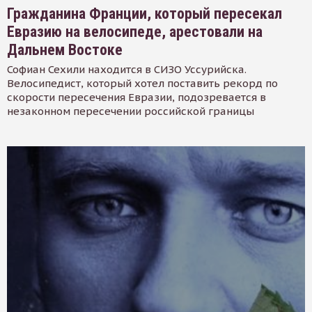
Гражданина Франции, который пересекал
Евразию на велосипеде, арестовали на
Дальнем Востоке
Софиан Сехили находится в СИЗО Уссурийска.
Велосипедист, который хотел поставить рекорд по
скорости пересечения Евразии, подозревается в
незаконном пересечении российской границы