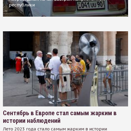
республики
Сентябрь в Европе стал самым жарким в
истории наблюдений
Лето 2023 года стало самым жарким в истории