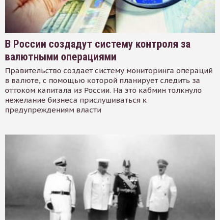
В России создадут систему контроля за
валютными операциями
Правительство создает систему мониторинга операций
в валюте, с помощью которой планирует следить за
оттоком капитала из России. На это кабмин толкнуло
нежелание бизнеса прислушиваться к
предупреждениям власти