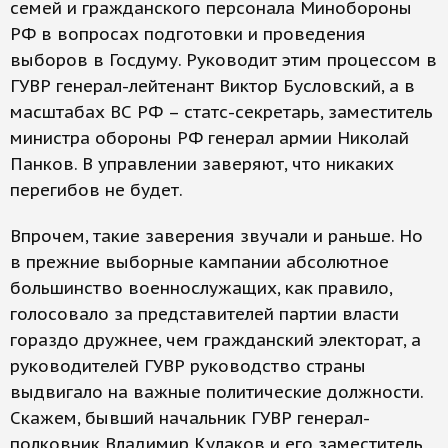
семей и гражданского персонала Минобороны
РФ в вопросах подготовки и проведения
выборов в Госдуму. Руководит этим процессом в
ГУВР генерал-лейтенант Виктор Бусловский, а в
масштабах ВС РФ – статс-секретарь, заместитель
министра обороны РФ генерал армии Николай
Панков. В управлении заверяют, что никаких
перегибов не будет.
Впрочем, такие заверения звучали и раньше. Но
в прежние выборные кампании абсолютное
большинство военнослужащих, как правило,
голосовало за представителей партии власти
гораздо дружнее, чем гражданский электорат, а
руководителей ГУВР руководство страны
выдвигало на важные политические должности.
Скажем, бывший начальник ГУВР генерал-
полковник Владимир Кулаков и его заместитель