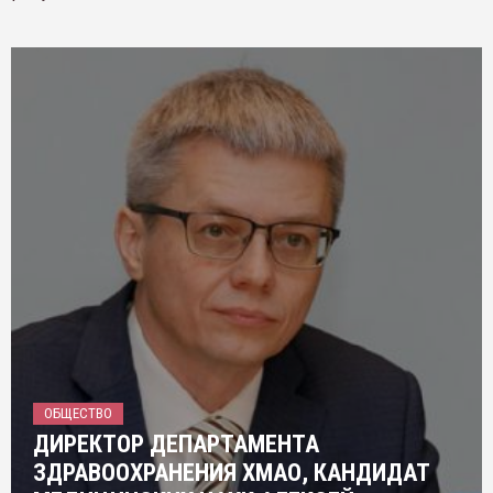
ОБЩЕСТВО
ДИРЕКТОР ДЕПАРТАМЕНТА
ЗДРАВООХРАНЕНИЯ ХМАО, КАНДИДАТ