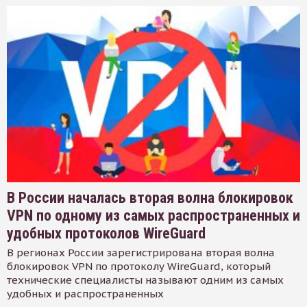
В России началась вторая волна блокировок
VPN по одному из самых распространенных и
удобных протоколов WireGuard
В регионах России зарегистрирована вторая волна
блокировок VPN по протоколу WireGuard, который
технические специалисты называют одним из самых
удобных и распространенных