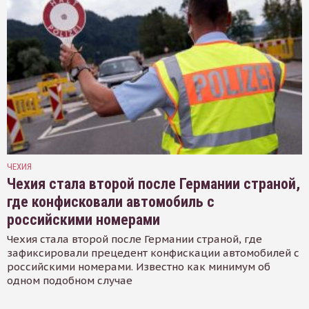
ЧЕХИЯ
Чехия стала второй после Германии страной,
где конфисковали автомобиль с
российскими номерами
Чехия стала второй после Германии страной, где
зафиксировали прецедент конфискации автомобилей с
российскими номерами. Известно как минимум об
одном подобном случае