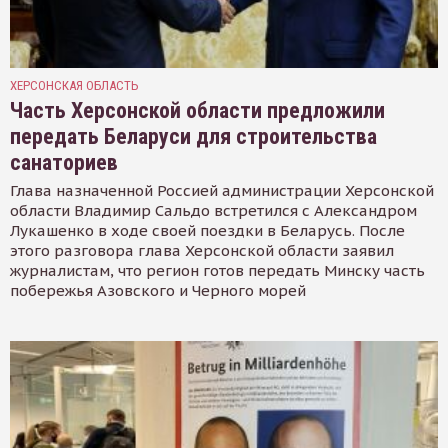
ХЕРСОНСКАЯ ОБЛАСТЬ
Часть Херсонской области предложили
передать Беларуси для строительства
санаториев
Глава назначенной Россией администрации Херсонской
области Владимир Сальдо встретился с Александром
Лукашенко в ходе своей поездки в Беларусь. После
этого разговора глава Херсонской области заявил
журналистам, что регион готов передать Минску часть
побережья Азовского и Черного морей