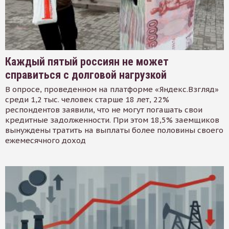
Каждый пятый россиян не может
справиться с долговой нагрузкой
В опросе, проведенном на платформе «Яндекс.Взгляд»
среди 1,2 тыс. человек старше 18 лет, 22%
респондентов заявили, что не могут погашать свои
кредитные задолженности. При этом 18,5% заемщиков
вынуждены тратить на выплаты более половины своего
ежемесячного доход