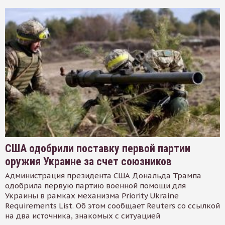
США одобрили поставку первой партии
оружия Украине за счет союзников
Администрация президента США Дональда Трампа
одобрила первую партию военной помощи для
Украины в рамках механизма Priority Ukraine
Requirements List. Об этом сообщает Reuters со ссылкой
на два источника, знакомых с ситуацией