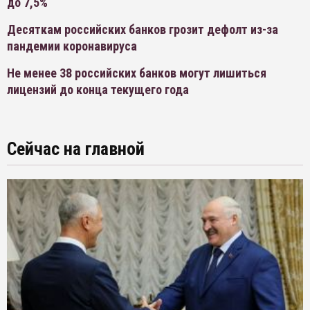
до 7,5%
Десяткам российских банков грозит дефолт из-за
пандемии коронавируса
Не менее 38 российских банков могут лишиться
лицензий до конца текущего года
Сейчас на главной