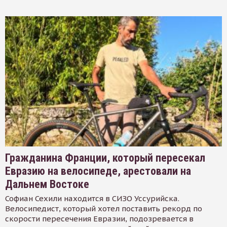
Гражданина Франции, который пересекал
Евразию на велосипеде, арестовали на
Дальнем Востоке
Софиан Сехили находится в СИЗО Уссурийска.
Велосипедист, который хотел поставить рекорд по
скорости пересечения Евразии, подозревается в