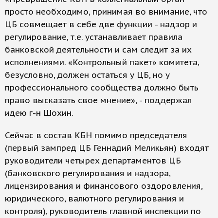
просто необходимо, принимая во внимание, что
ЦБ совмещает в себе две функции - надзор и
регулирование, т.е. устанавливает правила
банковской деятельности и сам следит за их
исполнениями. «Контрольный пакет» комитета,
безусловно, должен остаться у ЦБ, но у
профессионального сообщества должно быть
право высказать свое мнение», - поддержал
идею г-н Шохин.
Сейчас в состав КБН помимо председателя
(первый зампред ЦБ Геннадий Меликьян) входят
руководители четырех департаментов ЦБ
(банковского регулирования и надзора,
лицензирования и финансового оздоровления,
юридического, валютного регулирования и
контроля), руководитель главной инспекции по