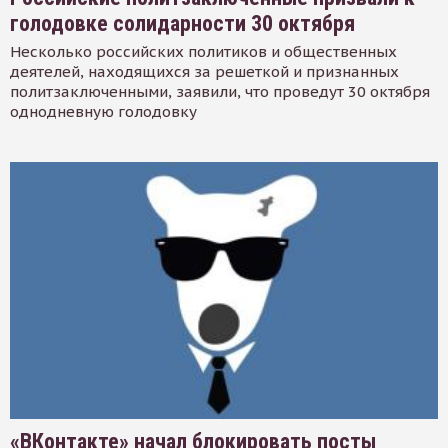
голодовке солидарности 30 октября
Несколько российских политиков и общественных
деятелей, находящихся за решеткой и признанных
политзаключенными, заявили, что проведут 30 октября
однодневную голодовку
«ВКонтакте» начал блокировать посты