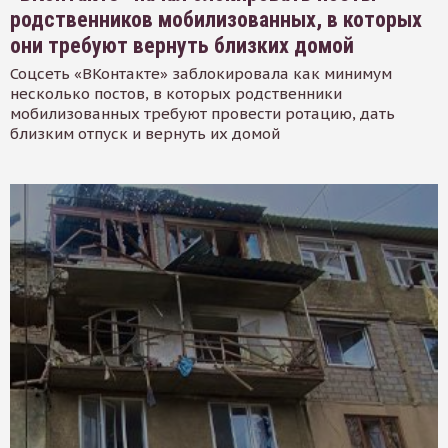
родственников мобилизованных, в которых
они требуют вернуть близких домой
Соцсеть «ВКонтакте» заблокировала как минимум
несколько постов, в которых родственники
мобилизованных требуют провести ротацию, дать
близким отпуск и вернуть их домой