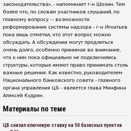
законодательства», - напоминает г-н Шохин. Тем
более что, по словам участников слушаний, по
главному вопросу -- возможности
реформирования системы надзора - г-н Игнатьев
пока лишь отметил, что этот вопрос можно
обсуждать. А обсуждения могут продлиться
очень долго, особенно принимая во внимание,
что к ним пока официально не подключились
структуры, которые имеют право принимать столь
важные решения. Как известно, руководителем
Национального банковского совета - главного
органа управления ЦБ - является глава Минфина
Алексей Кудрин.
Материалы по теме
ЦБ снизил ключевую ставку на 50 базисных пунктов