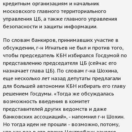
кредитным организациям и начальник
московского главного территориального
управления ЦБ, а также главного управления
безопасности и защиты информации.
По словам банкиров, принимавших участие в
обсуждении, г-н Игнатьев не был и против того,
чтобы председатель КБН избирался Госдумой по
представлению председателя ЦБ (сейчас его
назначает глава ЦБ). По словам г-на Шохина,
еще несколько лет назад депутаты предлагали
для большей автономии КБН избирать его главу
решением Госдумы. «Тогда же обсуждалась
возможность введения в комитет
представителей других ведомств и даже
банковских ассоциаций», - напомнил г-н Шохин.
Но тогда идеи не прошли - возможно, потому,