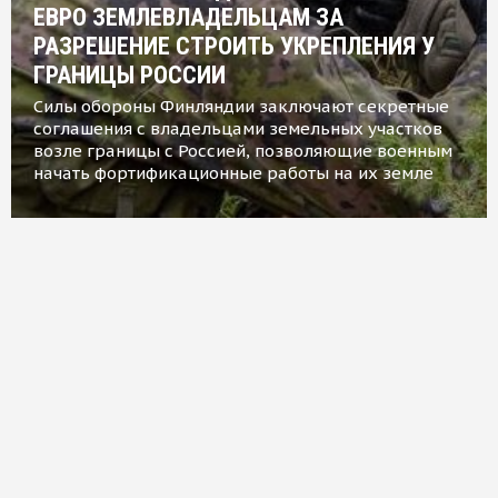
ЕВРО ЗЕМЛЕВЛАДЕЛЬЦАМ ЗА
РАЗРЕШЕНИЕ СТРОИТЬ УКРЕПЛЕНИЯ У
ГРАНИЦЫ РОССИИ
Силы обороны Финляндии заключают секретные
соглашения с владельцами земельных участков
возле границы с Россией, позволяющие военным
начать фортификационные работы на их земле