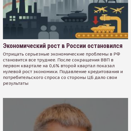
Экономический рост в России остановился
Отрицать серьезные экономические проблемы в РФ
становится все труднее. После сокращения ВВП в
первом квартале на 0,6% второй квартал показал
нулевой рост экономики. Подавление кредитования и
потребительского спроса со стороны ЦБ дало свои
результаты