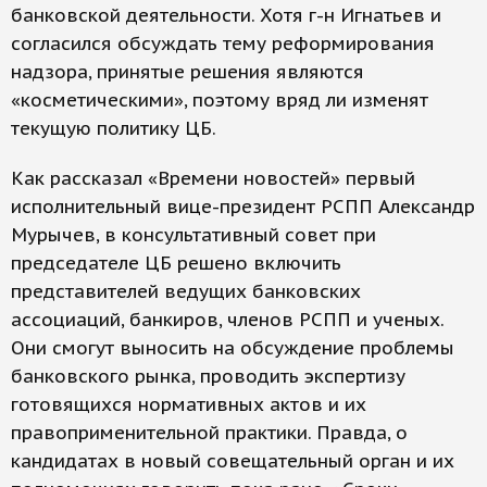
банковской деятельности. Хотя г-н Игнатьев и
согласился обсуждать тему реформирования
надзора, принятые решения являются
«косметическими», поэтому вряд ли изменят
текущую политику ЦБ.
Как рассказал «Времени новостей» первый
исполнительный вице-президент РСПП Александр
Мурычев, в консультативный совет при
председателе ЦБ решено включить
представителей ведущих банковских
ассоциаций, банкиров, членов РСПП и ученых.
Они смогут выносить на обсуждение проблемы
банковского рынка, проводить экспертизу
готовящихся нормативных актов и их
правоприменительной практики. Правда, о
кандидатах в новый совещательный орган и их