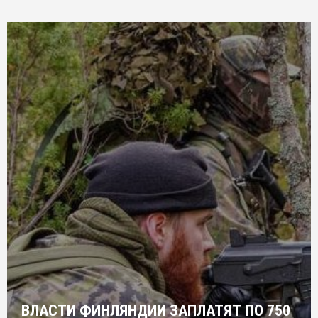
ВЛАСТИ ФИНЛЯНДИИ ЗАПЛАТЯТ ПО 750