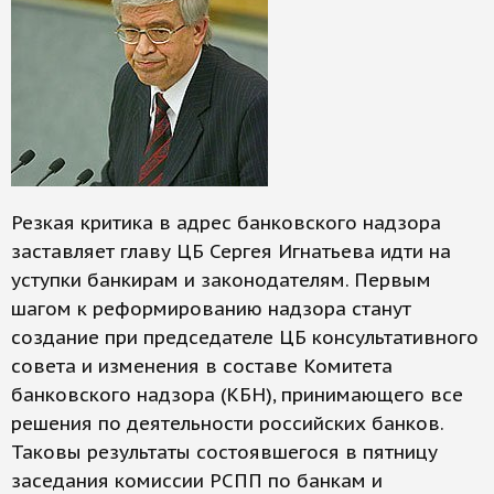
Резкая критика в адрес банковского надзора
заставляет главу ЦБ Сергея Игнатьева идти на
уступки банкирам и законодателям. Первым
шагом к реформированию надзора станут
создание при председателе ЦБ консультативного
совета и изменения в составе Комитета
банковского надзора (КБН), принимающего все
решения по деятельности российских банков.
Таковы результаты состоявшегося в пятницу
заседания комиссии РСПП по банкам и