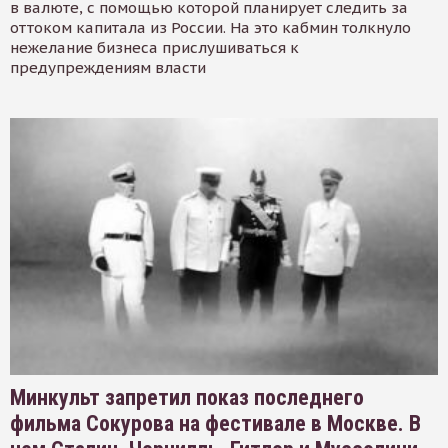
в валюте, с помощью которой планирует следить за
оттоком капитала из России. На это кабмин толкнуло
нежелание бизнеса прислушиваться к
предупреждениям власти
Минкульт запретил показ последнего
фильма Сокурова на фестивале в Москве. В