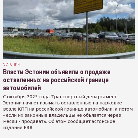
ЭСТОНИЯ
Власти Эстонии объявили о продаже
оставленных на российской границе
автомобилей
С октября 2025 года Транспортный департамент
Эстонии начнет изымать оставленные на парковке
возле КПП на российской границе автомобили, а потом
- если их законные владельцы не объявятся через
месяц - продавать. Об этом сообщает эстонское
издание ERR