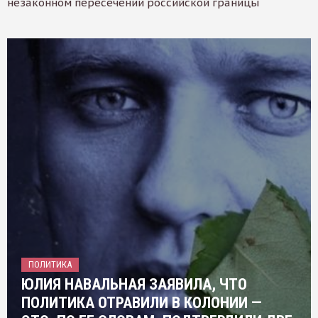
незаконном пересечении российской границы
ПОЛИТИКА
ЮЛИЯ НАВАЛЬНАЯ ЗАЯВИЛА, ЧТО
ПОЛИТИКА ОТРАВИЛИ В КОЛОНИИ —