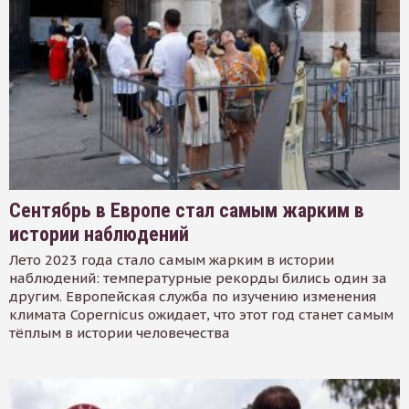
Сентябрь в Европе стал самым жарким в
истории наблюдений
Лето 2023 года стало самым жарким в истории
наблюдений: температурные рекорды бились один за
другим. Европейская служба по изучению изменения
климата Copernicus ожидает, что этот год станет самым
тёплым в истории человечества