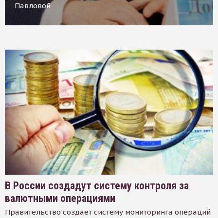
Павловой
В России создадут систему контроля за
валютными операциями
Правительство создает систему мониторинга операций