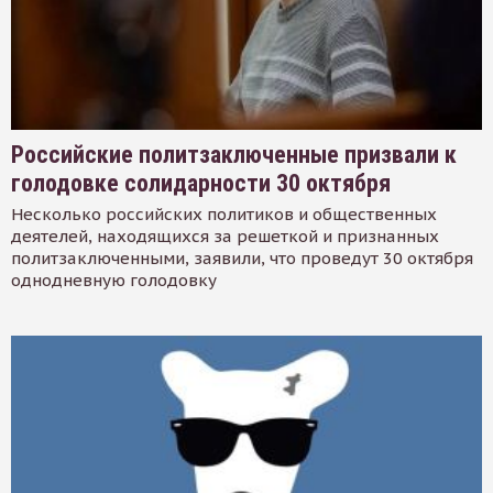
Российские политзаключенные призвали к
голодовке солидарности 30 октября
Несколько российских политиков и общественных
деятелей, находящихся за решеткой и признанных
политзаключенными, заявили, что проведут 30 октября
однодневную голодовку