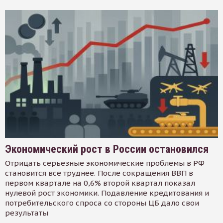
Экономический рост в России остановился
Отрицать серьезные экономические проблемы в РФ
становится все труднее. После сокращения ВВП в
первом квартале на 0,6% второй квартал показал
нулевой рост экономики. Подавление кредитования и
потребительского спроса со стороны ЦБ дало свои
результаты