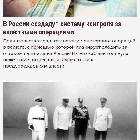
В России создадут систему контроля за
валютными операциями
Правительство создает систему мониторинга операций
в валюте, с помощью которой планирует следить за
оттоком капитала из России. На это кабмин толкнуло
нежелание бизнеса прислушиваться к
предупреждениям власти