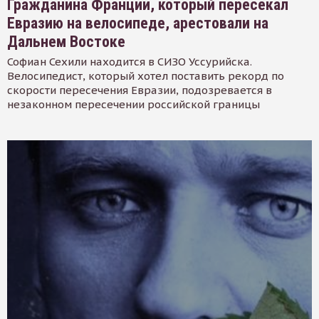
Гражданина Франции, который пересекал
Евразию на велосипеде, арестовали на
Дальнем Востоке
Софиан Сехили находится в СИЗО Уссурийска.
Велосипедист, который хотел поставить рекорд по
скорости пересечения Евразии, подозревается в
незаконном пересечении российской границы