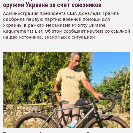
оружия Украине за счет союзников
Администрация президента США Дональда Трампа
одобрила первую партию военной помощи для
Украины в рамках механизма Priority Ukraine
Requirements List. Об этом сообщает Reuters со ссылкой
на два источника, знакомых с ситуацией