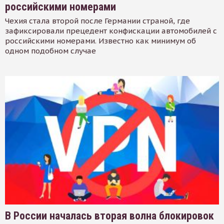
российскими номерами
Чехия стала второй после Германии страной, где
зафиксировали прецедент конфискации автомобилей с
российскими номерами. Известно как минимум об
одном подобном случае
В России началась вторая волна блокировок