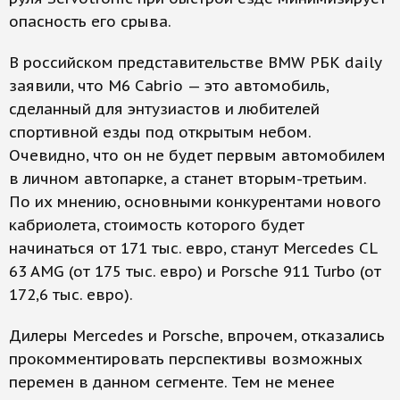
опасность его срыва.
В российском представительстве BMW РБК daily
заявили, что M6 Cabrio — это автомобиль,
сделанный для энтузиастов и любителей
спортивной езды под открытым небом.
Очевидно, что он не будет первым автомобилем
в личном автопарке, а станет вторым-третьим.
По их мнению, основными конкурентами нового
кабриолета, стоимость которого будет
начинаться от 171 тыс. евро, станут Mercedes CL
63 AMG (от 175 тыс. евро) и Porsche 911 Turbo (от
172,6 тыс. евро).
Дилеры Mercedes и Porsche, впрочем, отказались
прокомментировать перспективы возможных
перемен в данном сегменте. Тем не менее