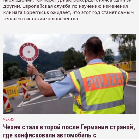
другим. Европейская служба по изучению изменения
климата Copernicus ожидает, что этот год станет самым
тёплым в истории человечества
ЧЕХИЯ
Чехия стала второй после Германии страной,
где конфисковали автомобиль с