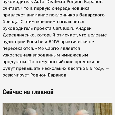
руководитель Auto-Dealer.ru Родион Баранов
считает, что в первую очередь новинка
привлечет внимание поклонников баварского
бренда. С этим мнением соглашается
руководитель проекта CarClub.ru Андрей
Деревянченко, который отмечает, что целевые
аудитории Porsche и BMW практически не
пересекаются. «M6 Cabrio является
узкоспециализированным имиджевым
продуктом. Поэтому российские продажи не
будут превышать нескольких десятков в год», —
резюмирует Родион Баранов.
Сейчас на главной