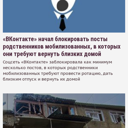
«ВКонтакте» начал блокировать посты
родственников мобилизованных, в которых
они требуют вернуть близких домой
Соцсеть «ВКонтакте» заблокировала как минимум
несколько постов, в которых родственники
мобилизованных требуют провести ротацию, дать
близким отпуск и вернуть их домой