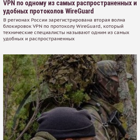
VPN по одному из самых распространенных и
удобных протоколов WireGuard
В регионах России зарегистрирована вторая волна
блокировок VPN по протоколу WireGuard, который
технические специалисты называют одним из самых
удобных и распространенных