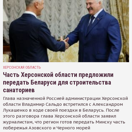
ХЕРСОНСКАЯ ОБЛАСТЬ
Часть Херсонской области предложили
передать Беларуси для строительства
санаториев
Глава назначенной Россией администрации Херсонской
области Владимир Сальдо встретился с Александром
Лукашенко в ходе своей поездки в Беларусь. После
этого разговора глава Херсонской области заявил
журналистам, что регион готов передать Минску часть
побережья Азовского и Черного морей