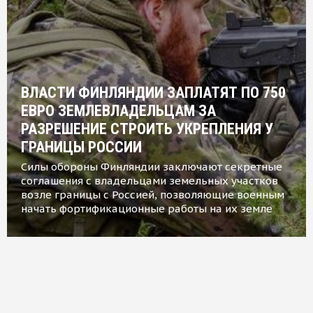
ВЛАСТИ ФИНЛЯНДИИ ЗАПЛАТЯТ ПО 750
ЕВРО ЗЕМЛЕВЛАДЕЛЬЦАМ ЗА
РАЗРЕШЕНИЕ СТРОИТЬ УКРЕПЛЕНИЯ У
ГРАНИЦЫ РОССИИ
Силы обороны Финляндии заключают секретные
соглашения с владельцами земельных участков
возле границы с Россией, позволяющие военным
начать фортификационные работы на их земле