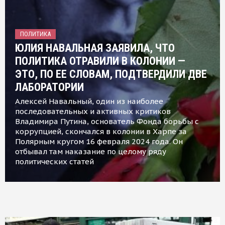
ПОЛИТИКА
ЮЛИЯ НАВАЛЬНАЯ ЗАЯВИЛА, ЧТО
ПОЛИТИКА ОТРАВИЛИ В КОЛОНИИ —
ЭТО, ПО ЕЕ СЛОВАМ, ПОДТВЕРДИЛИ ДВЕ
ЛАБОРАТОРИИ
Алексей Навальный, один из наиболее
последовательных и активных критиков
Владимира Путина, основатель Фонда борьбы с
коррупцией, скончался в колонии в Харпе за
Полярным кругом 16 февраля 2024 года. Он
отбывал там наказание по целому ряду
политических статей