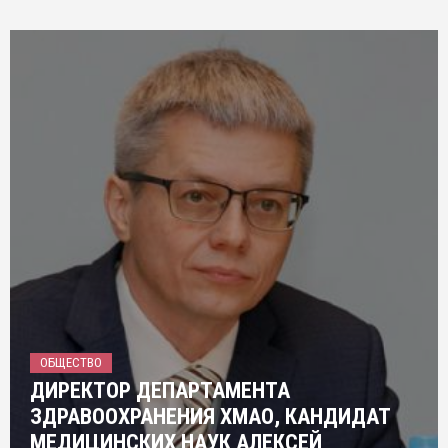
ОБЩЕСТВО
ДИРЕКТОР ДЕПАРТАМЕНТА
ЗДРАВООХРАНЕНИЯ ХМАО, КАНДИДАТ
МЕДИЦИНСКИХ НАУК АЛЕКСЕЙ