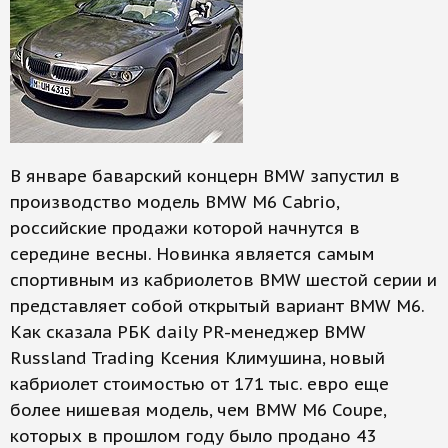
В январе баварский концерн BMW запустил в
производство модель BMW M6 Cabrio,
российские продажи которой начнутся в
середине весны. Новинка является самым
спортивным из кабриолетов BMW шестой серии и
представляет собой открытый вариант BMW M6.
Как сказала РБК daily PR-менеджер BMW
Russland Trading Ксения Климушина, новый
кабриолет стоимостью от 171 тыс. евро еще
более нишевая модель, чем BMW M6 Coupe,
которых в прошлом году было продано 43