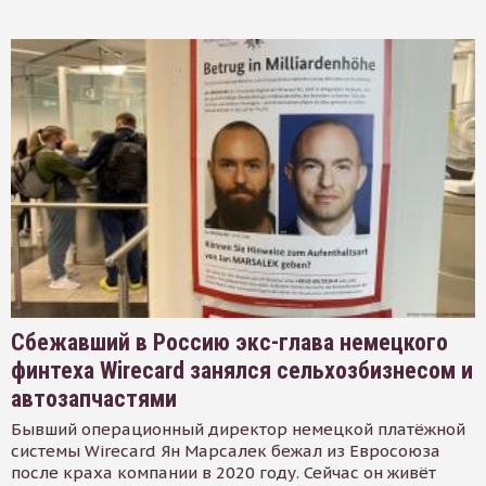
Сбежавший в Россию экс-глава немецкого
финтеха Wirecard занялся сельхозбизнесом и
автозапчастями
Бывший операционный директор немецкой платёжной
системы Wirecard Ян Марсалек бежал из Евросоюза
после краха компании в 2020 году. Сейчас он живёт