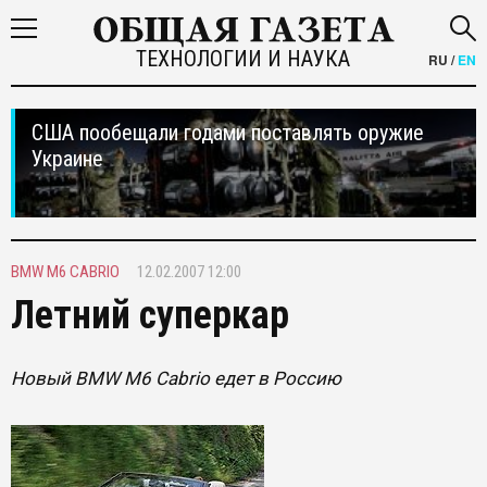
ТЕХНОЛОГИИ И НАУКА
RU
/
EN
США пообещали годами поставлять оружие
Украине
BMW M6 CABRIO
12.02.2007 12:00
Летний суперкар
Новый BMW M6 Cabrio едет в Россию