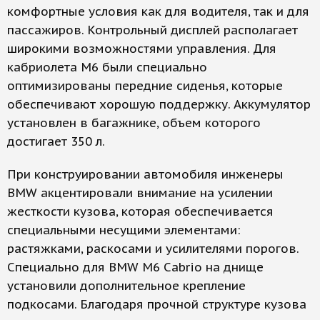
комфортные условия как для водителя, так и для
пассажиров. Контрольный дис­плей располагает
широкими возможностями управления. Для
кабриолета M6 были специально
оптимизированы передние сиденья, которые
обеспечивают хорошую поддержку. Аккумулятор
установлен в багажнике, объем которого
достигает 350 л.
При конструировании автомобиля инженеры
BMW акцентировали внимание на усилении
жесткости кузова, которая обеспечивается
специальными несущими элементами:
растяжками, раскосами и усилителями порогов.
Специально для BMW M6 Cabrio на днище
установили дополнительное крепление
подкосами. Благодаря прочной структуре кузова