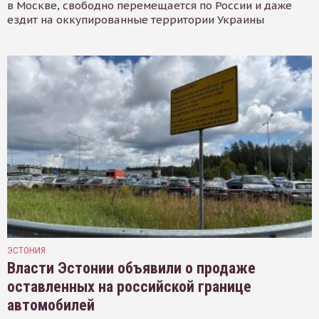
в Москве, свободно перемещается по России и даже
ездит на оккупированные территории Украины
ЭСТОНИЯ
Власти Эстонии объявили о продаже
оставленных на российской границе
автомобилей