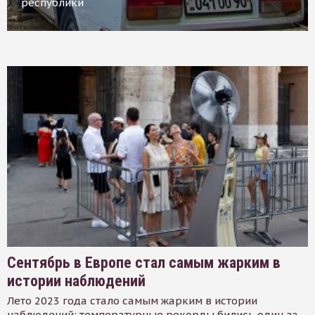
республики
Сентябрь в Европе стал самым жарким в
истории наблюдений
Лето 2023 года стало самым жарким в истории
наблюдений: температурные рекорды бились один за