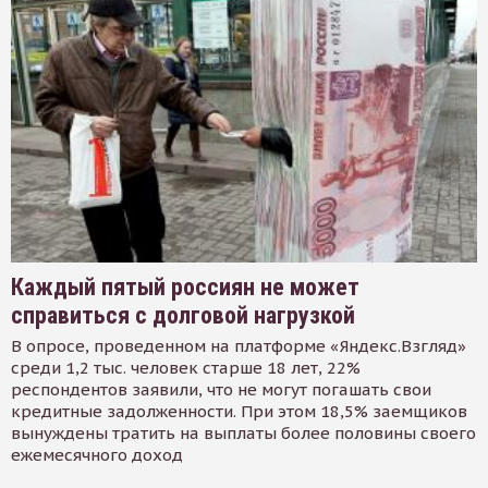
Каждый пятый россиян не может
справиться с долговой нагрузкой
В опросе, проведенном на платформе «Яндекс.Взгляд»
среди 1,2 тыс. человек старше 18 лет, 22%
респондентов заявили, что не могут погашать свои
кредитные задолженности. При этом 18,5% заемщиков
вынуждены тратить на выплаты более половины своего
ежемесячного доход