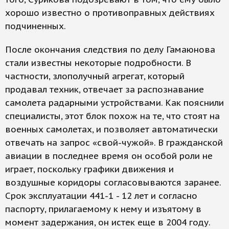
хорошо известно о противоправных действиях
подчиненных.
После окончания следствия по делу Гамаюнова
стали известны некоторые подробности. В
частности, злополучный агрегат, который
продавал техник, отвечает за распознавание
самолета радарными устройствами. Как пояснили
специалисты, этот блок похож на те, что стоят на
военных самолетах, и позволяет автоматически
отвечать на запрос «свой-чужой». В гражданской
авиации в последнее время он особой роли не
играет, поскольку графики движения и
воздушные коридоры согласовываются заранее.
Срок эксплуатации 441-1 - 12 лет и согласно
паспорту, прилагаемому к нему и изъятому в
момент задержания, он истек еще в 2004 году.