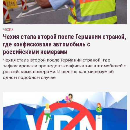
ЧЕХИЯ
Чехия стала второй после Германии страной,
где конфисковали автомобиль с
российскими номерами
Чехия стала второй после Германии страной, где
зафиксировали прецедент конфискации автомобилей с
российскими номерами. Известно как минимум об
одном подобном случае