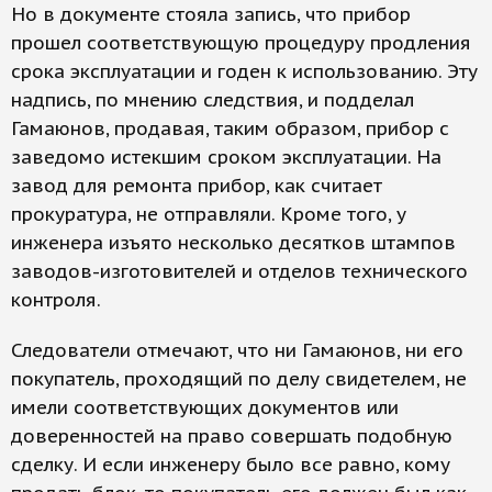
Но в документе стояла запись, что прибор
прошел соответствующую процедуру продления
срока эксплуатации и годен к использованию. Эту
надпись, по мнению следствия, и подделал
Гамаюнов, продавая, таким образом, прибор с
заведомо истекшим сроком эксплуатации. На
завод для ремонта прибор, как считает
прокуратура, не отправляли. Кроме того, у
инженера изъято несколько десятков штампов
заводов-изготовителей и отделов технического
контроля.
Следователи отмечают, что ни Гамаюнов, ни его
покупатель, проходящий по делу свидетелем, не
имели соответствующих документов или
доверенностей на право совершать подобную
сделку. И если инженеру было все равно, кому