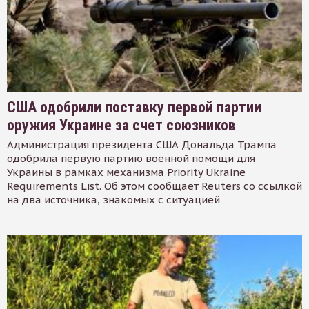
США одобрили поставку первой партии
оружия Украине за счет союзников
Администрация президента США Дональда Трампа
одобрила первую партию военной помощи для
Украины в рамках механизма Priority Ukraine
Requirements List. Об этом сообщает Reuters со ссылкой
на два источника, знакомых с ситуацией