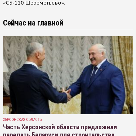
«СБ-120 Шереметьево».
Сейчас на главной
ХЕРСОНСКАЯ ОБЛАСТЬ
Часть Херсонской области предложили
передать Беларуси для строительства