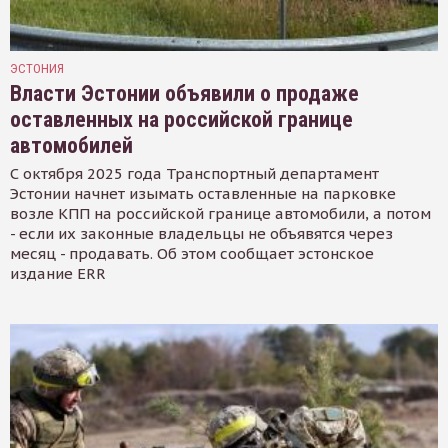
ЭСТОНИЯ
Власти Эстонии объявили о продаже
оставленных на российской границе
автомобилей
С октября 2025 года Транспортный департамент
Эстонии начнет изымать оставленные на парковке
возле КПП на российской границе автомобили, а потом
- если их законные владельцы не объявятся через
месяц - продавать. Об этом сообщает эстонское
издание ERR