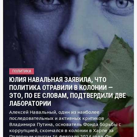
ПОЛИТИКА
ЮЛИЯ НАВАЛЬНАЯ ЗАЯВИЛА, ЧТО
ПОЛИТИКА ОТРАВИЛИ В КОЛОНИИ —
ЭТО, ПО ЕЕ СЛОВАМ, ПОДТВЕРДИЛИ ДВЕ
ЛАБОРАТОРИИ
Алексей Навальный, один из наиболее
последовательных и активных критиков
Владимира Путина, основатель Фонда борьбы с
коррупцией, скончался в колонии в Харпе за
Полярным кругом 16 февраля 2024 года. Он