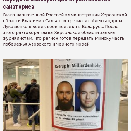
санаториев
Глава назначенной Россией администрации Херсонской
области Владимир Сальдо встретился с Александром
Лукашенко в ходе своей поездки в Беларусь. После
этого разговора глава Херсонской области заявил
журналистам, что регион готов передать Минску часть
побережья Азовского и Черного морей