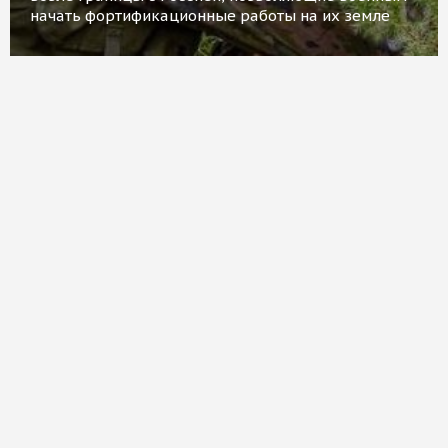
начать фортификационные работы на их земле