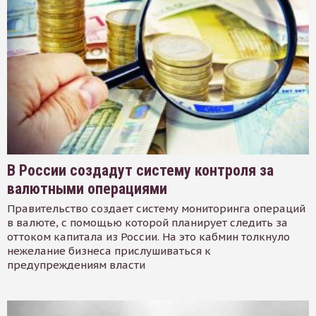
В России создадут систему контроля за
валютными операциями
Правительство создает систему мониторинга операций
в валюте, с помощью которой планирует следить за
оттоком капитала из России. На это кабмин толкнуло
нежелание бизнеса прислушиваться к
предупреждениям власти