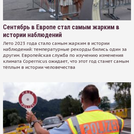
Сентябрь в Европе стал самым жарким в
истории наблюдений
Лето 2023 года стало самым жарким в истории
наблюдений: температурные рекорды бились один за
другим. Европейская служба по изучению изменения
климата Copernicus ожидает, что этот год станет самым
тёплым в истории человечества