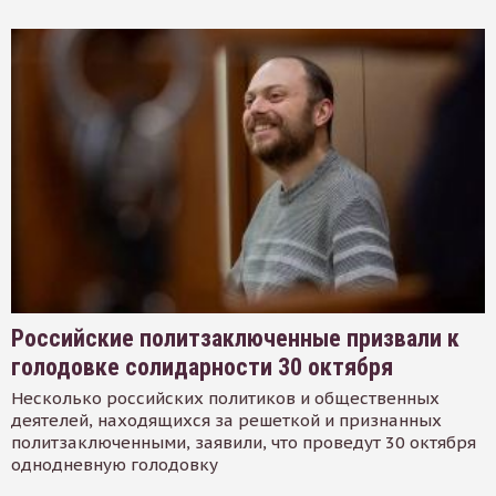
Российские политзаключенные призвали к
голодовке солидарности 30 октября
Несколько российских политиков и общественных
деятелей, находящихся за решеткой и признанных
политзаключенными, заявили, что проведут 30 октября
однодневную голодовку