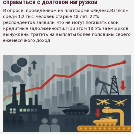
справиться с долговой нагрузкой
В опросе, проведенном на платформе «Яндекс.Взгляд»
среди 1,2 тыс. человек старше 18 лет, 22%
респондентов заявили, что не могут погашать свои
кредитные задолженности. При этом 18,5% заемщиков
вынуждены тратить на выплаты более половины своего
ежемесячного доход