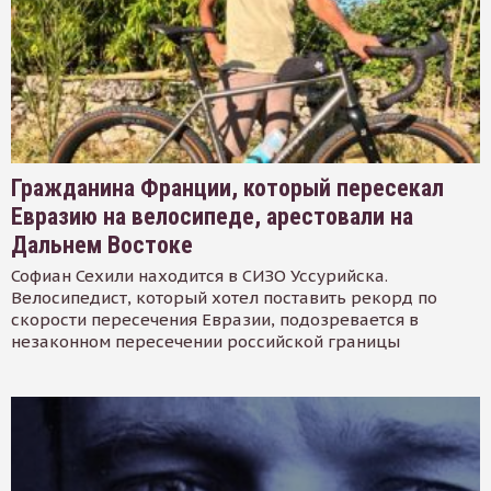
Гражданина Франции, который пересекал
Евразию на велосипеде, арестовали на
Дальнем Востоке
Софиан Сехили находится в СИЗО Уссурийска.
Велосипедист, который хотел поставить рекорд по
скорости пересечения Евразии, подозревается в
незаконном пересечении российской границы