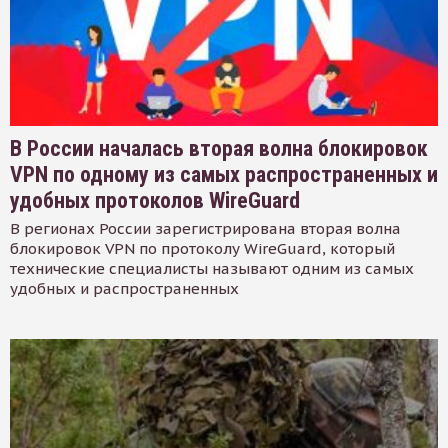
В России началась вторая волна блокировок
VPN по одному из самых распространенных и
удобных протоколов WireGuard
В регионах России зарегистрирована вторая волна
блокировок VPN по протоколу WireGuard, который
технические специалисты называют одним из самых
удобных и распространенных