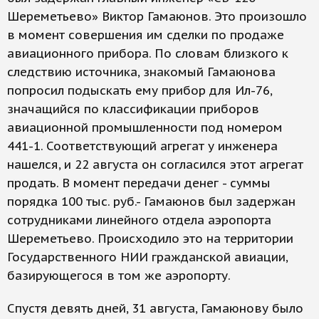
Шереметьево» Виктор Гамаюнов. Это произошло
в момент совершения им сделки по продаже
авиационного прибора. По словам близкого к
следствию источника, знакомый Гамаюнова
попросил подыскать ему прибор для Ил-76,
значащийся по классификации приборов
авиационной промышленности под номером
441-1. Соответствующий агрегат у инженера
нашелся, и 22 августа он согласился этот агрегат
продать. В момент передачи денег - суммы
порядка 100 тыс. руб.- Гамаюнов был задержан
сотрудниками линейного отдела аэропорта
Шереметьево. Происходило это на территории
Государственного НИИ гражданской авиации,
базирующегося в том же аэропорту.
Спустя девять дней, 31 августа, Гамаюнову было