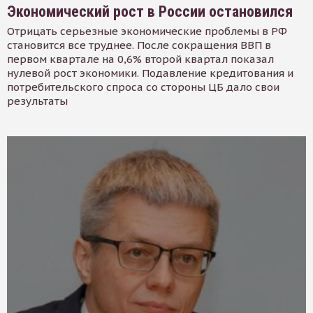
Экономический рост в России остановился
Отрицать серьезные экономические проблемы в РФ
становится все труднее. После сокращения ВВП в
первом квартале на 0,6% второй квартал показал
нулевой рост экономики. Подавление кредитования и
потребительского спроса со стороны ЦБ дало свои
результаты