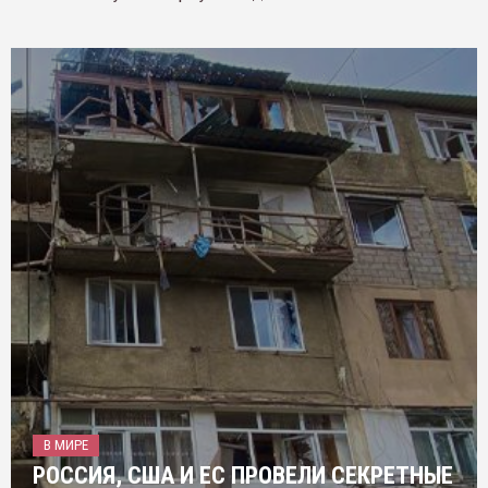
В МИРЕ
РОССИЯ, США И ЕС ПРОВЕЛИ СЕКРЕТНЫЕ