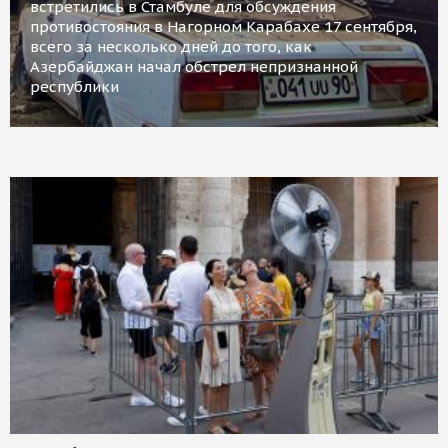
встретились в Стамбуле для обсуждения
противостояния в Нагорном Карабахе 17 сентября,
всего за несколько дней до того, как
Азербайджан начал обстрел непризнанной
республики