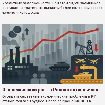
кредитные задолженности. При этом 18,5% заемщиков
вынуждены тратить на выплаты более половины своего
ежемесячного доход
Экономический рост в России остановился
Отрицать серьезные экономические проблемы в РФ
становится все труднее. После сокращения ВВП в