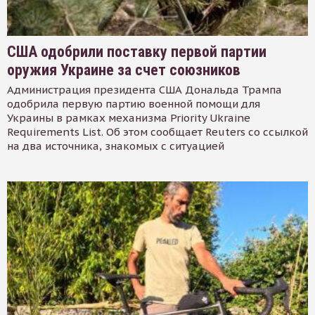
США одобрили поставку первой партии
оружия Украине за счет союзников
Администрация президента США Дональда Трампа
одобрила первую партию военной помощи для
Украины в рамках механизма Priority Ukraine
Requirements List. Об этом сообщает Reuters со ссылкой
на два источника, знакомых с ситуацией