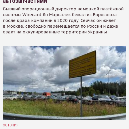
автозапчастями
Бывший операционный директор немецкой платёжной
системы Wirecard Ян Марсалек бежал из Евросоюза
после краха компании в 2020 году. Сейчас он живёт
в Москве, свободно перемещается по России и даже
ездит на оккупированные территории Украины
ЭСТОНИЯ