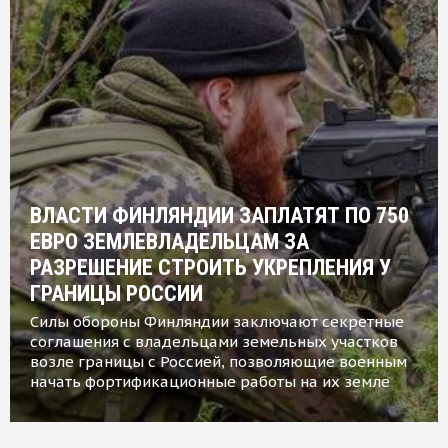
ВЛАСТИ ФИНЛЯНДИИ ЗАПЛАТЯТ ПО 750
ЕВРО ЗЕМЛЕВЛАДЕЛЬЦАМ ЗА
РАЗРЕШЕНИЕ СТРОИТЬ УКРЕПЛЕНИЯ У
ГРАНИЦЫ РОССИИ
Силы обороны Финляндии заключают секретные
соглашения с владельцами земельных участков
возле границы с Россией, позволяющие военным
начать фортификационные работы на их земле