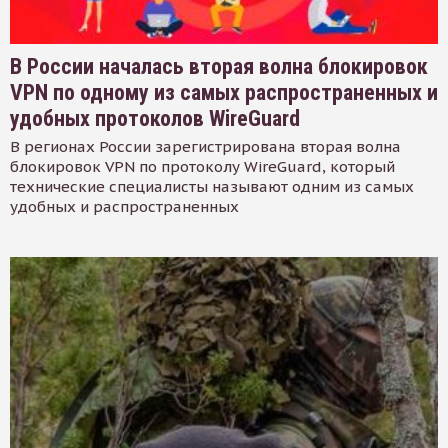
В России началась вторая волна блокировок
VPN по одному из самых распространенных и
удобных протоколов WireGuard
В регионах России зарегистрирована вторая волна
блокировок VPN по протоколу WireGuard, который
технические специалисты называют одним из самых
удобных и распространенных