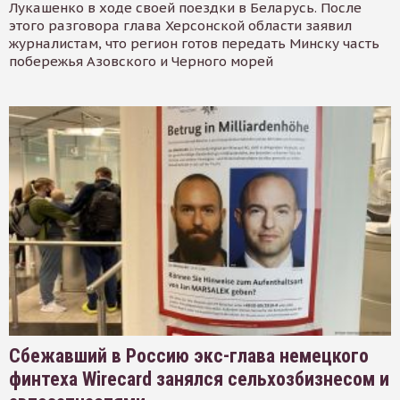
Лукашенко в ходе своей поездки в Беларусь. После
этого разговора глава Херсонской области заявил
журналистам, что регион готов передать Минску часть
побережья Азовского и Черного морей
Сбежавший в Россию экс-глава немецкого
финтеха Wirecard занялся сельхозбизнесом и