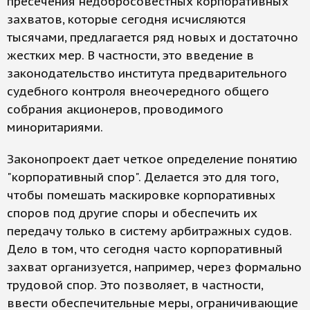
пресечения недобросовестных корпоративных
захватов, которые сегодня исчисляются
тысячами, предлагается ряд новых и достаточно
жестких мер. В частности, это введение в
законодательство института предварительного
судебного контроля внеочередного общего
собрания акционеров, проводимого
миноритариями.
Законопроект дает четкое определение понятию
"корпоративный спор". Делается это для того,
чтобы помешать маскировке корпоративных
споров под другие споры и обеспечить их
передачу только в систему арбитражных судов.
Дело в том, что сегодня часто корпоративный
захват организуется, например, через формально
трудовой спор. Это позволяет, в частности,
ввести обеспечительные меры, ограничивающие