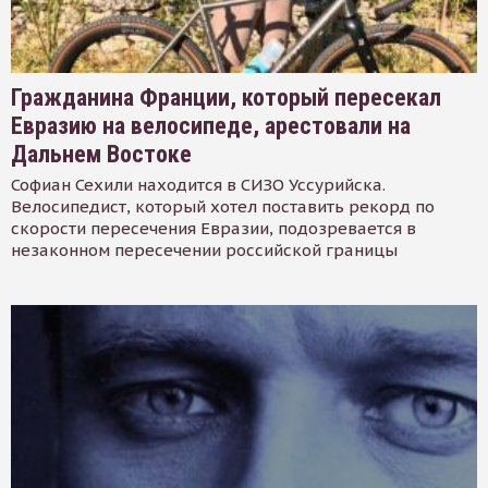
Гражданина Франции, который пересекал
Евразию на велосипеде, арестовали на
Дальнем Востоке
Софиан Сехили находится в СИЗО Уссурийска.
Велосипедист, который хотел поставить рекорд по
скорости пересечения Евразии, подозревается в
незаконном пересечении российской границы