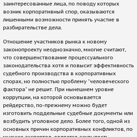
заинтересованные лица, по поводу которых
возник корпоративный спор, оказываются
лишенными возможности принять участие в
разбирательстве дела.
Отношение участников рынка к новому
законопроекту неоднозначно, многие считают,
что совершенствование процессуального
законодательства хотя и повысит эффективность
судебного производства в корпоративных
спорах, но полностью проблему "человеческого
фактора" не решит. При нынешнем уровне
коррупции, на которой основывается
рейдерство, по-прежнему можно будет
изготовить поддельные судебные документы или
возбудить уголовное дело. Более того, одной из
основных причин корпоративных конфликтов, по