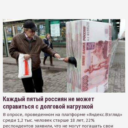
Каждый пятый россиян не может
справиться с долговой нагрузкой
В опросе, проведенном на платформе «Яндекс.Взгляд»
среди 1,2 тыс. человек старше 18 лет, 22%
респондентов заявили, что не могут погашать свои