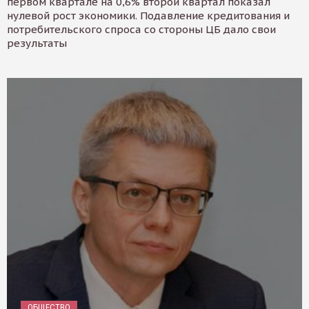
первом квартале на 0,6% второй квартал показал
нулевой рост экономики. Подавление кредитования и
потребительского спроса со стороны ЦБ дало свои
результаты
ОБЩЕСТВО