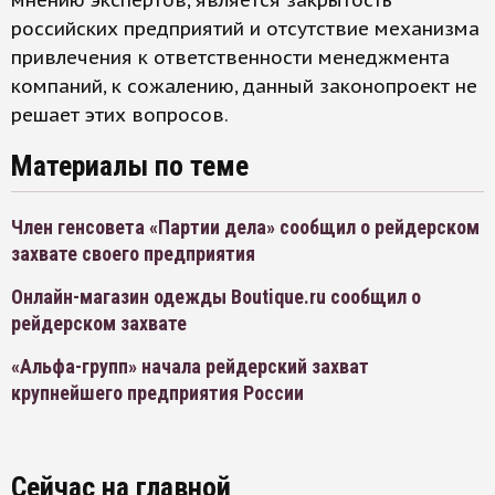
мнению экспертов, является закрытость
российских предприятий и отсутствие механизма
привлечения к ответственности менеджмента
компаний, к сожалению, данный законопроект не
решает этих вопросов.
Материалы по теме
Член генсовета «Партии дела» сообщил о рейдерском
захвате своего предприятия
Онлайн-магазин одежды Boutique.ru сообщил о
рейдерском захвате
«Альфа-групп» начала рейдерский захват
крупнейшего предприятия России
Сейчас на главной