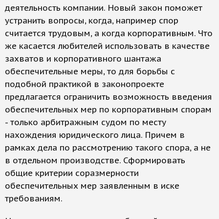
деятельность компании. Новый закон поможет
устранить вопросы, когда, например спор
считается трудовым, а когда корпоративным. Что
же касается любителей использовать в качестве
захватов и корпоративного шантажа
обеспечительные меры, то для борьбы с
подобной практикой в законопроекте
предлагается ограничить возможность введения
обеспечительных мер по корпоративным спорам
- только арбитражным судом по месту
нахождения юридического лица. Причем в
рамках дела по рассмотрению такого спора, а не
в отдельном производстве. Сформировать
общие критерии соразмерности
обеспечительных мер заявленным в иске
требованиям.