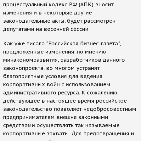
процессуальный кодекс РФ (АПК) вносит
изменения и в некоторые другие
законодательные акты, будет рассмотрен
депутатами на весенней сессии.
Как уже писала "Российская бизнес-газета",
предложенные изменения, по мнению
минэкономразвития, разработчиков данного
законопроекта, во многом устранят
благоприятные условия для ведения
корпоративных войн с использованием
административного ресурса. К сожалению,
действующее в настоящее время российское
законодательство позволяет недобросовестным
предпринимателям внешне законными
средствами осуществлять так называемые
корпоративные захваты. Для предотвращения и