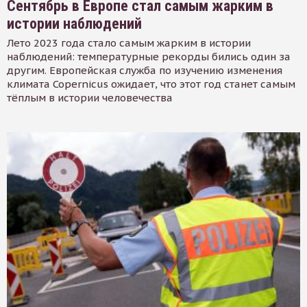
Сентябрь в Европе стал самым жарким в
истории наблюдений
Лето 2023 года стало самым жарким в истории
наблюдений: температурные рекорды бились один за
другим. Европейская служба по изучению изменения
климата Copernicus ожидает, что этот год станет самым
тёплым в истории человечества