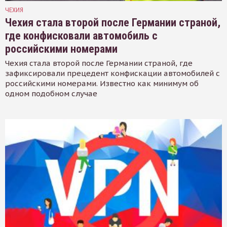
ЧЕХИЯ
Чехия стала второй после Германии страной,
где конфисковали автомобиль с
российскими номерами
Чехия стала второй после Германии страной, где
зафиксировали прецедент конфискации автомобилей с
российскими номерами. Известно как минимум об
одном подобном случае