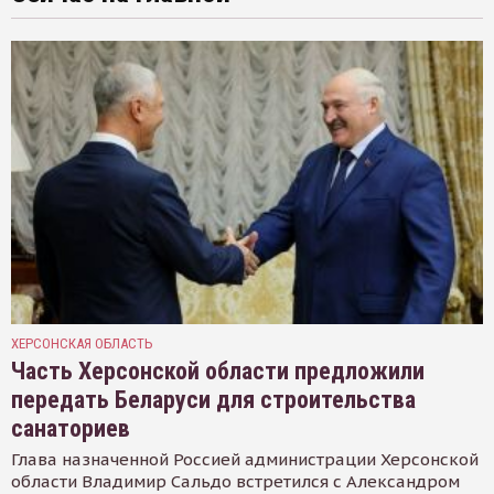
ХЕРСОНСКАЯ ОБЛАСТЬ
Часть Херсонской области предложили
передать Беларуси для строительства
санаториев
Глава назначенной Россией администрации Херсонской
области Владимир Сальдо встретился с Александром