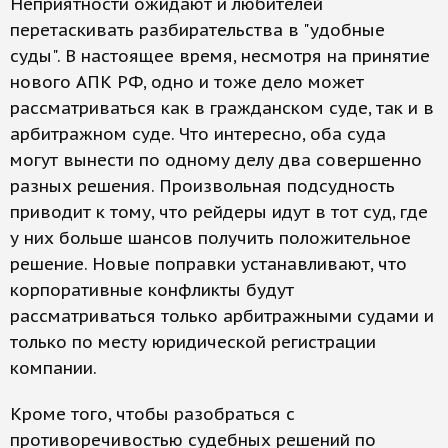
Неприятности ожидают и любителей
перетаскивать разбирательства в "удобные
суды". В настоящее время, несмотря на принятие
нового АПК РФ, одно и тоже дело может
рассматриваться как в гражданском суде, так и в
арбитражном суде. Что интересно, оба суда
могут вынести по одному делу два совершенно
разных решения. Произвольная подсудность
приводит к тому, что рейдеры идут в тот суд, где
у них больше шансов получить положительное
решение. Новые поправки устанавливают, что
корпоративные конфликты будут
рассматриваться только арбитражными судами и
только по месту юридической регистрации
компании.
Кроме того, чтобы разобраться с
противоречивостью судебных решений по