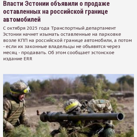
Власти Эстонии объявили о продаже
оставленных на российской границе
автомобилей
С октября 2025 года Транспортный департамент
Эстонии начнет изымать оставленные на парковке
возле КПП на российской границе автомобили, а потом
- если их законные владельцы не объявятся через
месяц - продавать. Об этом сообщает эстонское
издание ERR