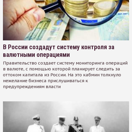
В России создадут систему контроля за
валютными операциями
Правительство создает систему мониторинга операций
в валюте, с помощью которой планирует следить за
оттоком капитала из России. На это кабмин толкнуло
нежелание бизнеса прислушиваться к
предупреждениям власти