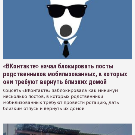
«ВКонтакте» начал блокировать посты
родственников мобилизованных, в которых
они требуют вернуть близких домой
Соцсеть «ВКонтакте» заблокировала как минимум
несколько постов, в которых родственники
мобилизованных требуют провести ротацию, дать
близким отпуск и вернуть их домой