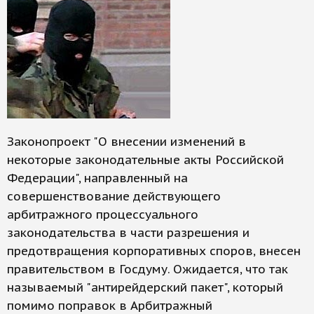
Законопроект "О внесении изменений в
некоторые законодательные акты Российской
Федерации", направленный на
совершенствование действующего
арбитражного процессуального
законодательства в части разрешения и
предотвращения корпоративных споров, внесен
правительством в Госдуму. Ожидается, что так
называемый "антирейдерский пакет", который
помимо поправок в Арбитражный