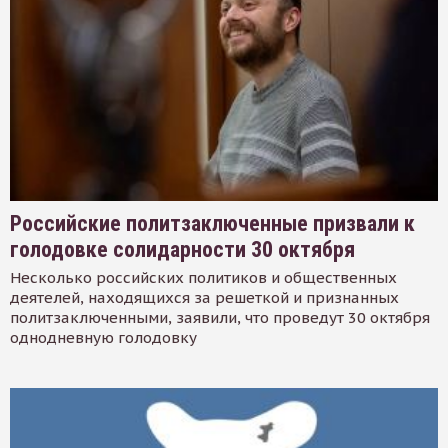
Российские политзаключенные призвали к
голодовке солидарности 30 октября
Несколько российских политиков и общественных
деятелей, находящихся за решеткой и признанных
политзаключенными, заявили, что проведут 30 октября
однодневную голодовку